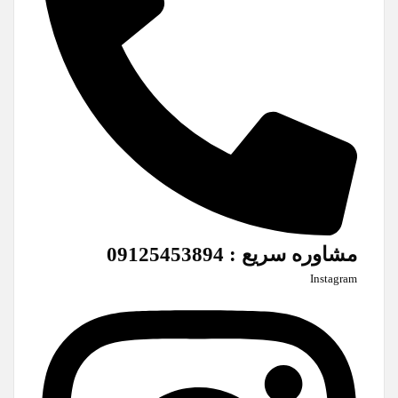
مشاوره سریع : 09125453894
Instagram