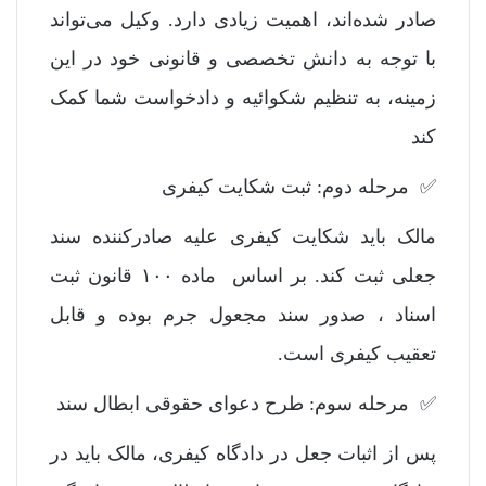
صادر شده‌اند، اهمیت زیادی دارد. وکیل می‌تواند
با توجه به دانش تخصصی و قانونی خود در این
زمینه، به تنظیم شکوائیه و دادخواست شما کمک
کند
✅ مرحله دوم: ثبت شکایت کیفری
مالک باید شکایت کیفری علیه صادرکننده سند
جعلی ثبت کند. بر اساس ماده ۱۰۰ قانون ثبت
اسناد ، صدور سند مجعول جرم بوده و قابل
تعقیب کیفری است.
✅ مرحله سوم: طرح دعوای حقوقی ابطال سند
پس از اثبات جعل در دادگاه کیفری، مالک باید در