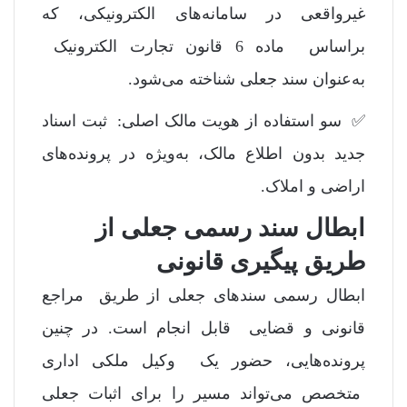
غیرواقعی در سامانه‌های الکترونیکی، که
براساس ماده 6 قانون تجارت الکترونیک
به‌عنوان سند جعلی شناخته می‌شود.
✅ سو استفاده از هویت مالک اصلی: ثبت اسناد
جدید بدون اطلاع مالک، به‌ویژه در پرونده‌های
اراضی و املاک.
ابطال سند رسمی جعلی از
طریق پیگیری قانونی
ابطال رسمی سندهای جعلی از طریق مراجع
قانونی و قضایی قابل انجام است. در چنین
پرونده‌هایی، حضور یک وکیل ملکی اداری
متخصص می‌تواند مسیر را برای اثبات جعلی