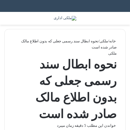
جستجو برای
منو
خانه
/
ملکی
/
نحوه ابطال سند رسمی جعلی که بدون اطلاع مالک
صادر شده‌ است
ملکی
نحوه ابطال سند
رسمی جعلی که
بدون اطلاع مالک
صادر شده‌ است
خواندن این مطلب 5 دقیقه زمان میبرد