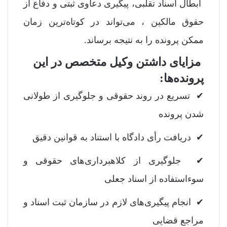
ابطال اسناد تقلبی، پیگیری دعاوی ثبتی و دفاع از
حقوق مالکین ، می‌تواند در کوتاه‌ترین زمان
ممکن پرونده را به نتیجه برساند.
مزایای داشتن وکیل متخصص در این
پرونده‌ها:
✔ تسریع در روند حقوقی و جلوگیری از طولانی
شدن پرونده
✔ دریافت رأی دادگاه با استناد به قوانین دقیق
✔ جلوگیری از کلاهبرداری‌های حقوقی و
سوءاستفاده از اسناد جعلی
✔ انجام پیگیری‌های لازم در سازمان ثبت اسناد و
مراجع قضایی