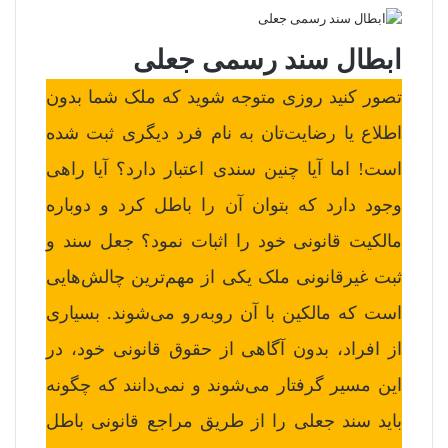
ابطال سند رسمی جعلی
تصور کنید روزی متوجه شوید که ملک شما بدون
اطلاع یا رضایت‌تان به نام فرد دیگری ثبت شده
است! اما آیا چنین سندی اعتبار دارد؟ آیا راهی
وجود دارد که بتوان آن را باطل کرد و دوباره
مالکیت قانونی خود را اثبات نمود؟ جعل سند و
ثبت غیرقانونی ملک یکی از مهم‌ترین چالش‌هایی
است که مالکین با آن روبه‌رو می‌شوند. بسیاری
از افراد، بدون آگاهی از حقوق قانونی خود، در
این مسیر گرفتار می‌شوند و نمی‌دانند که چگونه
باید سند جعلی را از طریق مراجع قانونی باطل