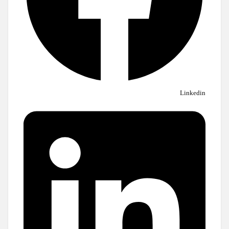
Linkedin