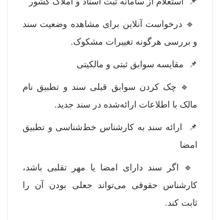
📌 استعلام از سامانه ثبت اسناد و املاک کشور
🔹 درخواست آنلاین برای مشاهده وضعیت سند
و بررسی هرگونه تغییرات مشکوک.
📌 مقایسه سوابق ثبتی و مالکیتی
🔹 چک کردن سوابق قبلی سند و تطبیق نام
مالک با اطلاعات ارائه‌شده در سند جدید.
📌 ارائه سند به کارشناس خط‌شناسی و تطبیق
امضا
🔹 اگر سند دارای امضا یا مهر تقلبی باشد،
کارشناس حقوقی می‌تواند جعلی بودن آن را
ثابت کند.