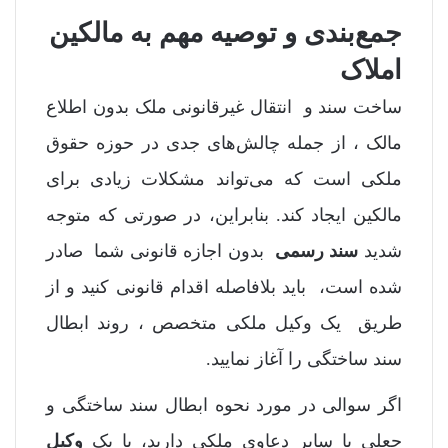
جمع‌بندی و توصیه مهم به مالکین
املاک
ساخت سند و انتقال غیرقانونی ملک بدون اطلاع
مالک ، از جمله چالش‌های جدی در حوزه حقوق
ملکی است که می‌تواند مشکلات زیادی برای
مالکین ایجاد کند. بنابراین، در صورتی که متوجه
شدید
سند رسمی
بدون اجازه قانونی شما صادر
شده است، باید بلافاصله اقدام قانونی کنید و از
طریق یک وکیل ملکی متخصص ، روند ابطال
سند ساختگی را آغاز نمایید.
اگر سوالی در مورد نحوه ابطال سند ساختگی و
جعلی یا سایر دعاوی ملکی دارید، با یک
وکیل