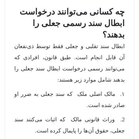
چه کسانی می‌توانند درخواست
ابطال سند رسمی جعلی را
بدهند؟
ابطال سند تقلبی و جعلی فقط توسط ذی‌نفعان
آن قابل انجام است. طبق قانون، افرادی که
می‌توانند رسمی درخواست ابطال سند جعلی را
بدهند شامل موارد زیر هستند:
۱. مالک اصلی ملک که سند جعلی به ضرر او
صادر شده است.
2. وراث قانونی مالک که اثبات می‌کنند سند
جعلی، حقوق آن‌ها را پایمال کرده است.