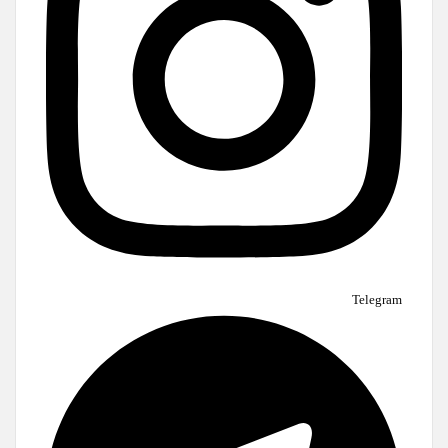
Telegram