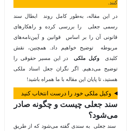
کنند.
در این مقاله، به‌طور کامل روند ابطال سند
رسمی جعلی را بررسی کرده و راهکارهای
قانونی آن را بر اساس قوانین و آیین‌نامه‌های
مربوطه توضیح خواهیم داد. همچنین، نقش
کلیدی
وکیل ملکی
در این مسیر حقوقی را
توضیح می‌دهیم. اگر نگران جعل اسناد ملکی
هستید، تا پایان این مقاله با ما همراه باشید!
وکیل ملکی خود را درست انتخاب کنید
سند جعلی چیست و چگونه صادر
می‌شود؟
سند جعلی
به سندی گفته می‌شود که از طریق