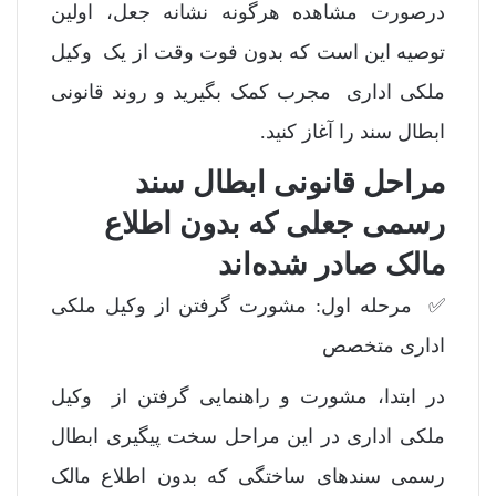
درصورت مشاهده هرگونه نشانه جعل، اولین
توصیه این است که بدون فوت وقت از یک وکیل
ملکی اداری مجرب کمک بگیرید و روند قانونی
ابطال سند را آغاز کنید.
مراحل قانونی ابطال سند
رسمی جعلی که بدون اطلاع
مالک صادر شده‌اند
✅ مرحله اول: مشورت گرفتن از وکیل ملکی
اداری متخصص
در ابتدا، مشورت و راهنمایی گرفتن از وکیل
ملکی اداری در این مراحل سخت پیگیری ابطال
رسمی سندهای ساختگی که بدون اطلاع مالک