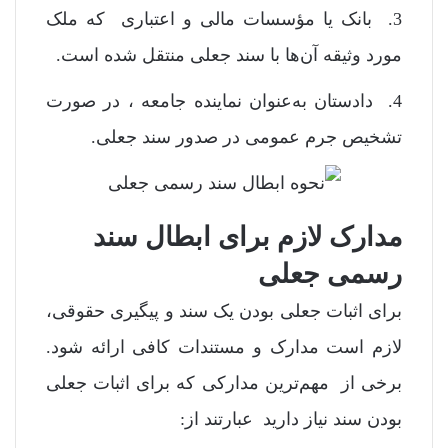
3. بانک یا مؤسسات مالی و اعتباری که ملک
مورد وثیقه آن‌ها با سند جعلی منتقل شده است.
4. دادستان به‌عنوان نماینده جامعه ، در صورت
تشخیص جرم عمومی در صدور سند جعلی.
مدارک لازم برای ابطال سند
رسمی جعلی
برای اثبات جعلی بودن یک سند و پیگیری حقوقی،
لازم است مدارک و مستندات کافی ارائه شود.
برخی از مهم‌ترین مدارکی که برای اثبات جعلی
بودن سند نیاز دارید عبارتند از: