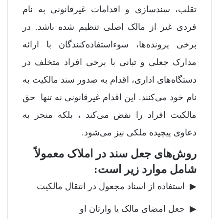
تقلب، سندسازی و اقدامات غیرقانونی به نام
فردی غیر از مالک اصلی تنظیم شده باشد. در
برخی پرونده‌ها، سوءاستفاده‌کنندگان با ارائه
مدارک جعلی و تبانی با برخی افراد متخلف در
دستگاه‌های اداری، اقدام به صدور سند مالکیت به
نام خود می‌کنند. این اقدام غیرقانونی نه تنها حق
مالکیت افراد را نقض می‌کند ، بلکه منجر به
دعاوی پیچیده ملکی نیز می‌شود.
روش‌های جعل سند در املاک معمولاً
شامل موارد زیر است:
▶ استفاده از اسناد مجعول در انتقال مالکیت
▶ جعل امضای مالک یا وارثان او