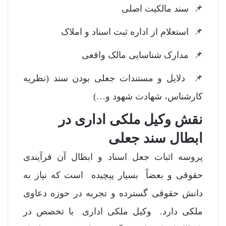
📌 سند مالکیت اصلی
📌 استعلام از اداره ثبت اسناد و املاک
📌 مدارک شناسایی مالک واقعی
📌 دلایل و مستندات جعلی بودن سند (نظریه
کارشناس، شهادت شهود و…)
نقش وکیل ملکی اداری در
ابطال سند جعلی
پروسه اثبات جعل اسناد و ابطال آن فرآیندی
حقوقی و بعضاً بسیار پیچیده است که نیاز به
دانش حقوقی گسترده و تجربه در حوزه دعاوی
ملکی دارد. وکیل ملکی اداری با تخصص در