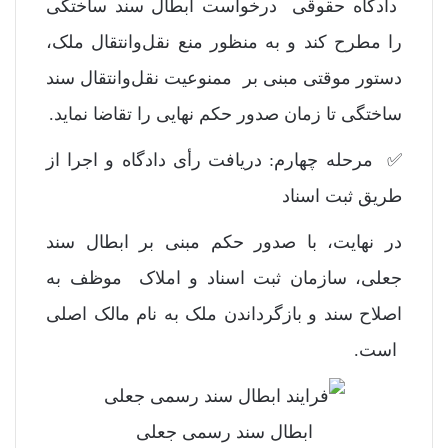
دادگاه حقوقی درخواست ابطال سند ساختگی
را مطرح کند و به منظور منع نقل‌وانتقال ملک،
دستور موقتی مبنی بر ممنوعیت نقل‌وانتقال سند
ساختگی تا زمان صدور حکم نهایی را تقاضا نماید.
✅ مرحله چهارم: دریافت رأی دادگاه و اجرا از
طریق ثبت اسناد
در نهایت، با صدور حکم مبنی بر ابطال سند
جعلی، سازمان ثبت اسناد و املاک موظف به
اصلاح سند و بازگرداندن ملک به نام مالک اصلی
است.
ابطال سند رسمی جعلی