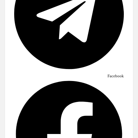
Facebook