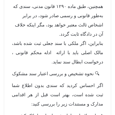
همچنین، طبق ماده ۱۲۹۰ قانون مدنی، سندی که
به‌طور قانونی و رسمی صادر شود، در برابر
اشخاص ثالث معتبر خواهد بود، مگر اینکه خلاف
آن در دادگاه ثابت گردد.
بنابراین، اگر ملکی با سند جعلی ثبت شده باشد،
مالک اصلی باید با ارائه ادله محکم قانونی ،
درخواست ابطال سند نماید.
🔍 نحوه تشخیص و بررسی اعتبار سند مشکوک
اگر احساس کردید که سندی بدون اطلاع شما
ثبت شده است، بهتر است قبل از هر اقدامی
مدارک و مستندات زیر را بررسی کنید: