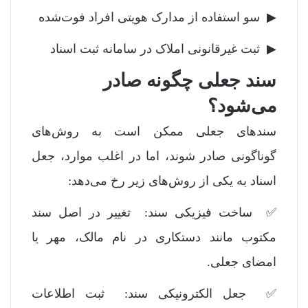
▶ سو استفاده از مدارک هویتی افراد فوت‌شده
▶ ثبت غیرقانونی املاک در سامانه ثبت اسناد
سند جعلی چگونه صادر
می‌شود؟
سندهای جعلی ممکن است به روش‌های
گوناگونی صادر شوند، اما در اغلب موارد، جعل
اسناد به یکی از روش‌های زیر رخ می‌دهد:
✅ ساخت فیزیکی سند: تغییر در اصل سند
مکتوب مانند دستکاری در نام مالک، مهر یا
امضای جعلی.
✅ جعل الکترونیکی سند: ثبت اطلاعات