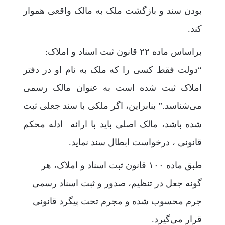
بودن سند و بازگشت ملک به مالک واقعی هموار
کند.
براساس ماده ۲۲ قانون ثبت اسناد و املاک:
“دولت فقط کسی را که ملک به نام او در دفتر
املاک ثبت شده است به عنوان مالک رسمی
می‌شناسد.” بنابراین، اگر ملکی با سند جعلی ثبت
شده باشد، مالک اصلی باید با ارائه ادله محکم
قانونی ، درخواست ابطال سند نماید.
طبق ماده ۱۰۰ قانون ثبت اسناد و املاک، هر
گونه جعل در تنظیم، صدور و ثبت اسناد رسمی
جرم محسوب شده و مجرم تحت پیگرد قانونی
قرار می‌گیرد.