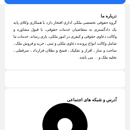
درباره ما
گروه حقوقی تخصصی ملکی اداری افتخار دارد با همکاری وکلای پایه
یک دادگستری به متقاضیان خدمات حقوقی، با قبول مشاوره و
وکالت دعاوی حقوقی و کیفری در امور ملکی، یاری رساند. خدمات ما
شامل وکالت انواع پرونده دعاوی ملکی و ثبتی ، خرید و فروش ملک ،
ساخت و ساز ، افراز و تفکیک ، فسخ و بطلان قرارداد ، سرقفلی ،
تخلیه ملک و … می باشد.
آدرس و شبکه های اجتماعی