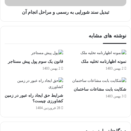
تبدیل سند شورایی به رسمی و مراحل انجام آن
نوشته های مشابه
نمونه اظهارنامه تخلیه ملک
قانون یک سوم پول پیش مستاجر
2 بهمن 1403
2 بهمن 1403
شکایت بابت مشاعات ساختمان
شرایط حق ایجاد راه عبور در زمین
3 بهمن 1403
کشاورزی چیست؟
28 فروردین 1404