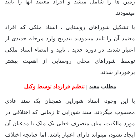
زمین ها را شامل میشد و افراد معتمد آنها را تایید
مینمودند.
با تشکیل شوراهای روستایی ، اسناد ملکی که افراد
معتمد آن را تایید مینمودند بتدریج وارد مرحله جدیدی از
اعتبار شدند. در دوره جدید ، تایید و امضاء اسناد ملکی
توسط شوراهای محلی روستایی از اهمیت بیشتر
برخوردار شدند.
مطلب مفید |
تنظیم قرارداد توسط وکیل
با این وجود، اسناد شورایی همچنان یک سند عادی
محسوب میگردند. سند شورایی تا زمانی که اختلافی در
مورد مالکیت، میان متصرف فعلی یک ملک با مدعیان آن
ایجاد نشود، میتواند دارای اعتبار باشد. اما چنانچه اختلاف