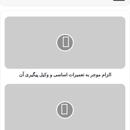
الزام موجر به تعمیرات اساسی و وکیل پیگیری آن