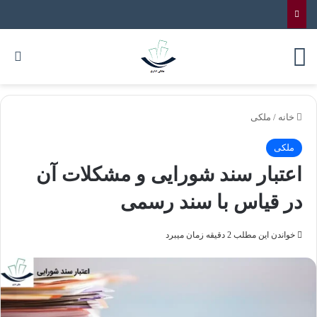
خانه
/
ملکی
ملکی
اعتبار سند شورایی و مشکلات آن
در قیاس با سند رسمی
خواندن این مطلب 2 دقیقه زمان میبرد