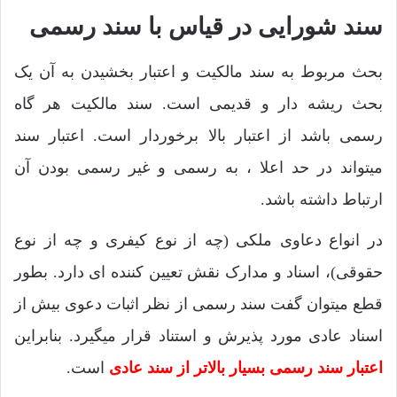
سند شورایی در قیاس با سند رسمی
بحث مربوط به سند مالکیت و اعتبار بخشیدن به آن یک
بحث ریشه دار و قدیمی است. سند مالکیت هر گاه
رسمی باشد از اعتبار بالا برخوردار است. اعتبار سند
میتواند در حد اعلا ، به رسمی و غیر رسمی بودن آن
ارتباط داشته باشد.
در انواع دعاوی ملکی (چه از نوع کیفری و چه از نوع
حقوقی)، اسناد و مدارک نقش تعیین کننده ای دارد. بطور
قطع میتوان گفت سند رسمی از نظر اثبات دعوی بیش از
اسناد عادی مورد پذیرش و استناد قرار میگیرد. بنابراین
اعتبار سند رسمی بسیار بالاتر از سند عادی
است.