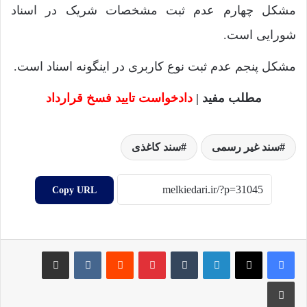
مشکل چهارم عدم ثبت مشخصات شریک در اسناد
شورایی است.
مشکل پنجم عدم ثبت نوع کاربری در اینگونه اسناد است.
مطلب مفید |
دادخواست تایید فسخ قرارداد
سند غیر رسمی
سند کاغذی
Copy URL