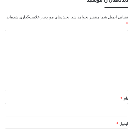
دیدگاهتان را بنویسید
نشانی ایمیل شما منتشر نخواهد شد.
بخش‌های موردنیاز علامت‌گذاری شده‌اند
*
د
ی
د
گ
ا
ه
*
نام
*
ایمیل
*