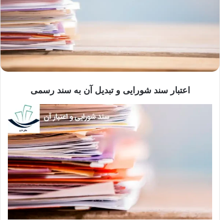
اعتبار سند شورایی و تبدیل آن به سند رسمی