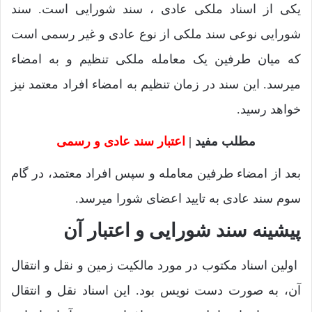
یکی از اسناد ملکی عادی ، سند شورایی است. سند
شورایی نوعی سند ملکی از نوع عادی و غیر رسمی است
که میان طرفین یک معامله ملکی تنظیم و به امضاء
میرسد. این سند در زمان تنظیم به امضاء افراد معتمد نیز
خواهد رسید.
مطلب مفید |
اعتبار سند عادی و رسمی
بعد از امضاء طرفین معامله و سپس افراد معتمد، در گام
سوم سند عادی به تایید اعضای شورا میرسد.
پیشینه سند شورایی و اعتبار آن
اولین اسناد مکتوب در مورد مالکیت زمین و نقل و انتقال
آن، به صورت دست نویس بود. این اسناد نقل و انتقال