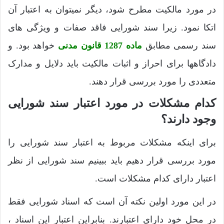
در مورد مالکیت مطرح شود، دیگر نمیتوان به اعتبار آن
اتکا نمود. زیرا سند شورایی فاقد صفات و ویژگی های
سند رسمی مطابق
ماده 1287 قانون مدنی
خواهد بود. و
دادگاهها برای احراز و اثبات مالکیت باید دلایل و مدارک
متعددی را مورد بررسی قرار دهند.
کدام مشکلات در مورد اعتبار سند شورایی
وجود دارند؟
برای اینکه مشکلات مربوط به اعتبار سند شورایی را
مورد بررسی قرار دهیم باید ببینیم سند شورایی از نظر
اعتبار دارای کدام مشکلات است.
در این مورد اولین نکته آن است که اسناد شورایی فقط
در محل خود دارای اعتبارند. بنابراین اعتبار این اسناد ،