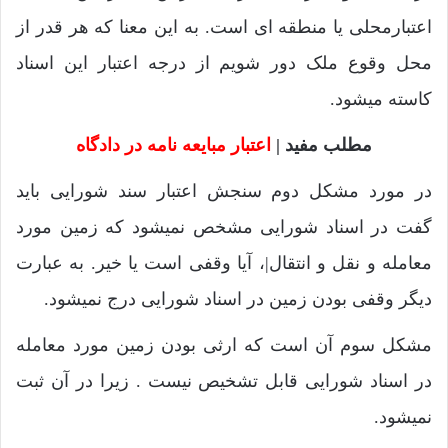
اعتبارمحلی یا منطقه ای است. به این معنا که هر قدر از
محل وقوع ملک دور شویم از درجه اعتبار این اسناد
کاسته میشود.
مطلب مفید |
اعتبار مبایعه نامه در دادگاه
در مورد مشکل دوم سنجش اعتبار سند شورایی باید
گفت در اسناد شورایی مشخص نمیشود که زمین مورد
معامله و نقل و انتقال|، آیا وقفی است یا خیر. به عبارت
دیگر وقفی بودن زمین در اسناد شورایی درج نمیشود.
مشکل سوم آن است که ارثی بودن زمین مورد معامله
در اسناد شورایی قابل تشخیص نیست . زیرا در آن ثبت
نمیشود.