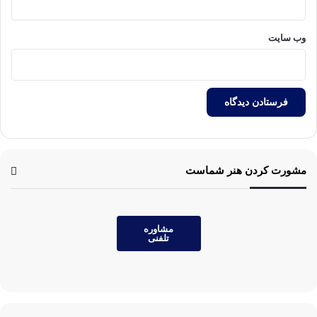
وب‌ سایت
مشورت کردن هنر شماست
مشاوره
تلفنی