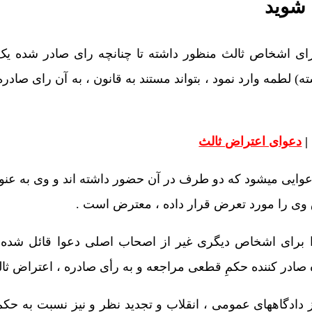
 شوید
ی اشخاص ثالث منظور داشته تا چنانچه رای صادر شده یک 
 لطمه وارد نمود ، بتواند مستند به قانون ، به آن رای صادر
|
دعوای اعتراض ثالث
ایی میشود که دو طرف در آن حضور داشته اند و وی به عن
 وی را مورد تعرض قرار داده ، معترض است .
را برای اشخاص دیگری غیر از اصحاب اصلی دعوا قائل شده ت
ه صادر کننده‌ حکمِ قطعی مراجعه و به رأی صادره ، اعتراض ثال
دادگاههای عمومی ، انقلاب و تجدید نظر و نیز نسبت به حکم