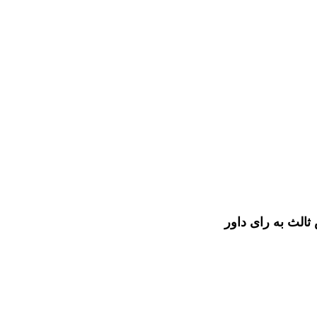
ثالث به رای داور