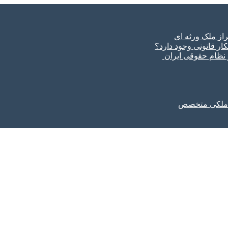
ار قانونی وجود دارد؟
ر نظام حقوقی ایران
ل ملکی متخصص