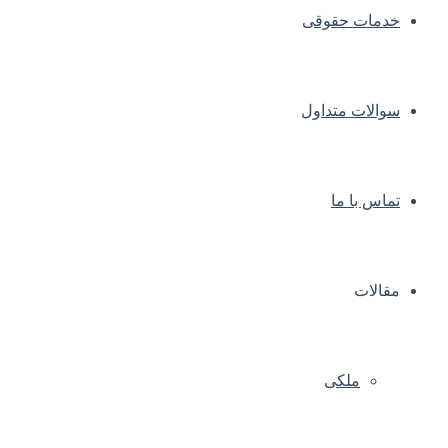
خدمات حقوقی
سوالات متداول
تماس با ما
مقالات
ملکی