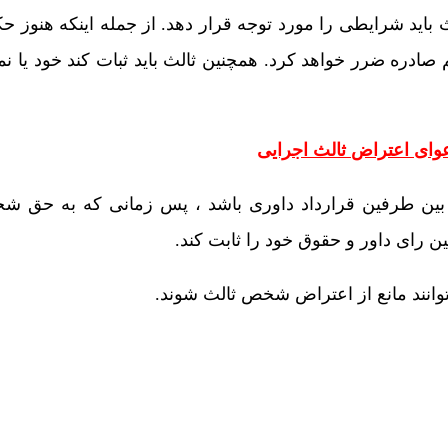
باید شرایطی را مورد توجه قرار دهد. از جمله اینکه هنوز ح
ادره ضرر خواهد کرد. همچنین ثالث باید ثبات کند خود یا نم
وای اعتراض ثالث اجرایی
ر بین طرفین قرارداد داوری باشد ، پس زمانی که به حق ش
ن رای داور و حقوق خود را ثابت کند.
وانند مانع از اعتراض شخص ثالث شوند.