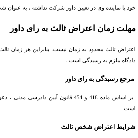
خود یا نماینده وی در تعیین داور شرکت نداشته ، به عنوان 
مهلت زمان اعتراض ثالث به رای داور
اعتراض ثالث محدود به زمان نیست. بنابراین هر زمان ثال
دادگاه ملزم به رسیدگی است .
مرجع رسیدگی به رای داور
بر اساس ماده 418 و 454 قانون آیین د
است.
شرایط اعتراض شخص ثالث