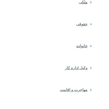
ملکی
حقوقی
خانواده
وکیل اداره کار
مهاجرت و اقامت