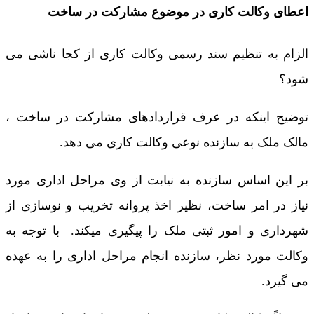
اعطای وکالت کاری در موضوع مشارکت در ساخت
الزام به تنظیم سند رسمی وکالت کاری از کجا ناشی می
شود؟
توضیح اینکه در عرف قراردادهای مشارکت در ساخت ،
مالک ملک به سازنده نوعی وکالت کاری می دهد.
بر این اساس سازنده به نیابت از وی مراحل اداری مورد
نیاز در امر ساخت، نظير اخذ پروانه تخریب و نوسازی از
شهرداری و امور ثبتی ملک را پیگیری میکند. با توجه به
وکالت مورد نظر، سازنده انجام مراحل اداری را به عهده
می گیرد.