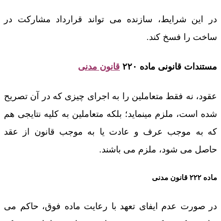
در این شرایط، سازنده می تواند قرارداد مشارکت در
ساخت را فسخ کند.
مستندات قانونی ماده ۲۲۰
قانون مدنی
عقود، نه فقط متعاملین را به اجرای چیزی که در آن تصریح
شده است، ملزم مینماید؛ بلکه متعاملین به کلیه نتایجی هم
که به موجب عرف و عادت یا به موجب قانون از عقد
حاصل می شود، ملزم می باشند.
ماده ۲۲۲ قانون مدنی
در صورت عدم ایفای تعهد با رعایت ماده فوق، حاکم می