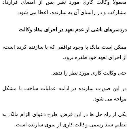
معمولاً وکالت کاری مورد نظر پس از امضای قرارداد
مشارکت و در راستای آن به سازنده، اعطا می شود.
دردسرهای ناشی از عدم تعهد در اجرای مفاد وکالت
ممکن است مالک با وجود توافقی که با سازنده کرده است،
از اجرای تعهد خود طفره برود.
حتی وکالت کاری مورد نظر را ندهد.
در این صورت سازنده در ادامه عملیات ساخت با مشکل
مواجه می شود.
یکی از راه حل ها در این فرض، طرح دعوای الزام مالک به
تنظیم سند رسمی وکالت کاری از سوی سازنده است.