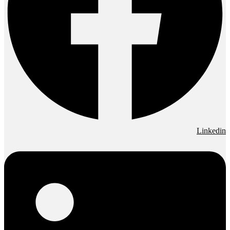
Linkedin