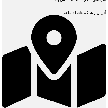
آدرس و شبکه های اجتماعی