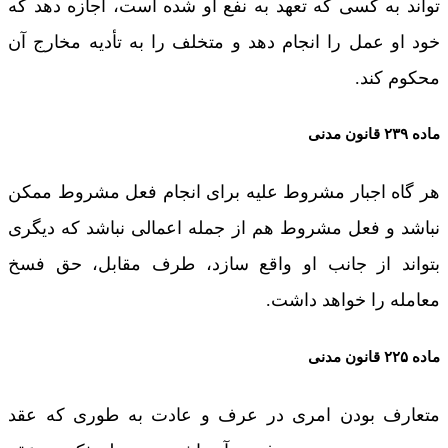
تواند به کسی که تعهد به نفع او شده است، اجازه دهد که
خود او عمل را انجام دهد و متخلف را به تأدیه مخارج آن
محکوم کند.
ماده ۲۳۹ قانون مدنی
هر گاه اجبار مشروط عليه برای انجام فعل مشروط ممکن
نباشد و فعل مشروط هم از جمله اعمالی نباشد که دیگری
بتواند از جانب او واقع سازد، طرف مقابل، حق فسخ
معامله را خواهد داشت.
ماده ۲۲۵ قانون مدنی
متعارف بودن امری در عرف و عادت به طوری که عقد