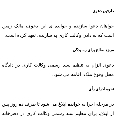
طرفین دعوی
خواهان دعوا سازنده و خوانده ی این دعوی، مالک زمین
است که به دادن وکالت کاری به سازنده، تعهد کرده است.
مرجع صالح برای رسیدگی
دعوی الزام به تنظیم سند رسمی وکالت کاری در دادگاه
محل وقوع ملک، اقامه می شود.
نحوه اجرای رأی
در مرحله اجرا به خوانده ابلاغ می شود تا ظرف ده روز پس
از ابلاغ، برای تنظیم سند رسمی وکالت کاری در دفترخانه