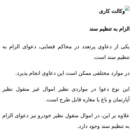
الزام به تنظیم سند
یکی از دعاوی پرتعدد در محاکم قضایی، دعوای الزام به
تنظیم سند است.
در موارد مختلفی ممکن است این دعاوی انجام پذیرد.
این نوع دعوا در مواردی نظیر اموال غیر منقول نظیر
آپارتمان و باغ یا مغازه قابل طرح است.
علاوه بر این، در اموال منقول نظیر خودرو نیز دعوای الزام
به تنظیم سند وجود دارد.