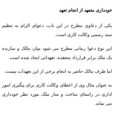
خودداری متعهد از انجام تعهد
یکی از دعاوی مطرح در این باب، دعوای الزام به تنظیم
سند رسمی وکالت کاری است.
این نوع دعوا زمانی مطرح می شود میان مالک و سازنده
یک ملک برابر قرارداد منعقده، تعهداتی ایجاد شده است.
اما طرف مالک حاضر به انجام برخی از این تعهدات نیست.
به عنوان مثال وی از اعطای وکالت کاری برای پیگیری امور
اداری در راستای ساخت و ساز ملک مورد نظر خودداری
می نماید.