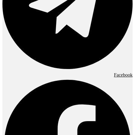
Facebook