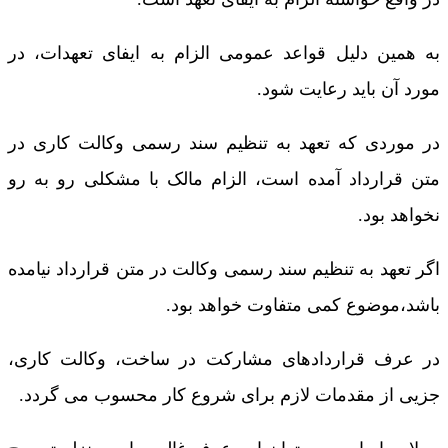
به همین دلیل قواعد عمومی الزام به ایفای تعهدات، در
مورد آن باید رعایت شود.
در موردی که تعهد به تنظیم سند رسمی وکالت کاری در
متن قرارداد آمده است، الزام مالک با مشکلی رو به رو
نخواهد بود.
اگر تعهد به تنظیم سند رسمی وکالت در متن قرارداد نیامده
باشد،موضوع کمی متفاوت خواهد بود.
در عرف قراردادهای مشارکت در ساخت، وکالت کاری،
جزیی از مقدمات لازم برای شروع کار محسوب می گردد.