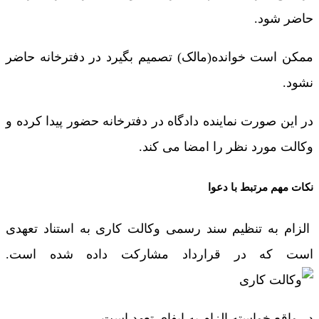
حاضر شود.
ممکن است خوانده(مالک) تصمیم بگیرد در دفترخانه حاضر
نشود.
در این صورت نماینده دادگاه در دفترخانه حضور پیدا کرده و
وکالت مورد نظر را امضا می کند.
نکات مهم مرتبط با دعوا
الزام به تنظیم سند رسمی وکالت کاری به استناد تعهدی
است که در قرارداد مشارکت داده شده است.
در واقع خواسته الزام به ایفای تعهد است.