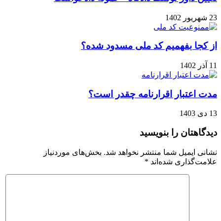
23 شهریور 1402
از کجا بفهمیم کد ملی مسدود شده؟
11 آذر 1402
مدت اعتبار اقرارنامه چقدر است؟
13 دی 1403
دیدگاهتان را بنویسید
نشانی ایمیل شما منتشر نخواهد شد.
بخش‌های موردنیاز
علامت‌گذاری شده‌اند
*