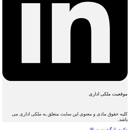
موقعیت ملکی اداری
کلیه حقوق مادی و معنوی این سایت متعلق به ملکی اداری می
باشد.
دکمه بازگشت به بالا