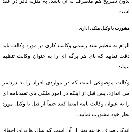
بدون تصريح هم منصرف به آن باشد، به منزله ذکر در عقد
است.
مشورت با وکیل ملکی اداری
الزام به تنظیم سند رسمی وکالت کاری در مورد وکالت باید
دقت نمایید که پای هر برگه ای را به عنوان وکالت تنظیم
ننماید.
وکالت موضوعی است که در مواردی افراد را به دردسر
می اندازد. پس قبل از اینکه در امور ملکی پای تعهدنامه ای
را به عنوان وکالت نامه امضا کنید حتماً از قبل با وکیل مورد
نظر خود مشورت نمایید.
اندکی صرف هزینه بهتر از آن است که سال ها برای احقاق