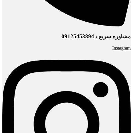
مشاوره سریع : 09125453894
Instagram