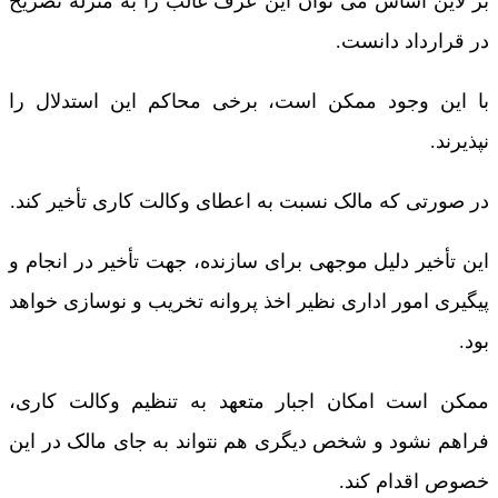
بر لاین اساس می توان این عرف غالب را به منزله تصریح
در قرارداد دانست.
با این وجود ممکن است، برخی محاکم این استدلال را
نپذیرند.
در صورتی که مالک نسبت به اعطای وکالت کاری تأخیر کند.
این تأخیر دلیل موجهی برای سازنده، جهت تأخیر در انجام و
پیگیری امور اداری نظیر اخذ پروانه تخریب و نوسازی خواهد
بود.
ممکن است امکان اجبار متعهد به تنظیم وکالت کاری،
فراهم نشود و شخص دیگری هم نتواند به جای مالک در این
خصوص اقدام کند.