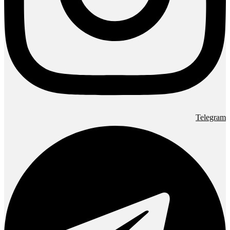
Telegram