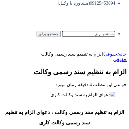
09125453894(مشاوره با وکیل)
جستجو برای
خانه
/
حقوقی
/
الزام به تنظیم سند رسمی وکالت
حقوقی
الزام به تنظیم سند رسمی وکالت
خواندن این مطلب 4 دقیقه زمان میبرد
الزام به تنظیم سند رسمی وکالت ، دعوای الزام به تنظیم
سند رسمی وکالت کاری