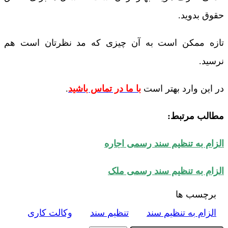
حقوق بدوید.
تازه ممکن است به آن چیزی که مد نظرتان است هم
نرسید.
در این وارد بهتر است
با ما در تماس باشید
.
مطالب مرتبط:
الزام به تنظیم سند رسمی اجاره
الزام به تنظیم سند رسمی ملک
برچسب ها
الزام به تنظیم سند
تنظیم سند
وکالت کاری