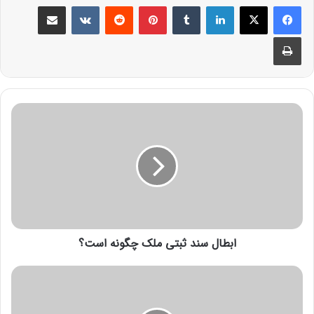
ابطال سند ثبتی ملک چگونه است؟