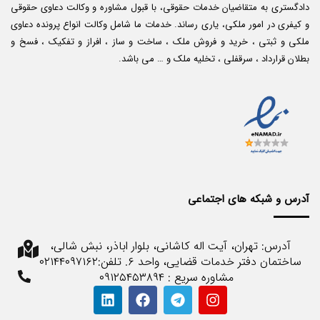
دادگستری به متقاضیان خدمات حقوقی، با قبول مشاوره و وکالت دعاوی حقوقی
و کیفری در امور ملکی، یاری رساند. خدمات ما شامل وکالت انواع پرونده دعاوی
ملکی و ثبتی ، خرید و فروش ملک ، ساخت و ساز ، افراز و تفکیک ، فسخ و
بطلان قرارداد ، سرقفلی ، تخلیه ملک و … می باشد.
آدرس و شبکه های اجتماعی
آدرس: تهران، آیت اله کاشانی، بلوار اباذر، نبش شالی،
ساختمان دفتر خدمات قضایی، واحد ۶. تلفن:۰۲۱۴۴۰۹۷۱۶۲
مشاوره سریع : ۰۹۱۲۵۴۵۳۸۹۴