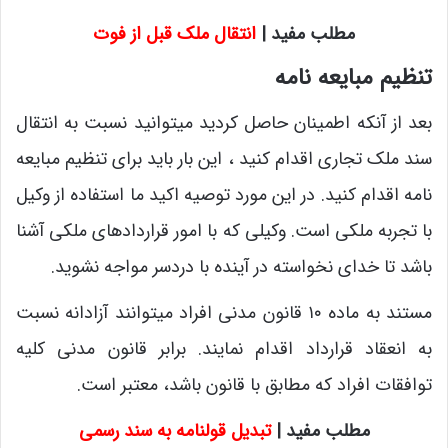
مطلب مفید |
انتقال ملک قبل از فوت
تنظیم مبایعه نامه
بعد از آنکه اطمینان حاصل کردید میتوانید نسبت به انتقال
سند ملک تجاری اقدام کنید ، این بار باید برای تنظیم مبایعه
نامه اقدام کنید. در این مورد توصیه اکید ما استفاده از وکیل
با تجربه ملکی است. وکیلی که با امور قراردادهای ملکی آشنا
باشد تا خدای نخواسته در آینده با دردسر مواجه نشوید.
مستند به ماده ۱۰ قانون مدنی افراد میتوانند آزادانه نسبت
به انعقاد قرارداد اقدام نمایند. برابر قانون مدنی کلیه
توافقات افراد که مطابق با قانون باشد، معتبر است.
مطلب مفید |
تبدیل قولنامه به سند رسمی