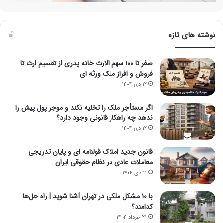
نوشته های تازه
صفر تا ۱۰۰ سهم الارث خانه پدری از تقسیم ارث تا
فروش و افراز ملک ورثه ای
۱۲ دی ۱۴۰۴
اگر مستأجر ملک را تخلیه نکند و موجر پول پیش را
ندهد چه راهکار قانونی وجود دارد؟
۱۲ دی ۱۴۰۴
قانون جدید املاک قولنامه ای و پایان تدریجی
معاملات عادی در نظام حقوقی ایران
۱۱ دی ۱۴۰۴
با ۱۰ مشکل ملکی در تهران آشنا شوید | راه حل‌ها
کدامند؟
۲۱ خرداد ۱۴۰۴