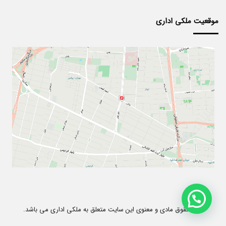
موقعیت ملکی اداری
کلیه حقوق مادی و معنوی این سایت متعلق به ملکی اداری می باشد.