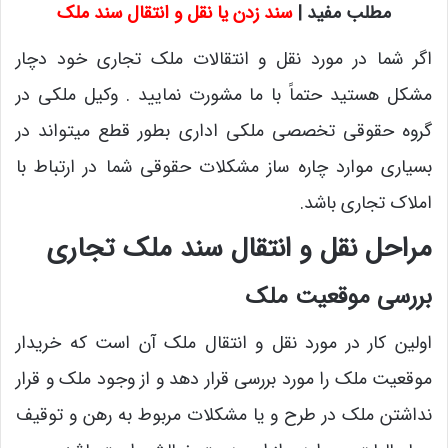
مطلب مفید |
سند زدن یا نقل و انتقال سند ملک
اگر شما در مورد نقل و انتقالات ملک تجاری خود دچار
مشکل هستید حتماً با ما مشورت نمایید . وکیل ملکی در
گروه حقوقی تخصصی ملکی اداری بطور قطع میتواند در
بسیاری موارد چاره ساز مشکلات حقوقی شما در ارتباط با
املاک تجاری باشد.
مراحل نقل و انتقال سند ملک تجاری
بررسی موقعیت ملک
اولین کار در مورد نقل و انتقال ملک آن است که خریدار
موقعیت ملک را مورد بررسی قرار دهد و از وجود ملک و قرار
نداشتن ملک در طرح و یا مشکلات مربوط به رهن و توقیف