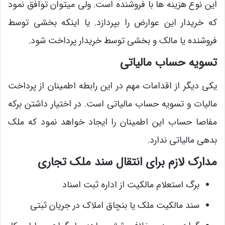
این نوع هزینه ها با فروشنده است. ولی میتوان توافق نمود
که خریدار این عوارض را بپردازد. یا اینکه بخشی توسط
فروشنده یا مالک و بخشی توسط خریدار پرداخت شود.
تسویه حساب مالیاتی
یکی دیگر از اقدامات مهم در این رابطه اطمینان از پرداخت
مالیات و تسویه حساب مالیاتی است. در اختیار داشتن برکه
مفاصا حساب این اطمینان را ایجاد خواهد نمود که ملک
بدهی مالیاتی ندارد.
مدارک لازم برای انتقال سند ملک تجاری
برگ استعلام مالکیت از اداره ثبت اسناد
سند مالکیت ملک یا بنچاق املاک در جریان ثبتی