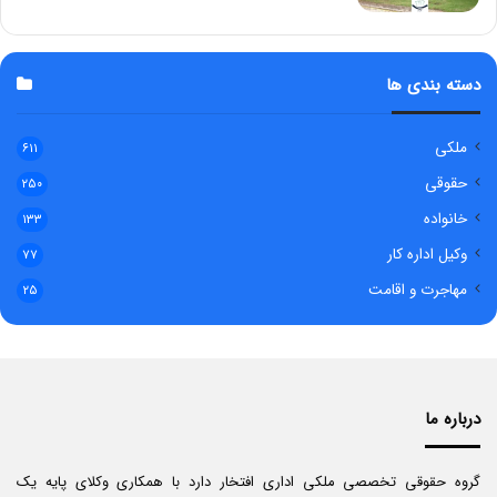
دسته بندی ها
ملکی
۶۱۱
حقوقی
۲۵۰
خانواده
۱۳۳
وکیل اداره کار
۷۷
مهاجرت و اقامت
۲۵
درباره ما
گروه حقوقی تخصصی ملکی اداری افتخار دارد با همکاری وکلای پایه یک