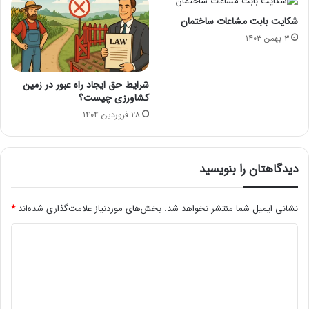
شکایت بابت مشاعات ساختمان
۳ بهمن ۱۴۰۳
شرایط حق ایجاد راه عبور در زمین
کشاورزی چیست؟
۲۸ فروردین ۱۴۰۴
دیدگاهتان را بنویسید
نشانی ایمیل شما منتشر نخواهد شد.
بخش‌های موردنیاز علامت‌گذاری شده‌اند
*
د
ی
د
گ