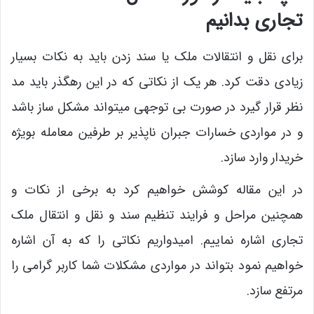
تجاری بدانیم
برای نقل و انتقالات ملک یا سند زدن باید به نکات بسیار
زیادی دقت کرد. هر یک از نکاتی که در این رهگذر باید مد
نظر قرار گیرد در صورت بی توجهی میتواند مشکل ساز باشد
و در مواردی خسارات جبران ناپذیر بر طرفین معامله بویژه
خریدار وارد سازد.
در این مقاله کوشش خواهیم کرد به برخی از نکات و
همچنین مراحل و فرایند تنظیم سند و نقل و انتقال ملک
تجاری اشاره نماییم. امیدواریم نکاتی را که به آن اشاره
خواهیم نمود بتواند در مواردی مشکلات شما کاربر گرامی را
مرتفع سازد.