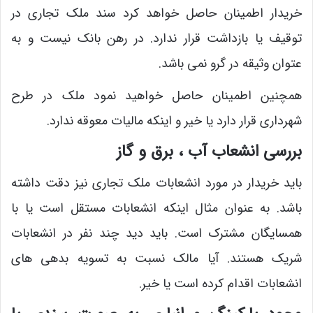
خریدار اطمینان حاصل خواهد کرد سند ملک تجاری در
توقیف یا بازداشت قرار ندارد. در رهن بانک نیست و به
عتوان وثیقه در گرو نمی باشد.
همچنین اطمینان حاصل خواهید نمود ملک در طرح
شهرداری قرار دارد یا خیر و اینکه مالیات معوقه ندارد.
بررسی انشعاب آب ، برق و گاز
باید خریدار در مورد انشعابات ملک تجاری نیز دقت داشته
باشد. به عنوان مثال اینکه انشعابات مستقل است یا با
همسایگان مشترک است. باید دید چند نفر در انشعابات
شریک هستند. آیا مالک نسبت به تسویه بدهی های
انشعابات اقدام کرده است یا خیر.