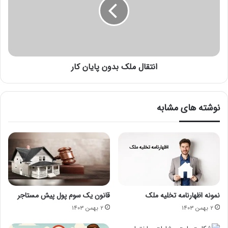
انتقال ملک بدون پایان کار
نوشته های مشابه
نمونه اظهارنامه تخلیه ملک
قانون یک سوم پول پیش مستاجر
۲ بهمن ۱۴۰۳
۲ بهمن ۱۴۰۳