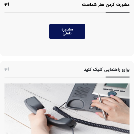
مشورت کردن هنر شماست
مشاوره
تلفنی
برای راهنمایی کلیک کنید