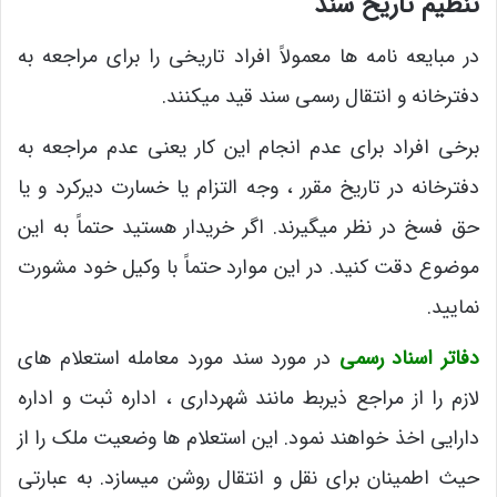
تنظیم تاریخ سند
در مبایعه نامه ها معمولاً افراد تاریخی را برای مراجعه به
دفترخانه و انتقال رسمی سند قید میکنند.
برخی افراد برای عدم انجام این کار یعنی عدم مراجعه به
دفترخانه در تاریخ مقرر ، وجه التزام یا خسارت دیرکرد و یا
حق فسخ در نظر میگیرند. اگر خریدار هستید حتماً به این
موضوع دقت کنید. در این موارد حتماً با وکیل خود مشورت
نمایید.
دفاتر اسناد رسمی
در مورد سند مورد معامله استعلام های
لازم را از مراجع ذیربط مانند شهرداری ، اداره ثبت و اداره
دارایی اخذ خواهند نمود. این استعلام ها وضعیت ملک را از
حیث اطمینان برای نقل و انتقال روشن میسازد. به عبارتی