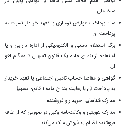
گواهی عدم خلاف شش ماهه یا گواهی پایان کار
ساختمان
سند پرداخت عوارض نوسازی یا تعهد خریدار نسبت به
پرداخت آن
برگ استعلام دستی و الکترونیکی از اداره دارایی و یا
استفاده از بند ج ماده یک قانون تسهیل تا هنگام لغو
آن
گواهی و مفاصا حساب تامین اجتماعی یا تعهد خریدار
به پرداخت آن با رعایت بند ج ماده ۱ قانون تسهیل
مدارک شناسایی خریدار و فروشنده
مدارک هویتی و وکالت‌نامه وکیل در صورتی که از طرف
فروشنده اقدام به فروش ملک می‌کند.