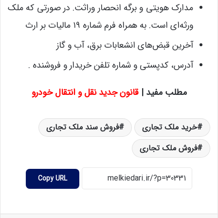
مدارک هویتی و برگه انحصار وراثت. در صورتی که ملک
ورثه‌ای است. به همراه فرم شماره ۱۹ مالیات بر ارث
آخرین قبض‌های انشعابات برق، آب و گاز
آدرس، کدپستی و شماره تلفن خریدار و فروشنده .
مطلب مفید |
قانون جدید نقل و انتقال خودرو
خرید ملک تجاری
فروش سند ملک تجاری
فروش ملک تجاری
Copy URL