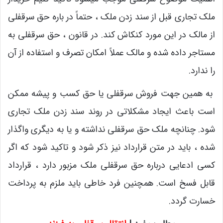
ملک تجاری قبل از سند زدن ملک ، حتماً در باره حق سرقفلی
از مالک در این مورد کنکاش کند. در قانون ، حق سرقفلی به
مستاجر داده شده و مالک عملاً امکان تصرف و استفاده از آن
را ندارد.
به همین جهت فروش سرقفلی یا حق کسب و پیشه ممکن
است باعث ایجاد مشکلاتی در روند سند زدن ملک تجاری
شود. چنانچه ملک حق سرقفلی نداشته و یا به دیگری واگذار
شده ، باید در متن قرارداد نیز ذکر شود و تاکید شود که اگر
کسی ادعایی درباره حق سرقفلی ملک مزبور دارد ، قرارداد
قابل فسخ است. همچنین فرد خاطی باید ملزم به پرداخت
خسارت گردد.