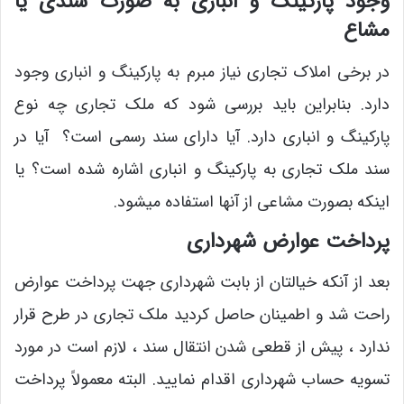
وجود پارکینگ و انباری به صورت سندی یا
مشاع
در برخی املاک تجاری نیاز مبرم به پارکینگ و انباری وجود
دارد. بنابراین باید بررسی شود که ملک تجاری چه نوع
پارکینگ و انباری دارد. آیا دارای سند رسمی است؟ آیا در
سند ملک تجاری به پارکینگ و انباری اشاره شده است؟ یا
اینکه بصورت مشاعی از آنها استفاده میشود.
پرداخت عوارض شهرداری
بعد از آنکه خیالتان از بابت شهرداری جهت پرداخت عوارض
راحت شد و اطمینان حاصل کردید ملک تجاری در طرح قرار
ندارد ، پیش از قطعی شدن انتقال سند ، لازم است در مورد
تسویه حساب شهرداری اقدام نمایید. البته معمولاً پرداخت