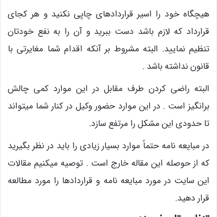
هیچگاه خود را اسیر قراردادهای چاپی نکنید و هر کجای
قرارداد که لازم باشد دست ببرید و آن را به نفع خودتان
تنظیم نمایید. البته مشروط بر آنکه اقدام شما مغایرتی با
قانون نداشته باشد .
البته راضی کردن طرف مقابل در این موارد کمی چالش
برانگیز است . در این موارد حضور وکیل در کنار شما میتواند
تا حدودی این مشکل را مرتفع سازد.
در مبایعه نامه حتماً موارد بسیار زیادی را باید در نظر بگیرید
که از حوصله این مقاله خارج است . توصیه میکنیم مقالات
این سایت در مورد مبایعه نامه و قراردادها را مورد مطالعه
قرار دهید.