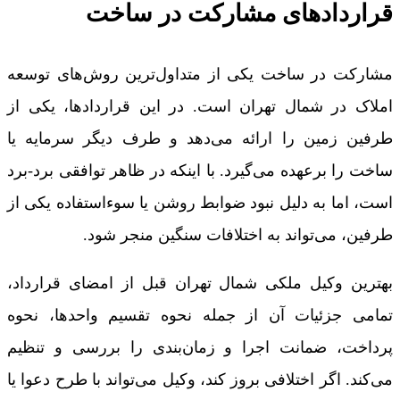
قراردادهای مشارکت در ساخت
مشارکت در ساخت یکی از متداول‌ترین روش‌های توسعه
املاک در شمال تهران است. در این قراردادها، یکی از
طرفین زمین را ارائه می‌دهد و طرف دیگر سرمایه یا
ساخت را برعهده می‌گیرد. با اینکه در ظاهر توافقی برد-برد
است، اما به دلیل نبود ضوابط روشن یا سوء‌استفاده یکی از
طرفین، می‌تواند به اختلافات سنگین منجر شود.
بهترین وکیل ملکی شمال تهران قبل از امضای قرارداد،
تمامی جزئیات آن از جمله نحوه تقسیم واحدها، نحوه
پرداخت، ضمانت اجرا و زمان‌بندی را بررسی و تنظیم
می‌کند. اگر اختلافی بروز کند، وکیل می‌تواند با طرح دعوا یا