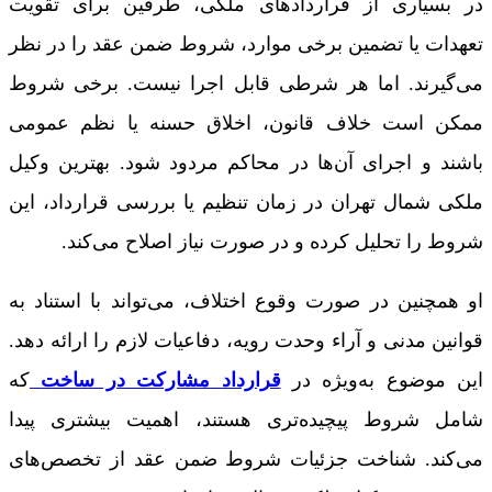
در بسیاری از قراردادهای ملکی، طرفین برای تقویت
تعهدات یا تضمین برخی موارد، شروط ضمن عقد را در نظر
می‌گیرند. اما هر شرطی قابل اجرا نیست. برخی شروط
ممکن است خلاف قانون، اخلاق حسنه یا نظم عمومی
باشند و اجرای آن‌ها در محاکم مردود شود. بهترین وکیل
ملکی شمال تهران در زمان تنظیم یا بررسی قرارداد، این
شروط را تحلیل کرده و در صورت نیاز اصلاح می‌کند.
او همچنین در صورت وقوع اختلاف، می‌تواند با استناد به
قوانین مدنی و آراء وحدت رویه، دفاعیات لازم را ارائه دهد.
این موضوع به‌ویژه در
قرارداد مشارکت در ساخت
که
شامل شروط پیچیده‌تری هستند، اهمیت بیشتری پیدا
می‌کند. شناخت جزئیات شروط ضمن عقد از تخصص‌های