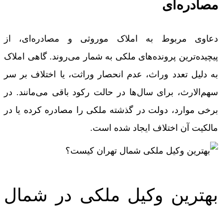
مصادره‌ای
دعاوی مربوط به املاک موروثی و مصادره‌ای، از
پیچیده‌ترین پرونده‌های ملکی به شمار می‌روند. گاهی املاک
به دلیل تعدد وراث، عدم انحصار وراثت، یا اختلاف بر سر
سهم‌الارث، برای سال‌ها در حالت رکود باقی می‌مانند. در
برخی موارد، دولت در گذشته ملکی را مصادره کرده یا در
مالکیت آن اختلاف ایجاد شده است.
بهترین وکیل ملکی در شمال