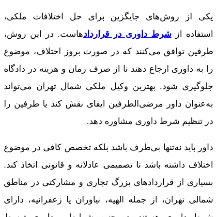
یکی از روش‌های جایگزین برای حل اختلافات ملکی،
استفاده از
شرط داوری در قرارداد
هاست. در این روش،
طرفین توافق می‌کنند که در صورت بروز اختلاف، موضوع
را به داوری ارجاع دهند تا از صرف زمان و هزینه در دادگاه
جلوگیری شود. بهترین وکیل ملکی شمال تهران می‌تواند
به‌عنوان داور مرضی‌الطرفین ایفای نقش کند یا طرفین را
در تنظیم شرط داوری مشاوره دهد.
داور باید نه‌تنها بی‌طرف باشد بلکه تخصص کافی در موضوع
اختلاف داشته باشد تا تصمیمی عادلانه و قانونی اتخاذ کند.
بسیاری از قراردادهای بزرگ تجاری و مشارکتی در مناطق
شمالی تهران، از جمله الهیه، نیاوران یا زعفرانیه، دارای