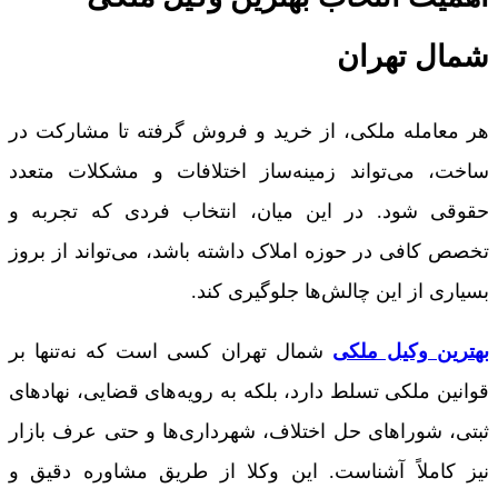
شمال تهران
هر معامله ملکی، از خرید و فروش گرفته تا مشارکت در
ساخت، می‌تواند زمینه‌ساز اختلافات و مشکلات متعدد
حقوقی شود. در این میان، انتخاب فردی که تجربه و
تخصص کافی در حوزه املاک داشته باشد، می‌تواند از بروز
بسیاری از این چالش‌ها جلوگیری کند.
بهترین وکیل ملکی
شمال تهران کسی است که نه‌تنها بر
قوانین ملکی تسلط دارد، بلکه به رویه‌های قضایی، نهادهای
ثبتی، شوراهای حل اختلاف، شهرداری‌ها و حتی عرف بازار
نیز کاملاً آشناست. این وکلا از طریق مشاوره دقیق و