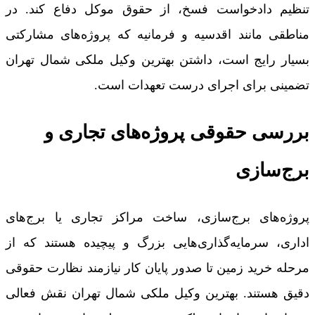
تنظیم دادخواست فسخ، از حقوق موکل دفاع کند. در
مناطقی مانند اقدسیه و فرمانیه که پروژه‌های مشارکتی
بسیار رایج است، داشتن بهترین وکیل ملکی شمال تهران
تضمینی برای اجرای درست تعهدات است.
بررسی حقوقی پروژه‌های تجاری و
برج‌سازی
پروژه‌های برج‌سازی، ساخت مراکز تجاری یا برج‌های
اداری، سرمایه‌گذاری‌هایی بزرگ و پیچیده هستند که از
مرحله خرید زمین تا صدور پایان کار نیازمند نظارت حقوقی
دقیق هستند. بهترین وکیل ملکی شمال تهران نقش فعالی