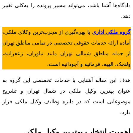
دادگاه‌ها آشنا باشد، می‌تواند مسیر پرونده را به‌کلی تغییر
دهد.
گروه ملکی اداری
با بهره‌گیری از مجرب‌ترین وکلای ملکی،
آماده ارائه خدمات حقوقی تخصصی در تمامی مناطق تهران
از جمله مناطق شمالی تهران مانند نیاوران، زعفرانیه،
ولنجک، الهیه، فرمانیه و آجودانیه است.
هدف این مقاله آشنایی با خدمات تخصصی این گروه به
عنوان بهترین وکیل ملکی در شمال تهران و تشریح
موضوعاتی است که در دایره وظایف وکیل ملکی قرار
دارد.
اهمیت انتخاب بهترین وکیل ملکی