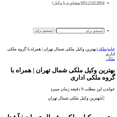
09125453894(مشاوره با وکیل)
جستجو برای
خانه
/
ملکی
/
بهترین وکیل ملکی شمال تهران | همراه با گروه ملکی
اداری
ملکی
بهترین وکیل ملکی شمال تهران | همراه با
گروه ملکی اداری
خواندن این مطلب 9 دقیقه زمان میبرد