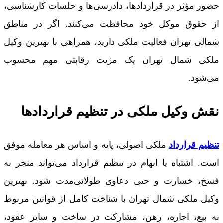
حضور مؤثر در قراردادها، دادرسی‌ها و جلسات کارشناسی،
از حقوق موکل خود محافظت می‌کنند. اگر در مناطق
شمالی تهران فعالیت ملکی دارید، همراهی با بهترین وکیل
ملکی شمال تهران یک مزیت رقابتی مهم محسوب
می‌شود.
نقش وکیل ملکی در تنظیم قراردادها
تنظیم قرارداد
ملکی اصولی، پایه و اساس هر معامله موفق
است. اشتباه یا ابهام در تنظیم قرارداد می‌تواند منجر به
فسخ، خسارت و حتی دعاوی طولانی‌مدت شود. بهترین
وکیل ملکی شمال تهران با شناخت کامل از قوانین مربوط
به بیع، اجاره، رهن، مشارکت در ساخت و سایر عقود،