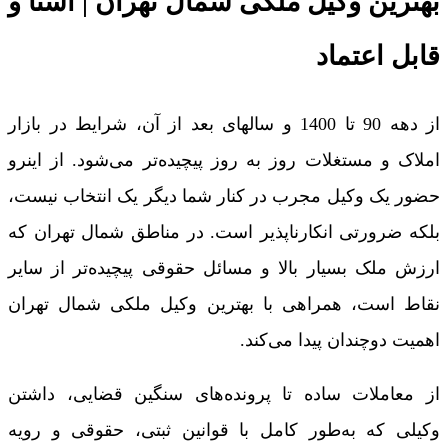
بهترین وکیل ملکی شمال تهران | آشنا و
قابل اعتماد
از دهه 90 تا 1400 و سالهای بعد از آن، شرایط در بازار
املاک و مستغلات روز به روز پیچیده‌تر می‌شود. از اینرو
حضور یک وکیل مجرب در کنار شما دیگر یک انتخاب نیست،
بلکه ضرورتی انکارناپذیر است. در مناطق شمال تهران که
ارزش ملک بسیار بالا و مسائل حقوقی پیچیده‌تر از سایر
نقاط است، همراهی با بهترین وکیل ملکی شمال تهران
اهمیت دوچندان پیدا می‌کند.
از معاملات ساده تا پرونده‌های سنگین قضایی، داشتن
وکیلی که به‌طور کامل با قوانین ثبتی، حقوقی و رویه