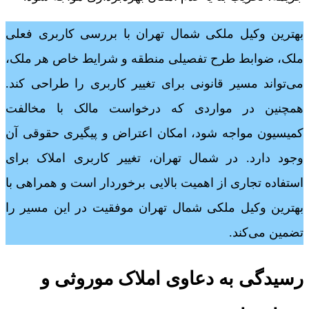
بهترین وکیل ملکی شمال تهران با بررسی کاربری فعلی
ملک، ضوابط طرح تفصیلی منطقه و شرایط خاص هر ملک،
می‌تواند مسیر قانونی برای تغییر کاربری را طراحی کند.
همچنین در مواردی که درخواست مالک با مخالفت
کمیسیون مواجه شود، امکان اعتراض و پیگیری حقوقی آن
وجود دارد. در شمال تهران، تغییر کاربری املاک برای
استفاده تجاری از اهمیت بالایی برخوردار است و همراهی با
بهترین وکیل ملکی شمال تهران موفقیت در این مسیر را
تضمین می‌کند.
رسیدگی به دعاوی املاک موروثی و