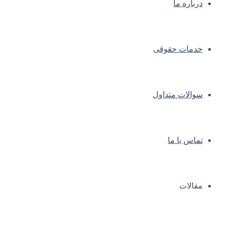
درباره ما
خدمات حقوقی
سوالات متداول
تماس با ما
مقالات