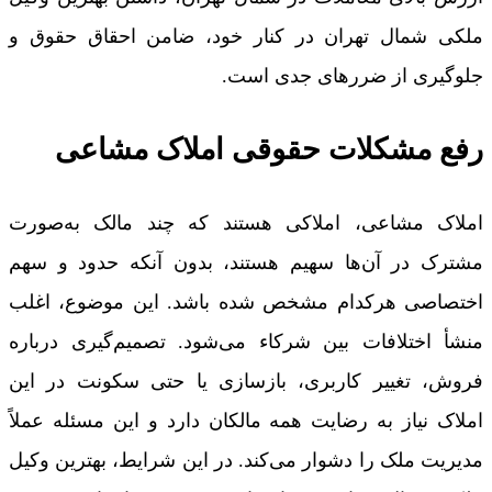
ملکی شمال تهران در کنار خود، ضامن احقاق حقوق و
جلوگیری از ضررهای جدی است.
رفع مشکلات حقوقی املاک مشاعی
املاک مشاعی، املاکی هستند که چند مالک به‌صورت
مشترک در آن‌ها سهیم هستند، بدون آنکه حدود و سهم
اختصاصی هرکدام مشخص شده باشد. این موضوع، اغلب
منشأ اختلافات بین شرکاء می‌شود. تصمیم‌گیری درباره
فروش، تغییر کاربری، بازسازی یا حتی سکونت در این
املاک نیاز به رضایت همه مالکان دارد و این مسئله عملاً
مدیریت ملک را دشوار می‌کند. در این شرایط، بهترین وکیل