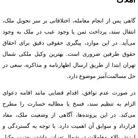
گاهی پس از انجام معامله، اختلافاتی بر سر تحویل ملک،
انتقال سند، پرداخت ثمن یا وجود عیب در ملک به وجود
می‌آید. در این موارد، پیگیری حقوقی دقیق برای احقاق
حقوق طرفین ضروری است. بهترین وکیل ملکی شمال
تهران ابتدا از طریق ارسال اظهارنامه و مذاکره، سعی در
حل مسالمت‌آمیز موضوع دارد.
در صورت عدم توافق، اقدام قضایی مانند اقامه دعوای
الزام به تنظیم سند، فسخ یا مطالبه خسارت را مطرح
می‌کند. در این پرونده‌ها، آگاهی از وضعیت ملک، مفاد
قرارداد و سوابق آن اهمیت دارد. با توجه به گستردگی و
ارزش بالای معاملات در شمال تهران، داشتن بهترین وکیل