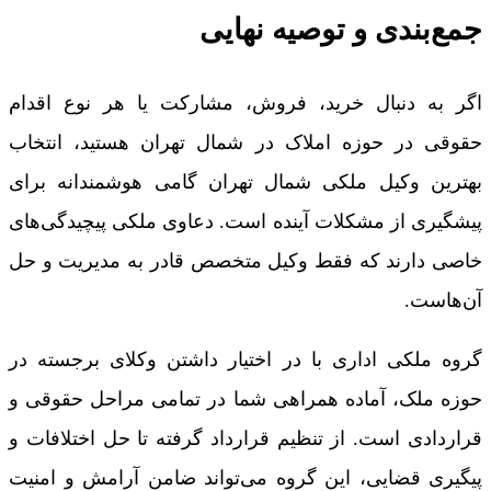
جمع‌بندی و توصیه نهایی
اگر به دنبال خرید، فروش، مشارکت یا هر نوع اقدام
حقوقی در حوزه املاک در شمال تهران هستید، انتخاب
بهترین وکیل ملکی شمال تهران گامی هوشمندانه برای
پیشگیری از مشکلات آینده است. دعاوی ملکی پیچیدگی‌های
خاصی دارند که فقط وکیل متخصص قادر به مدیریت و حل
آن‌هاست.
گروه ملکی اداری با در اختیار داشتن وکلای برجسته در
حوزه ملک، آماده همراهی شما در تمامی مراحل حقوقی و
قراردادی است. از تنظیم قرارداد گرفته تا حل اختلافات و
پیگیری قضایی، این گروه می‌تواند ضامن آرامش و امنیت