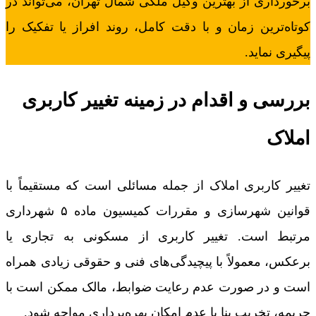
برخورداری از بهترین وکیل ملکی شمال تهران، می‌تواند در
کوتاه‌ترین زمان و با دقت کامل، روند افراز یا تفکیک را
پیگیری نماید.
بررسی و اقدام در زمینه تغییر کاربری
املاک
تغییر کاربری املاک از جمله مسائلی است که مستقیماً با
قوانین شهرسازی و مقررات کمیسیون ماده ۵ شهرداری
مرتبط است. تغییر کاربری از مسکونی به تجاری یا
برعکس، معمولاً با پیچیدگی‌های فنی و حقوقی زیادی همراه
است و در صورت عدم رعایت ضوابط، مالک ممکن است با
جریمه، تخریب بنا یا عدم امکان بهره‌برداری مواجه شود.