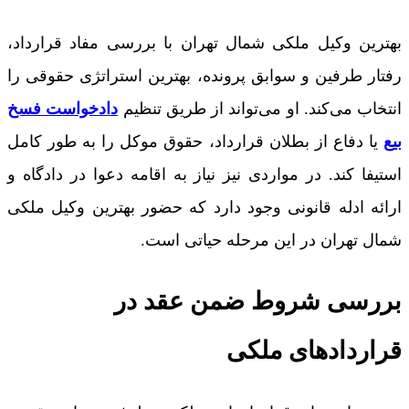
بهترین وکیل ملکی شمال تهران با بررسی مفاد قرارداد،
رفتار طرفین و سوابق پرونده، بهترین استراتژی حقوقی را
انتخاب می‌کند. او می‌تواند از طریق تنظیم
دادخواست فسخ
بیع
یا دفاع از بطلان قرارداد، حقوق موکل را به طور کامل
استیفا کند. در مواردی نیز نیاز به اقامه دعوا در دادگاه و
ارائه ادله قانونی وجود دارد که حضور بهترین وکیل ملکی
شمال تهران در این مرحله حیاتی است.
بررسی شروط ضمن عقد در
قراردادهای ملکی