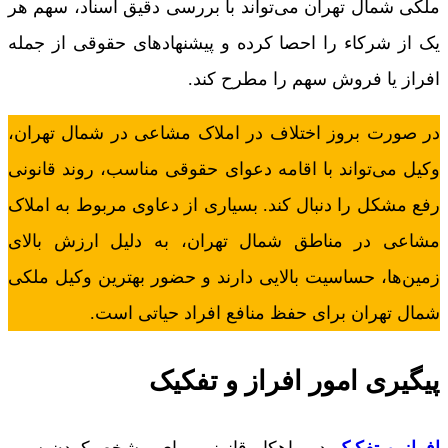
ملکی شمال تهران می‌تواند با بررسی دقیق اسناد، سهم هر
یک از شرکاء را احصا کرده و پیشنهادهای حقوقی از جمله
افراز یا فروش سهم را مطرح کند.
در صورت بروز اختلاف در املاک مشاعی در شمال تهران،
وکیل می‌تواند با اقامه دعوای حقوقی مناسب، روند قانونی
رفع مشکل را دنبال کند. بسیاری از دعاوی مربوط به املاک
مشاعی در مناطق شمال تهران، به دلیل ارزش بالای
زمین‌ها، حساسیت بالایی دارند و حضور بهترین وکیل ملکی
شمال تهران برای حفظ منافع افراد حیاتی است.
پیگیری امور افراز و تفکیک