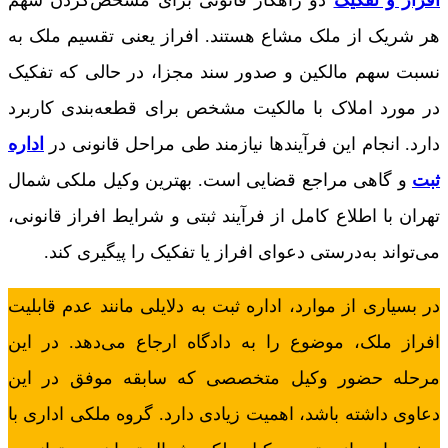
افراز و تفکیک
دو راهکار قانونی برای مشخص‌کردن سهم
هر شریک از ملک مشاع هستند. افراز یعنی تقسیم ملک به
نسبت سهم مالکین و صدور سند مجزا، در حالی که تفکیک
در مورد املاک با مالکیت مشخص برای قطعه‌بندی کاربرد
دارد. انجام این فرآیندها نیازمند طی مراحل قانونی در
اداره
ثبت
و گاهی مراجع قضایی است. بهترین وکیل ملکی شمال
تهران با اطلاع کامل از فرآیند ثبتی و شرایط افراز قانونی،
می‌تواند به‌درستی دعوای افراز یا تفکیک را پیگیری کند.
در بسیاری از موارد، اداره ثبت به دلایلی مانند عدم قابلیت
افراز ملک، موضوع را به دادگاه ارجاع می‌دهد. در این
مرحله حضور وکیل متخصصی که سابقه موفق در این
دعاوی داشته باشد، اهمیت زیادی دارد. گروه ملکی اداری با