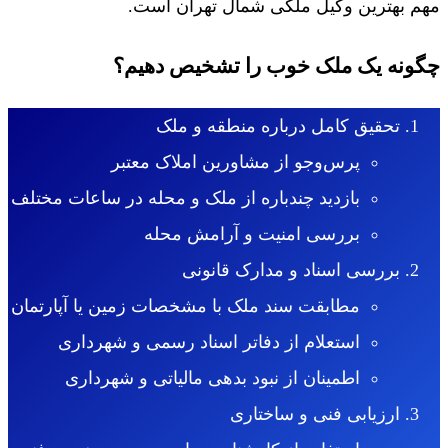
مهم بهترین وکیل ملکی شمال تهران است.
چگونه یک ملک خوب را تشخیص دهیم؟
تحقیق کامل درباره منطقه و ملک
پرس‌وجو از مشاورین املاک معتبر
بازدید چندباره از ملک و محله در ساعات مختلف
بررسی امنیت و آرامش محله
بررسی اسناد و مدارک قانونی
مطابقت سند ملک با مشخصات زمین یا آپارتمان
استعلام از دفاتر اسناد رسمی و شهرداری
اطمینان از نبود بدهی مالیاتی و شهرداری
ارزیابی فنی و ساختاری