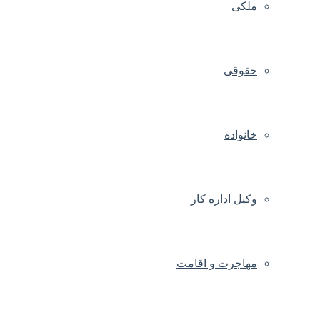
ملکی
حقوقی
خانواده
وکیل اداره کار
مهاجرت و اقامت