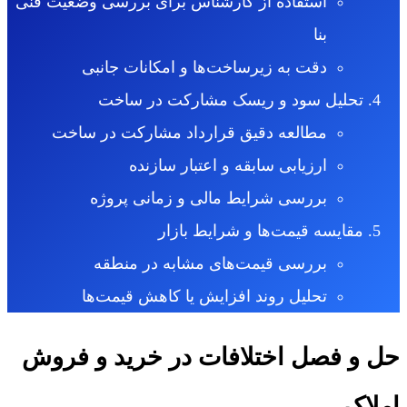
استفاده از کارشناس برای بررسی وضعیت فنی
بنا
دقت به زیرساخت‌ها و امکانات جانبی
تحلیل سود و ریسک مشارکت در ساخت
مطالعه دقیق قرارداد مشارکت در ساخت
ارزیابی سابقه و اعتبار سازنده
بررسی شرایط مالی و زمانی پروژه
مقایسه قیمت‌ها و شرایط بازار
بررسی قیمت‌های مشابه در منطقه
تحلیل روند افزایش یا کاهش قیمت‌ها
حل و فصل اختلافات در خرید و فروش
املاک