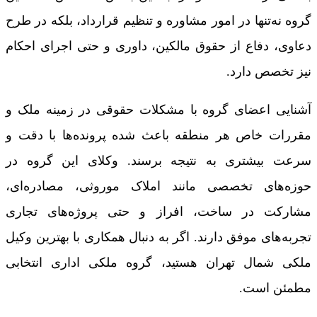
گروه نه‌تنها در امور مشاوره و تنظیم قرارداد، بلکه در طرح
دعاوی، دفاع از حقوق مالکین، داوری و حتی اجرای احکام
نیز تخصص دارد.
آشنایی اعضای گروه با مشکلات حقوقی در زمینه ملک و
مقررات خاص هر منطقه باعث شده پرونده‌ها با دقت و
سرعت بیشتری به نتیجه برسند. وکلای این گروه در
حوزه‌های تخصصی مانند املاک موروثی، مصادره‌ای،
مشارکت در ساخت، افراز و حتی پروژه‌های تجاری
تجربه‌های موفق دارند. اگر به دنبال همکاری با بهترین وکیل
ملکی شمال تهران هستید، گروه ملکی اداری انتخابی
مطمئن است.