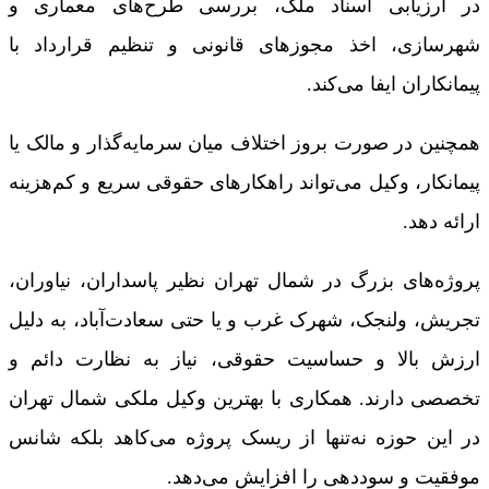
در ارزیابی اسناد ملک، بررسی طرح‌های معماری و
شهرسازی، اخذ مجوزهای قانونی و تنظیم قرارداد با
پیمانکاران ایفا می‌کند.
همچنین در صورت بروز اختلاف میان سرمایه‌گذار و مالک یا
پیمانکار، وکیل می‌تواند راهکارهای حقوقی سریع و کم‌هزینه‌
ارائه دهد.
پروژه‌های بزرگ در شمال تهران نظیر پاسداران، نیاوران،
تجریش، ولنجک، شهرک غرب و یا حتی سعادت‌آباد، به دلیل
ارزش بالا و حساسیت حقوقی، نیاز به نظارت دائم و
تخصصی دارند. همکاری با بهترین وکیل ملکی شمال تهران
در این حوزه نه‌تنها از ریسک پروژه می‌کاهد بلکه شانس
موفقیت و سوددهی را افزایش می‌دهد.