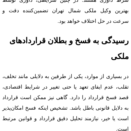
شرط داوری هستند. در چنین شرایطی، داوری توسط
بهترین وکیل ملکی شمال تهران تضمین‌کننده دقت و
سرعت در حل اختلاف خواهد بود.
رسیدگی به فسخ و بطلان قراردادهای
ملکی
در بسیاری از موارد، یکی از طرفین به دلایلی مانند تخلف،
تقلب، عدم ایفای تعهد یا حتی تغییر در شرایط اقتصادی،
قصد فسخ قرارداد را دارد. گاهی نیز ممکن است قرارداد
به دلایل قانونی باطل باشد. تشخیص اینکه فسخ امکان‌پذیر
است یا خیر، نیازمند تحلیل دقیق قرارداد و قوانین مرتبط
است.