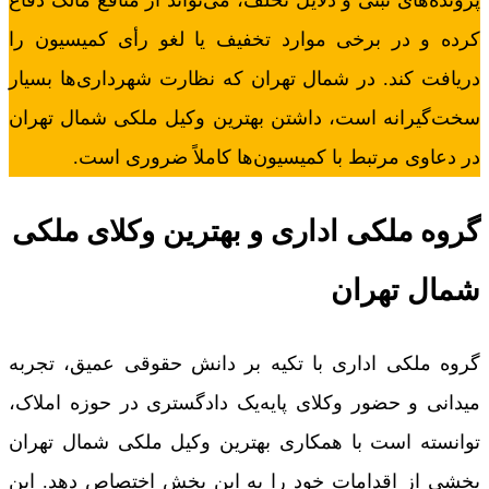
پرونده‌های ثبتی و دلایل تخلف، می‌تواند از منافع مالک دفاع
کرده و در برخی موارد تخفیف یا لغو رأی کمیسیون را
دریافت کند. در شمال تهران که نظارت شهرداری‌ها بسیار
سخت‌گیرانه است، داشتن بهترین وکیل ملکی شمال تهران
در دعاوی مرتبط با کمیسیون‌ها کاملاً ضروری است.
گروه ملکی اداری و بهترین وکلای ملکی
شمال تهران
گروه ملکی اداری با تکیه بر دانش حقوقی عمیق، تجربه
میدانی و حضور وکلای پایه‌یک دادگستری در حوزه املاک،
توانسته است با همکاری بهترین وکیل ملکی شمال تهران
بخشی از اقدامات خود را به این بخش اختصاص دهد. این