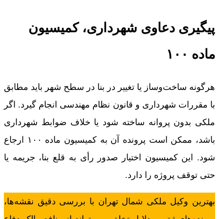
پیگیری دعاوی شهرداری، کمیسیون
ماده ۱۰۰
هرگونه ساخت‌وساز یا تغییر در بنا در سطح شهر باید مطابق
با مقررات شهرداری و قانون نظام مهندسی انجام گیرد. اگر
ملکی بدون پروانه ساخته شود یا خلاف ضوابط شهرداری
باشد، ممکن است پرونده آن به کمیسیون ماده ۱۰۰ ارجاع
شود. این کمیسیون‌ اختیار صدور رأی به قلع بنا، جریمه یا
حتی توقف پروژه را دارد.
بهترین وکیل ملکی شمال تهران با بررسی دقیق نقشه‌ها،