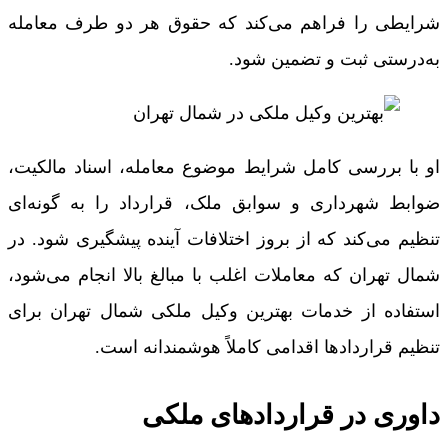
شرایطی را فراهم می‌کند که حقوق هر دو طرف معامله
به‌درستی ثبت و تضمین شود.
او با بررسی کامل شرایط موضوع معامله، اسناد مالکیت،
ضوابط شهرداری و سوابق ملک، قرارداد را به گونه‌ای
تنظیم می‌کند که از بروز اختلافات آینده پیشگیری شود. در
شمال تهران که معاملات اغلب با مبالغ بالا انجام می‌شود،
استفاده از خدمات بهترین وکیل ملکی شمال تهران برای
تنظیم قراردادها اقدامی کاملاً هوشمندانه است.
داوری در قراردادهای ملکی