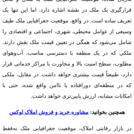
قرارگیری یک ملک در نقشه اشاره دارد. اما این تنها یک
تعریف ساده است. در واقع، موقعیت جغرافیایی ملک طیف
وسیعی از عوامل محیطی، شهری، اجتماعی و اقتصادی را
شامل می‌شود که همگی در تعیین قیمت ملک نقش دارند.
ملکی که در یک منطقه با دسترسی مناسب، آب‌وهوای
مطلوب، سطح امنیت بالا و مجاورت با مراکز خدماتی قرار
دارد، طبیعتاً قیمت بیشتری خواهد داشت. در مقابل، ملکی
که در منطقه‌ای دورافتاده یا ناامن واقع شده، حتی با
امکانات مشابه، ارزش پایین‌تری خواهد داشت.
همچنین بخوانید:
مشاوره خرید و فروش املاک لوکس
در بازار رقابتی املاک، موقعیت جغرافیایی ملک نه‌فقط