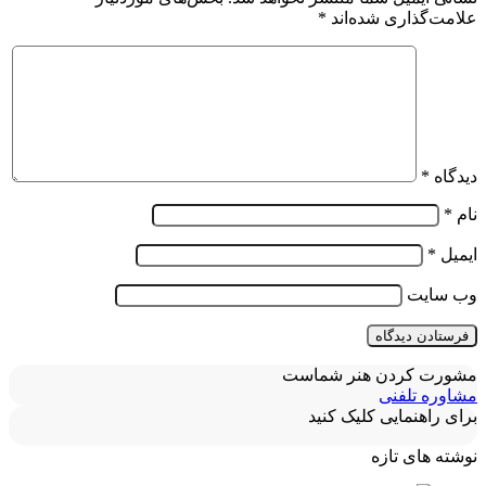
علامت‌گذاری شده‌اند
*
دیدگاه
*
نام
*
ایمیل
*
وب‌ سایت
مشورت کردن هنر شماست
مشاوره تلفنی
برای راهنمایی کلیک کنید
نوشته های تازه