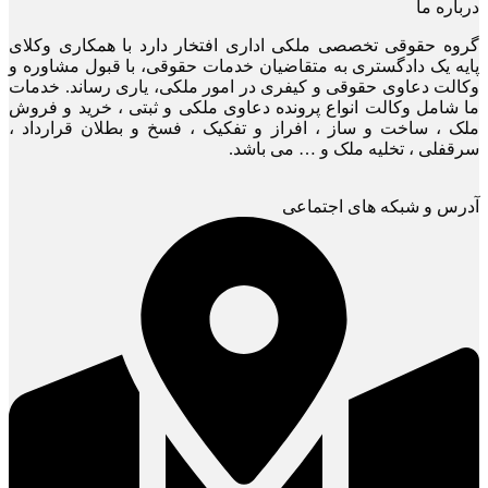
درباره ما
گروه حقوقی تخصصی ملکی اداری افتخار دارد با همکاری وکلای
پایه یک دادگستری به متقاضیان خدمات حقوقی، با قبول مشاوره و
وکالت دعاوی حقوقی و کیفری در امور ملکی، یاری رساند. خدمات
ما شامل وکالت انواع پرونده دعاوی ملکی و ثبتی ، خرید و فروش
ملک ، ساخت و ساز ، افراز و تفکیک ، فسخ و بطلان قرارداد ،
سرقفلی ، تخلیه ملک و … می باشد.
آدرس و شبکه های اجتماعی