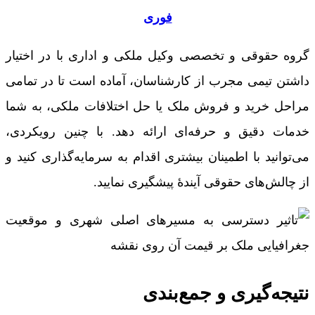
فوری
گروه حقوقی و تخصصی وکیل ملکی و اداری با در اختیار
داشتن تیمی مجرب از کارشناسان، آماده است تا در تمامی
مراحل خرید و فروش ملک یا حل اختلافات ملکی، به شما
خدمات دقیق و حرفه‌ای ارائه دهد. با چنین رویکردی،
می‌توانید با اطمینان بیشتری اقدام به سرمایه‌گذاری کنید و
از چالش‌های حقوقی آیندۀ پیشگیری نمایید.
نتیجه‌گیری و جمع‌بندی