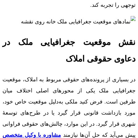
توجهی را تجربه کند.
نقش موقعیت جغرافیایی ملک در
دعاوی حقوقی املاک
در بسیاری از پرونده‌های حقوقی مربوط به املاک، موقعیت
جغرافیایی ملک یکی از محورهای اصلی اختلاف میان
طرفین است. فرض کنید ملکی به‌دلیل موقعیت خاص خود،
مورد بازداشت قانونی قرار گیرد یا در طرح‌های توسعۀ
شهری قرار گیرد. در این موارد، چالش‌های حقوقی فراوانی
پیش می‌آید که حل آن‌ها نیازمند
مشاوره با وکیل متخصص