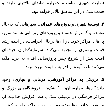
نظارت شهری مناسب، همواره تقاضای بالاتری دارند و
قیمت ملک در این مناطق بالاتر خواهد بود.
۴. توسعۀ شهری و پروژه‌های عمرانی:
شهرهایی که درحال
توسعه و گسترش هستند و پروژه‌های زیربنایی همانند مترو،
پل‌ها یا مراکز خرید در آن‌ها درحال اجراست، در آینده رشد
قیمت بیشتری را تجربه می‌کنند. سرمایه‌گذاران حرفه‌ای
اغلب پیش از شروع چنین پروژه‌هایی اقدام به خرید ملک
می‌کنند تا در آینده از افزایش قیمت بهره ببرند.
۵. نزدیکی به مراکز آموزشی، درمانی و تجاری:
وجود
دانشگاه‌ها، بیمارستان‌ها، کلینیک‌ها، فروشگاه‌های بزرگ و
مراکز فرهنگی در نزدیکی ملک باعث افزایش جذابیت آن
می‌شود. خانواده‌ها به‌خصوص در خرید ملک برای سکونت،