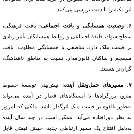
این نکته را با دقت بررسی می‌کنند.
۶. وضعیت همسایگی و بافت اجتماعی:
بافت فرهنگی،
سطح سواد، طبقۀ اجتماعی و روابط همسایگان تأثیر زیادی
بر قیمت ملک دارد. مناطقی با همسایگی مطلوب، بافت
منسجم و ساکنان قانون‌مدار، نسبت به مناطق ناهماهنگ،
گران‌تر هستند.
۷. مسیرهای حمل‌ونقل آینده:
پیش‌بینی توسعۀ خطوط
مترو، بزرگراه‌ها یا ایستگاه‌های قطار در آینده می‌تواند
به‌طور بالقوه بر قیمت ملک اثرگذار باشد. ملکی که امروز
به نظر دورافتاده می‌آید، ممکن است در چند سال آینده
به‌دلیل افتتاح یک مسیر ارتباطی جدید، جهش قیمتی قابل