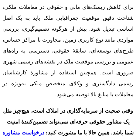
برای کاهش ریسک‌های مالی و حقوقی در معاملات ملکی،
شناخت دقیق موقعیت جغرافیایی ملک باید به یک اصل
اساسی تبدیل شود. پیش از هرگونه تصمیم‌گیری، بررسی
مواردی مانند نوع کاربری زمین، مجاورت با مراکز حساس،
طرح‌های توسعه‌ای، سابقۀ حقوقی، دسترسی به راه‌های
عمومی و بررسی موقعیت ملک در نقشه‌های رسمی شهری
ضروری است. همچنین استفاده از مشاورۀ کارشناسان
رسمی دادگستری و وکلای متخصص ملکی به‌ویژه در
معاملات با مبالغ بالا توصیه می‌شود.
وقتی صحبت از سرمایه‌گذاری در املاک است، هیچ‌چیز مثل
یک مشاور حقوقی حرفه‌ای نمی‌تواند تضمین‌کنندۀ امنیت
شما باشد. همین حالا با ما مشورت کنید:
درخواست مشاوره