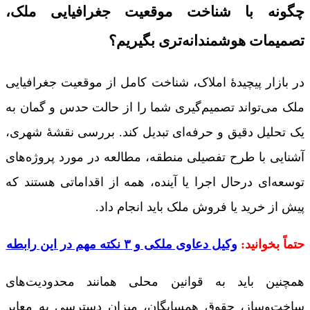
چگونه با شناخت موقعیت جغرافیایی ملک،
تصمیمات هوشمندانه‌تری بگیریم؟
در بازار پیچیدۀ املاک، شناخت کامل از موقعیت جغرافیایی
ملک می‌تواند تصمیم‌گیری شما را از حالت حدس و گمان به
یک تحلیل دقیق و حرفه‌ای تبدیل کند. بررسی نقشۀ شهری،
آشنایی با طرح تفصیلی منطقه، مطالعه در مورد پروژه‌های
توسعه‌ای درحال اجرا یا آینده، همه از اقداماتی هستند که
پیش از خرید یا فروش ملک باید انجام داد.
حتماً بخوانید:
وکیل دعاوی ملکی و ۳ نکته مهم در این رابطه
همچنین باید به قوانین محلی همانند محدودیت‌های
ساخت‌وساز، حقوق همسایگان، میزان دسترسی به معابر