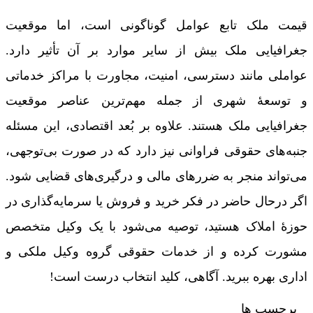
قیمت ملک تابع عوامل گوناگونی است، اما موقعیت
جغرافیایی ملک بیش از سایر موارد بر آن تأثیر دارد.
عواملی مانند دسترسی، امنیت، مجاورت با مراکز خدماتی
و توسعۀ شهری از جمله مهم‌ترین عناصر موقعیت
جغرافیایی ملک هستند. علاوه بر بُعد اقتصادی، این مسئله
جنبه‌های حقوقی فراوانی نیز دارد که در صورت بی‌توجهی،
می‌تواند منجر به ضررهای مالی و درگیری‌های قضایی شود.
اگر درحال حاضر در فکر خرید و فروش یا سرمایه‌گذاری در
حوزۀ املاک هستید، توصیه می‌شود با یک وکیل متخصص
مشورت کرده و از خدمات حقوقی گروه وکیل ملکی و
اداری بهره ببرید. آگاهی، کلید انتخاب درست است!
برچسب ها