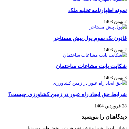
نمونه اظهارنامه تخلیه ملک
2 بهمن 1403
قانون یک سوم پول پیش مستاجر
2 بهمن 1403
شکایت بابت مشاعات ساختمان
3 بهمن 1403
شرایط حق ایجاد راه عبور در زمین کشاورزی چیست؟
28 فروردین 1404
دیدگاهتان را بنویسید
نشانی ایمیل شما منتشر نخواهد شد.
بخش‌های موردنیاز