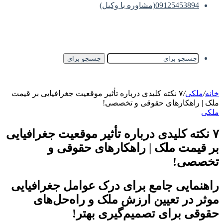
09125453894(مشاوره با وکیل)
جستجو برای
خانه
/
ملکی
/
۷ نکته کلیدی درباره تأثیر موقعیت جغرافیایی بر قیمت
ملک | راهکارهای حقوقی و تخصصی!
ملکی
۷ نکته کلیدی درباره تأثیر موقعیت جغرافیایی
بر قیمت ملک | راهکارهای حقوقی و
تخصصی!
راهنمایی جامع برای درک عوامل جغرافیایی
موثر در تعیین ارزش ملک و راه‌حل‌های
حقوقی برای تصمیم‌گیری بهتر!