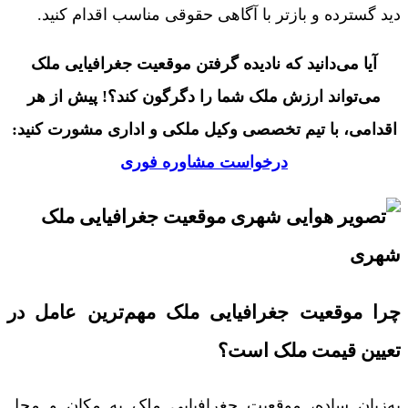
دید گسترده و بازتر با آگاهی حقوقی مناسب اقدام کنید.
آیا می‌دانید که نادیده گرفتن موقعیت جغرافیایی ملک
می‌تواند ارزش ملک شما را دگرگون کند؟! پیش از هر
اقدامی، با تیم تخصصی وکیل ملکی و اداری مشورت کنید:
درخواست مشاوره فوری
چرا موقعیت جغرافیایی ملک مهم‌ترین عامل در
تعیین قیمت ملک است؟
به‌زبان ساده، موقعیت جغرافیایی ملک به مکان و محل