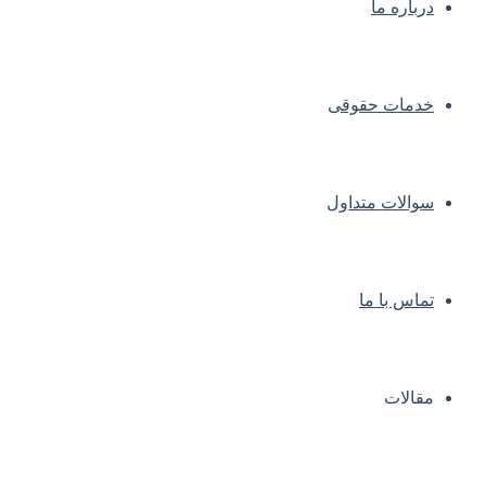
درباره ما
خدمات حقوقی
سوالات متداول
تماس با ما
مقالات