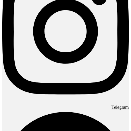
Telegram