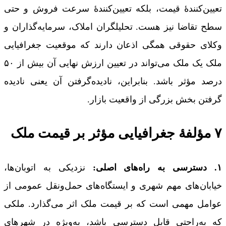
تعیین‌کنندۀ قیمت، بلکه تعیین‌کنندۀ سرعت فروش و حتی
سطح تقاضا نیز هست. تحلیلگران املاک، سرمایه‌گذاران و
وکلای حقوقی همگی اذعان دارند که موقعیت جغرافیایی
ملک یک ملک می‌تواند در تعیین ارزش نهایی آن بیش از ۵۰
درصد مؤثر باشد. بنابراین، نادیده‌گرفتن آن یعنی نادیده
گرفتن بخش بزرگی از واقعیت بازار.
۷ مؤلفۀ جغرافیایی مؤثر بر قیمت ملک
۱. دسترسی به راه‌های اصلی:
نزدیکی به اتوبان‌ها،
خیابان‌های مهم شهری و ایستگاه‌های حمل‌ونقل عمومی از
عوامل مهمی است که بر قیمت ملک اثر می‌گذارد. ملکی
که به‌راحتی قابل دسترسی باشد، به‌ویژه در شهرهای