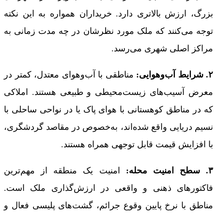
بزرگ، ارزش بالاتری دارد. خریداران همواره به این نکته
توجه می‌کنند که ملک مورد نظرشان در چه مدت زمانی به
مراکز اصلی شهری می‌رسد.
۲. شرایط آب‌وهوایی:
مناطقی با آب‌وهوای معتدل، کمتر در
معرض آسیب‌های زیست‌محیطی و طبیعی هستند. املاکی
که در مناطق کوهستانی با هوای پاک یا در نواحی ساحلی با
نسیم دریایی واقع شده‌اند، به‌خصوص در مقاصد گردشگری،
با افزایش قیمت قابل توجهی همراه هستند.
۳. سطح امنیت محله:
امنیت یک منطقه از مهم‌ترین
فاکتورهای ذهنی و واقعی در ارزش‌گذاری ملک است.
مناطق با نرخ پایین وقوع جرائم، گشت‌های پلیسی فعال و