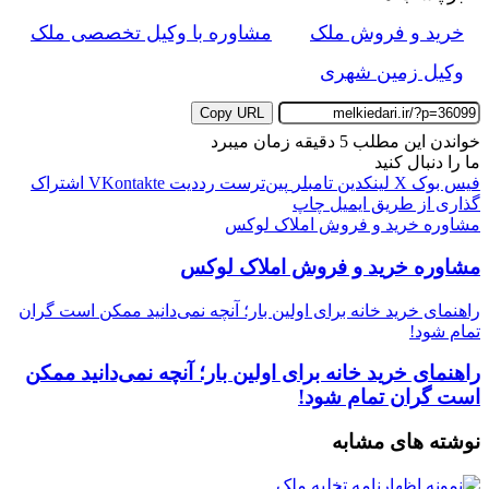
خرید و فروش ملک
مشاوره با وکیل تخصصی ملک
وکیل زمین شهری
Copy URL
خواندن این مطلب 5 دقیقه زمان میبرد
ما را دنبال کنید
فیس بوک
X
لینکدین
‫تامبلر
‫پین‌ترست
‫رددیت
‫VKontakte
اشتراک
گذاری از طریق ایمیل
چاپ
مشاوره خرید و فروش املاک لوکس
مشاوره خرید و فروش املاک لوکس
راهنمای خرید خانه برای اولین بار؛ آنچه نمی‌دانید ممکن است گران
تمام شود!
راهنمای خرید خانه برای اولین بار؛ آنچه نمی‌دانید ممکن
است گران تمام شود!
نوشته های مشابه