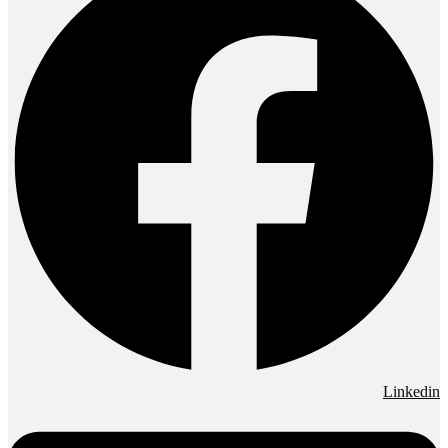
Linkedin