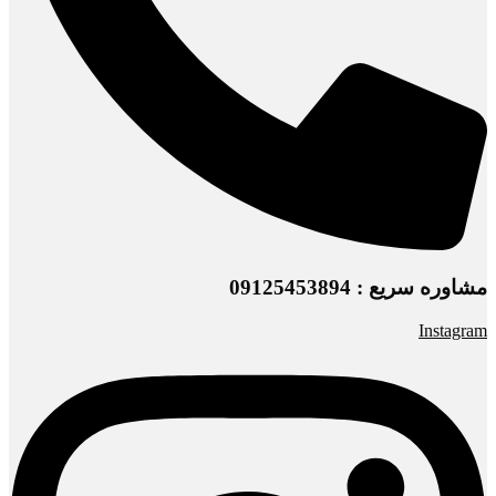
مشاوره سریع : 09125453894
Instagram