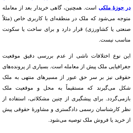
در حوزۀ ملکی
است. همچنین، گاهی خریدار بعد از معامله
متوجه می‌شود که ملک در منطقه‌ای با کاربری خاص (مثلاً
صنعتی یا کشاورزی) قرار دارد و برای ساخت یا سکونت
مناسب نیست.
این نوع اختلافات ناشی از عدم بررسی دقیق موقعیت
جغرافیایی ملک پیش از معامله است. بسیاری از پرونده‌های
حقوقی نیز بر سر حق عبور از مسیرهای منتهی به ملک
شکل می‌گیرند که مستقیماً به محل و موقعیت ملک
بازمی‌گردد. برای پیشگیری از چنین مشکلاتی، استفاده از
نظر کارشناسان رسمی دادگستری و مشاورۀ حقوقی پیش
از خرید یا فروش ملک توصیه می‌شود.