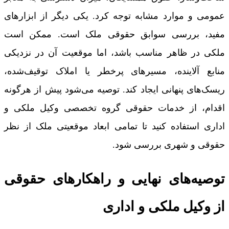
عمومی و موارد مشابه توجه کرد. یکی دیگر از ابزارهای
مفید، بررسی سوابق حقوقی ملک است. ممکن است
ملکی در ظاهر مناسب باشد، اما موقعیت آن در نزدیکی
منابع آلاینده، مسیرهای پرخطر یا املاک توقیف‌شده،
ریسک‌های پنهانی ایجاد کند. توصیه می‌شود پیش از هرگونه
اقدام، از خدمات حقوقی گروه تخصصی وکیل ملکی و
اداری استفاده کنید تا تمامی ابعاد موقعیتی ملک از نظر
حقوقی و شهری بررسی شود.
توصیه‌های نهایی و راهکارهای حقوقی
از وکیل ملکی و اداری