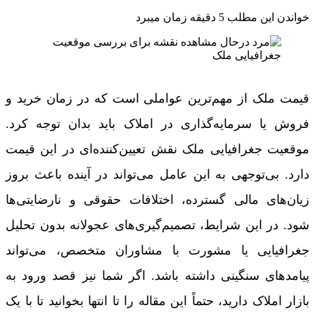
خواندن این مطلب 5 دقیقه زمان میبرد
قیمت ملک از مهم‌ترین عواملی است که در زمان خرید و
فروش یا سرمایه‌گذاری در املاک باید بدان توجه کرد.
موقعیت جغرافیایی ملک نقش تعیین‌کننده‌ای در این قیمت
دارد. بی‌توجهی به این عامل می‌تواند در آینده باعث بروز
زیان‌های مالی گسترده، اختلافات حقوقی و نارضایتی‌ها
شود. در این شرایط، تصمیم‌گیری‌های عجولانه بدون تحلیل
جغرافیایی یا مشورت با مشاوران متخصص، می‌تواند
پیامدهای سنگینی داشته باشد. اگر شما نیز قصد ورود به
بازار املاک دارید، حتماً این مقاله را تا انتها بخوانید تا با یک