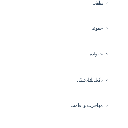
ملکی
حقوقی
خانواده
وکیل اداره کار
مهاجرت و اقامت