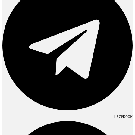
Facebook