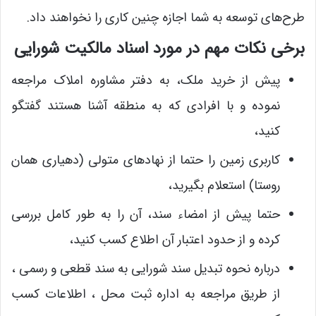
طرح‌های توسعه به شما اجازه چنین کاری را نخواهند داد.
برخی نکات مهم در مورد اسناد مالکیت شورایی
پیش از خرید ملک، به دفتر مشاوره املاک مراجعه
نموده و با افرادی که به منطقه آشنا هستند گفتگو
کنید،
کاربری زمین را حتما از نهاد‌های متولی (دهیاری همان
روستا) استعلام بگیرید،
حتما پیش از امضاء سند، آن را به طور کامل بررسی
کرده و از حدود اعتبار آن اطلاع کسب کنید،
درباره نحوه تبدیل سند شورایی به سند قطعی و رسمی ،
از طریق مراجعه به اداره ثبت محل ، اطلاعات کسب