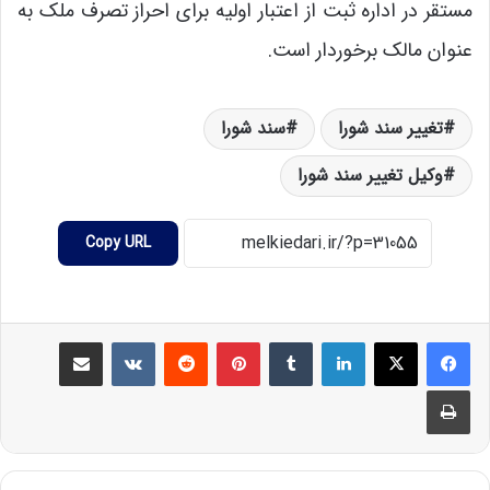
مستقر در اداره ثبت از اعتبار اولیه برای احراز تصرف ملک به
عنوان مالک برخوردار است.
تغییر سند شورا
سند شورا
وکیل تغییر سند شورا
Copy URL