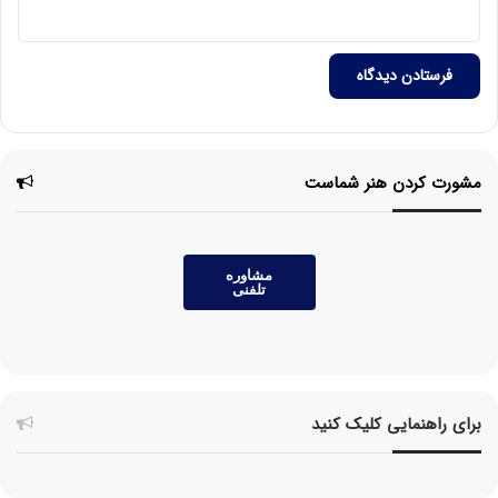
مشورت کردن هنر شماست
مشاوره
تلفنی
برای راهنمایی کلیک کنید