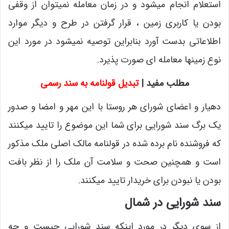
استعلام انجام میشود و در زمان معامله نمیتوان از وقفی
بودن یا کاربری زمین ، قرار گرفتن در طرح و دیگر موارد
اطلاعاتی بدست آورد بنابراین توصیه نمیشود در مورد این
نوع زمینها معامله ای صورت پذیرد.
مطلب مفید |
تبدیل قولنامه به سند رسمی
دهیار و اعضای شورای هر روستا با این مهر و امضا و صدور
یک برگ سند شورایی برای شما این موضوع را تایید میکنند
که فروشنده نام برده شده در قولنامه مالک اصلی ملک مذکور
است و همچنین صحت و سلامت آن ملک را از نظر بافت
بودن یا نبودن برای خریدار تایید میکنند.
سند شورایی در شمال
از سوی دیگر در مورد اینکه سند شورایی چیست و چه