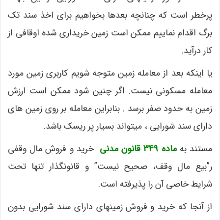
پرخطر است که چنانچه بعدها بخواهیم برای اخذ سند تک
برگ اقدام نماییم ممکن است زمین خریداری شده اوقافی از
کار درآید.
یا اینکه بعد از معامله زمین متوجه شویم کاربری زمین مورد
معامله مسکونی نیست. اگر چنین شود ممکن است ارزش
زمین به حدود صفر برسد . بنابراین معامله بر روی زمین های
دارای سند شورایی ، میتواند بسیار پر ریسک باشد.
مستند به
ماده 349 قانون مدنی
خرید و فروش مال وقفی
ر”بیع مال وقف، صحیح نیست” و قانونگذار تنها تحت
شرایط خاصی آن را پذیرفته است.
از آنجا که خرید و فروش زمینهای دارای سند شورایی بدون