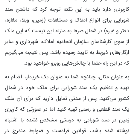
کاربردی دارد باید به این نکته توجه کرد که داشتن سند
شورایی برای انواع املاک و مستغلات (زمین، ویلا، مغازه،
دفتر و غیره) در شمال صرفا به منزله این نیست که این ملک
از سوی کارشناسان سازمان اتحادیه املاک، شهرداری و سایر
ارگان‌های ذیربط به تایید رسیده باشد. پس نتیجه می‌گیریم
که در این راه حتما با چالش‌هایی روبرو خواهید بود.
به عنوان مثال، چنانچه شما به عنوان یک خریدار، اقدام به
تهیه و تنظیم یک سند شورایی برای ملک خود در شمال
کشور می‌کنید. پس از مدتی تمایل دارید که برای آن ملک
یک سند قطعی و رسمی تهیه کنید اما در صورتی که کاربری
زمین در سند شورایی به درستی مشخص نشده یا اشتباه
نوشته شده باشد، قوانین فرادست و ضوابط مندرج در