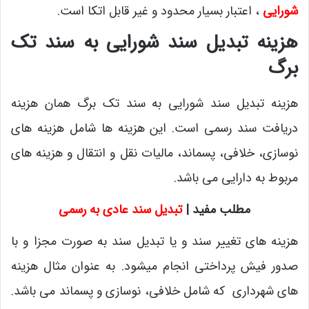
شورایی
، اعتبار بسیار محدود و غیر قابل اتکا است.
هزینه تبدیل سند شورایی به سند تک
برگ
هزینه تبدیل سند شورایی به سند تک برگ همان هزینه
دریافت سند رسمی است. این هزینه ها شامل هزینه های
نوسازی، خلافی، پسماند، مالیات نقل و انتقال و هزینه های
مربوط به دارایی می باشد.
مطلب مفید |
تبدیل سند عادی به رسمی
هزینه های تغییر سند و یا تبدیل سند به صورت مجزا و با
صدور فیش پرداختی انجام میشود. به عنوان مثال هزینه
های شهرداری که شامل خلافی، نوسازی و پسماند می باشد.