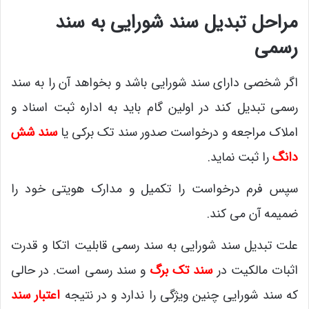
مراحل تبدیل سند شورایی به سند
رسمی
اگر شخصی دارای سند شورایی باشد و بخواهد آن را به سند
رسمی تبدیل کند در اولین گام باید به اداره ثبت اسناد و
املاک مراجعه و درخواست صدور سند تک برکی یا
سند شش
دانگ
را ثبت نماید.
سپس فرم درخواست را تکمیل و مدارک هویتی خود را
ضمیمه آن می کند.
علت تبدیل سند شورایی به سند رسمی قابلیت اتکا و قدرت
اثبات مالکیت در
سند تک برگ
و سند رسمی است. در حالی
که سند شورایی چنین ویژگی را ندارد و در نتیجه
اعتبار سند