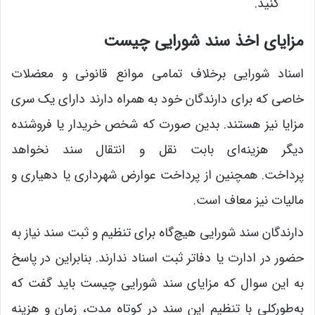
کنید.
مزایای اخذ سند شورایی چیست
اسناد شورایی برخلاف تمامی موانع قانونی و معضلات
خاصی که برای دارندگان خود به همراه دارند دارای یک سری
مزایا نیز هستند. بدین صورت که شخص خریدار یا فروشنده
دیگر هزینه‌ای بابت نقل و انتقال سند نخواهد
پرداخت. همچنین از پرداخت عوارض شهرداری یا دهیاری و
مالیات نیز معاف است.
دارندگان سند شورایی هیچ‌گاه برای تنظیم و ثبت سند نیاز به
حضور در ادارت یا دفاتر ثبت اسناد ندارند. بنابراین در پاسخ
به این سوال که مزایای سند شورایی چیست باید گفت که
به‌طورکلی با تنظیم این سند در کوتاه مدت، زمان و هزینه