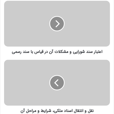
اعتبار سند شورایی و مشکلات آن در قیاس با سند رسمی
نقل و انتقال اسناد ملکی، شرایط و مراحل آن