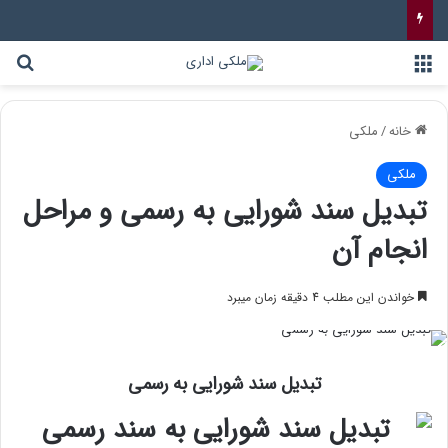
خانه
/
ملکی
ملکی
تبدیل سند شورایی به رسمی و مراحل
انجام آن
خواندن این مطلب 4 دقیقه زمان میبرد
تبدیل سند شورایی به رسمی