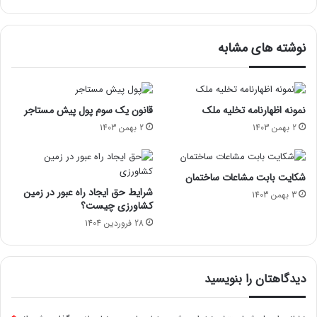
نوشته های مشابه
نمونه اظهارنامه تخلیه ملک
قانون یک سوم پول پیش مستاجر
2 بهمن 1403
2 بهمن 1403
شکایت بابت مشاعات ساختمان
شرایط حق ایجاد راه عبور در زمین
3 بهمن 1403
کشاورزی چیست؟
28 فروردین 1404
دیدگاهتان را بنویسید