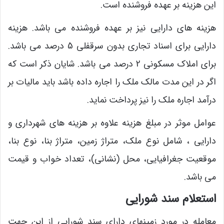
این هزینه بر عهده فروشنده است.
هزینه های دارایی نیز بر عهده فروشنده می باشد. هزینه
دارایی برای اسناد تجاری بدون سرقفلی 5 درصد می باشد.
برای املاک مسکونی 2 درصد می باشد. شایان ذکر است که
اگر در این مدت مالک ملک را اجاره داده باشد باید مالیات بر
درآمد اجاره ملک را نیز پرداخت نماید.
عوامل موثر در مبلغ هزینه علاوه بر هزینه های شهرداری و
دارایی ، شامل نوع ملک، متراژ زمین، متراژ بنا، نوع بنا،
موقعیت جغرافیایی، محل (نشانی)، تعداد خواب و قیمت
می باشد.
استعلام سند شورایی
معامله در مورد زمینهای دارای سند شورایی از این جهت