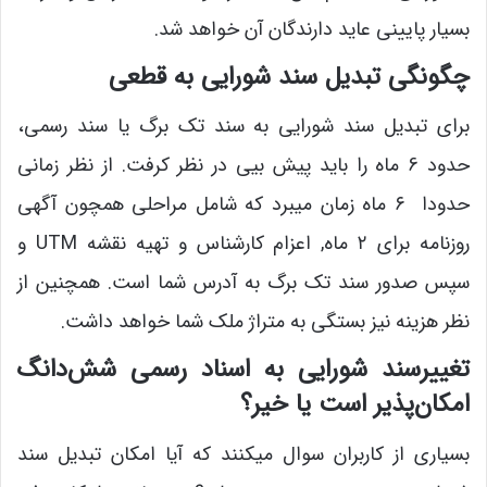
بسیار پایینی عاید دارندگان آن خواهد شد.
چگونگی تبدیل سند شورایی به قطعی
برای تبدیل سند شورایی به سند تک برگ یا سند رسمی،
حدود 6 ماه را باید پیش بیی در نظر کرفت. از نظر زمانی
حدودا ۶ ماه زمان میبرد که شامل مراحلی همچون آگهی
روزنامه برای ۲ ماه, اعزام کارشناس و تهیه نقشه UTM و
سپس صدور سند تک برگ به آدرس شما است. همچنین از
نظر هزینه نیز بستگی به متراژ ملک شما خواهد داشت.
تغییرسند شورایی به اسناد رسمی شش‌دانگ
امکان‌پذیر است یا خیر؟
بسیاری از کاربران سوال میکنند که آیا امکان تبدیل سند