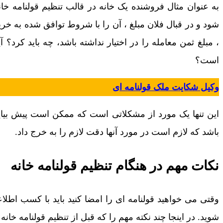
به عنوان مثال فروشنده یک خانه در قالب تنظیم قولنامه خا
شود و در قبال فلان مبلغ ، آن را با شروط توافق شده به خرید
، مبلغ ثمن معامله را در اختیار نداشته باشد، چه باید کرد؟ 
است؟
وکیل شکایت ملک قولنامه ای
این تنها یک مورد از مشکلاتی است که ممکن است پیش بیای
باشد که لازم است در مورد آنها دقت لازم را به خرج داد.
نکات مهم در هنگام تنظیم قولنامه خانه
وقتی می خواهید قولنامه ای را امضا کنید باید با کسب اطل
شوید. در اینجا چند نکته مهم را که قبل از تنظیم قولنامه خانه 