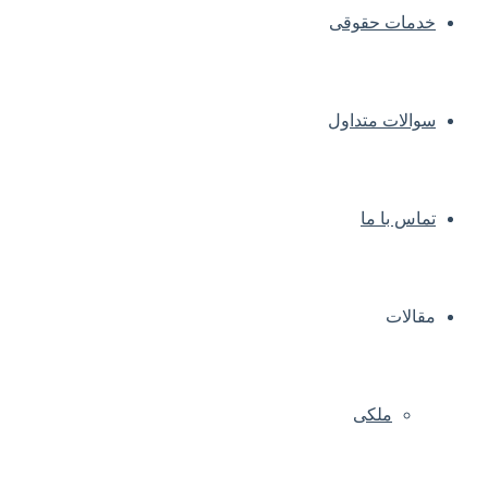
خدمات حقوقی
سوالات متداول
تماس با ما
مقالات
ملکی