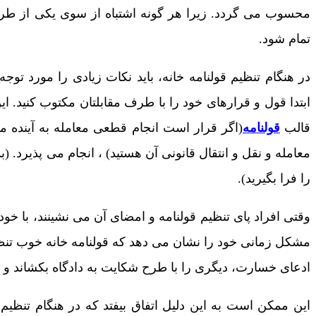
محسوب می گردد. زیرا هر گونه اشتباه از سوی یکی از طرف
تمام شود.
در هنگام تنظیم قولنامه خانه، باید نکات زیادی را مورد توج
ابتدا قول و قرارهای خود را با طرف مقابلتان مکتوب کنید. ای
قالب
قولنامه
(اگر قرار است انجام قطعی معامله به آینده م
معامله و نقل و انتقال قانونی آن هستید) ، انجام می پذیرد. (
را فرا بگیرید).
وقتی افراد پای تنظیم قولنامه و امضای آن می نشینند، با خود 
مشکل زمانی خود را نشان می دهد که قولنامه خانه خوب تنظیم
ادعای خسارت، دیگری را با طرح شکایت به دادگاه بکشاند 
این ممکن است به این دلیل اتفاق بیفتد که در هنگام تنظیم ق