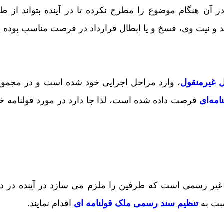
ر آن هنگام موضوع را مطرح نکرده تا در آینده بتواند از 
د و نیت وی، فسخ و یا ابطال قرارداد در فرصت مناسب بوده ب
ل غیرمنقول
امه‌ای
فرصت داده شده است، لذا جا دارد در مورد قولنامه خا
 غیر رسمی است که طرفین را ملزم می سازد در آینده در دف
بت به
تنظیم سند رسمی ملک قولنامه ای
اقدام نمایند.