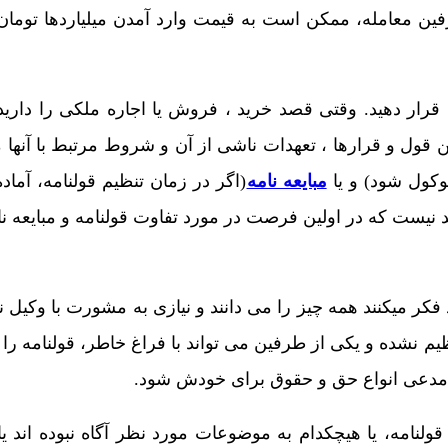
ین معامله، ممکن است به قیمت وارد آمدن میلیاردها توما
ه قرار دهید. وقتی قصد خرید ، فروش یا اجاره ملکی را دارید 
ن قول و قرارها ، تعهدات ناشی از آن و شروط مرتبط با آنها مع
وکول شود) و یا
مبایعه نامه
(اگر در زمان تنظیم قولنامه، آما
بد نیست که در اولین فرصت در مورد تفاوت قولنامه و مبایعه نا
فکر میکنند همه چیز را می دانند و نیازی به مشورت با وکیل ندا
 نشده و یکی از طرفین می تواند با فراغ خاطر، قولنامه را 
و مدعی انواع حق و حقوق برای خودش شود.
ولنامه، یا هیچکدام به موضوعات مورد نظر آگاه نبوده اند یا 