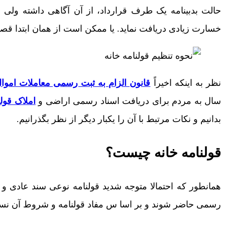
حالت بدبینامه یک طرف قرارداد، از آن آگاهی داشته ولی د
خسارت زیادی دریافت نماید. یا ممکن است از همان ابتدا قص
نظر به اینکه اخیراً
قانون الزام به ثبت رسمی معاملات اموا
سال به مردم برای دریافت اسناد رسمی اراضی و
املاک قولن
بدانیم و نکات مرتبط با آن را یکبار دیگر از نظر بگذرانیم.
قولنامه خانه چیست؟
همانطور که احتمالا متوجه شدید قولنامه نوعی سند عادی و
رسمی حاضر شوند و بر اسا س مفاد قولنامه و شروط آن نس