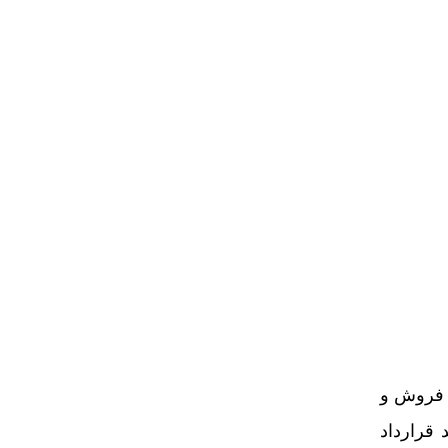
فروش و
 قرارداد