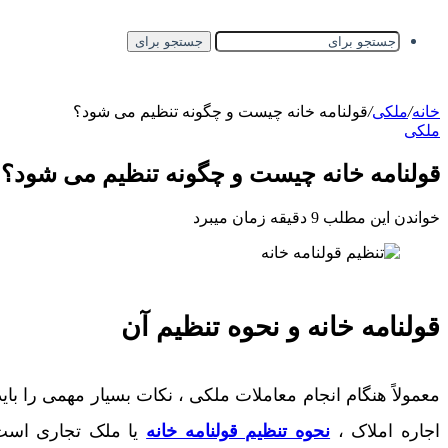
جستجو برای
خانه
/
ملکی
/
قولنامه خانه چیست و چگونه تنظیم می شود؟
ملکی
قولنامه خانه چیست و چگونه تنظیم می شود؟
خواندن این مطلب 9 دقیقه زمان میبرد
قولنامه خانه و نحوه تنظیم آن
معمولاً هنگام انجام معاملات ملکی ، نکات بسیار مهمی را ب
اجاره املاک ،
نحوه تنظیم قولنامه خانه
یا ملک تجاری است. 