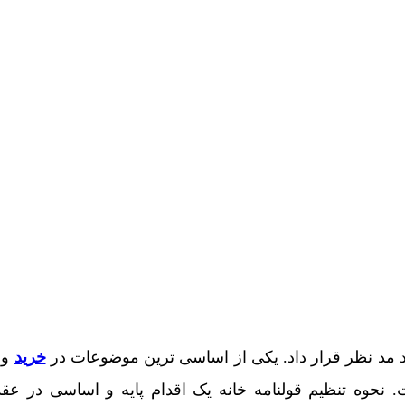
اید مد نظر قرار داد. یکی از اساسی ترین موضوعات در
خرید
و 
نحوه تنظیم قولنامه خانه یک اقدام پایه و اساسی در عقد