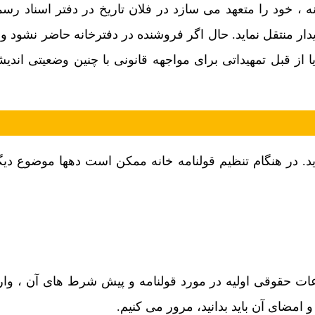
نه ، خود را متعهد می سازد در فلان تاریخ در دفتر اسناد ر
ار منتقل نماید. حال اگر فروشنده در دفترخانه حاضر نشود و ی
آیا از قبل تمهیداتی برای مواجهه قانونی با چنین وضعیتی اندی
د. در هنگام تنظیم قولنامه خانه ممکن است دهها موضوع دی
اعات حقوقی اولیه در مورد قولنامه و پیش شرط های آن ، وار
و امضای آن باید بدانید، مرور می کنیم.