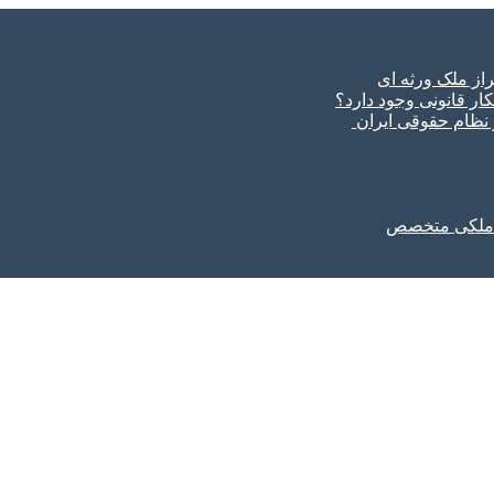
ار قانونی وجود دارد؟
ر نظام حقوقی ایران
ل ملکی متخصص