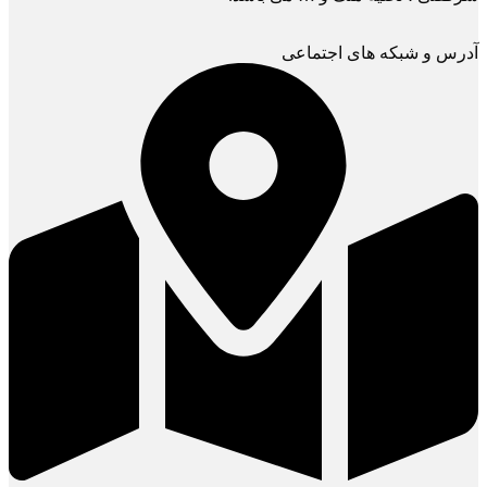
آدرس و شبکه های اجتماعی