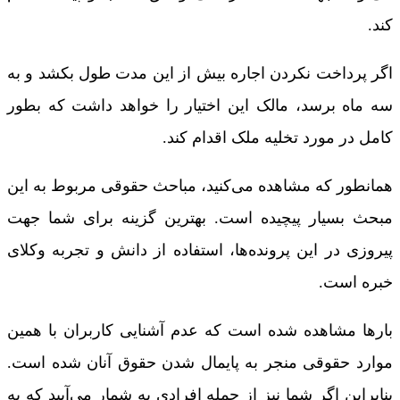
کند.
اگر پرداخت نکردن اجاره بیش از این‌ مدت طول بکشد و به
سه ماه برسد، مالک این اختیار را خواهد داشت که بطور
کامل در مورد تخلیه ملک اقدام کند.
همانطور که مشاهده می‌کنید، مباحث حقوقی مربوط به این
مبحث بسیار پیچیده است. بهترین گزینه برای شما جهت
پیروزی در این پرونده‌ها، استفاده از دانش و تجربه وکلای
خبره است.
بارها مشاهده شده است که عدم آشنایی کاربران با همین
موارد حقوقی منجر به پایمال شدن حقوق آنان شده است.
بنابراین اگر شما نیز از جمله افرادی به شمار می‌آیید که به