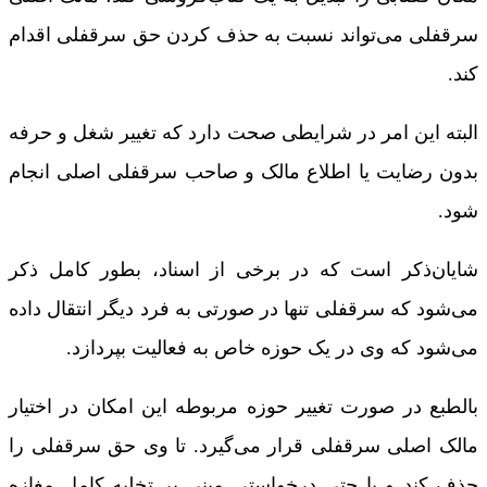
سرقفلی می‌تواند نسبت به حذف کردن حق سرقفلی اقدام
کند.
البته این امر در شرایطی صحت دارد که تغییر شغل و حرفه
بدون رضایت یا اطلاع مالک و صاحب سرقفلی اصلی انجام
شود.
شایان‌ذکر است که در برخی از اسناد، بطور کامل ذکر
می‌شود که سرقفلی تنها در صورتی به فرد دیگر انتقال داده
می‌شود که وی در یک حوزه خاص به فعالیت بپردازد.
بالطبع در صورت تغییر حوزه مربوطه این امکان در اختیار
مالک اصلی سرقفلی قرار می‌گیرد. تا وی حق سرقفلی را
حذف کند و یا حتی درخواستی مبنی بر تخلیه کامل مغازه