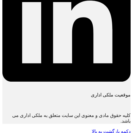
موقعیت ملکی اداری
کلیه حقوق مادی و معنوی این سایت متعلق به ملکی اداری می
باشد.
دکمه بازگشت به بالا