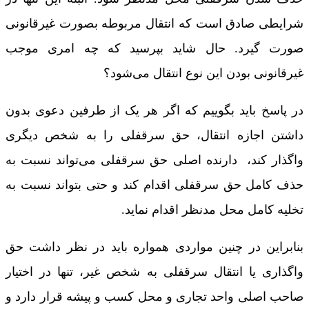
شرایطی صادق است که انتقال مربوطه بصورت غیرقانونی
صورت گیرد. حال شاید بپرسید که چه امری موجب
غیرقانونی بودن این نوع انتقال می‌شود؟‌
در پاسخ باید بگوییم که اگر هر یک از طرفین دعوی بدون
داشتن اجازه انتقال، حق سرقفلی را به شخص دیگری
واگذار کند، ‌ دارنده اصلی حق سرقفلی می‌تواند نسبت به
حذف کامل حق سرقفلی اقدام کند و حتی بتواند نسبت به
تخلیه کامل محل مدنظر اقدام نماید.
بنابراین در چنین مواردی همواره باید در نظر داشت حق
واگذاری یا انتقال سرقفلی به شخص غیر، تنها در اختیار
صاحب اصلی واحد تجاری و محل کسب و پیشه قرار دارد و