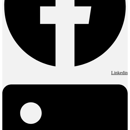
Linkedin