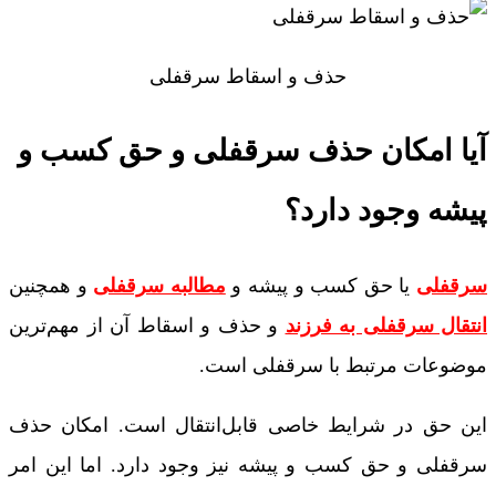
حذف و اسقاط سرقفلی
آیا امکان حذف سرقفلی و حق کسب و
پیشه وجود دارد؟
سرقفلی
یا حق کسب و پیشه و
مطالبه سرقفلی
و همچنین
انتقال سرقفلی به فرزند
و حذف و اسقاط آن از مهم‌ترین
موضوعات مرتبط با سرقفلی است.
این حق در شرایط خاصی قابل‌انتقال است. امکان حذف
سرقفلی و حق کسب و پیشه نیز وجود دارد. اما این امر