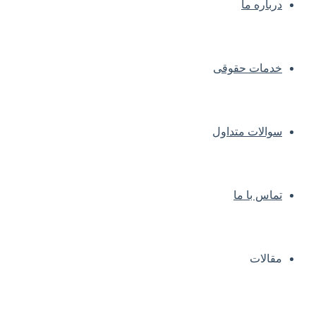
درباره ما
خدمات حقوقی
سوالات متداول
تماس با ما
مقالات