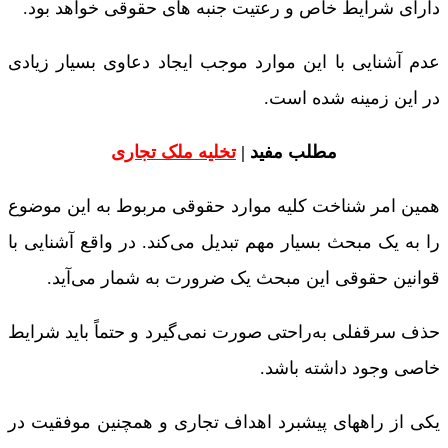
دارای شرایط خاص و رعتیت جنبه های حقوقی خواهد بود.
عدم آشنایی با این موارد موجب ایجاد دعاوی بسیار زیادی
در این زمینه شده است.
مطلب مفید |
تخلیه ملک تجاری
همین امر شناخت کلیه موارد حقوقی مربوط به این موضوع
را به یک مبحث بسیار مهم تبدیل می‌‌کند. در واقع آشنایی با
قوانین حقوقی این مبحث یک ضرورت به شمار می‌آيد.
حذف سرقفلی به‌راحتی صورت نمی‌گیرد و حتماً باید شرایط
خاصی وجود داشته باشد.
یکی از راههای پیشبرد اهداف تجاری و همچنین موفقیت در