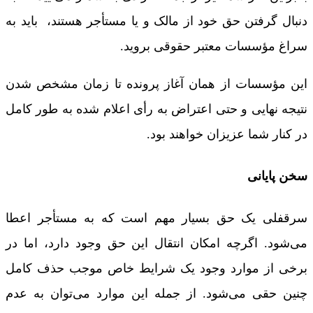
دنبال گرفتن حق خود از مالک و یا مستأجر هستند، ‌ باید به
سراغ مؤسسات معتبر حقوقی بروید.
این مؤسسات از همان آغاز پرونده تا زمان مشخص شدن
نتیجه نهایی و حتی اعتراض به رأی اعلام شده به طور کامل
در کنار شما عزیزان خواهند بود.
سخن پایانی
سرقفلی یک حق بسیار مهم است که به مستأجر اعطا
می‌شود. اگرچه امکان انتقال این حق وجود دارد، اما در
برخی از موارد وجود یک شرایط خاص موجب حذف کامل
چنین حقی می‌شود. از جمله این موارد می‌توان به عدم