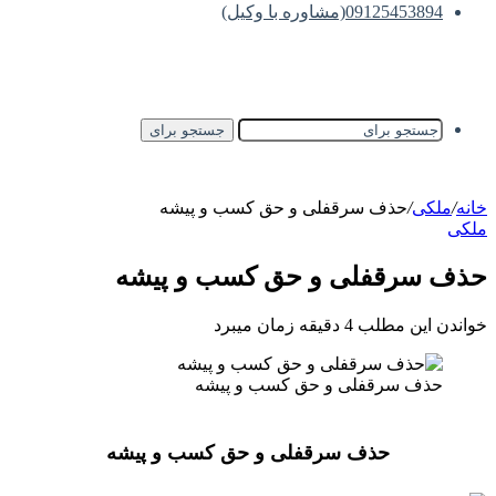
09125453894(مشاوره با وکیل)
جستجو برای
خانه
/
ملکی
/
حذف سرقفلی و حق کسب و پیشه
ملکی
حذف سرقفلی و حق کسب و پیشه
خواندن این مطلب 4 دقیقه زمان میبرد
حذف سرقفلی و حق کسب و پیشه
حذف سرقفلی و حق کسب و پیشه