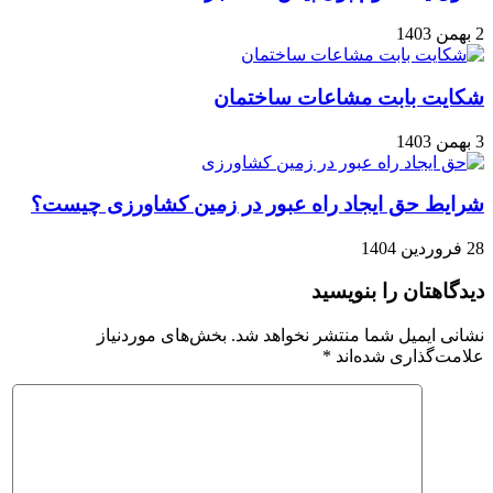
2 بهمن 1403
شکایت بابت مشاعات ساختمان
3 بهمن 1403
شرایط حق ایجاد راه عبور در زمین کشاورزی چیست؟
28 فروردین 1404
دیدگاهتان را بنویسید
نشانی ایمیل شما منتشر نخواهد شد.
بخش‌های موردنیاز
علامت‌گذاری شده‌اند
*