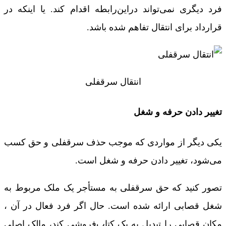
فرد دیگری نمی‌‌تواند دراین‌رابطه اقدام کند. یا اینکه در
قرارداد برای انتقال تفاهم شده باشد.
انتقال سرقفلی
تغییر دادن حرفه و شغل
یکی دیگر از مواردی که موجب حذف سرقفلی و حق کسب
می‌شود، تغییر دادن حرفه و شغل است.
تصور کنید که حق سرقفلی به مستأجر یک ملک مربوط به
شغل قصابی ارائه شده است. حال اگر فرد فعال در آن ،
مکان قصابی را تبدیل به یک کتاب‌فروشی کند، مالک اصلی