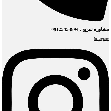
مشاوره سریع : 09125453894
Instagram