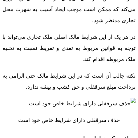
می‌کند که ممکن است موجب ایجاد آسیب به شهرت محل
تجاری مدنظر شود.
در هر یک از این شرایط مالک اصلی ملک تجاری می‌‌تواند با
توجه به قوانین مربوط به تعدی و تفریط نسبت به تخلیه
ملک مربوطه اقدام کند.
نکته جالب آن است که در این شرایط مالک حتی الزامی به
پرداخت مبلغ سرقفلی و حق کشب و پیشه ندارد.
حذف سرقفلی دارای شرایط خاص خود است