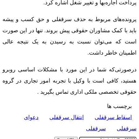
پرداخت اجاره‌بها و تغییر شغل اشاره کرد.
پرونده‌های مربوط به حذف سرقفلی و حق کسب و پیشه
باید با کمک مشاوران حقوقی پیش بروند. تنها در این صورت
است که می‌توان نسبت به رسیدن به یک نتیجه عالی
اطمینان خاطر داشت.
درصورتی‌که شما در این مورد با مشکلات اساسی روبرو
هستید، کافی است با وکیل با تجربه امور تجاری در گروه
حقوقی تخصصی ملکی اداری تماس بگیرید .
برچسب ها
اسقاط سرقفلی
انتقال سرقفلی
دعوای
سرقفلی
سرقفلی