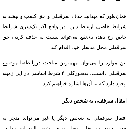
همان‌طور که میدانید حذف سرقفلی و حق کسب و پیشه به
شرایط خاصی ارتباط دارد. در واقع اگر یک‌سری شرایط
خاص رخ دهد، ذی‌نفع می‌تواند نسبت به حذف کردن حق
سرقفلی محل مدنظر خود اقدام کند.
این موارد را می‌توان مهم‌ترین مباحث دررابطه‌با موضوع
سرقفلی دانست. به‌طورکلی ۴ شرط اساسی در این زمینه
وجود دارد که به آن‌ها اشاره خواهیم کرد.
انتقال سرقفلی به شخص دیگر
انتقال سرقفلی به شخص دیگر یا غیر می‌تواند منجر به
حذف شدن سرقفلی محل مدنظر شود. البته این تنها در