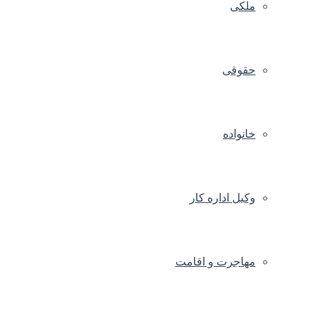
ملکی
حقوقی
خانواده
وکیل اداره کار
مهاجرت و اقامت