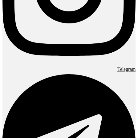
Telegram