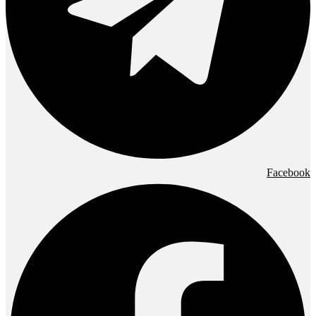
Facebook