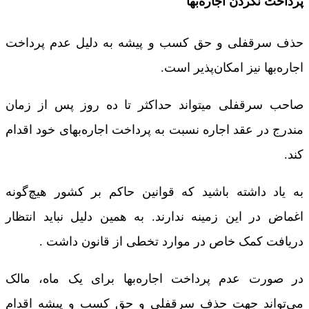
پرداخت نکردن اجاره‌بها
حذف سرقفلی و حق کسب و پیشه به دلیل عدم پرداخت
اجاره‌بها نیز امکان‌پذیر است.
صاحب سرقفلی میتواند حداکثر تا ده روز پس از زمان
مندرج در عقد اجاره نسبت به پرداخت اجاره‌بهای خود اقدام
کند.
به یاد داشته باشید که قوانین حاکم بر کشور هیچ‌گونه
اغماض در این زمینه ندارند. به همین دلیل نباید انتظار
دریافت کمک خاص در موارد تخطی از قانون داشت .
در صورت عدم پرداخت اجاره‌بها برای یک ماه، مالک
می‌تواند جهت حذف سرقفلی و حق کسب و پیشه اقدام