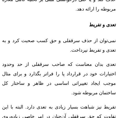
مربوطه را ارائه دهد.
تعدی و تفریط
نمی‌توان از حذف سرقفلی و حق کسب صحبت کرد و به
تعدی و تفریط نپرداخت.
تعدی بدان معناست که صاحب سرقفلی از حد وحدود
اختیارات خود در قرارداد پا را فراتر بگذارد و برای مثال
موجب ایجاد تغییراتی اساسی در ظاهر و ساختار کل
ساختمان مربوطه شود.
تفریط نیز شباهت بسیار زیادی به تعدی دارد. البته با این
تفاوت که حق سرقفلی آن‌چنان در امر خاصی زیاده‌روی