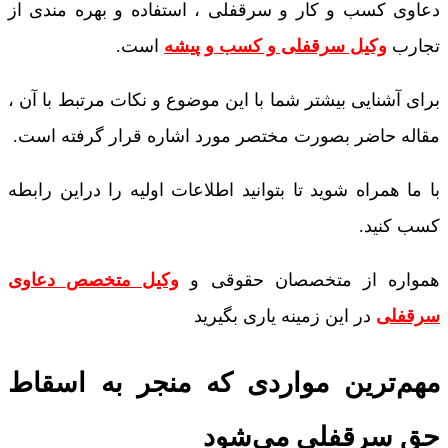
دعاوی کسب و کار و سرقفلی ، استفاده و بهره مندی از
تجارب
وکیل سرقفلی و کسب و پیشه
است.
برای آشنایی بیشتر شما با این موضوع و نکات مرتبط با آن ،
مقاله حاضر بصورت مختصر مورد اشاره قرار گرفته است.
با ما همراه شوید تا بتوانید اطلاعات اولیه را دراین‌ رابطه
کسب کنید.
همواره از متخصصان حقوقی و
وکیل متخصص دعاوی
سرقفلی
در این زمینه یاری بگیرید
مهم‌‌ترین مواردی که منجر به اسقاط
حق سرقفلی می‌شود