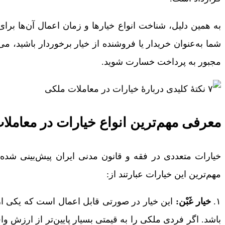
به همین دلیل، شناخت انواع خیارها و زمان اعمال آن‌ها ب
شما به‌عنوان خریدار یا فروشنده از خیار برخوردار باشید، می
مجبور به پرداخت خسارت شوید.
معرفی مهم‌ترین انواع خیارات در معاملا
خیارات متعددی در فقه و قانون مدنی ایران پیش‌بینی شده‌اند
مهم‌ترین این خیارات عبارتند از:
۱.
خیار غَبْن:
این خیار در صورتی قابل اعمال است که یکی از
باشد. اگر فردی ملکی را به قیمتی بسیار پایین‌تر از ارزش واق