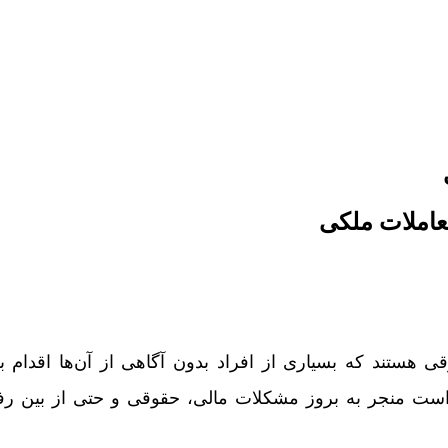
عاملات ملکی
ی هستند که بسیاری از افراد بدون آگاهی از آن‌ها اقدام 
 است منجر به بروز مشکلات مالی، حقوقی و حتی از بین رف