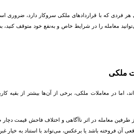
رای هر فردی که با قراردادهای ملکی سروکار دارد، ضروری ا
‌توانید معامله را در شرایط خاص و به‌نفع خود متوقف کنید، بد
ت ملکی
، اما در معاملات ملکی، برخی از آن‌ها بیشتر از بقیه کاربر
 طرفین معامله در اثر ناآگاهی و اختلاف فاحش قیمت دچار
عی آن فروخته باشد یا برعکس، می‌تواند با استناد به خیار غبن