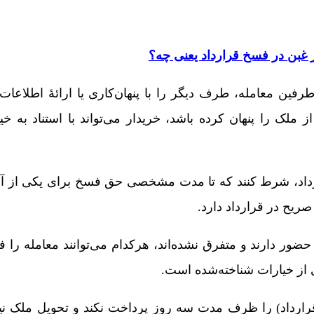
 غبن در فسخ قرارداد یعنی چه؟
فین معامله، طرف دیگر را با پنهان‌کاری یا ارائۀ اطلاعا
ملک را پنهان کرده باشد، خریدار می‌تواند با استناد به خی
رداد، شرط کنند که تا مدت مشخصی حق فسخ برای یکی از آن‌
صریح در قرارداد دارد.
ور دارند و متفرق نشده‌اند، هرکدام می‌توانند معامله را ف
ی از خیارات شناخته‌شده است.
قرارداد) را ظرف مدت سه روز پرداخت نکند و تحویل ملک ن