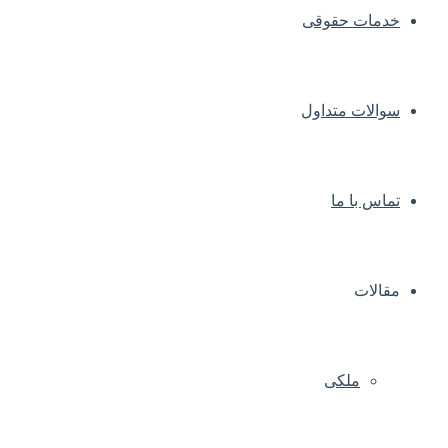
خدمات حقوقی
سوالات متداول
تماس با ما
مقالات
ملکی