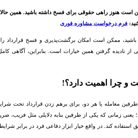
ن است هنوز راهی حقوقی برای فسخ داشته باشید. همین حالا ب
ید:
فرم درخواست مشاوره فوری
ه باشید، ممکن است امکان برگشت‌پذیری و فسخ قرارداد را
از نادیده گرفتن همین خیارات است. بنابراین، آگاهی کامل 
 و چرا اهمیت دارد؟!
 طرفین معامله یا هر دو، برای برهم زدن قرارداد تحت شرا
؛ یعنی زمانی که یکی از طرفین بنابه دلایلی مثل فریب، ضرر ی
ق استفاده کند. در واقع خیار ابزار دفاعی فرد در برابر شرایط ن