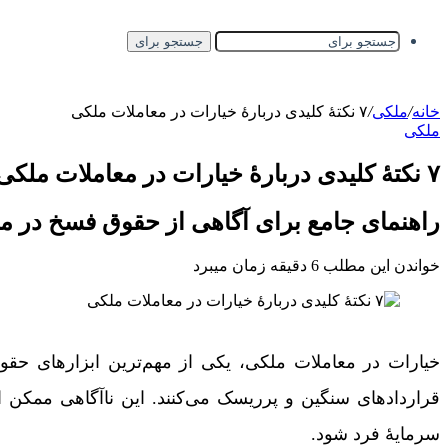
جستجو برای
خانه
/
ملکی
/
۷ نکتۀ کلیدی دربارۀ خیارات در معاملات ملکی
ملکی
۷ نکتۀ کلیدی دربارۀ خیارات در معاملات ملکی
راهنمای جامع برای آگاهی از حقوق فسخ در م
خواندن این مطلب 6 دقیقه زمان میبرد
خیارات در معاملات ملکی، یکی از مهم‌ترین ابزارهای حقوق
قراردادهای سنگین و پرریسک می‌کنند. این ناآگاهی ممکن
سرمایۀ فرد شود.