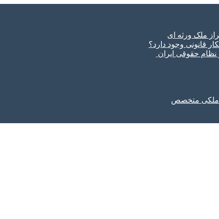
ار قانونی وجود دارد؟
ر نظام حقوقی ایران
ل ملکی متخصص