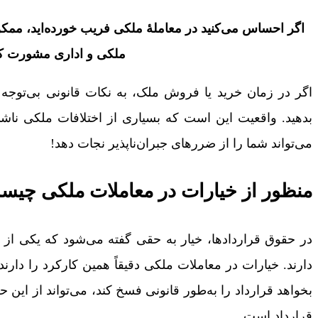
اگر احساس می‌کنید در معاملۀ ملکی فریب خورده‌اید، ممک
ملکی و اداری مشورت کن
اگر در زمان خرید یا فروش ملک، به نکات قانونی بی‌توج
بدهید. واقعیت این است که بسیاری از اختلافات ملکی ناشی 
می‌تواند شما را از ضررهای جبران‌ناپذیر نجات دهد!
منظور از خیارات در معاملات ملکی چیست
در حقوق قراردادها، خیار به حقی گفته می‌شود که یکی از
دارند. خیارات در معاملات ملکی دقیقاً همین کارکرد را دارند
بخواهد قرارداد را به‌طور قانونی فسخ کند، می‌تواند از این ح
قرارداد است.