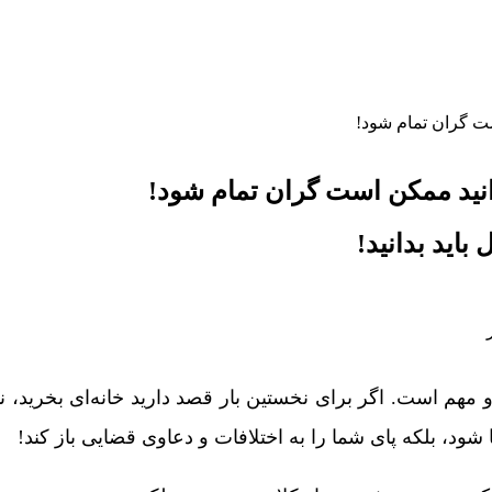
است گران تمام شود!
دانید ممکن است گران تمام شود!
باید بدانید!
مهم است. اگر برای نخستین بار قصد دارید خانه‌ای بخرید، نا
شود، بلکه پای شما را به اختلافات و دعاوی قضایی باز کند!