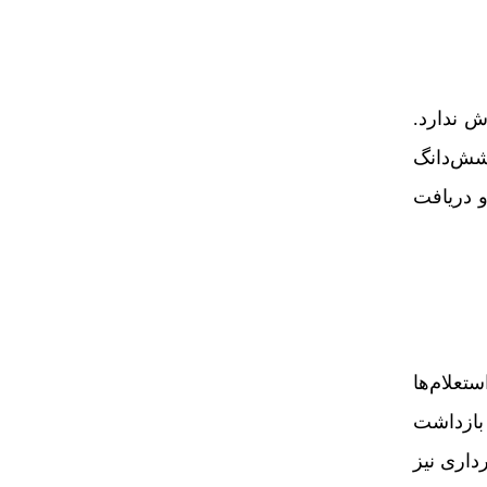
ش ندارد.
شش‌دانگ
و دریافت
تعلام‌ها
 بازداشت
داری نیز