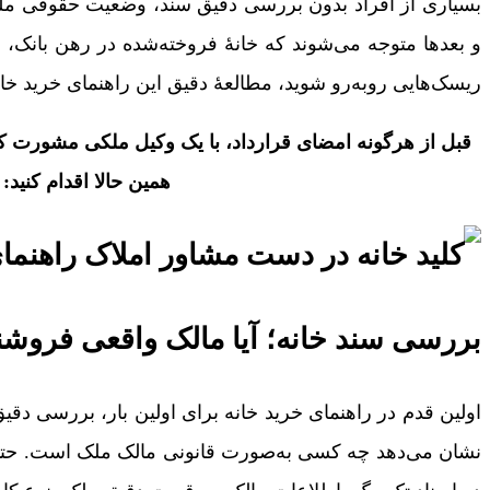
بسیاری از افراد بدون بررسی دقیق سند، وضعیت حقوقی مل
و بعدها متوجه می‌شوند که خانۀ فروخته‌شده در رهن بانک، دا
ریسک‌هایی روبه‌رو شوید، مطالعۀ دقیق این راهنمای خرید خا
قبل از هرگونه امضای قرارداد، با یک وکیل ملکی مشورت کنی
همین حالا اقدام کنید:
بررسی سند خانه؛ آیا مالک واقعی فروش
اولین قدم در راهنمای خرید خانه برای اولین بار، بررسی
نشان می‌دهد چه کسی به‌صورت قانونی مالک ملک است. حتماً 