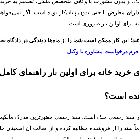
ک، و بدون مشورت با وکلای متخصص ملکی، تصمیم به خرید م
رای معارض یا حتی بدون پایان‌کار بوده است. اگر نمی‌خواهید
نه برای اولین بار ضروری است!
د؛ این کار ممکن است شما را از ماه‌ها دوندگی در دادگاه نج
فرم درخواست مشاوره با وکیل
نده است؟
 دقیق سند رسمی ملک است. سند رسمی معتبرترین مدرک مالکی
سند را از فروشنده مطالبه کرده و از اصالت آن اطمینان حا