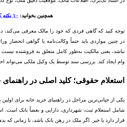
در اسناد تک‌برگ، اطلاعات مالک، موقعیت دقیق ملک، نوع کارب
همچنین بخوانید:
۱۰ نکته کلیدی در خرید آپارتمان که باید بدانید!
توجه کنید که گاهی فردی که خود را مالک معرفی می‌کند، 
در چنین مواردی باید حتماً وکالت‌نامه یا گواهی انحصار
نباشد، یعنی مالکیت به‌طور کامل متعلق به فروشنده نیست و
وام ایجاد کند. بررسی سند توسط یک وکیل ملکی می‌تواند احت
استعلام حقوقی؛ کلید اصلی در راهنمای خر
یکی از حیاتی‌ترین مراحل در راهنمای خرید خانه برای اولین 
شامل استعلام ثبت، شهرداری، دارایی و بعضاً بانک است. اس
قرار دارد یا خیر. اگر ملک در رهن بانک باشد، تا زمانی که ب