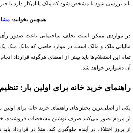
باید بررسی شود تا مشخص شود که ملک پایان‌کار دارد یا خیر،
همچنین بخوانید:
مشاو
در مواردی ممکن است تخلف ساختمانی باعث صدور رأی تخ
مالیاتی ملک و مالک است. در موارد خاصی که مالک ملک ی
تمام این استعلام‌ها باید پیش از امضای هرگونه قرارداد انجا
آن دشوارتر خواهد شد.
راهنمای خرید خانه برای اولین بار: تنظیم
یکی از اصلی‌ترین بخش‌های راهنمای خرید خانه برای اولین بار
از مردم تصور می‌کنند صرف نوشتن مشخصات فروشنده، خریدار
از بروز اختلاف در آینده جلوگیری کند. مثلا در قرارداد بای