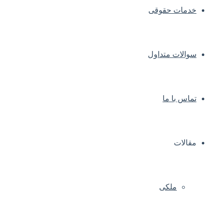
خدمات حقوقی
سوالات متداول
تماس با ما
مقالات
ملکی