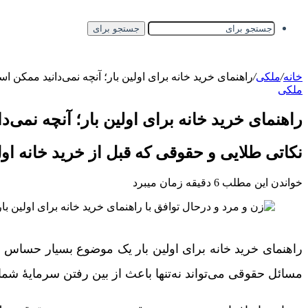
جستجو برای
خانه
/
ملکی
/
راهنمای خرید خانه برای اولین بار؛ آنچه نمی‌دانید ممکن 
ملکی
راهنمای خرید خانه برای اولین بار؛ آنچه نمی‌
نکاتی طلایی و حقوقی که قبل از خرید خانه اول 
خواندن این مطلب 6 دقیقه زمان میبرد
راهنمای خرید خانه برای اولین بار یک موضوع بسیار حساس و 
مسائل حقوقی می‌تواند نه‌تنها باعث از بین رفتن سرمایۀ شما 