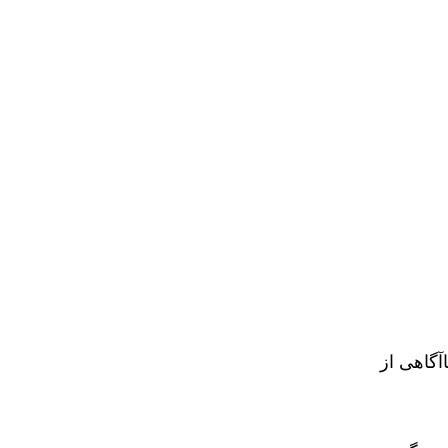
آگاهی از