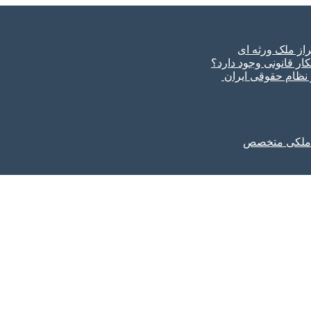
ار قانونی وجود دارد؟
ر نظام حقوقی ایران
ل ملکی متخصص