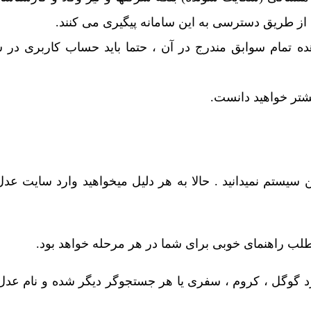
 از طریق دسترسی به این سامانه پیگیری می کنند.
تمام سوابق مندرج در آن ، حتما باید حساب کاربری در سا
یشتر خواهید دانست.
این سیستم نمیدانید . حالا به هر دلیل میخواهید وارد سایت عدل 
لب راهنمای خوبی برای شما در هر مرحله خواهد بود.
رد گوگل ، کروم ، سفری یا هر جستجوگر دیگر شده و نام عدل 