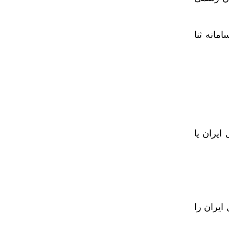
مانه ثنا
ایران یا
ایران را