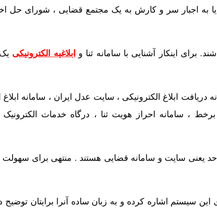
 به اجبار سر و کارش به یک مجتمع قضایی ، شورای حل اختل
شند. برای اینکار آشنایی با سامانه ثنا و
ابلاغیه الکترونیکی
یک 
نه دریافت ابلاغ الکترونیکی ، سایت عدل ایران ، سامانه ابلاغ ا
خط ، سامانه احراز هویت ثنا ، درگاه خدمات الکترونیک 
احد یعنی سایت و سامانه قضایی هستند . منتهی برای سهولت
 این سیستم اشاره کرده و به زبان ساده آنرا برایتان توضیح 