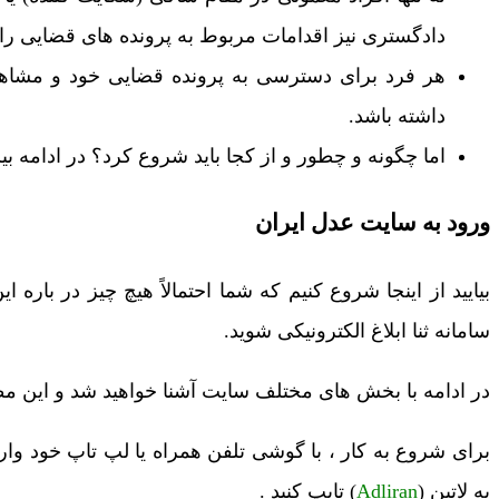
دادگستری نیز اقدامات مربوط به پرونده های قضایی را
هر فرد برای دسترسی به پرونده قضایی خود و مشاهده 
داشته باشد.
اما چگونه و چطور و از کجا باید شروع کرد؟ در ادامه ب
ورود به سایت عدل ایران
بیایید از اینجا شروع کنیم که شما احتمالاً هیچ چیز در باره 
سامانه ثنا ابلاغ الکترونیکی شوید.
در ادامه با بخش های مختلف سایت آشنا خواهید شد و این مط
برای شروع به کار ، با گوشی تلفن همراه یا لپ تاپ خود وا
به لاتین (
Adliran
) تایپ کنید .