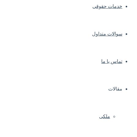
خدمات حقوقی
سوالات متداول
تماس با ما
مقالات
ملکی