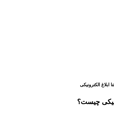
ا ابلاغ الکترونیکی
ترونیکی چیست؟