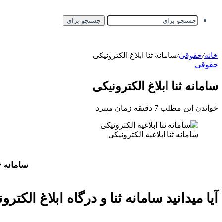
جستجو برای
خانه
/
حقوقی
/
سامانه ثنا ابلاغ الکترونیکی
حقوقی
سامانه ثنا ابلاغ الکترونیکی
خواندن این مطلب 7 دقیقه زمان میبرد
سامانه ثنا ابلاغیه الکترونیکی
سامانه ثن
آیا میدانید سامانه ثنا و درگاه ابلاغ الک