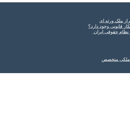
ار قانونی وجود دارد؟
ر نظام حقوقی ایران
ل ملکی متخصص