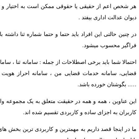
هر شخص اعم از حقیقی یا حقوقی ممکن است به اختیار و یا
دیوان عدالت اداری بیفتد .
در چنین حالتی این افراد باید حتما و حتما شماره ثنا داشته با
فراگیر محسوب میشود.
احتمالا شما باید برخی اصطلاحات از جمله : سامانه ثنا ، ساما
قضایی، سامانه خدمات قضایی من ، سامانه احراز هویت بر
….. بگوشتان خورده باشد.
این عناوین ، همه و همه در حقیقت متعلق به یک مجموعه و
کاربران به اجزای ساده و کاربردی تقسیم شده اند.
ما در اینجا قصد داریم به مهمترین و کاربردی ترین بخش های