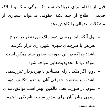
قبل از اقدام برای دریافت سند تک برگی ملک و املاک
قدیمی، اطلاع از چند نکتۀ حقوقی می‌تواند بسیاری از
مشکلات احتمالی را کاهش دهد:
اول آنکه باید بررسی شود ملک موردنظر در طرح
تعریض یا طرح‌های شهری شهرداری قرار نگرفته
باشد؛ چراکه در این صورت، صدور سند ممکن است
متوقف یا با محدودیت‌هایی مواجه شود.
دوم، اگر ملک دارای مستأجر یا بهره‌بردار غیررسمی
باشد، باید وضعیت حقوقی آنان نیز تعیین‌تکلیف شود.
سوم، در صورت تعدد مالکین، بهتر است توافق‌نامه‌ای
رسمی میان آنان برای صدور سند به نام یکی یا همه
تهیه شود.