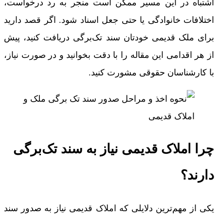
اشتباه در این مسیر ممکن است منجر به رد درخواست،
اختلافات خانوادگی یا حتی جعل اسناد شود. اگر قصد دارید
برای ملک قدیمی خودتان سند تک‌برگی دریافت کنید، پیش
از هر اقدامی این مقاله را با دقت بخوانید و در صورت نیاز،
با کارشناسان حقوقی مشورت کنید.
چرا املاک قدیمی نیاز به سند تک‌برگی
دارند؟
یکی از مهم‌ترین دلایلی که املاک قدیمی نیاز به صدور سند