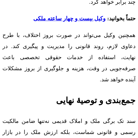
چند برابر خواهد کرد.
حتماً بخوانید:
وکیل بیست و چهار ساعته ملکی
همچنین وکیل می‌تواند در صورت بروز اختلاف، با طرح
دعاوی لازم، روند قانونی را مدیریت و پیگیری کند. در
نهایت، استفاده از خدمات حقوقی تخصصی باعث
صرفه‌جویی در وقت، هزینه و جلوگیری از بروز مشکلات
آینده خواهد شد.
جمع‌بندی و توصیۀ نهایی
سند تک برگی ملک و املاک قدیمی نه‌تنها ضامن مالکیت
رسمی و قانونی شماست، بلکه ارزش ملک را در بازار