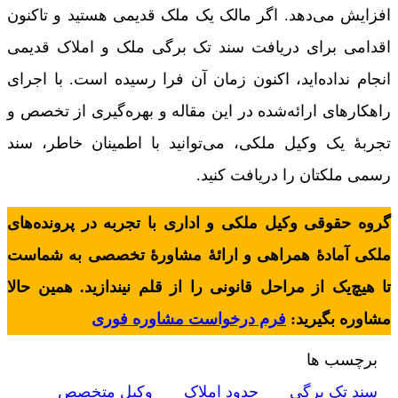
افزایش می‌دهد. اگر مالک یک ملک قدیمی هستید و تاکنون
اقدامی برای دریافت سند تک برگی ملک و املاک قدیمی
انجام نداده‌اید، اکنون زمان آن فرا رسیده است. با اجرای
راهکارهای ارائه‌شده در این مقاله و بهره‌گیری از تخصص و
تجربۀ یک وکیل ملکی، می‌توانید با اطمینان خاطر، سند
رسمی ملکتان را دریافت کنید.
گروه حقوقی وکیل ملکی و اداری با تجربه در پرونده‌های
ملکی آمادۀ همراهی و ارائۀ مشاورۀ تخصصی به شماست
تا هیچ‌یک از مراحل قانونی را از قلم نیندازید. همین حالا
مشاوره بگیرید:
فرم درخواست مشاوره فوری
برچسب ها
سند تک برگی
حدود املاک
وکیل متخصص