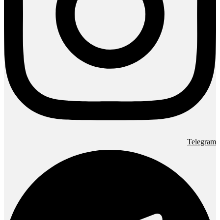
Telegram