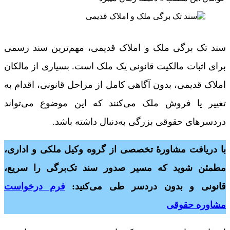
سند تک برگی ملک و املاک قدیمی، مهم‌ترین سند رسمی
برای اثبات مالکیت قانونی یک ملک است. بسیاری از مالکان
املاک قدیمی، بدون آگاهی کامل از مراحل قانونی، اقدام به
تغییر یا فروش ملک می‌کنند که این موضوع می‌تواند
دردسرهای حقوقی بزرگی به‌دنبال داشته باشد.
با دریافت مشاورۀ تخصصی از گروه وکیل ملکی و اداری،
مطمئن شوید که مسیر صدور سند تک‌برگی را سریع،
قانونی و بدون دردسر طی می‌کنید:
فرم درخواست
مشاوره حقوقی