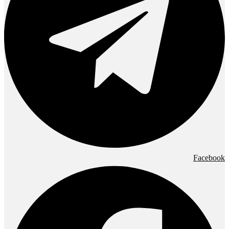
Facebook