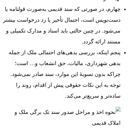
چهارم، در صورتی که سند قدیمی به‌صورت قولنامه یا
دست‌نویس است، احتمال تأخیر یا رد درخواست بیشتر
می‌شود. در چنین حالتی باید اسناد و مدارک تکمیلی و
مستند ارائه گردد.
پنجم اینکه، بررسی بدهی‌های احتمالی ملک از جمله
بدهی شهرداری، مالیات، حق انشعاب و… است؛
چراکه بدون تسویۀ این موارد، سند صادر نمی‌شود.
توجه به این نکات حقوقی پیش از اقدام، روند را
ساده‌تر و سریع‌تر می‌کند.