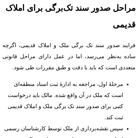
مراحل صدور سند تک‌برگی برای املاک
قدیمی
فرایند صدور سند تک برگی ملک و املاک قدیمی، اگرچه
ساده به‌نظر می‌رسد، اما در عمل دارای مراحل قانونی
متعددی است که باید با دقت و طبق مقررات طی شود.
مرحلۀ اول، مراجعه به ادارۀ ثبت اسناد منطقه‌ای
است که ملک در آن واقع شده. مالک باید درخواست
کتبی برای صدور سند تک برگی ملک و املاک قدیمی
ثبت کند.
سپس نقشه‌برداری از ملک توسط کارشناسان رسمی