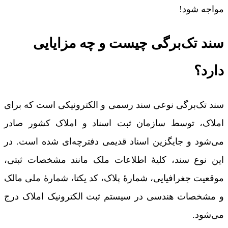
مواجه شود!
سند تک‌برگی چیست و چه مزایایی
دارد؟
سند تک‌برگی نوعی سند رسمی و الکترونیکی است که برای
املاک، توسط سازمان ثبت اسناد و املاک کشور صادر
می‌شود و جایگزین اسناد قدیمی دفترچه‌ای شده است. در
این نوع سند، کلیۀ اطلاعات ملک مانند مشخصات ثبتی،
موقعیت جغرافیایی، شمارۀ پلاک، کد یکتا، شمارۀ ملی مالک
و مشخصات هندسی در سیستم ثبت الکترونیک املاک درج
می‌شود.