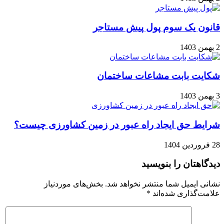
قانون یک سوم پول پیش مستاجر
2 بهمن 1403
شکایت بابت مشاعات ساختمان
3 بهمن 1403
شرایط حق ایجاد راه عبور در زمین کشاورزی چیست؟
28 فروردین 1404
دیدگاهتان را بنویسید
نشانی ایمیل شما منتشر نخواهد شد.
بخش‌های موردنیاز
علامت‌گذاری شده‌اند
*