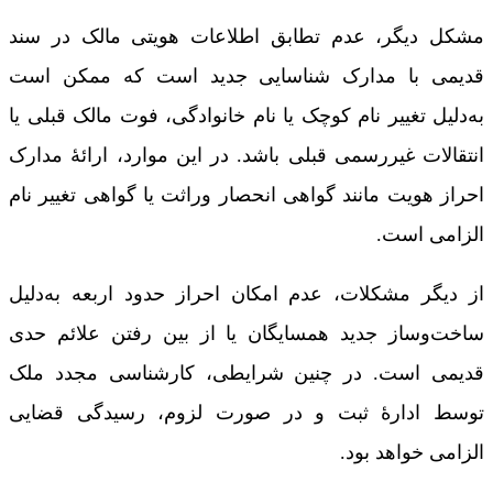
مشکل دیگر، عدم تطابق اطلاعات هویتی مالک در سند
قدیمی با مدارک شناسایی جدید است که ممکن است
به‌دلیل تغییر نام کوچک یا نام خانوادگی، فوت مالک قبلی یا
انتقالات غیررسمی قبلی باشد. در این موارد، ارائۀ مدارک
احراز هویت مانند گواهی انحصار وراثت یا گواهی تغییر نام
الزامی است.
از دیگر مشکلات، عدم امکان احراز حدود اربعه به‌دلیل
ساخت‌وساز جدید همسایگان یا از بین رفتن علائم حدی
قدیمی است. در چنین شرایطی، کارشناسی مجدد ملک
توسط ادارۀ ثبت و در صورت لزوم، رسیدگی قضایی
الزامی خواهد بود.