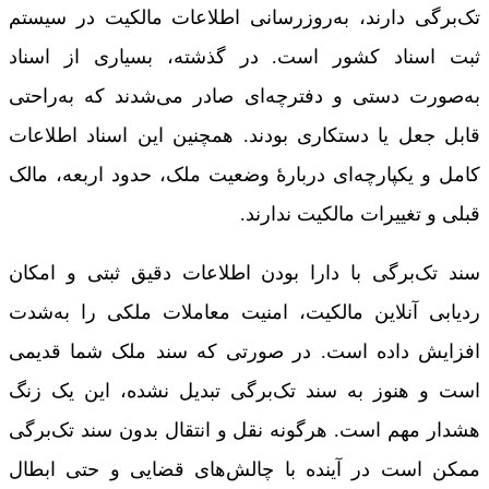
تک‌برگی دارند، به‌روزرسانی اطلاعات مالکیت در سیستم
ثبت اسناد کشور است. در گذشته، بسیاری از اسناد
به‌صورت دستی و دفترچه‌ای صادر می‌شدند که به‌راحتی
قابل جعل یا دستکاری بودند. همچنین این اسناد اطلاعات
کامل و یکپارچه‌ای دربارۀ وضعیت ملک، حدود اربعه، مالک
قبلی و تغییرات مالکیت ندارند.
سند تک‌برگی با دارا بودن اطلاعات دقیق ثبتی و امکان
ردیابی آنلاین مالکیت، امنیت معاملات ملکی را به‌شدت
افزایش داده است. در صورتی که سند ملک شما قدیمی
است و هنوز به سند تک‌برگی تبدیل نشده، این یک زنگ
هشدار مهم است. هرگونه نقل و انتقال بدون سند تک‌برگی
ممکن است در آینده با چالش‌های قضایی و حتی ابطال