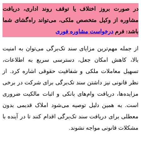
در صورت بروز اختلاف یا توقف روند اداری، دریافت
مشاوره از وکیل متخصص ملکی، می‌تواند راه‌گشای شما
باشد: فرم
درخواست مشاوره فوری
از جمله مهم‌ترین مزایای سند تک‌برگی می‌توان به امنیت
بالا، کاهش امکان جعل، دسترسی سریع به اطلاعات،
تسهیل معاملات ملکی و شفافیت حقوقی اشاره کرد. از
نظر قانونی نیز داشتن سند تک‌برگی برای شرکت در برخی
مزایده‌ها، دریافت وام‌های بانکی و اثبات مالکیت ضروری
است. به همین دلیل توصیه می‌شود املاک قدیمی بدون
معطلی برای دریافت سند تک‌برگی اقدام کنند تا در آینده با
مشکلات قانونی مواجه نشوند.