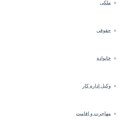
ملکی
حقوقی
خانواده
وکیل اداره کار
مهاجرت و اقامت