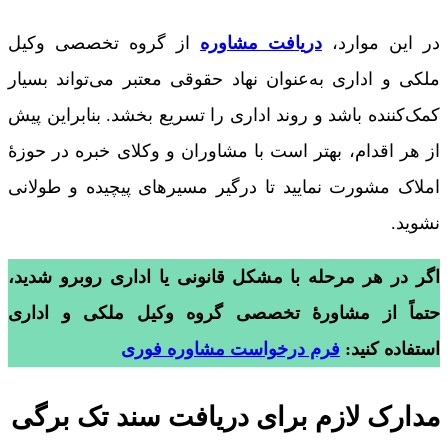
در این موارد،
دریافت مشاوره
از گروه تخصصی وکیل
ملکی و اداری به‌عنوان نهاد حقوقی معتبر می‌تواند بسیار
کمک‌کننده باشد و روند اداری را تسریع بخشد. بنابراین پیش
از هر اقدام، بهتر است با مشاوران و وکلای خبره در حوزۀ
املاک مشورت نمایید تا درگیر مسیرهای پیچیده و طولانی
نشوید.
اگر در هر مرحله با مشکل قانونی یا اداری روبرو شدید،
حتماً از مشاورۀ تخصصی گروه وکیل ملکی و اداری
استفاده کنید:
فرم درخواست مشاوره فوری
مدارک لازم برای دریافت سند تک برگی