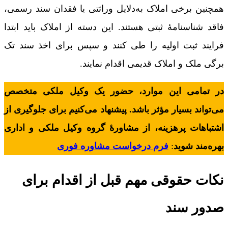
همچنین برخی املاک به‌دلایل وراثتی یا فقدان سند رسمی،
فاقد شناسنامۀ ثبتی هستند. این دسته از املاک باید ابتدا
فرایند ثبت اولیه را طی کنند و سپس برای اخذ سند تک
برگی ملک و املاک قدیمی اقدام نمایند.
در تمامی این موارد، حضور یک وکیل ملکی متخصص
می‌تواند بسیار مؤثر باشد. پیشنهاد می‌کنیم برای جلوگیری از
اشتباهات پرهزینه، از مشاورۀ گروه وکیل ملکی و اداری
بهره‌مند شوید
:
فرم درخواست مشاوره فوری
نکات حقوقی مهم قبل از اقدام برای
صدور سند