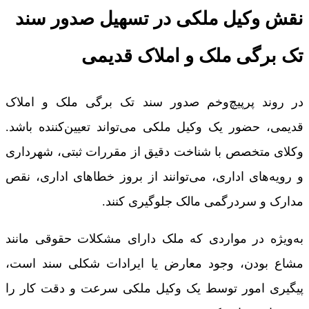
نقش وکیل ملکی در تسهیل صدور سند
تک برگی ملک و املاک قدیمی
در روند پرپیچ‌وخم صدور سند تک برگی ملک و املاک
قدیمی، حضور یک وکیل ملکی می‌تواند تعیین‌کننده باشد.
وکلای متخصص با شناخت دقیق از مقررات ثبتی، شهرداری
و رویه‌های اداری، می‌توانند از بروز خطاهای اداری، نقص
مدارک و سردرگمی مالک جلوگیری کنند.
به‌ویژه در مواردی که ملک دارای مشکلات حقوقی مانند
مشاع بودن، وجود معارض یا ایرادات شکلی سند است،
پیگیری امور توسط یک وکیل ملکی سرعت و دقت کار را