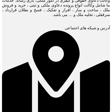
وکالت دعاوی حقوقی و کیفری در امور ملکی، یاری رساند. خدمات
ما شامل وکالت انواع پرونده دعاوی ملکی و ثبتی ، خرید و فروش
ملک ، ساخت و ساز ، افراز و تفکیک ، فسخ و بطلان قرارداد ،
سرقفلی ، تخلیه ملک و … می باشد.
آدرس و شبکه های اجتماعی