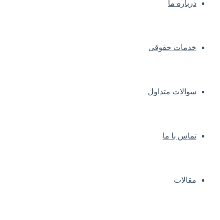
درباره ما
خدمات حقوقی
سوالات متداول
تماس با ما
مقالات