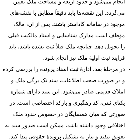
انجام می‌شود و حدود اربعه و مساحت ملک تعیین
می‌گردد. این نقشه‌ها باید دقیقاً مطابق با نقشه‌های
موجود در سامانه کاداستر باشند. پس از آن، مالک
مؤظف است مدارک شناسایی و اسناد مالکیت قبلی
را تحویل دهد. چنانچه ملک قبلاً ثبت نشده باشد، باید
فرایند ثبت اولیۀ ملک نیز انجام شود.
در مرحلۀ بعد، ادارۀ ثبت اسناد پرونده را بررسی کرده
و در صورت صحت اطلاعات، سند تک برگی ملک و
املاک قدیمی صادر می‌شود. این سند دارای شماره
یکتای ثبتی، کد رهگیری و بارکد اختصاصی است. در
صورتی که میان همسایگان در خصوص حدود ملک
اختلافی وجود داشته باشد، ممکن است صدور سند به
تعویق بیفتد و نیاز به تشکیل پروندۀ حقوقی پیدا کند.