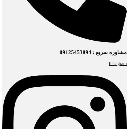
مشاوره سریع : 09125453894
Instagram