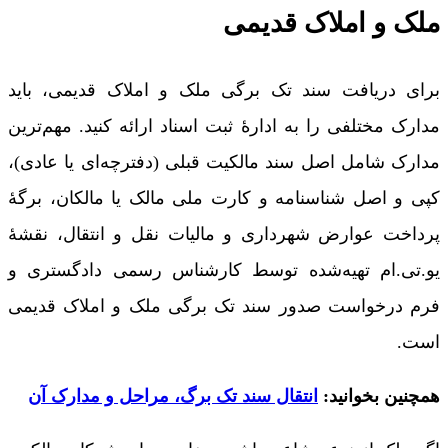
ملک و املاک قدیمی
برای دریافت سند تک برگی ملک و املاک قدیمی، باید
مدارک مختلفی را به ادارۀ ثبت اسناد ارائه کنید. مهم‌ترین
مدارک شامل اصل سند مالکیت قبلی (دفترچه‌ای یا عادی)،
کپی و اصل شناسنامه و کارت ملی مالک یا مالکان، برگۀ
پرداخت عوارض شهرداری و مالیات نقل و انتقال، نقشۀ
یو.تی.ام تهیه‌شده توسط کارشناس رسمی دادگستری و
فرم درخواست صدور سند تک برگی ملک و املاک قدیمی
است.
همچنین بخوانید:
انتقال سند تک برگ، مراحل و مدارک آن