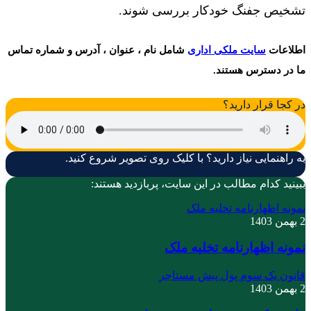
تشخیص جفنگ خودکار بررسی شوند.
اطلاعات
سایت ملکی اداری
شامل نام ، عنوان ، آدرس و شماره تماس
ما در دسترس هستند.
در کجا قرار دارید؟
به راهنمایی نیاز دارید؟ با کلیک روی تصویر شروع کنید.
ببینید کدام مطالب در این سایت، پربازدید هستند:
نمونه اظهارنامه تخلیه ملک
2 بهمن 1403
نمونه اظهارنامه تخلیه ملک
قانون یک سوم پول پیش مستاجر
2 بهمن 1403