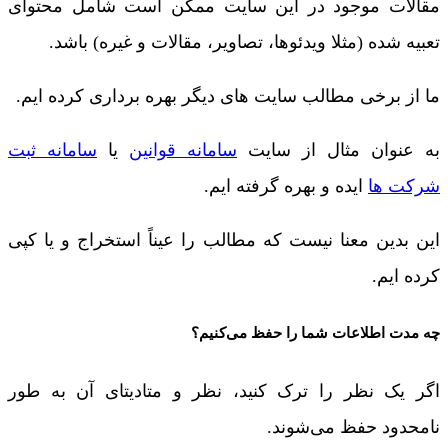
مقالات موجود در این سایت ممکن است شامل محتوای
تعبیه شده (مثلا ویدئوها، تصاویر، مقالات و غیره) باشد.
ما از برخی مطالب سایت های دیگر بهره برداری کرده ایم.
به عنوان مثال از سایت
سامانه قوانین
یا
سامانه ثبت
شرکت ها
ایده و بهره گرفته ایم.
این بدین معنا نیست که مطالب را عیناً استخراج و یا کپی
کرده ایم.
چه مدت اطلاعات شما را حفظ می‌کنیم؟
اگر یک نظر را ترک کنید، نظر و متادیتای آن به طور
نامحدود حفظ می‌شوند.