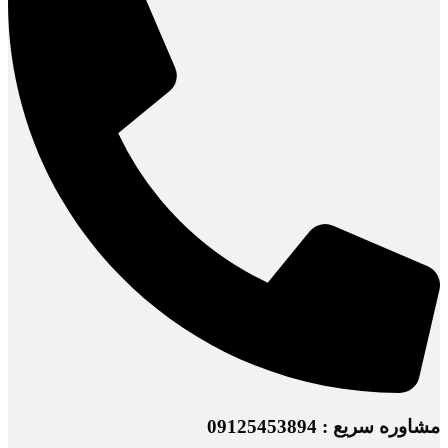
مشاوره سریع : 09125453894