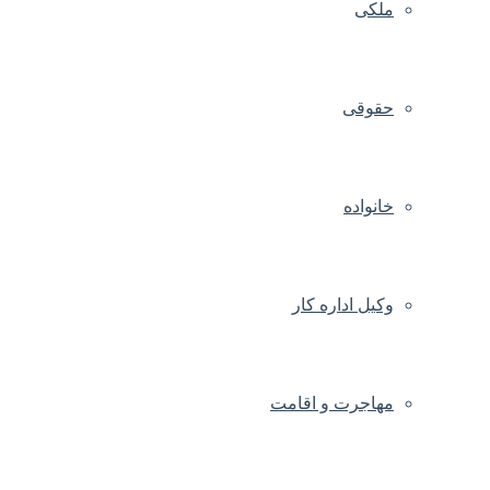
ملکی
حقوقی
خانواده
وکیل اداره کار
مهاجرت و اقامت