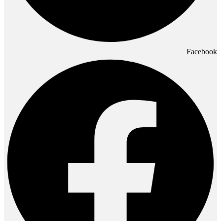
Facebook