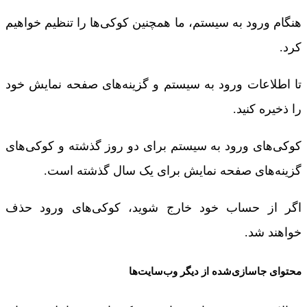
هنگام ورود به سیستم، ما همچنین کوکی‌ها را تنظیم خواهیم
کرد.
تا اطلاعات ورود به سیستم و گزینه‌های صفحه نمایش خود
را ذخیره کنید.
کوکی‌های ورود به سیستم برای دو روز گذشته و کوکی‌های
گزینه‌های صفحه نمایش برای یک سال گذشته است.
اگر از حساب خود خارج شوید، کوکی‌های ورود حذف
خواهند شد.
محتوای جاسازی‌شده از دیگر وب‌سایت‌ها