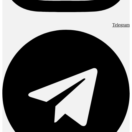
Telegram