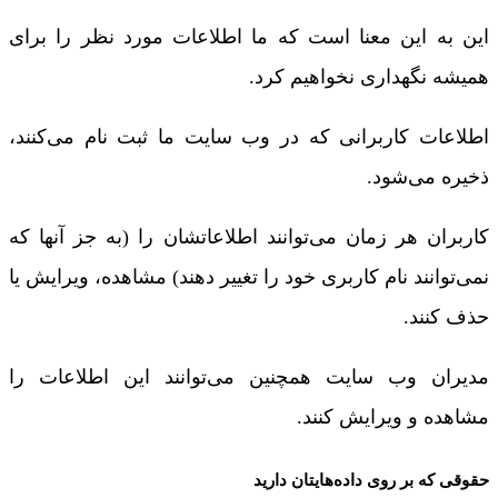
این به این معنا است که ما اطلاعات مورد نظر را برای
همیشه نگهداری نخواهیم کرد.
اطلاعات کاربرانی که در وب سایت ما ثبت نام می‌کنند،
ذخیره می‌شود.
کاربران هر زمان می‌توانند اطلاعاتشان را (به جز آنها که
نمی‌توانند نام کاربری خود را تغییر دهند) مشاهده، ویرایش یا
حذف کنند.
مدیران وب سایت همچنین می‌توانند این اطلاعات را
مشاهده و ویرایش کنند.
حقوقی که بر روی داده‌هایتان دارید