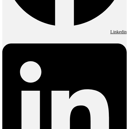
Linkedin