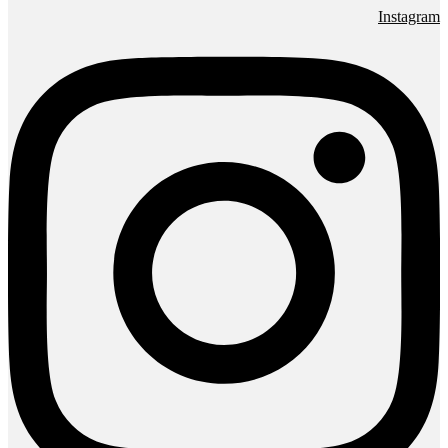
Instagram