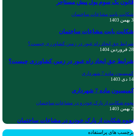
قانون یک سوم پول پیش مستاجر
شکایت بابت مشاعات ساختمان
3 بهمن 1403
شکایت بابت مشاعات ساختمان
شرایط حق ایجاد راه عبور در زمین کشاورزی چیست؟
28 فروردین 1404
شرایط حق ایجاد راه عبور در زمین کشاورزی چیست؟
کمیسیون ماده 7 شهرداری
14 دی 1403
کمیسیون ماده 7 شهرداری
نحوه شکایت از پارک خودرو در مشاعات ساختمان
2 بهمن 1403
نحوه شکایت از پارک خودرو در مشاعات ساختمان
برچسب های پراستفاده