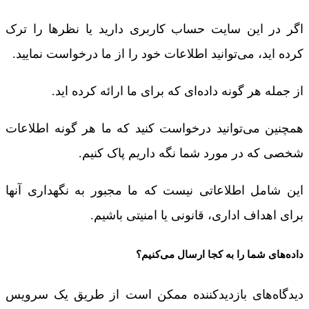
اگر در این سایت حساب کاربری دارید یا نظرها را ترک
کرده اید، می‌توانید اطلاعات خود را از ما درخواست نمایید.
از جمله هر گونه داده‌ای که برای ما ارائه کرده اید.
همچنین می‌توانید درخواست کنید که ما هر گونه اطلاعات
شخصی که در مورد شما نگه داریم پاک کنیم.
این شامل اطلاعاتی نیست که ما مجبور به نگهداری آنها
برای اهداف اداری، قانونی یا امنیتی باشیم.
داده‌های شما را به کجا ارسال می‌کنیم؟
دیدگاه‌های بازدیدکننده ممکن است از طریق یک سرویس