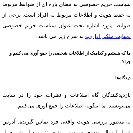
سیاست حریم خصوصی به معنای پاره ای از ضوابط مربوط
به حفظ هویت و اطلاعات مربوط به افراد است. برخی از
ضوابط مورد اشاره تحت عنوان سیاست حریم خصوصی
«سایت ملکی اداری»
به شرح زیر می باشد:
ما که هستیم و کدامیک از اطلاعات شخصی را جمع آوری می کنیم و
چرا؟
دیدگاه‌ها
بازدیدکنندگان گاه اطلاعات و نظرات خود را در سایت
می‌نویسند. ما اینگونه اطلاعات را جمع آوری می‌کنیم.
به منظور بررسی هویت واقعی فرد تماس گیرنده، آدرس
ایمیل ارسالی توسط سرویس Gravatar موزد ارزیابی قرار