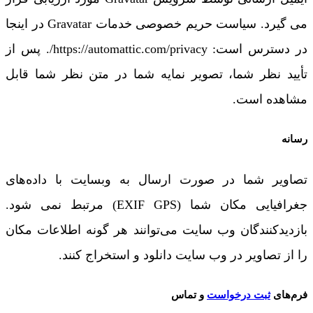
می گیرد. سیاست حریم خصوصی خدمات Gravatar در اینجا
در دسترس است: https://automattic.com/privacy/. پس از
تأیید نظر شما، تصویر نمایه شما در متن نظر شما قابل
مشاهده است.
رسانه
تصاویر شما در صورت ارسال به وبسایت با داده‌های
جغرافیایی مکان شما (EXIF GPS) مرتبط نمی شود.
بازدیدکنندگان وب سایت می‌توانند هر گونه اطلاعات مکان
را از تصاویر در وب سایت دانلود و استخراج کنند.
فرم‌های
ثبت درخواست
و تماس