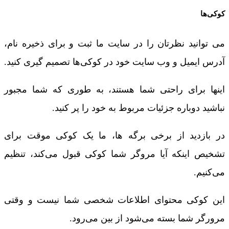
کوکی‌ها
می توانید نظرتان را در سایت ما ثبت و برای ذخیره نام،
آدرس ایمیل و وب سایت خود در کوکی‌ها تصمیم گیری کنید.
اینها برای راحتی شما هستند، به طوری که شما مجبور
نباشید دوباره جزئیات مربوط به خود را پر کنید.
در بازدید از برخی برگه ها، ما یک کوکی موقت برای
تشخیص اینکه آیا مروگر شما کوکی قبول می‌کند، تنظیم
می‌کنیم.
این کوکی محتوای اطلاعات شخصی شما نیست و وقتی
مرورگر شما بسته می‌شود از بین می‌رود.