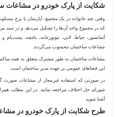
شکایت از پارک خودرو در مشاعات س
وقتی چند خانواده در یک مجتمع، آپارتمان یا برج مسکون
که در مجموع واحد آن‌ها را تشکیل می‌دهد و در سند مربو
آسانسور، حیاط، لابی، موتورخانه، باغچه، پشت‌بام 
مشاعات ساختمان محسوب می‌گردند.
مشاعات ساختمان به طور مشترک متعلق به همه ساکنین
این فضاهای عمومی بر عهده مدیر ساختمان است.
در صورتی که استفاده غیرمجاز از مشاعات صورت گیر
شورای حل اختلاف مراجعه نمایند. در این مطلب همراه 
آشنا شوید.
طرح شکایت از پارک خودرو در مشاع