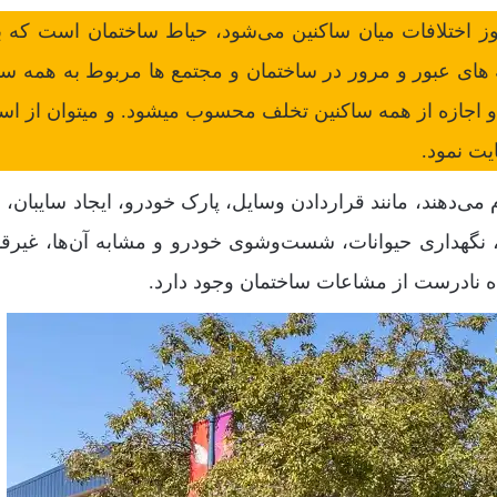
ز اختلافات میان ساکنین می‌شود، حیاط ساختمان است که ب
های عبور و مرور در ساختمان و مجتمع ها مربوط به همه سا
 و اجازه از همه ساکنین تخلف محسوب میشود. و میتوان از است
ت نمود.
م می‌دهند، مانند قراردادن وسایل، پارک خودرو، ایجاد سایبان،
ه، نگهداری حیوانات، شست‌وشوی خودرو و مشابه آن‌ها، غیرقا
ده نادرست از مشاعات ساختمان وجود دارد.