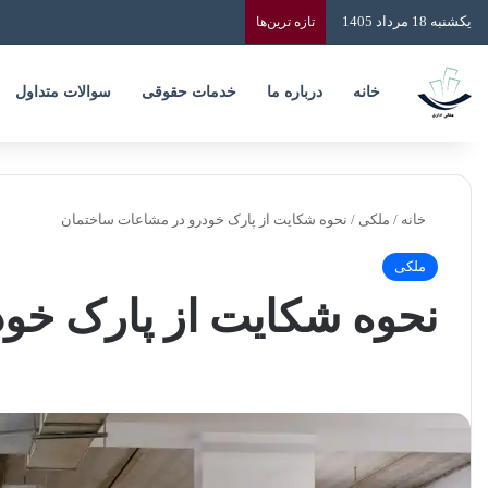
یکشنبه 18 مرداد 1405
تازه‌ ترین‌ها
خانه
درباره ما
خدمات حقوقی
سوالات متداول
خانه
/
ملکی
/
نحوه شکایت از پارک خودرو در مشاعات ساختمان
ملکی
نحوه شکایت از پارک خو