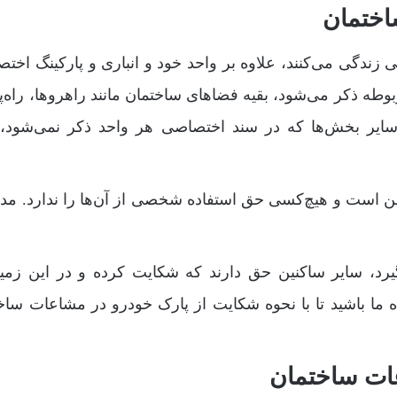
اختمان
ی زندگی می‌کنند، علاوه بر واحد خود و انباری و پارکینگ اخت
طه ذکر می‌شود، بقیه فضاهای ساختمان مانند راهروها، راه‌پله
و سایر بخش‌ها که در سند اختصاصی هر واحد ذکر نمی‌شود،
 است و هیچ‌کسی حق استفاده شخصی از آن‌ها را ندارد. مد
د، سایر ساکنین حق دارند که شکایت کرده و در این زمین
ما باشید تا با نحوه شکایت از پارک خودرو در مشاعات ساخ
ات ساختمان