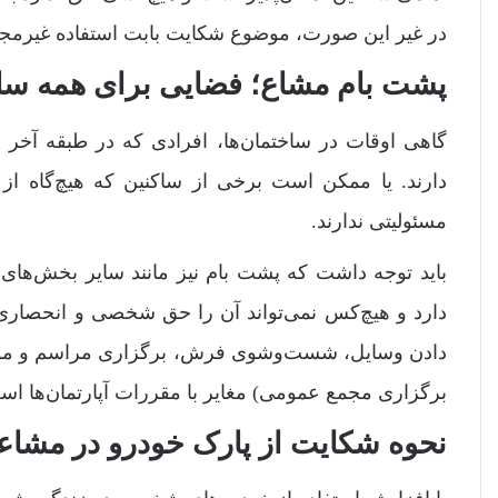
در غیر این صورت، موضوع شکایت بابت استفاده غیرمج
پشت بام مشاع؛ فضایی برای همه سا
گاهی اوقات در ساختمان‌ها، افرادی که در طبقه آخر ز
دارند. یا ممکن است برخی از ساکنین که هیچ‌گاه از پ
مسئولیتی ندارند.
باید توجه داشت که پشت بام نیز مانند سایر بخش‌های
دارد و هیچ‌کس نمی‌تواند آن را حق شخصی و انحصاری خو
دادن وسایل، شست‌وشوی فرش، برگزاری مراسم و موار
برگزاری مجمع عمومی) مغایر با مقررات آپارتمان‌ها اس
نحوه شکایت از پارک خودرو در مشا