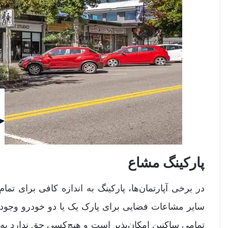
پارکینگ مشاع
در برخی آپارتمان‌ها، پارکینگ به اندازه کافی برای 
سایر مشاعات فضایی برای پارک یک یا دو خودرو وجود دا
تمامی ساکنین امکان‌پذیر است و هیچ‌کسی حق ندارد به‌ط