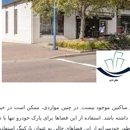
تمام ساکنین موجود نیست. در چنین مواردی، ممکن است در حیا
شته باشد. استفاده از این فضاها برای پارک خودرو تنها با ت
ور خودسرانه از این فضاهای خالی به عنوان پارکینگ استفاده 