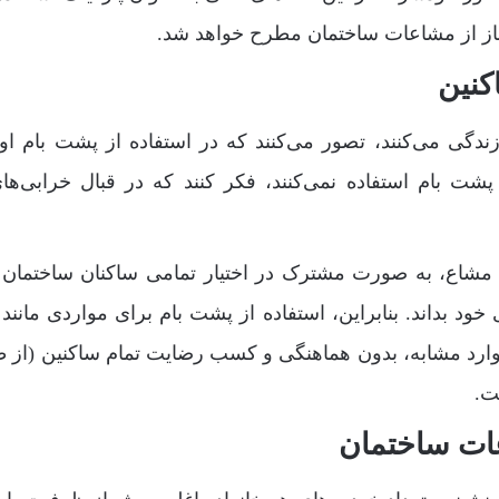
از از مشاعات ساختمان مطرح خواهد شد.
کنین
ندگی می‌کنند، تصور می‌کنند که در استفاده از پشت بام او
شت بام استفاده نمی‌کنند، فکر کنند که در قبال خرابی‌ها
 مشاع، به صورت مشترک در اختیار تمامی ساکنان ساختمان 
د بداند. بنابراین، استفاده از پشت بام برای مواردی مانند 
د مشابه، بدون هماهنگی و کسب رضایت تمام ساکنین (از 
ت.
عات ساختمان