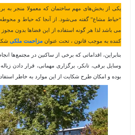
یکی از بخش‌های مهم ساختمان که معمولا منجر به برو
“حیاط مشاع” گفته می‌شود. از آنجا که حیاط و محوطه 
می باشد لذا هر گونه استفاده از این فضاها بدون مجوز
کننده به موجب قانون ، تحت عنوان
مزاحمت ملکی
شکای
بنابراین، اقداماتی که برخی از ساکنین در مجتمع‌ها انجا
وسایل برقی، تانکر، برگزاری مهمانی، قرار دادن زبال
بوده و امکان طرح شکایت از این موارد به خاطر استفا