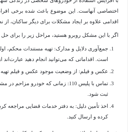
با افزایش استفاده از خودروهای شخصی در زندگی شهرن
اختصاصی آنهاست. این موضوع باعث شده برخی افراد 
اقدامی علاوه بر ایجاد مشکلات برای دیگر ساکنان، از 
اگر با این مشکل روبرو هستید، مراحل زیر را برای حل م
جمع‌آوری دلایل و مدارک: تهیه مستندات محکم، اول
است. اقداماتی که می‌توانید انجام دهید عبارت‌اند از
عکس و فیلم: از وضعیت موجود عکس و فیلم تهیه ک
تماس با پلیس 110: زمانی که خودرو مز
ثبت شود.
اخذ تأمین دلیل: به دفتر خدمات قضایی مراجعه کرده
کرده و ارسال کنید.