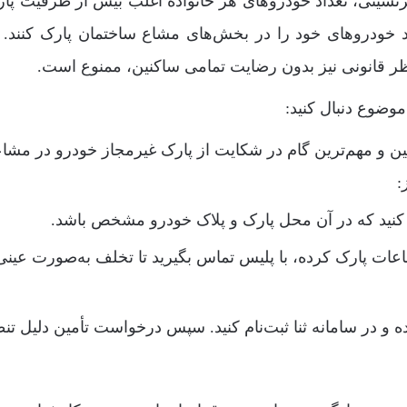
شینی، تعداد خودروهای هر خانواده اغلب بیش از ظرفیت پار
خودروهای خود را در بخش‌های مشاع ساختمان پارک کنند. 
نظر قانونی نیز بدون رضایت تمامی ساکنین، ممنوع است.
وضوع دنبال کنید:
ین و مهم‌ترین گام در شکایت از پارک غیرمجاز خودرو در مشا
:
نید که در آن محل پارک و پلاک خودرو مشخص باشد.
احم در مشاعات پارک کرده، با پلیس تماس بگیرید تا تخلف به‌صورت عینی
 و در سامانه ثنا ثبت‌نام کنید. سپس درخواست تأمین دلیل تن