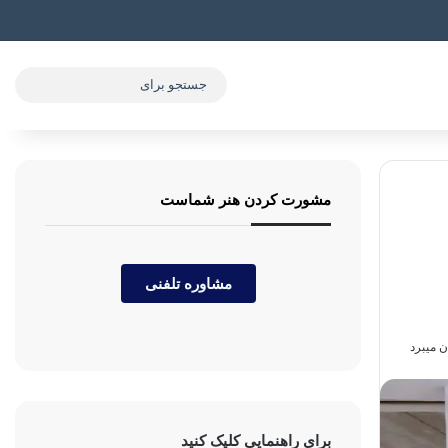
مشورت کردن هنر شماست
مشاوره تلفنی
برای راهنمایی کلیک کنید