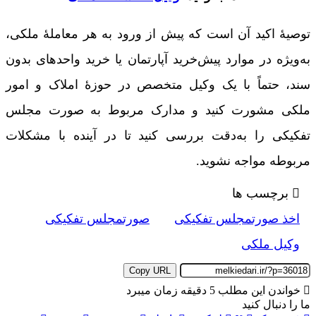
توصیۀ اکید آن است که پیش از ورود به هر معاملۀ ملکی،
به‌ویژه در موارد پیش‌خرید آپارتمان یا خرید واحدهای بدون
سند، حتماً با یک وکیل متخصص در حوزۀ املاک و امور
ملکی مشورت کنید و مدارک مربوط به صورت مجلس
تفکیکی را به‌دقت بررسی کنید تا در آینده با مشکلات
مربوطه مواجه نشوید.
برچسب ها
اخذ صورتمجلس تفکیکی
صورتمجلس تفکیکی
وکیل ملکی
Copy URL
خواندن این مطلب 5 دقیقه زمان میبرد
ما را دنبال کنید