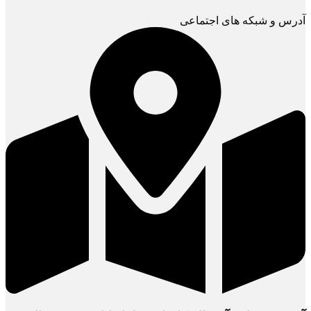
آدرس و شبکه های اجتماعی