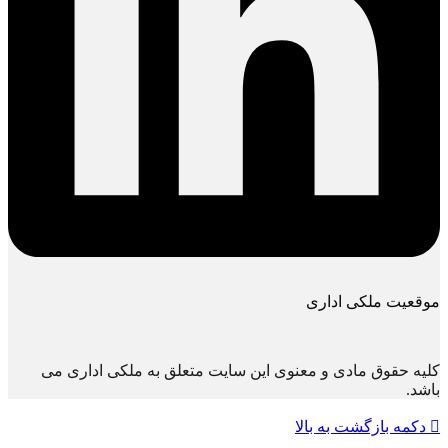
موقعیت ملکی اداری
کلیه حقوق مادی و معنوی این سایت متعلق به ملکی اداری می
باشد.
دکمه بازگشت به بالا