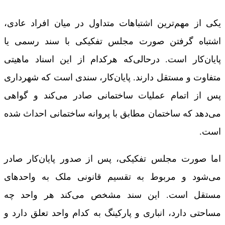
یکی از مهم‌ترین اشتباهات متداول در میان افراد عادی،
اشتباه گرفتن صورت مجلس تفکیکی با سند رسمی یا
پایان‌کار است. درحالی‌که هرکدام از این اسناد ماهیتی
متفاوت و مستقل دارند. پایان‌کار، سندی است که شهرداری
پس از اتمام عملیات ساختمانی صادر می‌کند و گواهی
می‌دهد که ساختمان مطابق با پروانه ساختمانی احداث شده
است.
اما صورت مجلس تفکیکی، پس از صدور پایان‌کار صادر
می‌شود و مربوط به تقسیم قانونی ملک به واحدهای
مستقل است. این سند مشخص می‌کند هر واحد چه
مساحتی دارد، انباری و پارکینگ به کدام واحد تعلق دارد و