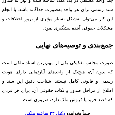
چند واحد مستقل در یک ملک ساخته شده و نیاز به صدور
سند رسمی برای هر واحد به‌صورت جداگانه باشد. با انجام
این کار می‌توان به‌شکل بسیار مؤثری از بروز اختلافات و
مشکلات حقوقی آینده پیشگیری نمود.
جمع‌بندی و توصیه‌های نهایی
صورت مجلس تفکیکی یکی از مهم‌ترین اسناد ملکی است
که بدون آن، هیچ‌یک از واحدهای آپارتمانی دارای هویت
رسمی و قانونی کامل نیستند. شناخت دقیق این سند و
اطلاع از مراحل صدور و نکات حقوقی آن، برای هر فردی
که قصد خرید یا فروش ملک دارد، ضروری است.
حتماً بخوانید:
وکیل ۲۴ ساعته ملکی