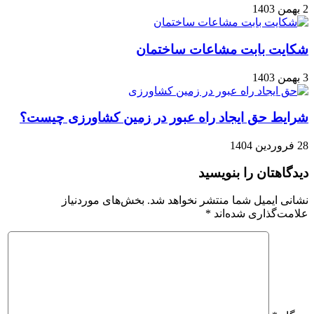
2 بهمن 1403
شکایت بابت مشاعات ساختمان
3 بهمن 1403
شرایط حق ایجاد راه عبور در زمین کشاورزی چیست؟
28 فروردین 1404
دیدگاهتان را بنویسید
نشانی ایمیل شما منتشر نخواهد شد.
بخش‌های موردنیاز
علامت‌گذاری شده‌اند
*