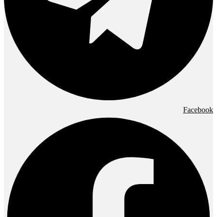
Facebook