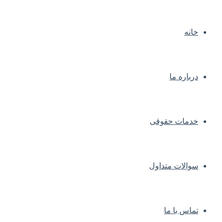
خانه
درباره ما
خدمات حقوقی
سوالات متداول
تماس با ما