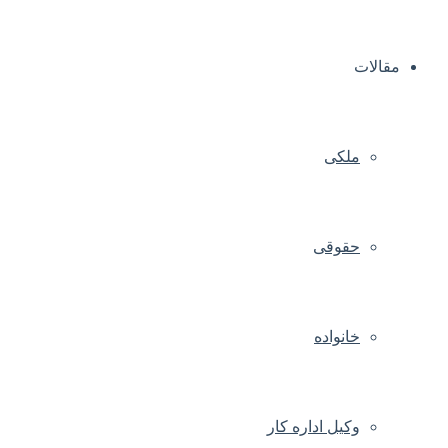
مقالات
ملکی
حقوقی
خانواده
وکیل اداره کار