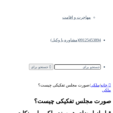
مهاجرت و اقامت
09125453894(مشاوره با وکیل)
جستجو برای
خانه
/
ملکی
/
صورت مجلس تفکیکی چیست؟
ملکی
صورت مجلس تفکیکی چیست؟