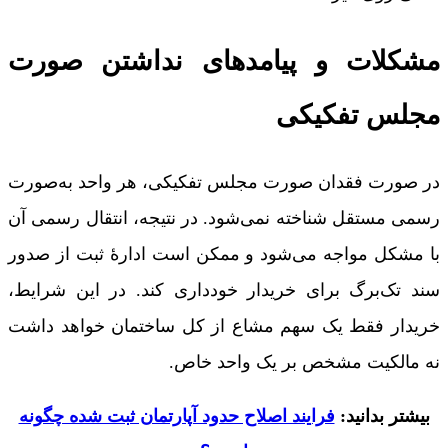
مشکلات و پیامدهای نداشتن صورت
مجلس تفکیکی
در صورت فقدان صورت مجلس تفکیکی، هر واحد به‌صورت
رسمی مستقل شناخته نمی‌شود. در نتیجه، انتقال رسمی آن
با مشکل مواجه می‌شود و ممکن است ادارۀ ثبت از صدور
سند تک‌برگ برای خریدار خودداری کند. در این شرایط،
خریدار فقط یک سهم مشاع از کل ساختمان خواهد داشت
نه مالکیت مشخص بر یک واحد خاص.
بیشتر بدانید:
فرایند اصلاح حدود آپارتمان ثبت شده چگونه