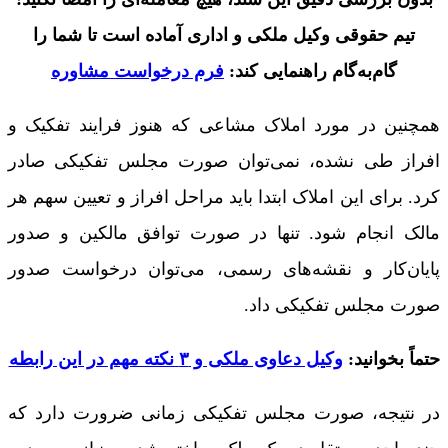
تیم حقوقی وکیل ملکی و اداری آماده است تا شما را
گام‌به‌گام راهنمایی کند:
فرم درخواست مشاوره
همچنین در مورد املاک مشاعی که هنوز فرایند تفکیک و
افراز طی نشده، نمی‌توان صورت مجلس تفکیکی صادر
کرد. برای این املاک ابتدا باید مراحل افراز و تعیین سهم هر
مالک انجام شود. تنها در صورت توافق مالکین و صدور
پایان‌کار و نقشه‌های رسمی، می‌توان درخواست صدور
صورت مجلس تفکیکی داد.
حتماً بخوانید:
وکیل دعاوی ملکی و ۳ نکته مهم در این رابطه
در نتیجه، صورت مجلس تفکیکی زمانی ضرورت دارد که