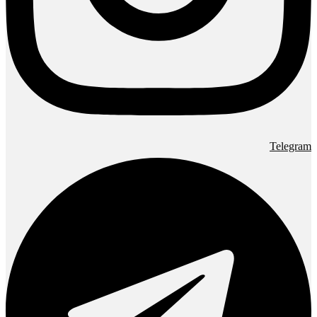
Telegram