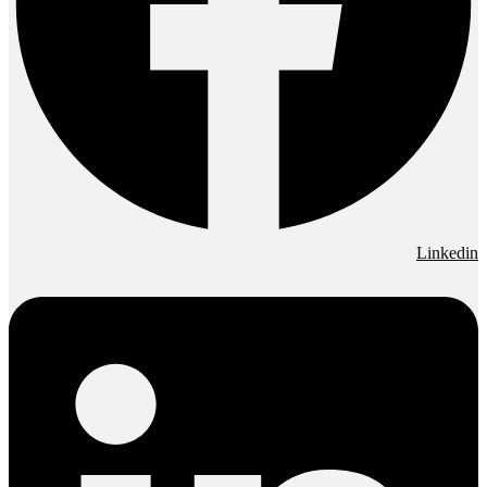
Linkedin