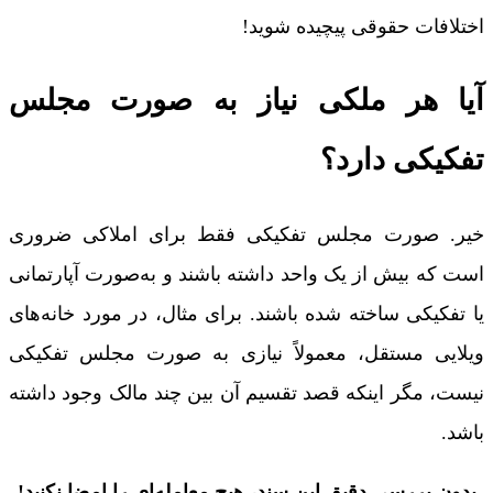
اختلافات حقوقی پیچیده شوید!
آیا هر ملکی نیاز به صورت مجلس
تفکیکی دارد؟
خیر. صورت مجلس تفکیکی فقط برای املاکی ضروری
است که بیش از یک واحد داشته باشند و به‌صورت آپارتمانی
یا تفکیکی ساخته شده باشند. برای مثال، در مورد خانه‌های
ویلایی مستقل، معمولاً نیازی به صورت مجلس تفکیکی
نیست، مگر اینکه قصد تقسیم آن بین چند مالک وجود داشته
باشد.
بدون بررسی دقیق این سند، هیچ معامله‌ای را امضا نکنید!