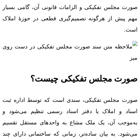
صورت مجلس تفکیکی و الزامات قانونی آن، گامی بسیار
مهم پیش از هرگونه تصمیم‌گیری قطعی در حوزۀ املاک
است.
صورت مجلس تفکیکی چیست؟
صورت مجلس تفکيکی، سندی است که توسط اداره ثبت
اسناد و املاک یا دفتر اسناد رسمی تنظیم می‌شود و
به‌موجب آن، یک ملک مشاع به واحدهای مستقل تقسیم
می‌شود. به بیان ساده‌تر، زمانی که ساختمانی دارای چند