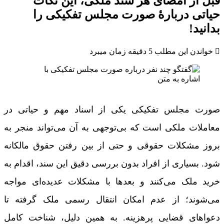
قبل از امضای هر سند ملکی، این نکات
حیاتی دربارۀ صورت مجلس تفکیکی را
بدانید!
خواندن این مطلب 5 دقیقه زمان میبرد
صورت مجلس تفکیکی یکی از اسناد مهم و حیاتی در
معاملات ملکی است که بی‌توجهی به آن می‌تواند منجر به
بروز مشکلات حقوقی و حتی از بین رفتن حقوق مالکانه
شود. بسیاری از افراد بدون بررسی دقیق این سند، اقدام به
خرید ملک می‌کنند و بعدها با مشکلات عدیده‌ای مواجه
می‌شوند؛ از عدم امکان انتقال رسمی ملک گرفته تا
دعواهای قضایی پرهزینه. به همین دلیل، شناخت کامل