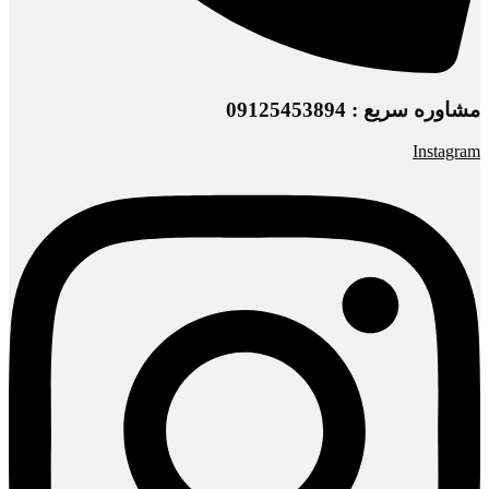
مشاوره سریع : 09125453894
Instagram