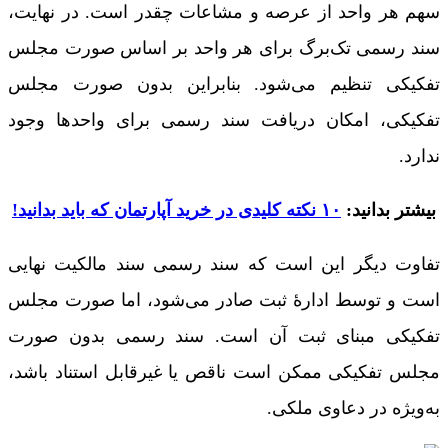
سهم هر واحد از عرصه و مشاعات چقدر است. در نهایت،
سند رسمی تک‌برگ برای هر واحد بر اساس صورت مجلس
تفکيکی تنظیم می‌شود. بنابراین بدون صورت مجلس
تفکیکی، امکان دریافت سند رسمی برای واحدها وجود
ندارد.
بیشتر بدانید:
۱۰ نکته کلیدی در خرید آپارتمان که باید بدانید!
تفاوت دیگر این است که سند رسمی سند مالکیت نهایی
است و توسط ادارۀ ثبت صادر می‌شود، اما صورت مجلس
تفکیکی مبنای ثبت آن است. سند رسمی بدون صورت
مجلس تفکیکی ممکن است ناقص یا غیرقابل استناد باشد،
به‌ویژه در دعاوی ملکی.