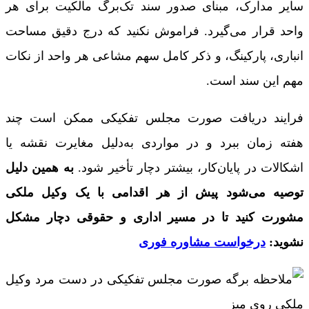
سایر مدارک، مبنای صدور سند تک‌برگ مالکیت برای هر
واحد قرار می‌گیرد. فراموش نکنید که درج دقیق مساحت
انباری، پارکینگ، و ذکر کامل سهم مشاعی هر واحد از نکات
مهم این سند است.
فرایند دریافت صورت مجلس تفکیکی ممکن است چند
هفته زمان ببرد و در مواردی به‌دلیل مغایرت نقشه یا
اشکالات در پایان‌کار، بیشتر دچار تأخیر شود.
به همین دلیل
توصیه می‌شود پیش از هر اقدامی با یک وکیل ملکی
مشورت کنید تا در مسیر اداری و حقوقی دچار مشکل
نشوید:
درخواست مشاوره فوری