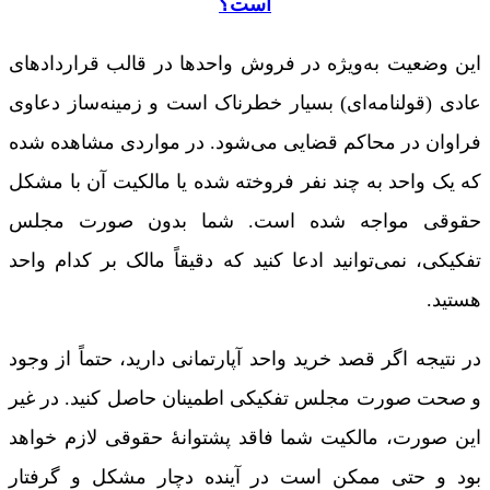
است؟
این وضعیت به‌ویژه در فروش واحدها در قالب قراردادهای
عادی (قولنامه‌ای) بسیار خطرناک است و زمینه‌ساز دعاوی
فراوان در محاکم قضایی می‌شود. در مواردی مشاهده شده
که یک واحد به چند نفر فروخته شده یا مالکیت آن با مشکل
حقوقی مواجه شده است. شما بدون صورت مجلس
تفکیکی، نمی‌توانید ادعا کنید که دقیقاً مالک بر کدام واحد
هستید.
در نتیجه اگر قصد خرید واحد آپارتمانی دارید، حتماً از وجود
و صحت صورت مجلس تفکیکی اطمینان حاصل کنید. در غیر
این صورت، مالکیت شما فاقد پشتوانۀ حقوقی لازم خواهد
بود و حتی ممکن است در آینده دچار مشکل و گرفتار