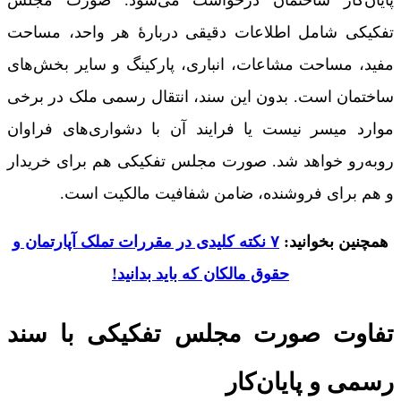
تفکیکی شامل اطلاعات دقیقی دربارۀ هر واحد، مساحت
مفید، مساحت مشاعات، انباری، پارکینگ و سایر بخش‌های
ساختمان است. بدون این سند، انتقال رسمی ملک در برخی
موارد میسر نیست یا فرایند آن با دشواری‌های فراوان
روبه‌رو خواهد شد. صورت مجلس تفکيکی هم برای خریدار
و هم برای فروشنده، ضامن شفافیت مالکیت است.
همچنین بخوانید:
۷ نکته کلیدی در مقررات تملک آپارتمان و
حقوق مالکان که باید بدانید!
تفاوت صورت مجلس تفکیکی با سند
رسمی و پایان‌کار