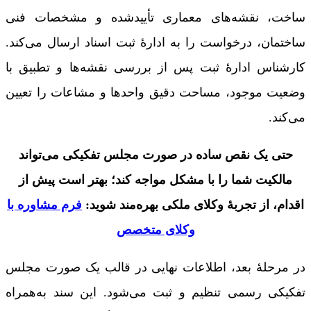
ساخت، نقشه‌های معماری تأییدشده و مشخصات فنی
ساختمان، درخواست را به ادارۀ ثبت اسناد ارسال می‌کند.
کارشناس ادارۀ ثبت پس از بررسی نقشه‌ها و تطبیق با
وضعیت موجود، مساحت دقیق واحدها و مشاعات را تعیین
می‌کند.
حتی یک نقص ساده در صورت‌ مجلس تفکیکی می‌تواند
مالکیت شما را با مشکل مواجه کند؛ بهتر است پیش از
اقدام، از تجربۀ وکلای ملکی بهره‌مند شوید:
فرم مشاوره با
وکلای متخصص
در مرحلۀ بعد، اطلاعات نهایی در قالب یک صورت مجلس
تفکیکی رسمی تنظیم و ثبت می‌شود. این سند به‌همراه