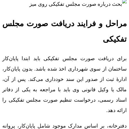
مراحل و فرایند دریافت صورت مجلس
تفکیکی
برای دریافت صورت مجلس تفکیکی باید ابتدا پایان‌کار
ساختمان از سوی شهرداری اخذ شده باشد. بدون پایان‌کار،
ادارۀ ثبت از صدور این سند خودداری می‌کند. پس از آن،
مالک یا وکیل قانونی وی باید با مراجعه به یکی از دفاتر
اسناد رسمی، درخواست تنظیم صورت مجلس تفکیکی را
ارائه دهد.
دفترخانه، بر اساس مدارک موجود شامل پایان‌کار، پروانه