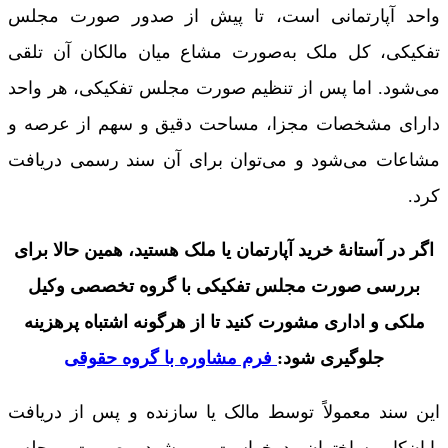
واحد آپارتمانی است، تا پیش از صدور صورت مجلس
تفکيکی، کل ملک به‌صورت مشاع میان مالکان آن تلقی
می‌شود. اما پس از تنظیم صورت مجلس تفکیکی، هر واحد
دارای مشخصات مجزا، مساحت دقیق و سهم از عرصه و
مشاعات می‌شود و می‌توان برای آن سند رسمی دریافت
کرد.
اگر در آستانۀ خرید آپارتمان یا ملک هستید، همین حالا برای
بررسی صورت مجلس تفکیکی با گروه تخصصی وکیل
ملکی و اداری مشورت کنید تا از هرگونه اشتباه پرهزینه
جلوگیری شود:
فرم مشاوره با گروه حقوقی
این سند معمولاً توسط مالک یا سازنده و پس از دریافت
پایان‌کار ساختمان درخواست می‌شود. صورت مجلس