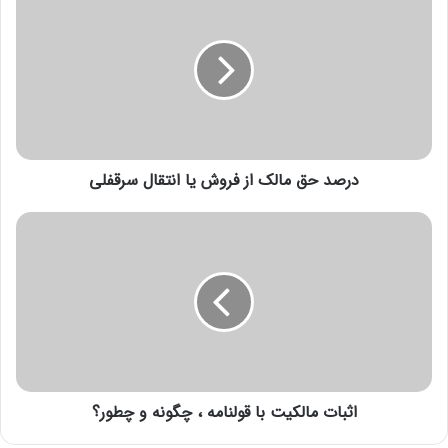
درصد حق مالک از فروش یا انتقال سرقفلی
اثبات مالکیت با قولنامه ، چگونه و چطور؟