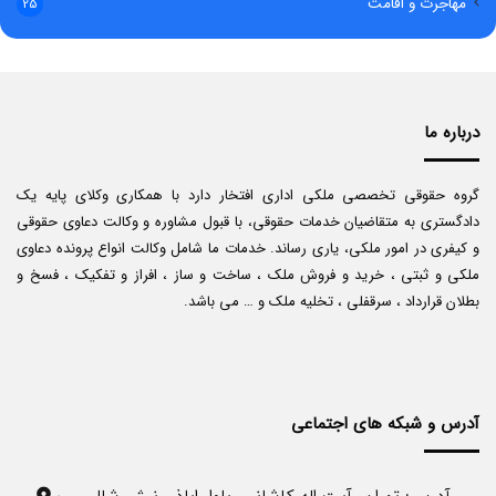
مهاجرت و اقامت
25
درباره ما
گروه حقوقی تخصصی ملکی اداری افتخار دارد با همکاری وکلای پایه یک
دادگستری به متقاضیان خدمات حقوقی، با قبول مشاوره و وکالت دعاوی حقوقی
و کیفری در امور ملکی، یاری رساند. خدمات ما شامل وکالت انواع پرونده دعاوی
ملکی و ثبتی ، خرید و فروش ملک ، ساخت و ساز ، افراز و تفکیک ، فسخ و
بطلان قرارداد ، سرقفلی ، تخلیه ملک و … می باشد.
آدرس و شبکه های اجتماعی