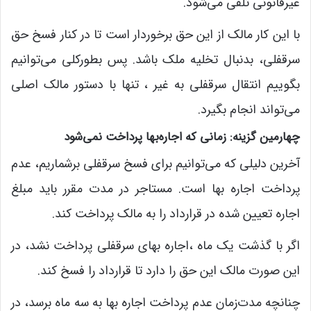
غیرقانونی تلقی می‌شود.
با این کار مالک از این حق برخوردار است تا در کنار فسخ حق
سرقفلی، بدنبال تخلیه ملک باشد. پس بطورکلی می‌توانیم
بگوییم انتقال سرقفلی به غیر ، تنها با دستور مالک اصلی
می‌تواند انجام بگیرد.
چهارمین گزینه: زمانی که اجاره‌بها پرداخت نمی‌شود
آخرین دلیلی که می‌توانیم برای فسخ سرقفلی برشماریم، عدم
پرداخت اجاره‌ بها است. مستاجر در مدت مقرر باید مبلغ
اجاره تعیین‌ شده در قرارداد را به مالک پرداخت کند.
اگر با گذشت یک ماه ،اجاره‌ بهای سرقفلی پرداخت نشد، در
این صورت مالک این حق را دارد تا قرارداد را فسخ کند.
چنانچه مدت‌زمان عدم پرداخت اجاره‌ بها به سه ماه برسد، در