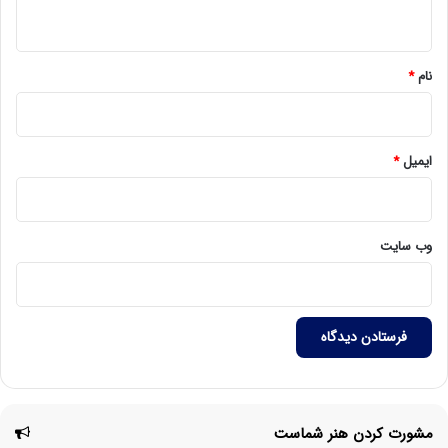
ه
*
نام
*
ایمیل
*
وب‌ سایت
مشورت کردن هنر شماست