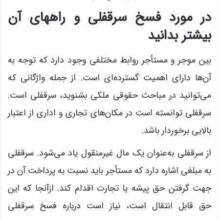
در مورد فسخ سرقفلی و راههای آن
بیشتر بدانید
بین موجر و مستأجر روابط مختلفی وجود دارد که توجه به
آن‌ها دارای اهمیت گسترده‌ای است. از جمله واژگانی که
می‌توانید در مباحث حقوقی ملکی بشنوید، سرقفلی است.
سرقفلی توانسته است در مکان‌های تجاری و اداری از اعتبار
بالایی برخوردار باشد.
از سرقفلی به‌عنوان یک مال غیرمنقول یاد می‌شود. سرقفلی
به مبلغی اشاره دارد که مستأجر باید نسبت به پرداخت آن در
جهت گرفتن حق پیشه یا تجارت اقدام کند. ازآنجا که این
حق قابل‌ انتقال است، نیاز است درباره فسخ سرقفلی