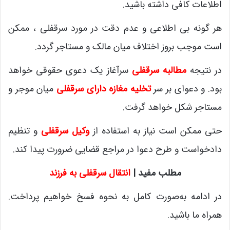
اطلاعات کافی داشته باشید.
هر گونه بی اطلاعی و عدم دقت در مورد سرقفلی ، ممکن
است موجب بروز اختلاف میان مالک و مستاجر گردد.
در نتیجه
مطالبه سرقفلی
سرآغاز یک دعوی حقوقی خواهد
بود. و دعوای بر سر
تخلیه مغازه دارای سرقفلی
میان موجر و
مستاجر شکل خواهد گرفت.
حتی ممکن است نیاز به استفاده از
وکیل سرقفلی
و تنظیم
دادخواست و طرح دعوا در مراجع قضایی ضرورت پیدا کند.
مطلب مفید |
انتقال سرقفلی به فرزند
در ادامه به‌صورت کامل به نحوه فسخ خواهیم پرداخت.
همراه ما باشید.