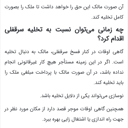
آن صورت مالک این حق را خواهد داشت تا ملک را بصورت
کامل تخلیه کند.
چه زمانی می‌توان نسبت به تخلیه سرقفلی
اقدام کرد؟
گاهی اوقات در کنار فسخ سرقفلی، مالک به دنبال تخلیه
است. اگر در این زمینه مستأجر هیچ کار غیرقانونی انجام
نداده باشد، در آن صورت مالک با پرداخت مبلغی ملک را
باید تخلیه کند.
نوسازی می‌تواند یکی از دلایل تخلیه باشد.
همچنین گاهی اوقات موجر قصد دارد از مکان مورد نظر در
جهت راه‌ اندازی یا اشتغال‌ زایی بهره ببرد.