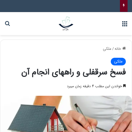
خانه
/
ملکی
ملکی
فسخ سرقفلی و راههای انجام آن
خواندن این مطلب 4 دقیقه زمان میبرد