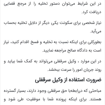
در این شرایط می‌توان دستور تخلیه را از مرجع قضایی
دریافت کرد.
نیاز شخصی برای سکونت یکی دیگر از دلایل تخلیه بحساب
می‌آید.
بطورکلی برای اینکه نسبت به تخلیه و فسخ اقدام کنید، نیاز
است به دادگاه صالح مراجعه نمایید.
در این موارد ، وکیل سرقفلی می‌تواند به کمک شما بیاید و
روند جریان امور را سرعت ببخشد.
ضرورت استفاده از وکیل سرقفلی
مباحثی که دررابطه‌با حق سرقفلی وجود دارند، بسیار گسترده
هستند. برای اینکه پرونده شما با موفقیت طی شود و