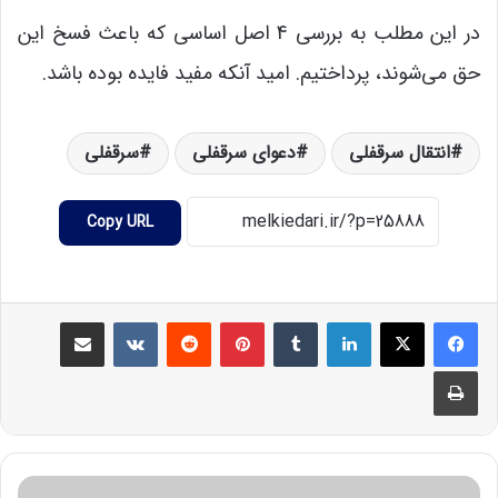
در این مطلب به بررسی 4 اصل اساسی که باعث فسخ این
حق می‌شوند، پرداختیم. امید آنکه مفید فایده بوده باشد.
انتقال سرقفلی
دعوای سرقفلی
سرقفلی
Copy URL