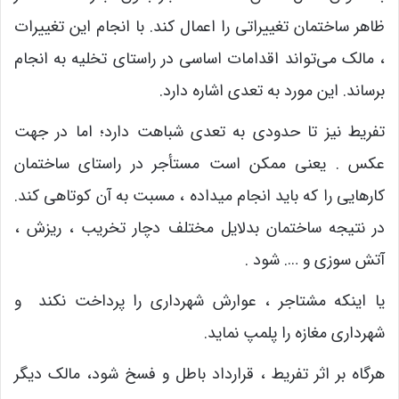
ظاهر ساختمان تغییراتی را اعمال کند. با انجام این تغییرات
، مالک می‌تواند اقدامات اساسی در راستای تخلیه به انجام
برساند. این مورد به تعدی اشاره دارد.
تفریط نیز تا حدودی به تعدی شباهت دارد؛ اما در جهت
عکس . یعنی ممکن است مستأجر در راستای ساختمان
کارهایی را که باید انجام میداده ، مسبت به آن کوتاهی کند.
در نتیجه ساختمان بدلایل مختلف دچار تخریب ، ریزش ،
آتش سوزی و …. شود .
یا اینکه مشتاجر ، عوارش شهرداری را پرداخت نکند و
شهرداری مغازه را پلمپ نماید.
هرگاه بر اثر تفریط ، قرارداد باطل و فسخ شود، مالک دیگر