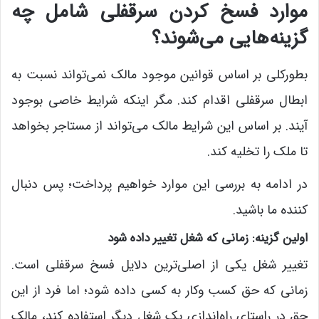
موارد فسخ کردن سرقفلی شامل چه
گزینه‌هایی می‌شوند؟
بطورکلی بر اساس قوانین موجود مالک نمی‌تواند نسبت به
ابطال سرقفلی اقدام کند. مگر اینکه شرایط خاصی بوجود
آیند. بر اساس این شرایط مالک می‌تواند از مستاجر بخواهد
تا ملک را تخلیه کند.
در ادامه به بررسی این موارد خواهیم پرداخت؛ پس دنبال‌
کننده ما باشید.
اولین گزینه: زمانی که شغل تغییر داده شود
تغییر شغل یکی از اصلی‌ترین دلایل فسخ سرقفلی است.
زمانی که حق کسب‌ وکار به کسی داده شود؛ اما فرد از این
حق در راستای راه‌اندازی یک شغل دیگر استفاده کند، مالک