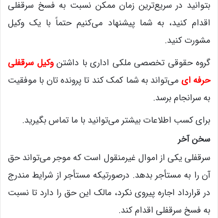
بتوانید در سریع‌ترین زمان ممکن نسبت به فسخ سرقفلی
اقدام کنید، به شما پیشنهاد می‌کنیم حتماً با یک وکیل
مشورت کنید.
گروه حقوقی تخصصی ملکی اداری با داشتن
وکیل سرقفلی
حرفه ای
می‌تواند به شما کمک کند تا پرونده تان با موفقیت
به سرانجام برسد.
برای کسب اطلاعات بیشتر می‌توانید با ما تماس بگیرید.
سخن آخر
سرقفلی یکی از اموال غیرمنقول است که موجر می‌تواند حق
آن را به مستأجر بدهد. درصورتیکه مستأجر از شرایط مندرج
در قرارداد اجاره پیروی نکرد، مالک این حق را دارد تا نسبت
به فسخ سرقفلی اقدام کند.