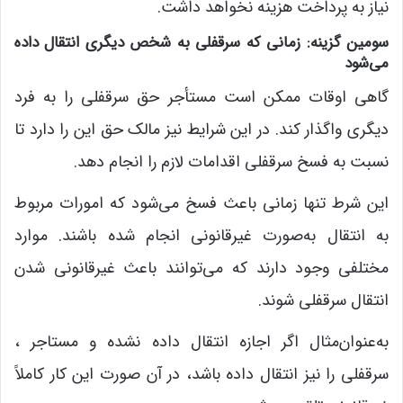
نیاز به پرداخت هزینه‌ نخواهد داشت.
سومین گزینه: زمانی که سرقفلی به شخص دیگری انتقال داده
می‌شود
گاهی اوقات ممکن است مستأجر حق سرقفلی را به فرد
دیگری واگذار کند. در این شرایط نیز مالک حق این را دارد تا
نسبت به فسخ سرقفلی اقدامات لازم را انجام دهد.
این شرط تنها زمانی باعث فسخ می‌شود که امورات مربوط
به انتقال به‌صورت غیرقانونی انجام شده باشند. موارد
مختلفی وجود دارند که می‌توانند باعث غیرقانونی شدن
انتقال سرقفلی شوند.
به‌عنوان‌مثال اگر اجازه انتقال داده نشده و مستاجر ،
سرقفلی را نیز انتقال داده باشد، در آن صورت این کار کاملاً