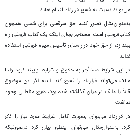
می‌تواند نسبت به فسخ قرارداد اقدام نماید.
به‌عنوان‌مثال تصور کنید حق سرقفلی برای شغلی همچون
کتاب‌فروشی است. مستأجر بجای اینکه یک کتاب‌ فروشی راه
بیندازد، از حق خود در راستای تأسیس میوه‌ فروشی استفاده
نماید.
در این شرایط مستأجر به حقوق و شرایط پایبند نبود ولذا
مالک می‌تواند قرارداد را فسخ کند. البته اگر این موضوع
قبلاً با مالک در میان گذاشته شده بود، هیچ منافاتی وجود
نداشت.
در قرارداد می‌توان بصورت کامل شرایط مورد نیاز را ذکر
کرد. به‌عنوان‌مثال می‌توان اینطور بیان کرد درصورتیکه