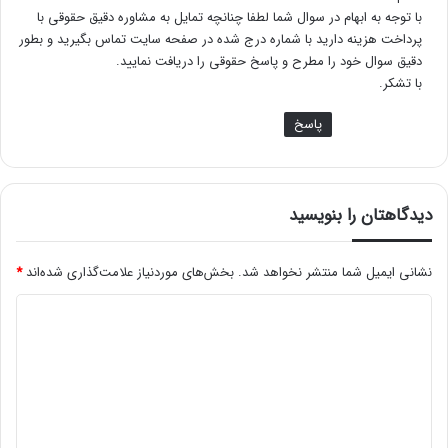
:
با توجه به ابهام در سوال شما لطفا چنانچه تمایل به مشاوره دقیق حقوقی با
پرداخت هزینه دارید با شماره درج شده در صفحه سایت تماس بگیرید و بطور
دقیق سوال خود را مطرح و پاسخ حقوقی را دریافت نمایید.
با تشکر.
پاسخ
دیدگاهتان را بنویسید
نشانی ایمیل شما منتشر نخواهد شد.
بخش‌های موردنیاز علامت‌گذاری شده‌اند
*
د
ی
د
گ
ا