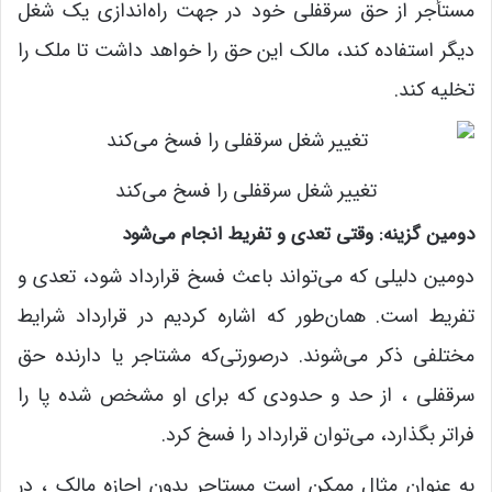
مستأجر از حق سرقفلی خود در جهت راه‌اندازی یک شغل
دیگر استفاده کند، مالک این حق را خواهد داشت تا ملک را
تخلیه کند.
تغییر شغل سرقفلی را فسخ می‌کند
دومین گزینه: وقتی تعدی و تفریط انجام می‌شود
دومین دلیلی که می‌تواند باعث فسخ قرارداد شود، تعدی و
تفریط است. همان‌طور که اشاره کردیم در قرارداد شرایط
مختلفی ذکر می‌شوند. درصورتی‌که مشتاجر یا دارنده حق
سرقفلی ، از حد و حدودی که برای او مشخص شده پا را
فراتر بگذارد، می‌توان قرارداد را فسخ کرد.
به‌ عنوان‌ مثال ممکن است مستاجر بدون اجازه مالک ، در