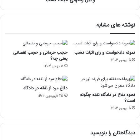
نوشته های مشابه
نمونه دادخواست و رای اثبات نسب
حجب حرمانی و حجب نقصانی
یعنی چه؟
5 بهمن 1403
5 بهمن 1403
دفاع مرد از نفقه در دادگاه
نحوه دفاع در دادگاه نفقه چگونه
25 فروردین 1402
است؟
5 بهمن 1403
دیدگاهتان را بنویسید