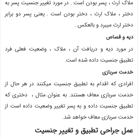
ملاک ارث ، پسر بودن است . در مورد تغییر جنسیت پسر به
دختر ، ملاک ارث ، دختر بودن است . یعنی پسر دو برابر
دختر ارث میبرد و بالعکس .
دیه و قصاص
در مورد دیه و دریافت آن ، ملاک ، وضعیت فعلی فرد
تطبیق جنسیت داده شده است.
خدمت سربازی
افرادی که اقدام به تطبیق جنسیت میکنند در هر حال از
خدمت سربازی معاف هستند. به عنوان مثال ، دختری که
تطبیق جنسیت داده و به پسر تغییر وضعیت داده است از
خدمت سربازی معاف خواهد شد.
عمل جراحی تطبیق و تغییر جنسیت