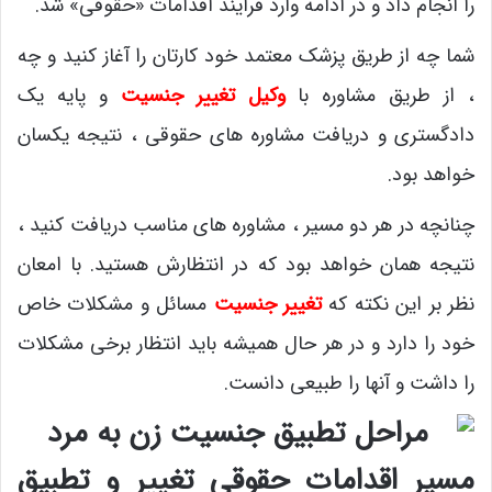
را انجام داد و در ادامه وارد فرایند اقدامات «حقوقی» شد.
شما چه از طریق پزشک معتمد خود کارتان را آغاز کنید و چه
، از طریق مشاوره با
وکیل تغییر جنسیت
و پایه یک
دادگستری و دریافت مشاوره های حقوقی ، نتیجه یکسان
خواهد بود.
چنانچه در هر دو مسیر ، مشاوره های مناسب دریافت کنید ،
نتیجه همان خواهد بود که در انتظارش هستید. با امعان
نظر بر این نکته که
تغییر جنسیت
مسائل و مشکلات خاص
خود را دارد و در هر حال همیشه باید انتظار برخی مشکلات
را داشت و آنها را طبیعی دانست.
مسیر اقدامات حقوقی تغییر و تطبیق