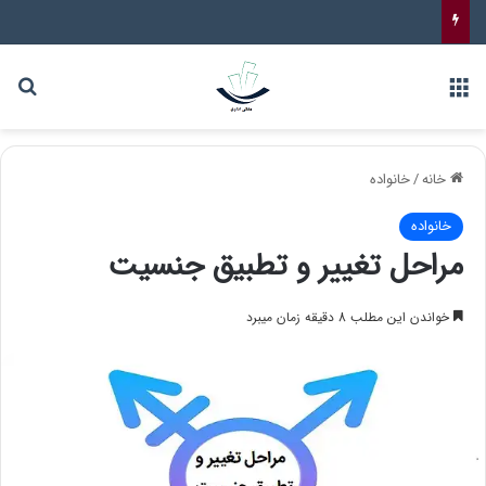
خانه
/
خانواده
خانواده
مراحل تغییر و تطبیق جنسیت
خواندن این مطلب 8 دقیقه زمان میبرد