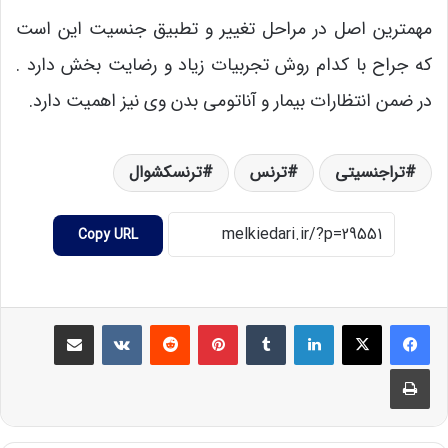
مهمترین اصل در مراحل تغییر و تطبیق جنسیت این است
که جراح با کدام روش تجربیات زیاد و رضایت بخش دارد .
در ضمن انتظارات بیمار و آناتومی بدن وی نیز اهمیت دارد.
تراجنسیتی
ترنس
ترنسکشوال
Copy URL