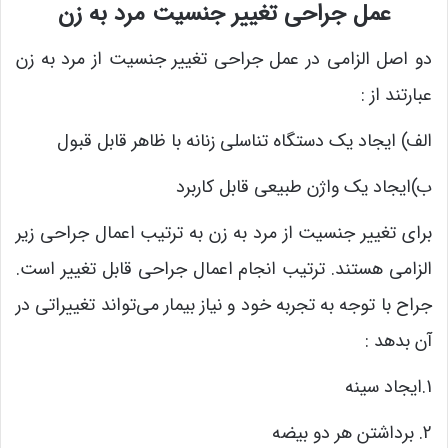
عمل جراحی تغییر جنسیت مرد به زن
دو اصل الزامی در عمل جراحی تغییر جنسیت از مرد به زن
عبارتند از :
الف) ایجاد یک دستگاه تناسلی زنانه با ظاهر قابل قبول
ب)ایجاد یک واژن طبیعی قابل کاربرد
برای تغییر جنسیت از مرد به زن به ترتیب اعمال جراحی زیر
الزامی هستند. ترتیب انجام اعمال جراحی قابل تغییر است.
جراح با توجه به تجربه خود و نیاز بیمار می‌تواند تغییراتی در
آن بدهد :
1.ایجاد سینه
2. برداشتن هر دو بیضه