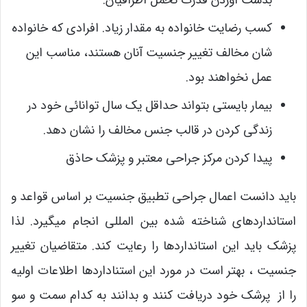
کسب رضایت خانواده به مقدار زیاد. افرادی که خانواده
شان مخالف تغییر جنسیت آنان هستند، مناسب این
عمل نخواهند بود.
بیمار بایستی بتواند حداقل یک سال توانائی خود در
زندگی کردن در قالب جنس مخالف را نشان دهد.
پیدا کردن مرکز جراحی معتبر و پزشک حاذق
باید دانست اعمال جراحی تطبیق جنسیت بر اساس قواعد و
استانداردهای شناخته شده بین المللی انجام میگیرد. لذا
پزشک باید این استانداردها را رعایت کند. متقاضیان تغییر
جنسیت ، بهتر است در مورد این استناداردها اطلاعات اولیه
را از پرشک خود دریافت کنند و بدانند به کدام سمت و سو