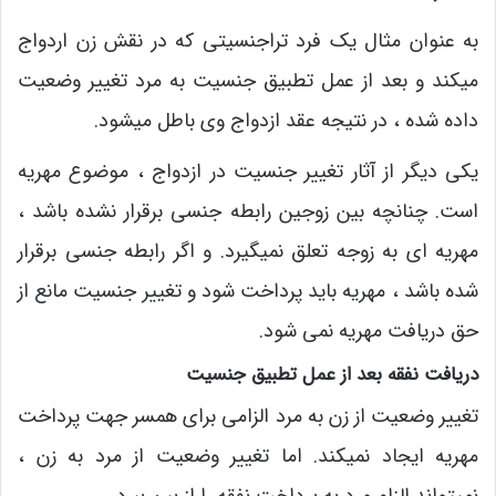
به عنوان مثال یک فرد تراجنسیتی که در نقش زن اردواج
میکند و بعد از عمل تطبیق جنسیت به مرد تغییر وضعیت
داده شده ، در نتیجه عقد ازدواج وی باطل میشود.
یکی دیگر از آثار تغییر جنسیت در ازدواج ، موضوع مهریه
است. چنانچه بین زوجین رابطه جنسی برقرار نشده باشد ،
مهریه ای به زوجه تعلق نمیگیرد. و اگر رابطه جنسی برقرار
شده باشد ، مهریه باید پرداخت شود و تغییر جنسیت مانع از
حق دریافت مهریه نمی شود.
دریافت نفقه بعد از عمل تطبیق جنسیت
تغییر وضعیت از زن به مرد الزامی برای همسر جهت پرداخت
مهریه ایجاد نمیکند. اما تغییر وضعیت از مرد به زن ،