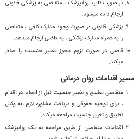
در صورت تایید روانپزشک ، متقاضی به پزشکی قانونی
ارجاع داده میشود.
پزشکی قانونی در صورت وجود مدارک کافی ، متقاضی
را به همراه مدارک پزشکی ، به قاضی ارجاع میدهد.
قاضی در صورت لزوم مجوز تغییر جنسیت را صادر
میکند.
مسیر اقدامات روان درمانی
متقاضی تطبیق و تغییر جنسیت قبل از انجام هر اقدام
، برای توجیه حقوقی و دریافت مشاوره لازم ،به وکیل
تطبیق و تغییر جنسیت مراجعه میکند.
اقدامات متقاضی از طریق مراجعه به یک روانپزشک
معتبر و دارای صلاحیت آغاز میشود.