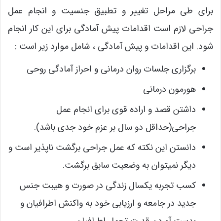
برای طی مراحل تغییر و تطبیق جنسیت و انجام عمل
جراحی لازم است اقدامات پیش آمادگی برای این کار انجام
شود. این اقدامات و پیش آمادگی ، شامل موارد زیر است :
برگزاری جلسات روان درمانی و احراز آمادگی روحی
هورمون درمانی
داشتن قصد و اراده قوی برای انجام عمل
جراحی(حداقل دو سال بر عزم خود جدی باشد).
دانستن این نکته که عمل جراحی برگشت ناپذیر است و
دیگر نمیتوان به وضعیت سابق برگشت.
کسب تجربه یکسال زندگی در صورت و هیبت جنس
جدید در جامعه و ارزیابی خود به واکنش اطرافیان و
بدست آوردن قدرت تحمل اطرافیان.