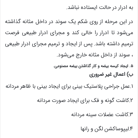
به ادرار در حالت ایستاده نباشد.
در این مرحله از روی شکم یک سوند در داخل مثانه گذاشته
می‌شود تا ادرار را خالی کند و مجرای ادرار طبیعی فرصت
ترمیم داشته باشد. پس از ایجاد و ترمیم مجرای ادرار طبیعی
، سوند از داخل مثانه خارج می‌شود.
5. ایجاد کیسه بیضه و کار گذاشتن بیضه مصنوعی.
ب) اعمال غیر ضروری
1.عمل جراحی پلاستیک بینی برای ایجاد بینی با ظاهر مردانه
2.کاشت گونه و فک برای ایجاد صورت مردانه
3.کاشت عضلات سینه‌ مردانه
4.لیپوساکشن لگن و رانها