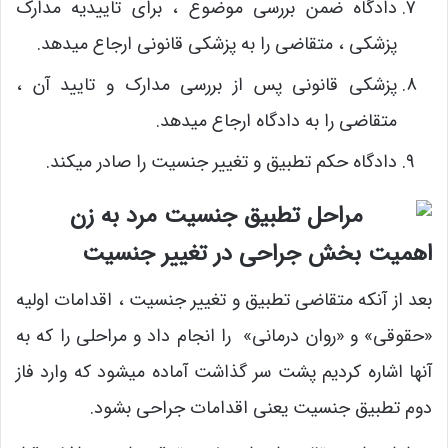
دادگاه ضمن بررسی موضوع ، برای تاییدیه مدارک
پزشکی ، متقاضی را به پزشکی قانونی ارجاع میدهد.
پزشکی قانونی پس از بررسی مدارک و تایید آن ،
متقاضی را به دادگاه ارجاع میدهد.
دادگاه حکم تطبیق و تغییر جنسیت را صادر میکند.
اهمیت بخش جراحی در تغییر جنسیت
بعد از آنکه متقاضی تطبیق و تغییر جنسیت ، اقدامات اولیه
«حقوقی» و «روان درمانی» را انجام داد و مراحلی را که به
آنها اشاره کردیم پشت سر گذاشت آماده میشود که وارد فاز
دوم تطبیق جنسیت یعنی اقدامات جراحی بشود.