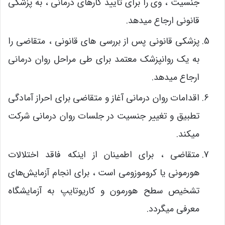
جنسیت ، وی را برای تایید کارهای درمانی ، به پزشکی
قانونی ارجاع میدهد.
پزشکی قانونی پس از بررسی های قانونی ، متقاضی را
به یک روانپزشک معتمد برای طی مراحل روان درمانی
ارجاع میدهد.
اقدامات روان درمانی آغاز و متقاضی برای احراز آمادگی
تطبیق و تغییر جنسیت در جلسات روان درمانی شرکت
میکند.
متقاضی ، برای اطمینان از اینکه فاقد اختلالات
هورمونی یا کروموزومی است ، برای انجام آزمایش‌های
تشخیص سطح هورمون و کاریوتایپ به آزمایشگاه
معرفی میگردد.