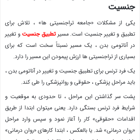
جنسیت
یکی از مشکلات «جامعه تراجنسیتی ها» ، تلاش برای
تطبیق و تغییر جنسیت است. مسیر
تطبیق جنسیت
و تغییر
در آناتومی بدن ، یک مسیر نسبتاً سخت است که برای
بسیاری از تراجنسیتی ها ارزش پیمودن این مسیر را دارد.
یک فرد ترنس برای تطبیق جنسیت و تغییر در آناتومی بدن ،
باید مراحل پزشکی ، حقوقی و روانپزشکی را طی کند.
پشت سر گذاشتن این مراحل ، تا حدودی به موقعیت و
شرایط فرد ترنس بستگی دارد. یعنی میتوان ابتدا از طریق
اقدامات «حقوقی» کار را آغاز نمود و سپس وارد مراحل
«روان درمانی» شد. یا بالعکس ، ابتدا کارهای «روان درمانی»