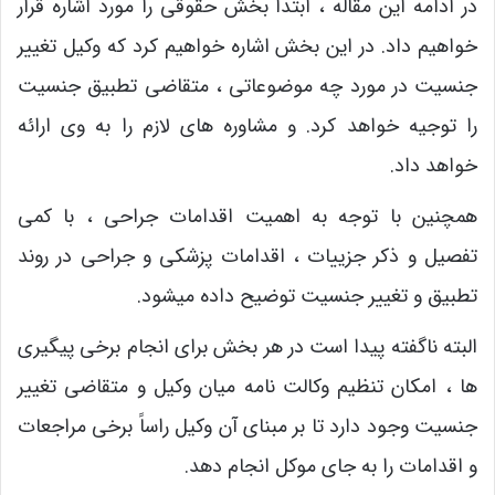
در ادامه این مقاله ، ابتدا بخش حقوقی را مورد اشاره قرار
خواهیم داد. در این بخش اشاره خواهیم کرد که وکیل تغییر
جنسیت در مورد چه موضوعاتی ، متقاضی تطبیق جنسیت
را توجیه خواهد کرد. و مشاوره های لازم را به وی ارائه
خواهد داد.
همچنین با توجه به اهمیت اقدامات جراحی ، با کمی
تفصیل و ذکر جزییات ، اقدامات پزشکی و جراحی در روند
تطبیق و تغییر جنسیت توضیح داده میشود.
البته ناگفته پیدا است در هر بخش برای انجام برخی پیگیری
ها ، امکان تنظیم وکالت نامه میان وکیل و متقاضی تغییر
جنسیت وجود دارد تا بر مبنای آن وکیل راساً برخی مراجعات
و اقدامات را به جای موکل انجام دهد.