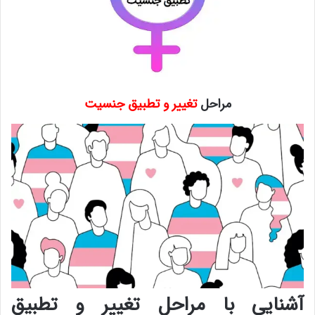
مراحل
تغییر و تطبیق جنسیت
آشنایی با مراحل تغییر و تطبیق