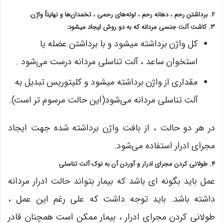
2. برداشتن رحم ، دهانه رحم ، لوله‌های رحمی ، تخمدان‌ها و نهایتاً واژن.
3. کاشت آلت جنسی مردانه که به دو روش ایجاد میشود:
کل واژن برداشته میشود و با برداشتن عضله یا
استخوان‌ ساعد ، آلت تناسلی مردانه درست می‌شود .
مقداری از واژن برداشته میشود و کلیتوریس تبدیل به
آلت تناسلی مردانه می‌شود(این حالت مرسوم تر است).
در هر دو حالت ، از بافت واژن برداشته شده جهت ایجاد
مجرای ادرار استفاده می‌شود.
4. طولانی کردن مجرای ادرار و آوردن آن به نوک آلت تناسلی
عمل باید بگونه ای باشد که بیمار بتواند حالت ادرار مردانه
داشته باشد. باید توجه داشت که علی رغم این عمل ،
طولانی کردن مجرای ادرار ، بیمار ممکن است همچنان قادر