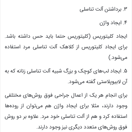
3. برداشتن آلت تناسلی
4. ایجاد واژن
ایجاد کلیتوریس (کلیتوریس حتما باید حس داشته باشد.
برای ایجاد کلیتوریس از کلاهک آلت تناسلی مرد استفاده
می‌شود.)
5. ایجاد لب‌های کوچک و بزرگ شبیه آلت تناسلی زنانه که به
آن لابیوپلاستی گفته می‌شود.
برای انجام هر یک از اعمال جراحی فوق روش‌های مختلفی
وجود دارند، مثلا برای ایجاد واژن هم می‌‌توان از روده‌ها
استفاده کرد و هم از آلت تناسلی خود مرد. علاوه بر دو روش
فوق روش‌های متعدد دیگری نیز وجود دارند.