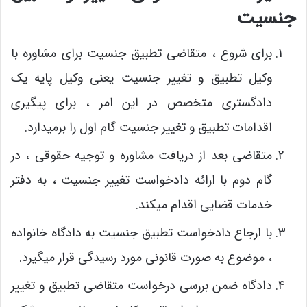
جنسیت
برای شروع ، متقاضی تطبیق جنسیت برای مشاوره با
وکیل تطبیق و تغییر جنسیت یعنی وکیل پایه یک
دادگستری متخصص در این امر ، برای پیگیری
اقدامات تطبیق و تغییر جنسیت گام اول را برمیدارد.
متقاضی بعد از دریافت مشاوره و توجیه حقوقی ، در
گام دوم با ارائه دادخواست تغییر جنسیت ، به دفتر
خدمات قضایی اقدام میکند.
با ارجاع دادخواست تطبیق جنسیت به دادگاه خانواده
، موضوع به صورت قانونی مورد رسیدگی قرار میگیرد.
دادگاه ضمن بررسی درخواست متقاضی تطبیق و تغییر