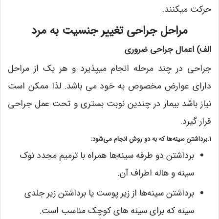
حرکت میکنند.
مراحل جراحی تغییر جنسیت به مرد
الف) اعمال جراحی ضروری
جراحی در چند مرحله انجام میپذیرد و هر یک از مراحل
دارای عوارض مخصوص به خود می باشد. لذا ممکن است
نیاز باشد بیمار در چندین نوبت بستری و تحت عمل جراحی
قرار گیرد.
1.برداشتن سینه‌ها که به دو روش انجام می‌شود:
برداشتن دو طرفه سینه‌ها همراه با ترمیم مجدد نوک
سینه و هاله اطراف آن.
برداشتن سینه‌ها از زیر پوست یا برداشتن زیر جلدی
سینه که برای سینه‌ های کوچک مناسب است.