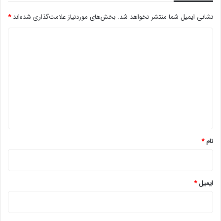
نشانی ایمیل شما منتشر نخواهد شد.
بخش‌های موردنیاز علامت‌گذاری شده‌اند
*
د
ی
د
گ
ا
ه
*
نام
*
ایمیل
*