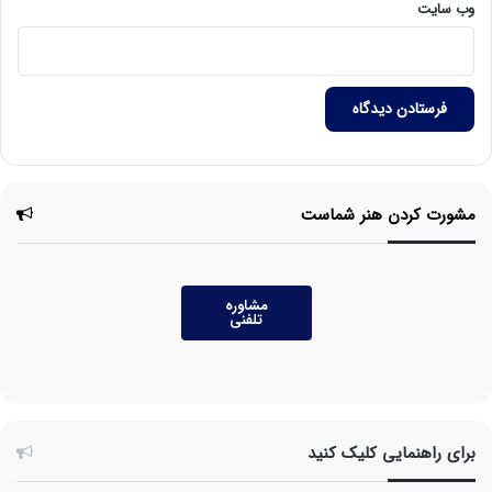
وب‌ سایت
مشورت کردن هنر شماست
مشاوره
تلفنی
برای راهنمایی کلیک کنید