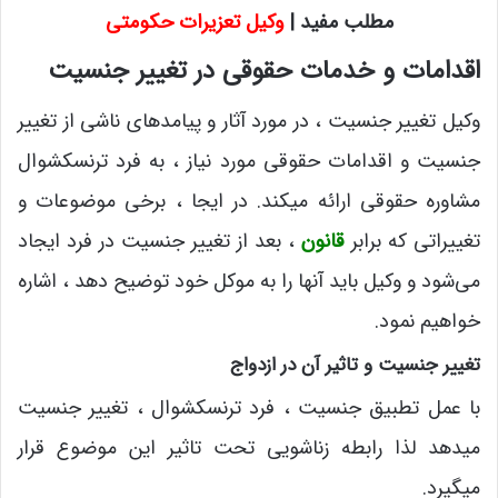
مطلب مفید |
وکیل تعزیرات حکومتی
اقدامات و خدمات حقوقی در تغییر جنسیت
وکیل تغییر جنسیت ، در مورد آثار و پیامدهای ناشی از تغییر
جنسیت و اقدامات حقوقی مورد نیاز ، به فرد ترنسکشوال
مشاوره حقوقی ارائه میکند. در ایجا ، برخی موضوعات و
تغییراتی که برابر
قانون
، بعد از تغییر جنسیت در فرد ایجاد
می‌شود و وکیل باید آنها را به موکل خود توضیح دهد ، اشاره
خواهیم نمود.
تغییر جنسیت و تاثیر آن در ازدواج
با عمل تطبیق جنسیت ، فرد ترنسکشوال ، تغییر جنسیت
میدهد لذا رابطه زناشویی تحت تاثیر این موضوع قرار
میگیرد.