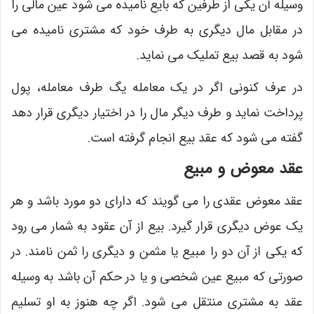
وسیله آن یکی از طرفین که بایع نامیده می شود عین مالی را
در مقابل مال دیگری به طرف خود که مشتری نامیده می
شود به قصد بیع تملیک می نماید.
در عرف کنونی اگر در یک معامله یگ طرف معامله، پول
پرداخت نماید و طرف دیگر مال را در اختیار دیگری قرار دهد
گفته می شود که عقد بیع انجام گرفته است.
عقد معوض و مبیع
عقد معوض عقدی را می گویند که دارای دو مورد باشد و هر
یک عوض دیگری قرار گیرد. بیع از آن عقود به شمار می رود
که یکی از آن دو را مبیع یا مثمن و دیگری را ثمن نامند. در
صورتی که مبیع عین شخصی و یا در حکم آن باشد به وسیله
عقد به مشتری منتقل می شود. اگر چه هنوز به او تسلیم