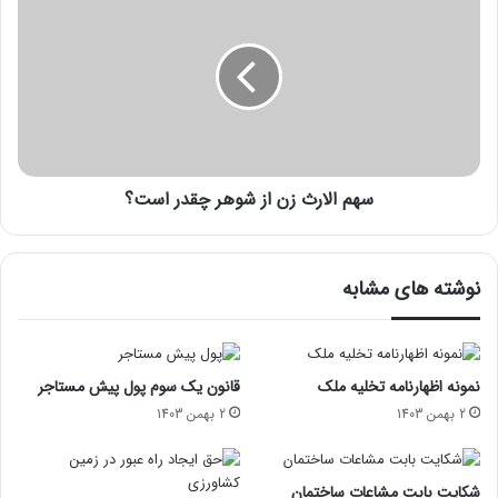
سهم الارث زن از شوهر چقدر است؟
نوشته های مشابه
نمونه اظهارنامه تخلیه ملک
قانون یک سوم پول پیش مستاجر
2 بهمن 1403
2 بهمن 1403
شکایت بابت مشاعات ساختمان