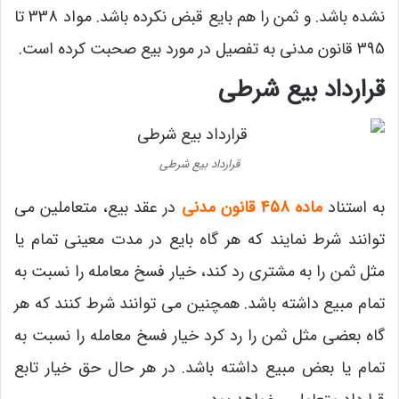
نشده باشد. و ثمن را هم بایع قبض نکرده باشد. مواد 338 تا
395 قانون مدنی به تفصیل در مورد بیع صحبت کرده است.
قرارداد بیع شرطی
قرارداد بیع شرطی
به استناد
ماده 458 قانون مدنی
در عقد بیع، متعاملین می
توانند شرط نمایند که هر گاه بایع در مدت معینی تمام یا
مثل ثمن را به مشتری رد کند، خیار فسخ معامله را نسبت به
تمام مبیع داشته باشد. همچنین می توانند شرط کنند که هر
گاه بعضی مثل ثمن را رد کرد خیار فسخ معامله را نسبت به
تمام یا بعض مبیع داشته باشد. در هر حال حق خیار تابع