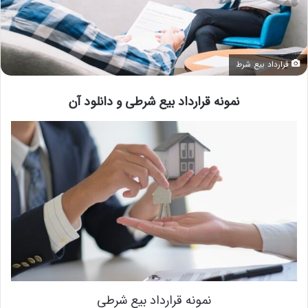
قرارداد بیع شرط
نمونه قرارداد بیع شرطی و دانلود آن
نمونه قرارداد بیع شرطی