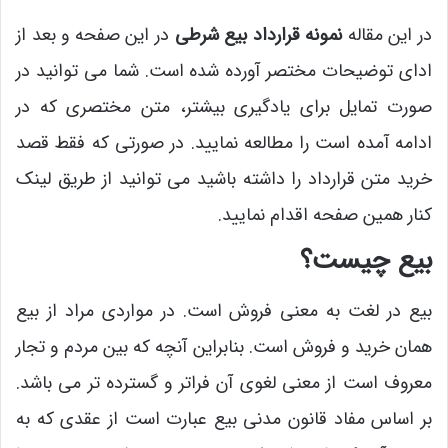
در این مقاله
نمونه قرارداد بیع شرطی
در این صفحه و بعد از
ادای توضیحات مختصر آورده شده است. شما می توانید در
صورت تمایل برای یادگیری بیشتر، متن مختصری که در
ادامه آمده است را مطالعه نمایید. در صورتی که فقط قصد
خرید متن قرارداد را داشته باشید می توانید از طریق لینک
کنار همین صفحه اقدام نمایید.
بیع چیست؟
بیع در لغت به معنی فروش است. در مواردی مراد از بیع
همان خرید و فروش است. بنابراین آنچه که بین مردم و تجار
معروف است از معنی لغوی آن فراتر و گسترده تر می باشد.
بر اساس مفاد قانون مدنی بیع عبارت است از عقدی که به