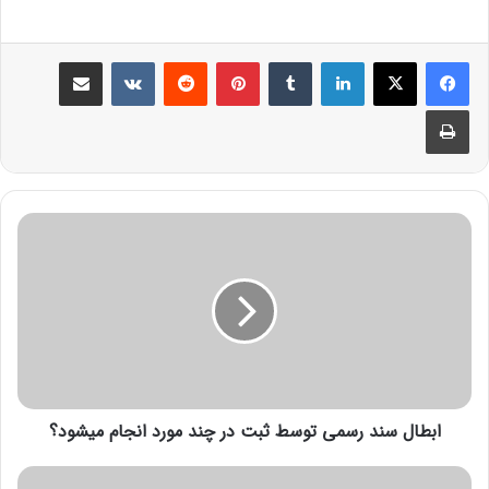
ابطال سند رسمی توسط ثبت در چند مورد انجام میشود؟