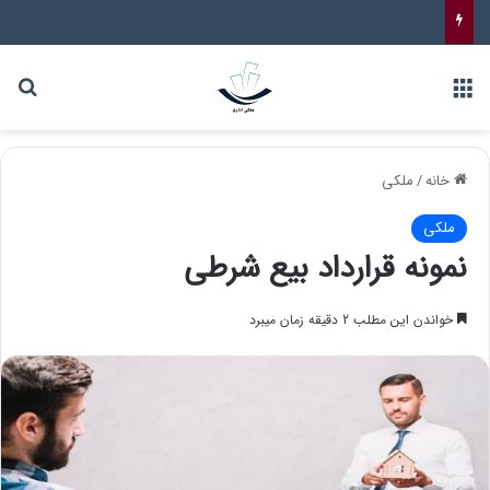
خانه
/
ملکی
ملکی
نمونه قرارداد بیع شرطی
خواندن این مطلب 2 دقیقه زمان میبرد