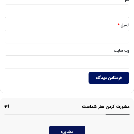
ایمیل
*
وب‌ سایت
مشورت کردن هنر شماست
مشاوره