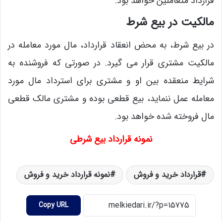
قرارداد متعاملین خواهد بود.
مالکیت در بیع شرط
در بیع شرط، به محض انعقاد قرارداد، مال مورد معامله در
مالکیت مشتری قرار می گیرد. در صورتی که فروشنده به
شرایط منعقده بین او و مشتری برای استرداد مال مورد
معامله عمل ننماید، بیع قطعی بوده و مشتری مالک قطعی
مال فروخته شده خواهد بود.
نمونه قرارداد بیع شرطی
قرارداد خرید و فروش
نمونه قرارداد خرید و فروش
Copy URL