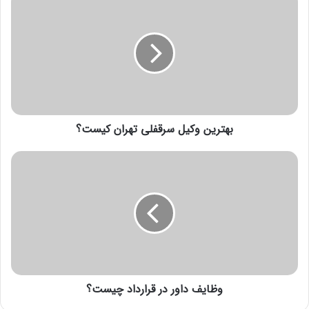
بهترین وکیل سرقفلی تهران کیست؟
وظایف داور در قرارداد چیست؟