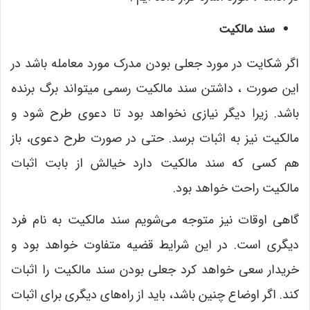
سند مالکیت
اگر شکایت در مورد جعلی بودن مدرک مورد معامله باشد در
این صورت ، داشتن سند مالکیت رسمی میتواند برگ برنده
باشد. زیرا دیگر نیازی نخواهد بود تا دعوی طرح شود و
مالکیت نیز به اثبات برسد. حتی در صورت طرح دعوی، باز
هم کسی که سند مالکیت دارد خیالش از بابت اثبات
مالکیت راحت خواهد بود.
گاهی اوقات نیز متوجه می‌شویم سند مالکیت به نام فرد
دیگری است. در این شرایط قضیه متفاوت خواهد بود و
خریدار سعی خواهد کرد جعلی بودن سند مالکیت را اثبات
کند. اگر اوضاع چنین باشد، باید از راه‌های دیگری برای اثبات