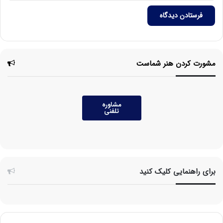
مشورت کردن هنر شماست
مشاوره
تلفنی
برای راهنمایی کلیک کنید