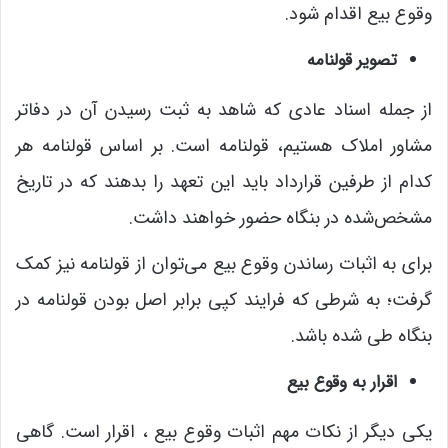
وقوع بیع اقدام شود.
تصویر قولنامه
از جمله اسناد عادی که شاهد به ثبت رسیدن آن در دفاتر
مشاور املاک هستیم، قولنامه است. بر اساس قولنامه هر
کدام از طرفین قرارداد باید این تعهد را بدهند که در تاریخ
مشخص‌شده در بنگاه حضور خواهند داشت.
برای به اثبات رساندن وقوع بیع می‌توان از قولنامه نیز کمک
گرفت؛ به شرطی که فرایند کپی برابر اصل بودن قولنامه در
بنگاه طی شده باشد.
اقرار به وقوع بیع
یکی دیگر از نکات مهم اثبات وقوع بیع ، اقرار است. گاهی