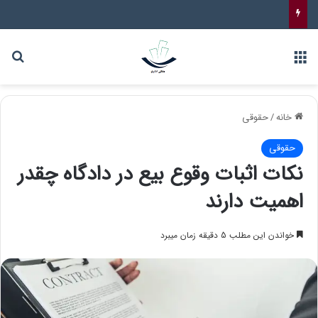
خانه
/
حقوقی
حقوقی
نکات اثبات وقوع بیع در دادگاه چقدر
اهمیت دارند
خواندن این مطلب 5 دقیقه زمان میبرد