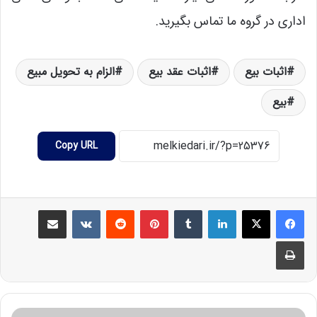
اداری در گروه ما تماس بگیرید.
اثبات بیع
اثبات عقد بیع
الزام به تحویل مبیع
بیع
Copy URL