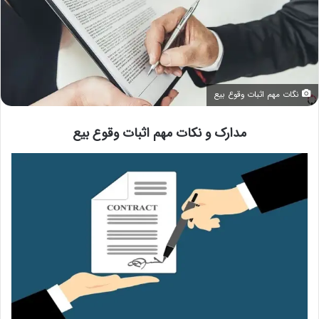
نگات مهم اثبات وقوع بیع
مدارک و نکات مهم اثبات وقوع بیع