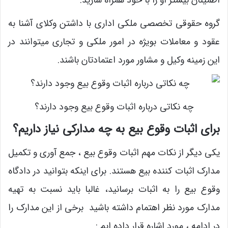
اطمینان بیشتر او را با خود همراه سازید.
گروه حقوقی تخصصی ملکی اداری با داشتن وکلای آشنا به
عقود و معاملات بویژه در امور ملکی و تجاری میتوانند در
این زمینه وکیل و مشاور مورد اعتمادتان باشند.
چه نکاتی درباره اثبات وقوع بیع وجود دارند؟
برای اثبات وقوع بیع به چه مدارکی نیاز داریم؟
یکی دیگر از نکات مهم اثبات وقوع بیع ، جمع آوری و تکمیل
مدارک اثبات کننده بیع هستند. برای اینکه بتوانید در دادگاه
وقوع بیع را به اثبات برسانید، غالبا باید نسبت به تهیه
مدارک مورد نظر اهتمام داشته باشید برخی از این مدارک را
در ادامه ، مورد اشاره قرار داده ایم :