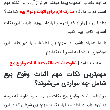
مراجع قضایی اهمیت پیدا میکند. فراتر از آن ، این نکته مهم
است که در دادگاه
مدارک لازم برای اثبات وقوع بیع
کدامند؟
بطورکلی قبل از اینکه پای میز قرارداد بروید، باید با این نکات
آشنایی کافی پیدا کنید.
با ما همراه باشید تا مهم‌ترین اطلاعات را دررابطه‌با این
موضوع ، با شما به اشتراک بگذاریم.
مطلب مفید |
تفاوت اثبات مالکیت با اثبات وقوع بیع
مهم‌ترین نکات مهم اثبات وقوع بیع
شامل چه مواردی می‌شوند؟
دررابطه‌با اثبات وقوع بیع نکات مهمی وجود دارند که توجه
به آن‌ها باید در اولویت قرار بگیرد. مهم‌ترین شرطی که در این