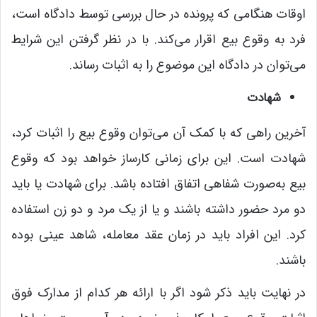
اوقات هنگامی که پرونده در حال بررسی توسط دادگاه است،
فرد به وقوع بیع اقرار می‌کند. با در نظر گرفتن این شرایط
می‌توان در دادگاه این موضوع را به اثبات رساند.
شهادت
آخرین راهی که با کمک آن می‌توان وقوع بیع را اثبات کرد،
شهادت است. این برای زمانی کارساز خواهد بود که وقوع
بیع به‌صورت شفاهی اتفاق افتاده باشد. برای شهادت یا باید
دو مرد حضور داشته باشند و یا از یک مرد و دو زن استفاده
کرد. این افراد باید در زمان عقد معامله، شاهد عینی بوده
باشند.
در نهایت باید ذکر شود اگر با ارائه هر کدام از مدارک فوق