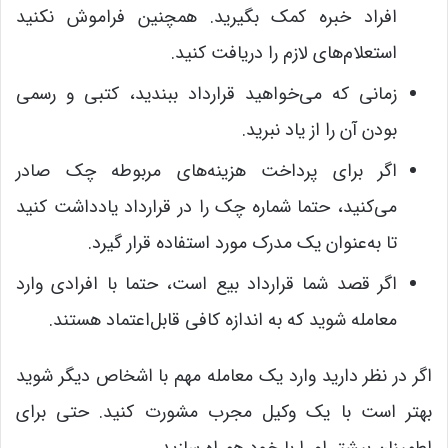
افراد خبره کمک بگیرید. همچنین فراموش نکنید
استعلام‌های لازم را دریافت کنید.
زمانی که می‌خواهید قرارداد ببندید، کتبی و رسمی
بودن آن را از یاد نبرید.
اگر برای پرداخت هزینه‌های مربوطه چک صادر
می‌کنید، حتما شماره چک را در قرارداد یادداشت کنید
تا به‌عنوان یک مدرک مورد استفاده قرار گیرد.
اگر قصد شما قرارداد بیع است، حتما با افرادی وارد
معامله شوید که به اندازه کافی قابل‌اعتماد هستند.
اگر در نظر دارید وارد یک معامله مهم با اشخاص دیگر شوید
بهتر است با یک وکیل مجرب مشورت کنید. حتی برای