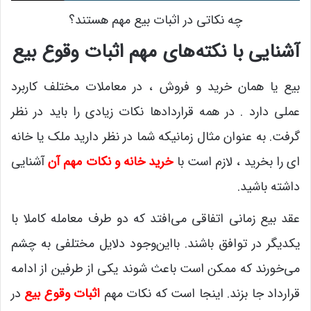
چه نکاتی در اثبات بیع مهم هستند؟
آشنایی با نکته‌های مهم اثبات وقوع بیع
بیع یا همان خرید و فروش ، در معاملات مختلف کاربرد
عملی دارد . در همه قراردادها نکات زیادی را باید در نظر
گرفت. به عنوان مثال زمانیکه شما در نظر دارید ملک یا خانه
ای را بخرید ، لازم است با
خرید خانه و نکات مهم آن
آشنایی
داشته باشید.
عقد بیع زمانی اتفاقی می‌افتد که دو طرف معامله کاملا با
یکدیگر در توافق باشند. بااین‌وجود دلایل مختلفی به چشم
می‌خورند که ممکن است باعث شوند یکی از طرفین از ادامه
قرارداد جا بزند. اینجا است که نکات مهم
اثبات وقوع بیع
در