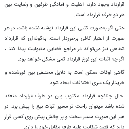
قرارداد وجود دارد، اهلیت و آمادگی طرفین و رضایت بین
هر دو طرف قرارداد است.
حتی اگر به‌صورت کتبی این قرارداد نوشته نشده باشد، در هر
صورت از اعتبار کافی برخوردار است. به‌گونه‌ای که قرارداد
شفاهی نیز می‌تواند در مراجع قضایی مقبولیت پیدا کند ،
اگر چه اثبات این نوع قرارداد کمی مشکل خواهد بود.
گاهی اوقات ممکن است به دلایل مختلفی بین فروشنده و
خریدار یک سری اختلافات ایجاد شود.
حال چنانچه قرارداد مکتوب بین دو طرف قرارداد منعقد
شده باشد میتوان راحت تر مسیر اثبات بیع را پیش برد. در
غیر این صورت مسیر سخت و پر چالش پیش روی کسی قرار
دارد که قصد شکایت علیه طرف مقابل خود را دارد.