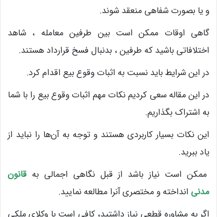
و یا بصورت شفاهی منعقد شوند.
گاهی اوقات ممکن است بین طرفین معامله ، شاهد
اختلافاتی باشید که طرفین ، بدنبال فسخ قرارداد هستند.
در این شرایط باید نسبت به اثبات وقوع بیع اقدام کرد.
در این مقاله سعی کردیم نکات مهم اثبات وقوع بیع را با شما
به اشتراک بگذاریم.
این نکات بسیار کاربردی هستند و توجه به آن‌ها را نباید از
یاد ببرید.
ممکن است نیاز باشد از قبل نگاهی اجمالی به
قانون
مدنی
انداخته و مختصری آنرا مطالعه نمایید.
اگر به مشاوره قطعی نیاز داشتید، کافی است با وکلای ملکی