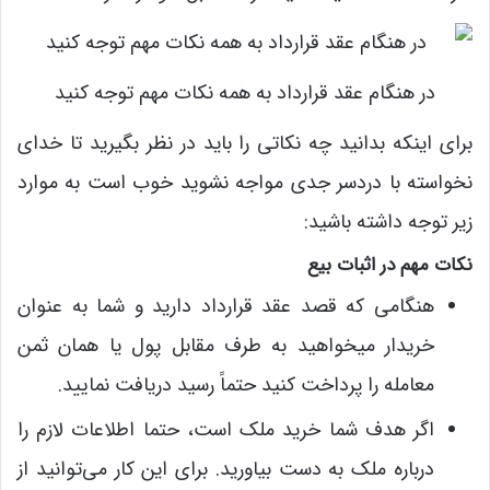
در هنگام عقد قرارداد به همه نکات مهم توجه کنید
برای اینکه بدانید چه نکاتی را باید در نظر بگیرید تا خدای
نخواسته با دردسر جدی مواجه نشوید خوب است به موارد
زیر توجه داشته باشید:
نکات مهم در اثبات بیع
هنگامی که قصد عقد قرارداد دارید و شما به عنوان
خریدار میخواهید به طرف مقابل پول یا همان ثمن
معامله را پرداخت کنید حتماً رسید دریافت نمایید.
اگر هدف شما خرید ملک است، حتما اطلاعات لازم را
درباره ملک به دست بیاورید. برای این کار می‌توانید از