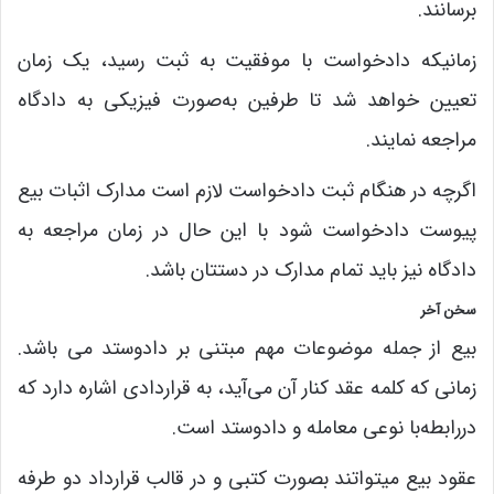
برسانند.
زمانیکه دادخواست با موفقیت به ثبت رسید، یک زمان
تعیین خواهد شد تا طرفین به‌صورت فیزیکی به دادگاه
مراجعه نمایند.
اگرچه در هنگام ثبت دادخواست لازم است مدارک اثبات بیع
پیوست دادخواست شود با این حال در زمان مراجعه به
دادگاه نیز باید تمام مدارک در دستتان باشد.
سخن آخر
بیع از جمله موضوعات مهم مبتنی بر دادوستد می باشد.
زمانی که کلمه عقد کنار آن می‌آید، به قراردادی اشاره دارد که
دررابطه‌با نوعی معامله و دادوستد است.
عقود بیع میتواتند بصورت کتبی و در قالب قرارداد دو طرفه