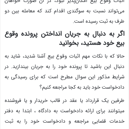
اثبات وقوع بیع امکان‌پذیر نبود، در آن صورت خواهان
می‌تواند نسبت به سوگندی اقدام کند که معامله بین دو
طرف به ثبت رسیده است.
اگر به دنبال به جریان انداختن پرونده وقوع
بیع خود هستید، بخوانید
حالا که با نکات مهم اثبات وقوع بیع آشنا شدید، شاید به
دنبال این باشید تا پرونده خود را به جریان بیندازید. در
شرایط مذکور این سوال مطرح است که برای رسیدگی به
دادخواست خود باید به کجا مراجعه کنیم؟
طرفین یک قرارداد یا عقد در قالب خریدار و یا فروشنده
میتوانند برای ارائه دادخواست به دادگاه ، ابتدا به دفتر
خدمات قضایی مراجعه و دادخواست خود را به ثبت