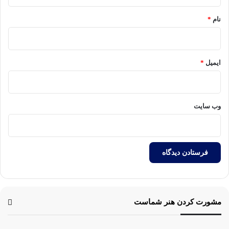
*
نام
*
ایمیل
*
وب‌ سایت
مشورت کردن هنر شماست