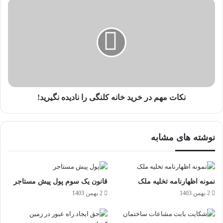
نکات مهم در خرید خانه کلنگی را نادیده نگیرید!
نوشته های مشابه
نمونه اظهارنامه تخلیه ملک
قانون یک سوم پول پیش مستاجر
2 بهمن 1403
2 بهمن 1403