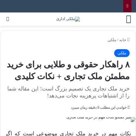
خانه
/
ملکی
ملکی
۸ راهکار حقوقی و طلایی برای خرید
مطمئن ملک تجاری + نکات کلیدی
خرید ملک تجاری یک تصمیم بزرگ است؛ این مقاله شما
را از اشتباهات پرهزینه نجات می‌دهد!
خواندن این مطلب 6 دقیقه زمان میبرد
نکات مهم در خرید ملک تجاری موضوعی است که اگر