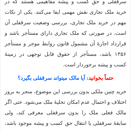
سرقفلی و حق کسب و پیشه مفاهیمی هستند که در
خرید ملک تجاری نقش مهمی ایفا می‌کنند. یکی از نکات
مهم در خرید ملک تجاری، بررسی وضعیت سرقفلی آن
است. در صورتی که ملک تجاری دارای مستأجر باشد و
قرارداد اجارۀ آن مشمول قانون روابط موجر و مستأجر
۱۳۵۶ باشد، مستأجر از حقوق قابل توجهی در زمینۀ
کسب و پیشه برخوردار است.
حتماً بخوانید:
آیا مالک میتواند سرقفلی بگیرد؟
خرید چنین ملکی بدون بررسی این موضوع، منجر به بروز
اختلاف و احتمال عدم امکان تخلیۀ ملک می‌شود. حتی اگر
مالک فعلی ملک را بدون سرقفلی معرفی کند، ولی
سابقۀ سرقفلی یا انتقال حق کسب و پیشه موجود باشد،