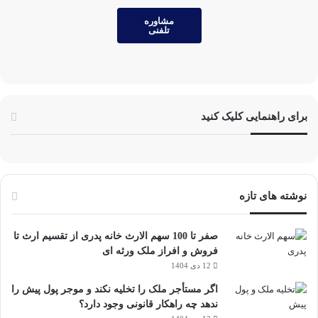
مشاوره
تلفنی
برای راهنمایی کلیک کنید
نوشته های تازه
صفر تا 100 سهم الارث خانه پدری از تقسیم ارث تا
فروش و افراز ملک ورثه ای
12 دی 1404
اگر مستأجر ملک را تخلیه نکند و موجر پول پیش را
ندهد چه راهکار قانونی وجود دارد؟