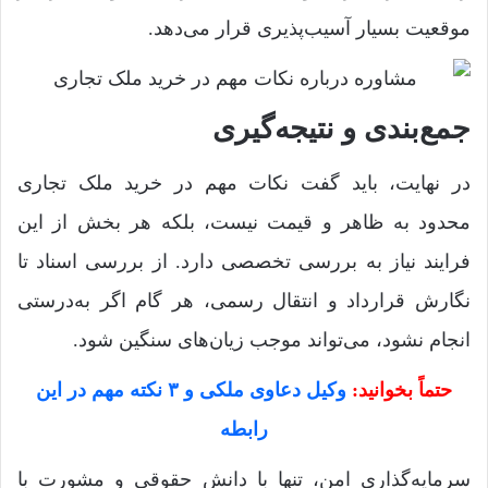
موقعیت بسیار آسیب‌پذیری قرار می‌دهد.
جمع‌بندی و نتیجه‌گیری
در نهایت، باید گفت نکات مهم در خرید ملک تجاری
محدود به ظاهر و قیمت نیست، بلکه هر بخش از این
فرایند نیاز به بررسی تخصصی دارد. از بررسی اسناد تا
نگارش قرارداد و انتقال رسمی، هر گام اگر به‌درستی
انجام نشود، می‌تواند موجب زیان‌های سنگین شود.
حتماً بخوانید:
وکیل دعاوی ملکی و ۳ نکته مهم در این
رابطه
سرمایه‌گذاری امن، تنها با دانش حقوقی و مشورت با