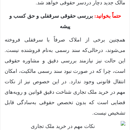
مالک جدید دچار دردسر حقوقی خواهد شد.
حتماً بخوانید:
بررسی حقوقی سرقفلی و حق کسب و
پیشه
همچنین برخی از املاک صرفاً با سرقفلی فروخته
می‌شوند، درحالی‌که سند رسمی به‌نام فروشنده نیست.
این حالت نیز نیازمند بررسی دقیق و مشاوره حقوقی
است، چرا که در صورت نبود سند رسمی مالکیت، امکان
انتقال قانونی وجود ندارد. در این خصوص نیز از نکات
مهم در خرید ملک تجاری شناخت دقیق قوانین و رویه‌های
قضایی است که بدون تخصص حقوقی به‌سادگی قابل
تشخیص نیست.