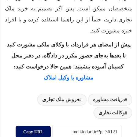
متخصصان ممکن است. پس اگر تصمیم به خرید ملک
تجاری دارید، حتماً از این راهنما استفاده کرده و با افراد
خبره مشورت کنید.
پیش از امضای هر قرارداد، با وکلای ملکی مشورت کنید
تا بعدها به‌جای حضور مکرر در دادگاه، در دفتر محل
کسبتان آسوده بنشینید! همین حالا درخواست کنید:
مشاوره با وکیل املاک
دریافت مشاوره
فروش ملک تجاری
وکالت تجاری
Copy URL