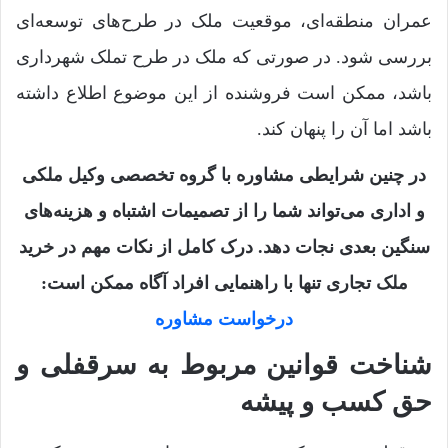
عمران منطقه‌ای، موقعیت ملک در طرح‌های توسعه‌ای
بررسی شود. در صورتی که ملک در طرح تملک شهرداری
باشد، ممکن است فروشنده از این موضوع اطلاع داشته
باشد اما آن را پنهان کند.
در چنین شرایطی مشاوره با گروه تخصصی وکیل ملکی
و اداری می‌تواند شما را از تصمیمات اشتباه و هزینه‌های
سنگین بعدی نجات دهد. درک کامل از نکات مهم در خرید
ملک تجاری تنها با راهنمایی افراد آگاه ممکن است:
درخواست مشاوره
شناخت قوانین مربوط به سرقفلی و
حق کسب و پیشه