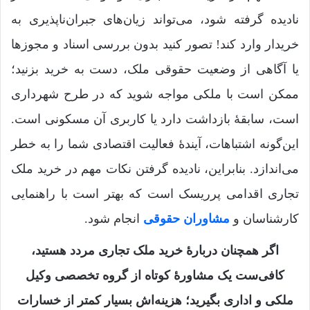
نادیده گرفته شود، می‌تواند زیان‌های جبران‌ناپذیری به
خریدار وارد کند! تصور کنید بدون بررسی اسناد و مجوزها
یا آگاهی از وضعیت حقوقی ملک، دست به خرید بزنید؛
ممکن است با ملکی مواجه شوید که در طرح شهرداری
است، سابقۀ بازداشت دارد یا کاربری آن مسکونی است.
این‌گونه اشتباهات، آیندۀ فعالیت اقتصادی شما را به خطر
می‌اندازد. بنابراین، نادیده گرفتن نکات مهم در خرید ملک
تجاری اقدامی پرریسک است که بهتر است با راهنمایی
کارشناسان و
مشاوران حقوقی
انجام شود.
اگر همچنان دربارۀ خرید ملک تجاری مردد هستید،
کافی‌ست یک مشاورۀ کوتاه از گروه تخصصی وکیل
ملکی و اداری بگیرید؛ هزینه‌اش بسیار کمتر از خسارات