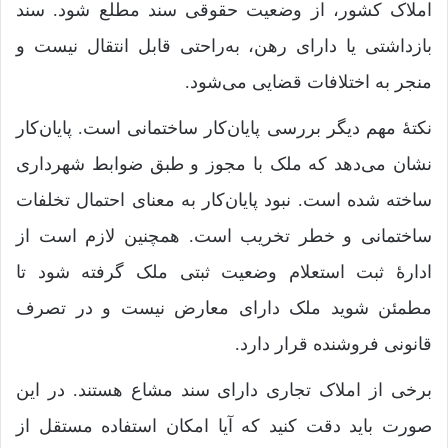
املاک کشور، از وضعیت حقوقی سند مطلع شود. سند
بازداشتی یا دارای رهن، به‌راحتی قابل انتقال نیست و
منجر به اختلافات قضایی می‌شود.
نکتۀ مهم دیگر بررسی پایان‌کار ساختمانی است. پایان‌کار
نشان می‌دهد که ملک با مجوز و طبق ضوابط شهرداری
ساخته شده است. نبود پایان‌کار به معنای احتمال تخلفات
ساختمانی و خطر تخریب است. همچنین لازم است از
ادارۀ ثبت استعلام وضعیت ثبتی ملک گرفته شود تا
مطمئن شوید ملک دارای معارض نیست و در تصرف
قانونی فروشنده قرار دارد.
برخی از املاک تجاری دارای سند مشاع هستند. در این
صورت باید دقت کنید که آیا امکان استفاده مستقل از