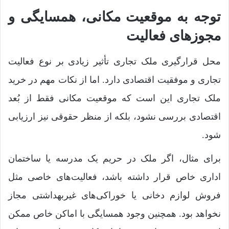
توجه به موقعیت مکانی، همسایگی و
مجوزهای فعالیت
محل قرارگیری ملک تجاری تأثیر زیادی بر نوع فعالیت
تجاری و موفقیت اقتصادی دارد. اما از نکات مهم در خرید
ملک تجاری این است که موقعیت مکانی فقط از بُعد
اقتصادی بررسی نشود، بلکه از منظر حقوقی نیز ارزیابی
شود.
برای مثال، اگر ملک در حریم یک مدرسه یا ساختمان
اداری خاص قرار داشته باشد، فعالیت‌های خاصی مثل
فروش لوازم دخانی یا خوراکی‌های غیربهداشتی مجاز
نخواهد بود. همچنین وجود همسایگی با اماکن خاص ممکن