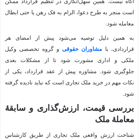
آگاه نیست. همین سهل‌انگاری در تنظیم قرارداد ممکن
است منجر به طرح دعوا، الزام به فک رهن یا حتی ابطال
معامله شود.
به همین دلیل توصیه می‌شود پیش از امضای هر
قراردادی، با
مشاوران حقوقی
و گروه تخصصی وکیل
ملکی و اداری مشورت شود تا از مشکلات بعدی
جلوگیری شود. مشاوره پیش از عقد قرارداد، یکی از
نکات مهم در خرید ملک تجاری است که نباید نادیده گرفته
شود.
بررسی قیمت، ارزش‌گذاری و سابقۀ
معاملۀ ملک
شناخت ارزش واقعی ملک تجاری از طریق کارشناس