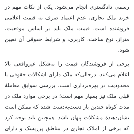
رسمی دادگستری انجام می‌شود. یکی از نکات مهم در
خرید ملک تجاری، عدم اعتماد صرف به قیمت اعلامی
فروشنده است. قیمت ملک باید بر اساس موقعیت،
متراژ، نوع ساخت، کاربری، و شرایط حقوقی آن تعیین
شود.
برخی از فروشندگان قیمت را به‌شکل غیرواقعی بالا
اعلام می‌کنند، درحالی‌که ملک دارای اشکالات حقوقی یا
محدودیت در بهره‌برداری است. بررسی سوابق معاملۀ
قبلی ملک نیز بسیار مهم است؛ در برخی موارد ملک در
مدت کوتاه چندین بار دست‌به‌دست شده که ممکن است
نشان‌دهندۀ مشکلات پنهان باشد. همچنین باید توجه کرد
که برخی از املاک تجاری در مناطق پرریسک و دارای