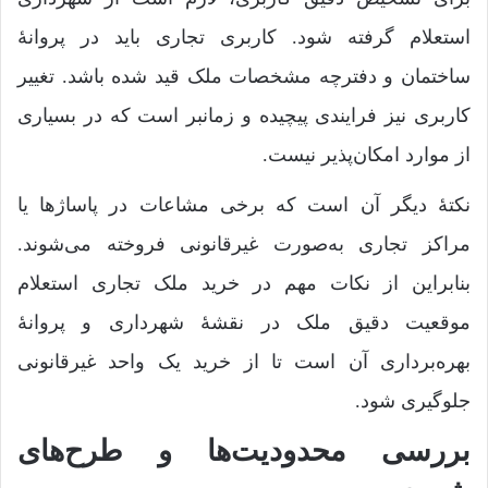
استعلام گرفته شود. کاربری تجاری باید در پروانۀ
ساختمان و دفترچه مشخصات ملک قید شده باشد. تغییر
کاربری نیز فرایندی پیچیده و زمانبر است که در بسیاری
از موارد امکان‌پذیر نیست.
نکتۀ دیگر آن است که برخی مشاعات در پاساژها یا
مراکز تجاری به‌صورت غیرقانونی فروخته می‌شوند.
بنابراین از نکات مهم در خرید ملک تجاری استعلام
موقعیت دقیق ملک در نقشۀ شهرداری و پروانۀ
بهره‌برداری آن است تا از خرید یک واحد غیرقانونی
جلوگیری شود.
بررسی محدودیت‌ها و طرح‌های