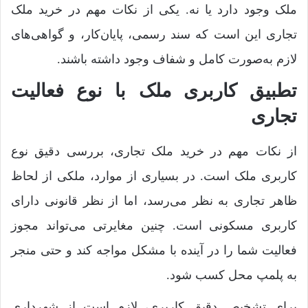
ملک وجود دارد یا نه. یکی از نکات مهم در خرید ملک
تجاری این است که سند رسمی، پایان‌کار، و گواهی‌های
لازم به‌صورت کامل و شفاف وجود داشته باشند.
تطبیق کاربری ملک با نوع فعالیت
تجاری
از نکات مهم در خرید ملک تجاری، بررسی دقیق نوع
کاربری ملک است. در بسیاری از موارد، ملکی از لحاظ
ظاهر تجاری به نظر می‌رسد، اما از نظر قانونی دارای
کاربری مسکونی است. چنین مغایرتی می‌تواند مجوز
فعالیت شما را در آینده با مشکل مواجه کند و حتی منجر
به پلمپ محل کسب شود.
برای تشخیص دقیق کاربری، لازم است از شهرداری