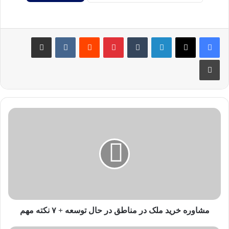
مشاوره خرید ملک در مناطق در حال توسعه + ۷ نکته مهم