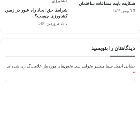
شکایت بابت مشاعات ساختمان
شرایط حق ایجاد راه عبور در زمین
3 بهمن 1403
کشاورزی چیست؟
28 فروردین 1404
دیدگاهتان را بنویسید
نشانی ایمیل شما منتشر نخواهد شد.
بخش‌های موردنیاز علامت‌گذاری شده‌اند
*
د
ی
د
گ
ا
ه