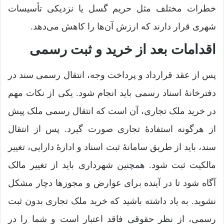
خطرات مختلف مثل حریم گسل یا نزدیکی تأسیسات
شهری قرار دارند که ارزش آن‌ها را کاهش می‌دهد.
اقدامات بعد از خرید و ثبت رسمی
پس از عقد قرارداد و پرداخت وجه، انتقال رسمی سند در
دفترخانۀ اسناد رسمی باید انجام شود. یکی از نکات مهم
در خرید ملک تجاری، آن است که انتقال رسمی ملک پیش
از هرگونه استفادۀ تجاری صورت گیرد. پس از انتقال
سند، باید از طریق سامانۀ ثبت اسناد و ادارۀ دارایی، تغییر
مالکیت ثبت شود. همچنین شهرداری باید از تغییر مالک
آگاه شود تا در آینده برای عوارض و مجوزها دچار مشکل
نشوید. به یاد داشته باشید که خرید ملک تجاری بدون ثبت
رسمی، از نظر حقوقی فاقد اعتبار است و شما را در