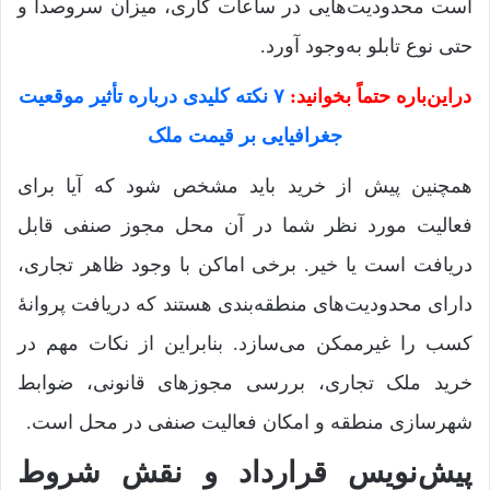
است محدودیت‌هایی در ساعات کاری، میزان سروصدا و
حتی نوع تابلو به‌وجود آورد.
دراین‌باره حتماً بخوانید:
۷ نکته کلیدی درباره تأثیر موقعیت
جغرافیایی بر قیمت ملک
همچنین پیش از خرید باید مشخص شود که آیا برای
فعالیت مورد نظر شما در آن محل مجوز صنفی قابل
دریافت است یا خیر. برخی اماکن با وجود ظاهر تجاری،
دارای محدودیت‌های منطقه‌بندی هستند که دریافت پروانۀ
کسب را غیرممکن می‌سازد. بنابراین از نکات مهم در
خرید ملک تجاری، بررسی مجوزهای قانونی، ضوابط
شهرسازی منطقه و امکان فعالیت صنفی در محل است.
پیش‌نویس قرارداد و نقش شروط