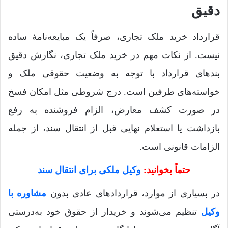
دقیق
قرارداد خرید ملک تجاری، صرفاً یک مبایعه‌نامۀ ساده
نیست. از نکات مهم در خرید ملک تجاری، نگارش دقیق
بندهای قرارداد با توجه به وضعیت حقوقی ملک و
خواسته‌های طرفین است. درج شروطی مثل امکان فسخ
در صورت کشف معارض، الزام فروشنده به رفع
بازداشت یا استعلام نهایی قبل از انتقال سند، از جمله
الزامات قانونی است.
حتماً بخوانید:
وکیل ملکی برای انتقال سند
در بسیاری از موارد، قراردادهای عادی بدون
مشاوره با
وکیل
تنظیم می‌شوند و خریدار از حقوق خود به‌درستی