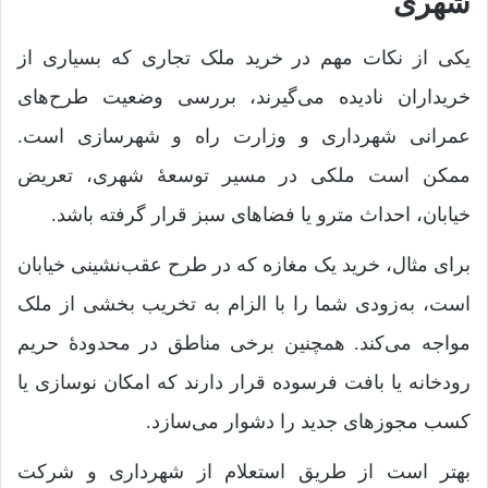
شهری
یکی از نکات مهم در خرید ملک تجاری که بسیاری از
خریداران نادیده می‌گیرند، بررسی وضعیت طرح‌های
عمرانی شهرداری و وزارت راه و شهرسازی است.
ممکن است ملکی در مسیر توسعۀ شهری، تعریض
خیابان، احداث مترو یا فضاهای سبز قرار گرفته باشد.
برای مثال، خرید یک مغازه که در طرح عقب‌نشینی خیابان
است، به‌زودی شما را با الزام به تخریب بخشی از ملک
مواجه می‌کند. همچنین برخی مناطق در محدودۀ حریم
رودخانه یا بافت فرسوده قرار دارند که امکان نوسازی یا
کسب مجوزهای جدید را دشوار می‌سازد.
بهتر است از طریق استعلام از شهرداری و شرکت