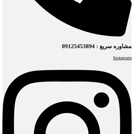
مشاوره سریع : 09125453894
Instagram