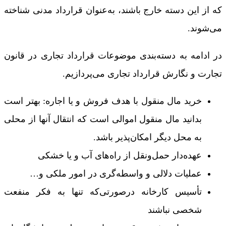
که از این دسته خارج باشند، به‌عنوان قرارداد مدنی شناخته
می‌شوند.
در ادامه به دسته‌بندی موضوعات قرارداد تجاری در قانون
تجارت و نگارش قرارداد تجاری می‌پردازیم.
خرید مال منقول با هدف فروش و یا اجاره: بهتر است
بدانید مال منقول اموالی است که انتقال آنها از محلی
به محل دیگر امکان‌پذیر باشد.
عهده‌دار حمل‌ونقل از راه‌های آب و یا خشکی
عملیات دلالی و واسطه‌گری در امور ملکی و…
تأسیس کارخانه درصورتی‌که تنها به فکر منفعت
شخصی نباشند