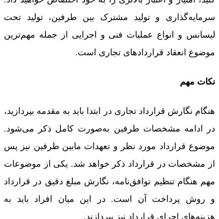
سرمایه‌گذاری و تولید مشترک بین طرفین، تولید تحت
لیسانس و انواع عملیات فنی و اجرایی از جمله مهم‌ترین
موضوع انعقاد قراردادهای تجاری است.
نکات مهم
هنگام نگارش قرارداد تجاری در ابتدا باید به مقدمه بپردازید،
در ادامه مشخصات طرفین به‌صورت کامل ذکر می‌شود.
موضوع قرارداد مورد نظر و تعهدات مابین طرفین نیز پس
از مشخصات در قرارداد ذکر خواهد شد. یکی از موضوعات
مهم هنگام تنظیم توافق‌نامه، نگارش مبلغ دقیق در قرارداد
و روش پرداخت آن است. در این میان افراد باید به
هزینه‌های اجرای قرارداد نیز بپردازند.