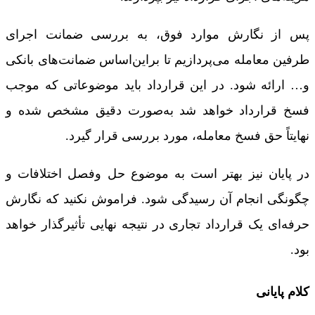
پس از نگارش موارد فوق، به بررسی ضمانت اجرای
طرفین معامله می‌پردازیم تا براین‌اساس ضمانت‌های بانکی
و… ارائه شود. در این قرارداد باید موضوعاتی که موجب
فسخ قرارداد خواهد شد به‌صورت دقیق مشخص شده و
نهایتاً حق فسخ معامله، مورد بررسی قرار گیرد.
در پایان نیز بهتر است به موضوع حل‌ وفصل اختلافات و
چگونگی انجام آن رسیدگی شود. فراموش نکنید که نگارش
حرفه‌ای یک قرارداد تجاری در نتیجه نهایی تأثیرگذار خواهد
بود.
کلام پایانی