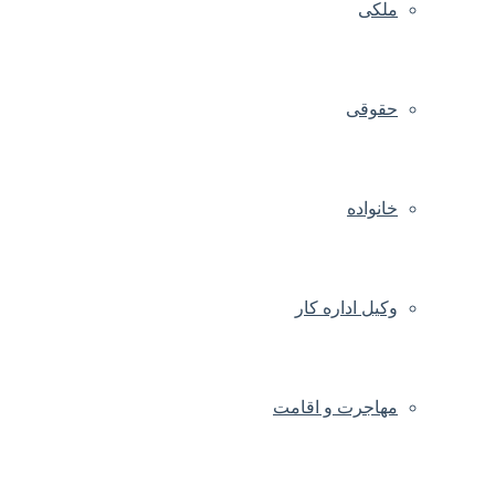
ملکی
حقوقی
خانواده
وکیل اداره کار
مهاجرت و اقامت