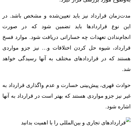
مدت‌زمان قرارداد نیز باید تعیین‌شده و مشخص باشد. در
این نوع قراردادها باید تضمین شود که در صورت
انجام‌ندادن تعهدات چه خساراتی دریافت شود. موارد فسخ
قرارداد، شیوه حل کردن اختلافات و… نیز جزو مواردی
هستند که در قراردادهای مختلف به آنها رسیدگی خواهد
شد.
حوادث قهری، پیش‌بینی خسارت و عدم واگذاری قرارداد به
غیر نیز جزو مواردی هستند که بهتر است در قرارداد به آنها
اشاره شود.