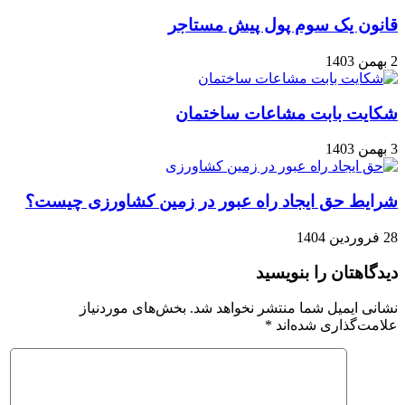
قانون یک سوم پول پیش مستاجر
2 بهمن 1403
شکایت بابت مشاعات ساختمان
3 بهمن 1403
شرایط حق ایجاد راه عبور در زمین کشاورزی چیست؟
28 فروردین 1404
دیدگاهتان را بنویسید
نشانی ایمیل شما منتشر نخواهد شد.
بخش‌های موردنیاز
علامت‌گذاری شده‌اند
*