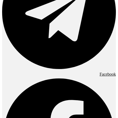
Facebook