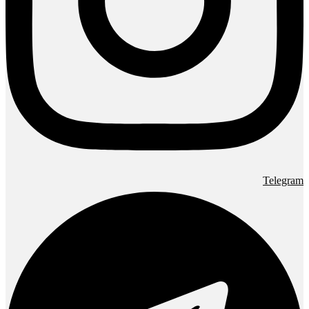
Telegram