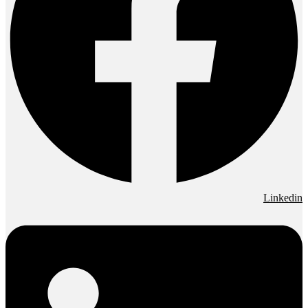
Linkedin