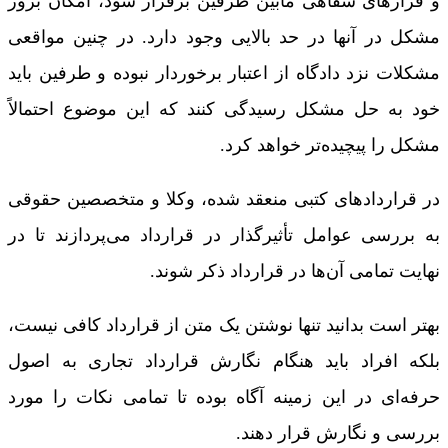
و قرارهای شفاهی مابین طرفین برقرار شود، امکان بروز
مشکل در آنها در حد بالایی وجود دارد. در چنین مواقعی
مشکلات نزد دادگاه از اعتبار برخوردار نبوده و طرفین باید
خود به حل مشکل رسیدگی کنند که این موضوع احتمالاً
مشکل را پیچیده‌تر خواهد کرد.
در قراردادهای کتبی منعقد شده، وکلا و متخصصین حقوقی
به بررسی عوامل تأثیرگذار در قرارداد می‌پردازند تا در
نهایت تمامی آن‌ها در قرارداد ذکر شوند.
بهتر است بدانید تنها نوشتن یک متن از قرارداد کافی نیست،
بلکه افراد باید هنگام نگارش قرارداد تجاری به اصول
حرفه‌ای در این زمینه آگاه بوده تا تمامی نکات را مورد
بررسی و نگارش قرار دهند.