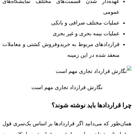
عهده‌دار شدن قسمت‌های مختلف نمایشگاه‌های
عمومی
عملیات مختلف صرافی و بانکی
عملیات بیمه بحری و غیر بحری
قراردادهای مربوط به خریدوفروش کشتی و معاملات
منعقد شده در این زمینه
نگارش قرارداد تجاری مهم است
چرا قراردادها باید نوشته شوند؟
همان‌طور که می‌دانید اگر قراردادها بر اساس یک‌سری قول