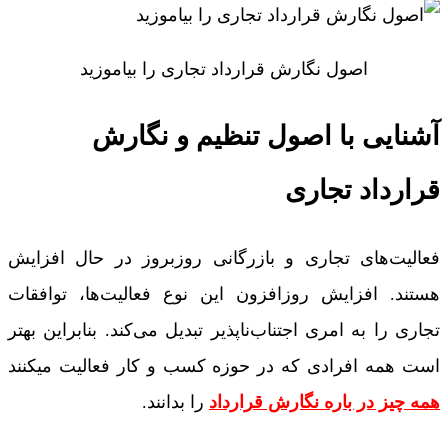
اصول نگارش قرارداد تجاری را بیاموزید
آشنایی با اصول تنظیم و نگارش
قرارداد تجاری
فعالیت‌های تجاری و بازرگانی روزبروز در حال افزایش
هستند. افزایش روزافزون این نوع فعالیت‌ها، توافقات
تجاری را به امری اجتناب‌ناپذیر تبدیل می‌کند. بنابراین بهتر
است همه افرادی که در حوزه کسب و کار فعالیت میکنند
همه چیز در باره نگارش قرارداد
را بدانند.