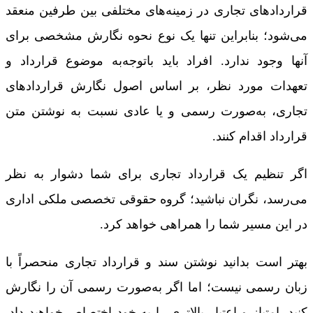
قراردادهای تجاری در زمینه‌های مختلفی بین طرفین منعقد
می‌شود؛ بنابراین تنها یک نوع نحوه نگارش مشخصی برای
آنها وجود ندارد. افراد باید باتوجه‌به موضوع قرارداد و
تعهدات مورد نظر، بر اساس اصول نگارش قراردادهای
تجاری، به‌صورت رسمی و یا عادی نسبت به نوشتن متن
قرارداد اقدام کنند.
اگر تنظیم یک قرارداد تجاری برای شما دشوار به نظر
می‌رسد، نگران نباشید؛ گروه حقوقی تخصصی ملکی اداری
در این مسیر شما را همراهی خواهد کرد.
بهتر است بدانید نوشتن سند و قرارداد تجاری منحصراً با
زبان رسمی نیست؛ اما اگر به‌صورت رسمی آن را نگارش
کنید، امتیاز و اعتبار بالاتری را به خود اختصاص خواهید داد.