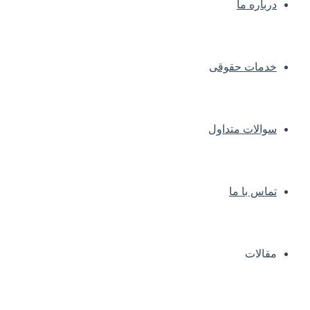
درباره ما
خدمات حقوقی
سوالات متداول
تماس با ما
مقالات