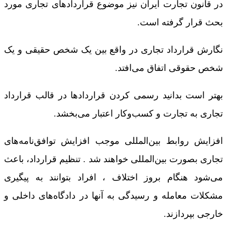
در قانون تجارت ایران نیز موضوع قراردادهای تجاری مورد
بحث قرار گرفته است.
نگارش قرارداد تجاری در واقع بین یک شخص حقیقی و یک
شخص حقوقی اتفاق می‌افتد.
بهتر است بدانید رسمی کردن قراردادها در قالب قرارداد
تجاری به تجارت و کسب‌وکار اعتبار می‌بخشد.
افزایش روابط بین‌المللی موجب افزایش توافق‌نامه‌های
تجاری بصورت بین‌المللی خواهند شد . تنظیم قرارداد، باعث
می‌شود هنگام بروز اختلاف ، افراد بتوانند به پیگیری
مشکلات معامله و رسیدگی به آنها در دادگاه‌های داخلی و
خارجی بپردازند.