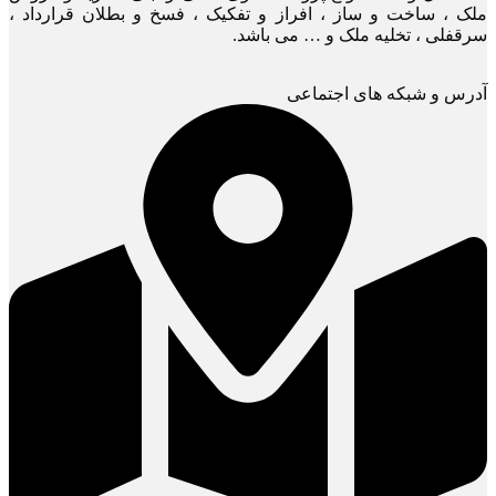
ملک ، ساخت و ساز ، افراز و تفکیک ، فسخ و بطلان قرارداد ،
سرقفلی ، تخلیه ملک و … می باشد.
آدرس و شبکه های اجتماعی