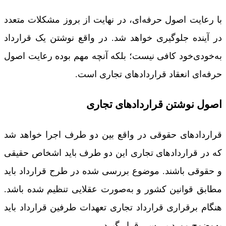
با رعایت اصول حرفه‌ای، در نهایت از بروز مشکلات متعدد
در آینده جلوگیری خواهد شد. در واقع نوشتن یک قرارداد
به‌خودی‌خود کافی نیست؛ بلکه آنچه مهم بوده رعایت اصول
حرفه‌ای انعقاد قراردادهای تجاری است.
اصول نوشتن قراردادهای تجاری
قراردادهای حقوقی در واقع بین دو طرف اجرا خواهد شد
که در قراردادهای تجاری این دو طرف باید اشخاص حقیقی
و حقوقی باشند. موضوع بررسی شده در طرح قرارداد باید
مطابق قوانین کشور و به‌صورت عقلایی تنظیم شده باشد.
هنگام برقراری قرارداد تجاری تعهدات طرفین قرارداد باید
به‌وضوح مورد بررسی قرار گیرد.