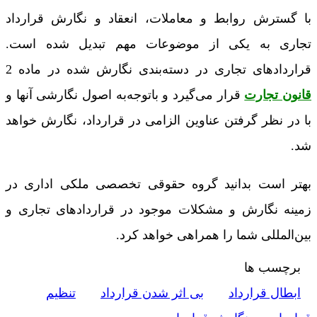
با گسترش روابط و معاملات، انعقاد و نگارش قرارداد
تجاری به یکی از موضوعات مهم تبدیل شده است.
قراردادهای تجاری در دسته‌بندی نگارش شده در ماده 2
قانون تجارت
قرار می‌گیرد و باتوجه‌به اصول نگارشی آنها و
با در نظر گرفتن عناوین الزامی در قرارداد، نگارش خواهد
شد.
بهتر است بدانید گروه حقوقی تخصصی ملکی اداری در
زمینه نگارش و مشکلات موجود در قراردادهای تجاری و
بین‌المللی شما را همراهی خواهد کرد.
برچسب ها
ابطال قرارداد
بی اثر شدن قرارداد
تنظیم