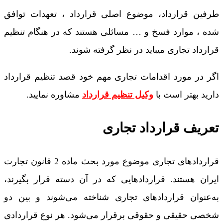
طرفین قرارداد، موضوع اصلی قرارداد ، تعهدات توافق
شده ، موارد فسخ و … مسائلی هستند که در هنگام تنظیم
قرارداد تجاری میباید در نظر گرفته شوند.
اگر در مورد اقدامات تجاری مهم خود قصد تنظیم قرارداد
دارید بهتر است با
وکیل تنظیم قرارداد
مشاوره نمایید.
تعریف قرارداد تجاری
قراردادهای تجاری موضوع مورد بحث ماده 2 قانون تجارت
ایران هستند. قراردادهایی که در آن دسته قرار بگیرند،
به‌عنوان قراردادهای تجاری شناخته می‌شوند و بین دو
شخصی حقیقی و حقوقی برقرار می‌شود. هر نوع قراردادی