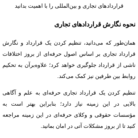
قراردادهای تجاری و بین‌المللی را با اهمیت بدانید
نحوه نگارش قراردادهای تجاری
همان‌طور که می‌دانید، تنظیم کردن یک قرارداد و نگارش
قرارداد تجاری بر اساس اصول حرفه‌ای از بروز اختلافات
ناشی از قرارداد جلوگیری خواهد کرد؛ علاوه‌برآن به تحکیم
روابط بین طرفین نیز کمک می‌کند.
تنظیم کردن یک قرارداد تجاری حرفه‌ای به علم و آگاهی
بالایی در این زمینه نیاز دارد؛ بنابراین بهتر است به
مؤسسات حقوقی و وکلای حرفه‌ای در این زمینه مراجعه
کنید تا از بروز مشکلات آتی در امان بمانید.