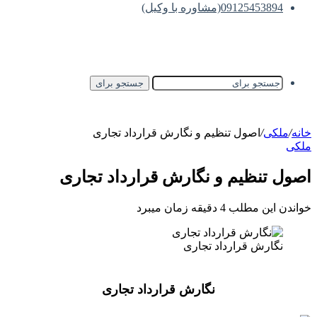
09125453894(مشاوره با وکیل)
جستجو برای
خانه
/
ملکی
/
اصول تنظیم و نگارش قرارداد تجاری
ملکی
اصول تنظیم و نگارش قرارداد تجاری
خواندن این مطلب 4 دقیقه زمان میبرد
نگارش قرارداد تجاری
نگارش قرارداد تجاری