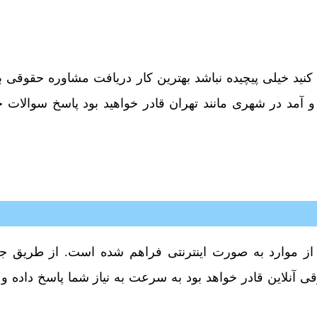
ید خیلی پیچیده نباشد بهترین کار دریافت مشاوره حقوقی 
ت و آمد در شهری مانند تهران قادر خواهید بود پاسخ سوالات خ
 از موارد به صورت اینترنتی فراهم شده است. از طریق ج
قی آنلاین قادر خواهد بود به سرعت به نیاز شما پاسخ داده و 