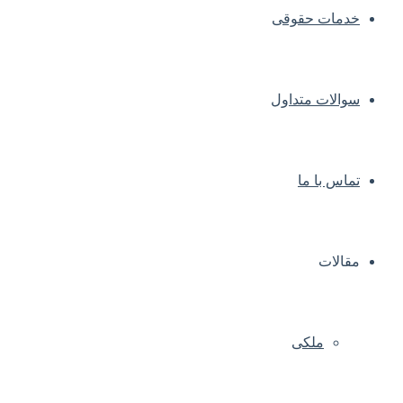
خدمات حقوقی
سوالات متداول
تماس با ما
مقالات
ملکی