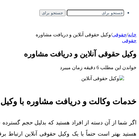
جستجو برای
خانه
/
حقوقی
/
وکیل حقوقی آنلاین و دریافت مشاوره
حقوقی
وکیل حقوقی آنلاین و دریافت مشاوره
خواندن این مطلب 6 دقیقه زمان میبرد
خدمات وکالت و دریافت مشاوره با وکیل 
اگر شما از آن دسته از افراد هستید که بدلیل حجم گسترده 
هستید بهتر است حتماً با یک وکیل حقوقی آنلاین ارتباط برقر