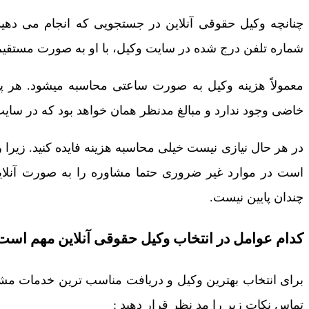
چنانچه وکیل حقوقی آنلاین در جستجویی که انجام می دهید 
شماره تلفن درج شده در سایت وکیل، با او به صورت مستقیم 
معمولاً هزینه وکیل به صورت ساعتی محاسبه میشود. هر پا
خاضی وجود ندارد و مبالغ مدنظر همان خواهد بود که در سا
در هر حال نیازی نیست خیلی محاسبه هزینه فایده کنید. زیرا
است در موارد غیر ضروری حتما مشاوره را به صورت آنلاین
چندان پایین نیست.
کدام عوامل در انتخاب وکیل حقوقی آنلاین مهم است
برای انتخاب بهترین وکیل و دریافت مناسب ترین خدمات مش
تماس نکات زیر را مد نظر قرار دهید :