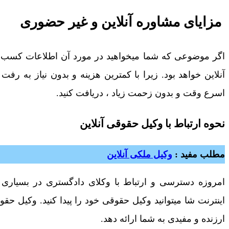
مزایای مشاوره آنلاین و غیر حضوری
اگر موضوعی که شما میخواهید در مورد آن اطلاعات کسب کن
آنلاین خواهد بود. زیرا با کمترین هزینه و بدون نیاز به رف
اسرع وقت و بدون زحمت زیاد ، دریافت کنید.
نحوه ارتباط با وکیل حقوقی آنلاین
مطلب مفید :
وکیل ملکی آنلاین
امروزه دسترسی و ارتباط با وکلای دادگستری در بسیاری
اینترنت شا میتوانید وکیل حقوقی خود را پیدا کنید. وکیل حقو
ارزنده و مفیدی به شما ارائه دهد.