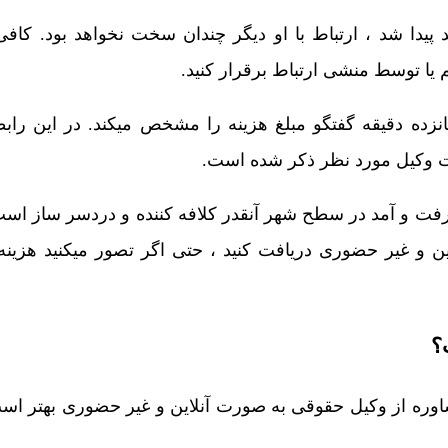
پیدا شد ، ارتباط با او دیگر چندان سخت نخواهد بود. کاف
یا توسط منشی ارتباط برقرار کنید.
نزده دقیقه گفتگو مبلغ هزینه را مشخص میکند. در این راب
یت وکیل مورد نظر ذکر شده است.
 رفت و آمد در سطح شهر آنقدر کلافه کننده و دردسر ساز است
 و غیر حضوری دریافت کنید ، حتی اگر تصور میکنید هزینه
؟
اوره از وکیل حقوقی به صورت آنلاین و غیر حضوری بهتر اس