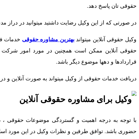
حقوقی تان پاسخ دهد.
در صورتی که از این وکیل رضایت داشتید میتوانید در دراز مد
وکیل حقوقی آنلاین میتواند
بهترین مشاوره حقوقی
خدمات فور
حقوقی آنلاین ممکن است همچنین در مورد امور شرکت ، ام
قراردادها و دهها موضوع دیگر باشد.
دریافت خدمات حقوقی از وکیل میتواند به صورت آنلاین و د
با توجه به درجه اهمیت و گستردگی موضوعات حقوقی ، در
حضوری باشد. توافق طرفین و نظرات وکیل در این مورد اسا