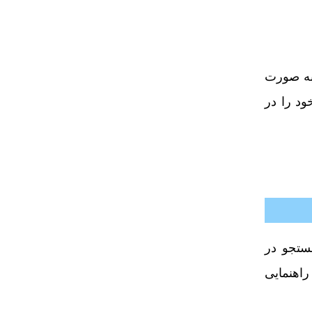
به صورت
ود را در
ستجو در
راهنمایی