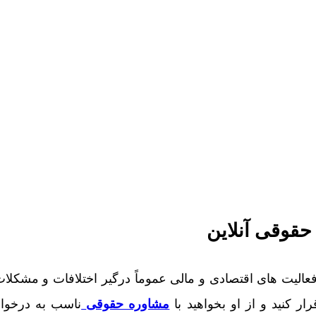
حقوقی آنلاین
فعالیت های اقتصادی و مالی عموماً درگیر اختلافات و مشکل
ار کنید و از او بخواهید با
مشاوره حقوقی
ناسب به درخو