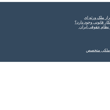
ار قانونی وجود دارد؟
ر نظام حقوقی ایران
ل ملکی متخصص