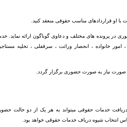
ت با او قراردادهای مناسب حقوقی منعقد کنید.
ی در پرونده های مختلف و دعاوی گوناگون ارائه نماید. خد
ور خانواده ، انحصار وراثت ، سرقفلی ، تخلیه مستاجر ،
ر صورت نیاز به صورت حضوری برگزار گردد.
یافت خدمات حقوقی میتواند به هر یک از دو حالت حضوری
س انتخاب شیوه دریاف خدمات حقوقی خواهد بود.