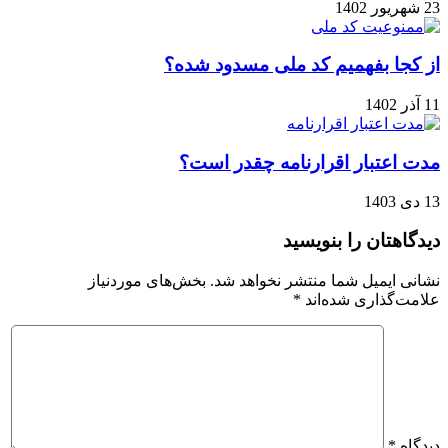
23 شهریور 1402
از کجا بفهمیم کد ملی مسدود شده؟
11 آذر 1402
مدت اعتبار اقرارنامه چقدر است؟
13 دی 1403
دیدگاهتان را بنویسید
نشانی ایمیل شما منتشر نخواهد شد.
بخش‌های موردنیاز
علامت‌گذاری شده‌اند
*
دیدگاه
*