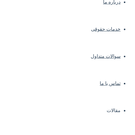
درباره ما
خدمات حقوقی
سوالات متداول
تماس با ما
مقالات