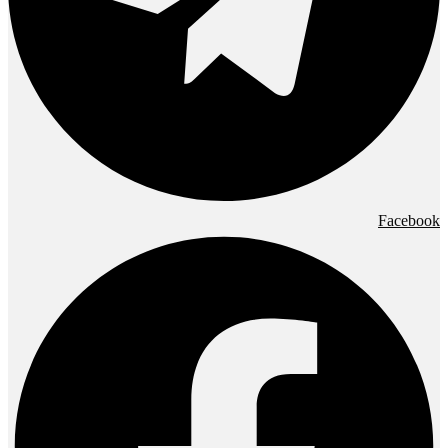
Facebook