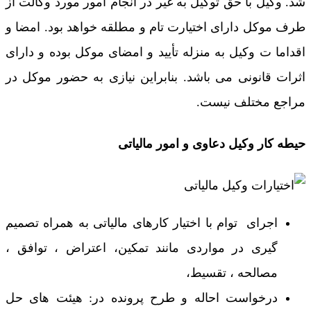
شد. وکیل با حق توکیل به غیر در انجام امور مورد وکالت از
طرف موکل دارای اختیارت تام و مطلقه خواهد بود. امضا و
اقداما ت وکیل به منزله تأیید و امضای موکل بوده و دارای
اثرات قانونی می باشد. بنابراین نیازی به حضور موکل در
مراجع مختلف نیست.
حیطه کار وکیل دعاوی و امور مالیاتی
اجرای توام با اختیار کارهای مالیاتی به همراه تصمیم
گیری در مواردی مانند تمکین، اعتراض ، توافق ،
مصالحه ، تقسیط،
درخواست احاله و طرح پرونده در: هیئت های حل