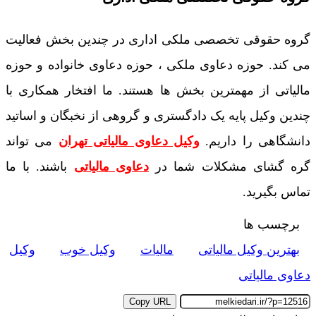
گروه حقوقی تخصصی ملکی اداری در چندین بخش فعالیت
می کند. حوزه دعاوی ملکی ، حوزه دعاوی خانواده و حوزه
مالیاتی از مهمترین بخش ها هستند. ما افتخار همکاری با
چندین وکیل پایه یک دادگستری و گروهی از نخبگان و اساتید
دانشگاهی را داریم.
وکیل دعاوی مالیاتی تهران
می تواند
گره گشای مشکلات شما در
دعاوی مالیاتی
باشند. با ما
تماس بگیرید.
برچسب ها
بهترین وکیل مالیاتی
مالیات
وکیل خوب
وکیل
دعاوی مالیاتی
Copy URL