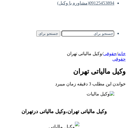
09125453894(مشاوره با وکیل)
جستجو برای
خانه
/
حقوقی
/
وکیل مالیاتی تهران
حقوقی
وکیل مالیاتی تهران
خواندن این مطلب 3 دقیقه زمان میبرد
وکیل مالیاتی تهران،وکیل مالیاتی درتهران