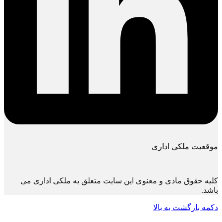
موقعیت ملکی اداری
کلیه حقوق مادی و معنوی این سایت متعلق به ملکی اداری می
باشد.
دکمه بازگشت به بالا