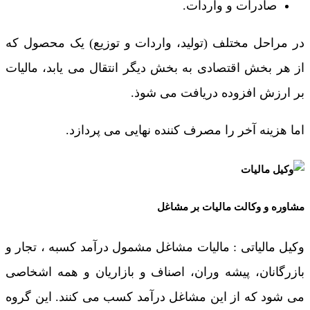
صادرات و واردات.
در مراحل مختلف (تولید، واردات و توزیع) یک محصول که
از هر بخش اقتصادی به بخش دیگر انتقال می یابد، مالیات
بر ارزش افزوده دریافت می شوذ.
اما هزینه آخر را مصرف کننده نهایی می پردازد.
مشاوره و وکالت مالیات بر مشاغل
وکیل مالیاتی : مالیات مشاغل مشمول درآمد کسبه ، تجار و
بازرگانان، پیشه وران، اصناف و بازاریان و همه اشخاصی
می شود که از این مشاغل درآمد کسب می کنند. این گروه