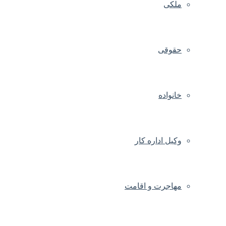
ملکی
حقوقی
خانواده
وکیل اداره کار
مهاجرت و اقامت