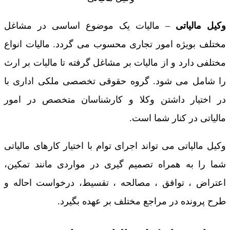
وکیل مالیاتی
– مالیات یک موضوع اساسی در مشاغل
مختلف بویژه امور تجاری محسوب می گردد. مالیات انواع
مختلفی دارد و از مالیات بر مشاغل گرفته تا مالیات بر ارث
را شامل می شود. گروه حقوقی تخصصی ملکی اداری با
در اختیار داشتن وکلا و کارشناسان متخصص در امور
مالیاتی در کنار شما است.
وکیل مالیاتی می تواند اجرای توام با اختیار کارهای مالیاتی
شما را به همراه تصمیم گیری در مواردی مانند تمکین،
اعتراض ، توافق ، مصالحه ، تقسیط، درخواست احاله و
طرح پرونده در مراجع مختلف بر عهده بگیرد.