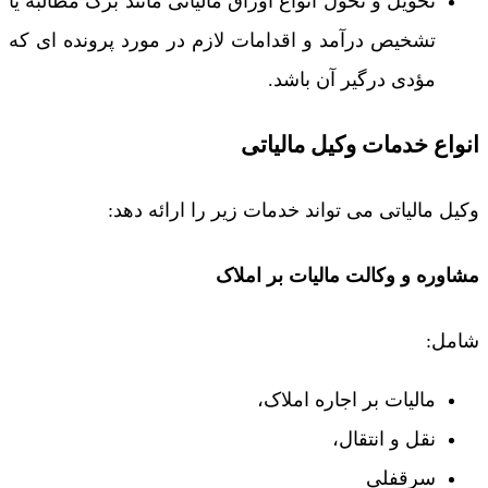
تحویل و تحول انواع اوراق مالیاتی مانند برگ مطالبه یا
تشخیص درآمد و اقدامات لازم در مورد پرونده ای که
مؤدی درگیر آن باشد.
انواع خدمات وکیل مالیاتی
وکیل مالیاتی می تواند خدمات زیر را ارائه دهد:
مشاوره و وکالت مالیات بر املاک
شامل:
مالیات بر اجاره املاک،
نقل و انتقال،
سرقفلی