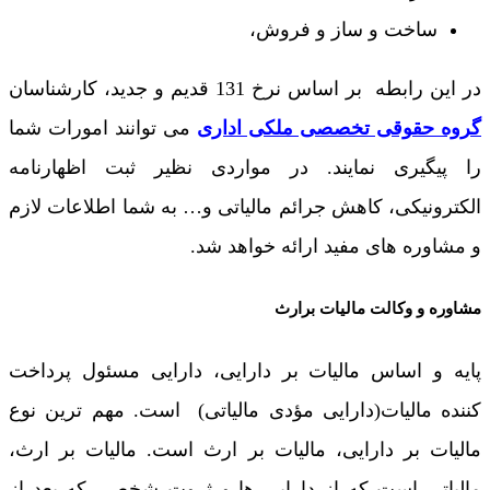
ساخت و ساز و فروش،
در این رابطه بر اساس نرخ 131 قدیم و جدید، کارشناسان
گروه حقوقی تخصصی ملکی اداری
می توانند امورات شما
را پیگیری نمایند. در مواردی نظیر ثبت اظهارنامه
الکترونیکی، کاهش جرائم مالیاتی و… به شما اطلاعات لازم
و مشاوره های مفید ارائه خواهد شد.
مشاوره و وکالت مالیات برارث
پایه و اساس مالیات بر دارایی، دارایی مسئول پرداخت
کننده مالیات(دارایی مؤدی مالیاتی) است. مهم ترین نوع
مالیات بر دارایی، مالیات بر ارث است. مالیات بر ارث،
مالیاتی است که از دارایی ها و ثروت شخصی که بعد از