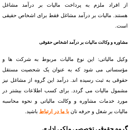
از افراد ملزم به پرداخت مالیات بر درآمد مشاغل
هستند. مالیات بر درآمد مشاغل فقط برای اشخاص حقیقی
است.
مشاوره و وکالت مالیات بر درآمد اشخاص حقوقی
وکیل مالیاتی: این نوع مالیات مربوط به شرکت ها و
مؤسساتی می شود که به عنوان یک شحصیت مستقل
حقوقی به ثبت رسیده اند. درآمد این گروه از مشاغل نیز
مشمول مالیات می گردد. برای کسب اطلاعات بیشتر در
مورد خدمات مشاوره و وکالت مالیاتی و نحوه محاسبه
مالیات بر شغل و حرفه تان
با ما در ارتباط
باشید.
گروه حقوقی تخصصی ملکی اداری