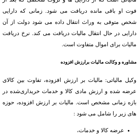
فوت او باقی مانده دریافت می شود. زمانی که دارایی
شخص متوفی به وراث انتقال داده می شود دولت از آن
دارایی در حال انتقال مالیات دریافت می کند. نرخ دریافت
مالیات برای اموال متفاوت است.
مشاوره و وکالت مالیات برارزش افزوده
وکیل مالیاتی: مالیات بر ارزش افزوده، تفاوت بین کالای
عرضه شده و ارزش مادی کالا و خدمات خریداری‌شده در
بازه زمانی مشخص است. مالیات بر ارزش افزوده، حوزه
های زیر را شامل می شود :
عرضه‌ کالا و خدمات،