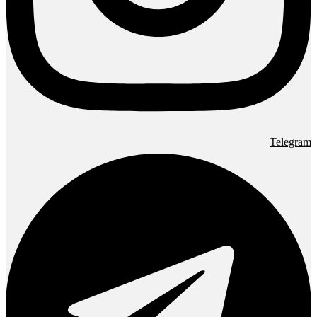
Telegram