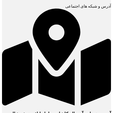
آدرس و شبکه های اجتماعی