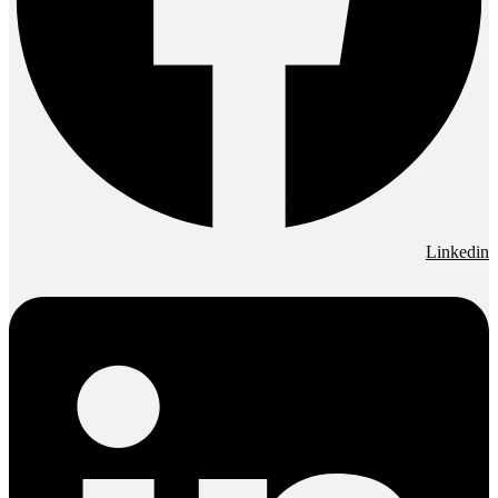
Linkedin