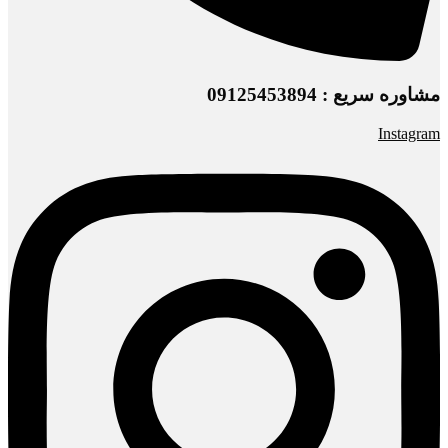
مشاوره سریع : 09125453894
Instagram