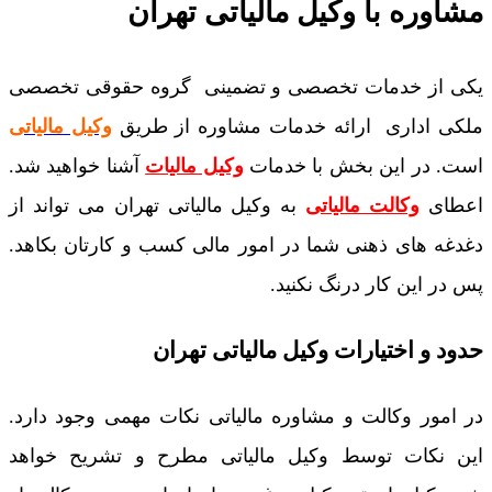
مشاوره با وکیل مالیاتی تهران
یکی از خدمات تخصصی و تضمینی گروه حقوقی تخصصی
ملکی اداری ارائه خدمات مشاوره از طریق
وکیل مالیاتی
است. در این بخش با خدمات
وکیل مالیات
آشنا خواهید شد.
اعطای
وکالت مالیاتی
به وکیل مالیاتی تهران می تواند از
دغدغه های ذهنی شما در امور مالی کسب و کارتان بکاهد.
پس در این کار درنگ نکنید.
حدود و اختیارات وکیل مالیاتی تهران
در امور وکالت و مشاوره مالیاتی نکات مهمی وجود دارد.
این نکات توسط وکیل مالیاتی مطرح و تشریح خواهد