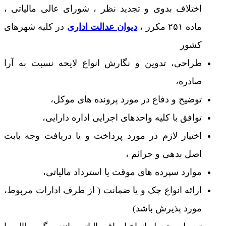
اختلاف بدوی و تجدید نظر ، شورای عالی مالیاتی ،
ماده ۲۵۱ مکرر ،
دیوان عدالت اداری
در کلیه شهرهای
کشور
طراحی، تدوین و نگارش انواع لایحه نسبت به آرا
صادره،
توضیح و دفاع در مورد پرونده های موکل،
توافق با کلیه واحدهای اجرایی اداره دارایی،
اختیار لازم در مورد پرداخت و یا دریافت وجه بابت
اصل بدهی و جرائم ،
موارد سپرده های موقت یا استرداد مالیاتی،
ارائه انواع چک و یا ضمانت ( از طرف ادارات مربوط،
مورد پذیرش باشد)