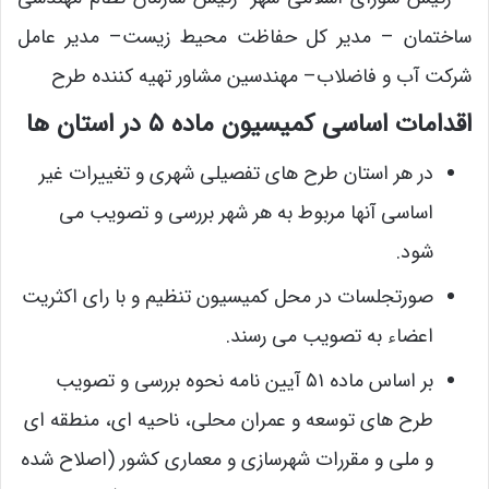
ساختمان – مدیر کل حفاظت محیط زیست– مدیر عامل
شرکت آب و فاضلاب– مهندسین مشاور تهیه کننده طرح
اقدامات اساسی کمیسیون ماده ۵ در استان ها
در هر استان طرح های تفصیلی شهری و تغییرات غیر
اساسی آنها مربوط به هر شهر بررسی و تصویب می
شود.
صورتجلسات در محل کمیسیون تنظیم و با رای اکثریت
اعضاء به تصویب می رسند.
بر اساس ماده ۵۱ آیین نامه نحوه بررسی و تصویب
طرح های توسعه و عمران محلی، ناحیه ای، منطقه ای
و ملی و مقررات شهرسازی و معماری کشور (اصلاح شده