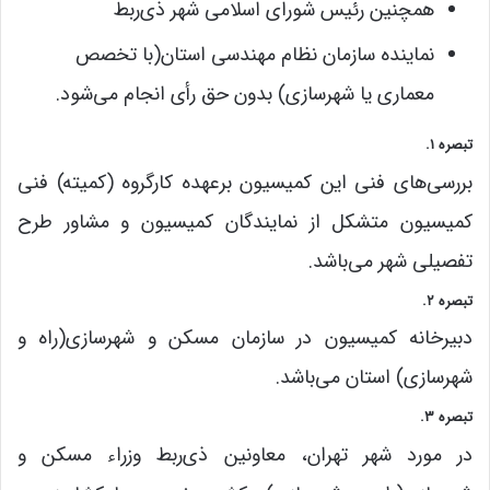
همچنین رئیس شورای اسلامی شهر ذی‌ربط
نماینده سازمان نظام مهندسی استان(با تخصص
معماری یا شهرسازی) بدون حق رأی انجام می‌شود.
تبصره ۱.
بررسی‌های فنی این کمیسیون برعهده کارگروه (کمیته) فنی
کمیسیون متشکل از نمایندگان کمیسیون و مشاور طرح
تفصیلی شهر می‌باشد.
تبصره ۲.
دبیرخانه کمیسیون در سازمان مسکن و شهرسازی(راه و
شهرسازی) استان می‌باشد.
تبصره ۳.
در مورد شهر تهران، معاونین ذی‌ربط وزراء مسکن و