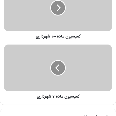
کمیسیون ماده ۱۰۰ شهرداری
کمیسیون ماده ۷ شهرداری