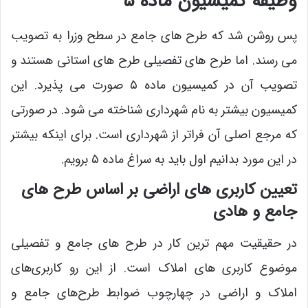
وظیفه کمیسیون ماده ۵
پس روشن شد که طرح های جامع در سطح وزرا به تصویب
می رسند. اما طرح های تفصیلی طرح های استانی هستند و
تصویب آن در کمیسیون ماده ۵ صورت می پذیرد. این
کمیسیون بیشتر به نام شهرداری شناخته می شود. در صورتی
که مرجع اصلی آن فراتر از شهرداری است. برای اینکه بیشتر
در این مورد بدانیم اول باید به سراغ ماده ۵ برویم.
تعیین کاربری های اراضی بر اساس طرح های
جامع و هادی
در حقیقیت مهم ترین کار در طرح های جامع و تفصیلی
موضوع کاربری های املاک است. از این رو کاربری‌های
املاک و اراضی در چهارچوب ضوابط طرح‌های جامع و