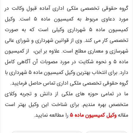
گروه حقوقی تخصصی ملکی اداری آماده قبول وکالت در
مورد دعاوی مربوط به کمیسیون ماده ۵ است. وکیل
کمیسیون ماده ۵ شهرداری وکیلی است که به صورت
تخصصی کار می کند. وی از قوانین شهرداری و شورای عالی
شهرسازی و معماری مطلع است. علاوه بر این، از کمیسیون
ماده ۵ و نحوه شکایت در مورد مصوبات آن آگاهی کامل
دارد. برای انتخاب بهترین وکیل کمیسیون ماده ۵ شهرداری با
گروه حقوقی تخصصی ملکی اداری تماس حاصل فرمایید.
ما در تمامی حوزه های ملکی از دانش و تجربه وکلای
متخصص بهره مندیم. برای شناخت این وکیل بهتر است
مقاله
وکیل کمیسیون ماده ۵
را مطالعه نمایید.