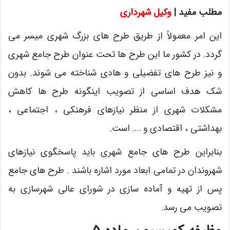
مطلب مفید |
وکیل شهرداری
این امر معمولاً از طریق طرح های بزرگ شهری میسر می
گردد. در کشور ما این طرح ها تحت عنوان طرح جامع شهری
و نیز طرح های تفضیلی و هادی شناخته می شوند. بدون
شک هدف اساسی از تصویب اینگونه طرح ها کاهش
مشکلات شهری از منظر نیازهای فرهنکی ، اجتماعی ،
بهداشتی ، اقتصادی و …. است.
بنابراین طرح های جامع شهری باید پاسخگوی نیازهای
شهروندان در تمامی ابعاد مورد اشاره باشند . طرح های جامع
پس از تهیه و آماده سازی در شورای عالی شهرسازی به
تصویب می رسد.