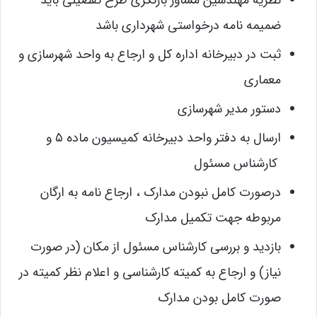
ضمیمه نامه درخواستی شهرداری باشد
ثبت در دبیرخانه اداره کل و ارجاع به واحد شهرسازی و
معماری
دستور مدیر شهرسازی
ارسال به دفتر واحد دبیرخانه کمیسیون ماده ۵ و
کارشناس مسئول
درصورت کامل نبودن مدارک ، ارجاع نامه به ارگان
مربوطه جهت تکمیل مدارک
بازدید و بررسی کارشناس مسئول از مکان (در صورت
نیاز) و ارجاع به کمیته کارشناسی و اعلام نظر کمیته در
صورت کامل بودن مدارک