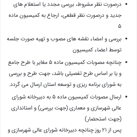
درصورت نظر مشروط، بررسی مجدد یا استعلام های
جدید و درصورت نظر قطعی، ارجاع به کمیسیون ماده
۵
بررسی و امضاء نقشه های مصوب و تهیه صورت جلسه
توسط اعضاء کمیسیون
چنانچه مصوبات کمیسیون ماده ۵ مغایر با طرح جامع
و یا بر اساس طرح تفصیلی باشد، جهت طرح و بررسی
به شورای برنامه ریزی و توسعه استان ارسال می گردد.
ارسال مصوبات کمیسیون ماده ۵ به دبیرخانه شورای
عالی شهرسازی و معماری (جهت بررسی) و استانداری
(جهت استحضار)
پس از ۲۱ روز چنانچه دبیرخانه شورای عالی شهرسازی و