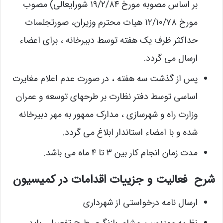
بر اساس مصوبه مورخ ۱۹/۲/۸۴ شورایعالی) مصوب
مورخ ۱۲/۱۰/۷۸ هیات محترم وزیران، صورتجلسات
حداکثر ظرف یک هفته توسط دبیرخانه ، برای اعضاء
ارسال می گردد.
پس از گذشت سه هفته ، در صورت عدم اعلام مغایرت
اساسی توسط دفتر نظارت بر طرحهای توسعه و عمران
وزارت راه و شهرسازی ، مدارک ممهور به مهر دبیرخانه
شده و با امضاء استاندار ابلاغ می گردد.
مدت زمان انجام کار بین ۳ تا ۴ ماه می باشد.
شرح فعالیت و جزییات اقدامات در کمیسیون
ارسال نامه درخواستی از شهرداری
نظریه مهندسین مشاور بازنگری طرح تفصیلی باید