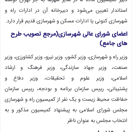
استاندار تعیین می‌شود و دبیرخانه آن در ادارات راه و
شهرسازی کنونی یا ادارات مسکن و شهرسازی قدیم قرار دارد.
اعضای شورای عالی شهرسازی(مرجع تصویب طرح
های جامع)
وزیر راه و شهرسازی، وزیر کشور، وزیر نیرو، وزیر کشاورزی، وزیر
صنعت، وزیر جهاد سازندگی، وزیر فرهنگ و ارشاد
اسلامی، وزیر علوم و تحقیقات، وزیر دفاع و
پشتیبانی، رییس سازمان برنامه و بودجه، رییس سازمان
حفاظت محیط زیست و یک نفر از کمیسیون راه و شهرسازی
مجلس شورای اسلامی به پیشنهاد کمیسیون مذکور و به
انتخاب مجلس به عنوان ناظر