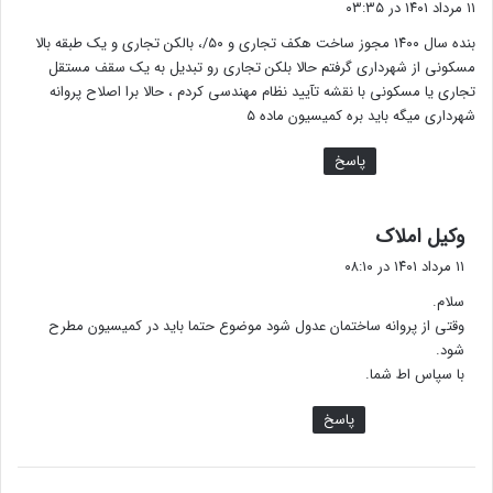
۱۱ مرداد ۱۴۰۱ در ۰۳:۳۵
ت
بنده سال ۱۴۰۰ مجوز ساخت هکف تجاری و ۵۰/، بالکن تجاری و یک طبقه بالا
:
مسکونی از شهرداری گرفتم حالا بلکن تجاری رو تبدیل به یک سقف مستقل
تجاری یا مسکونی با نقشه تآیید نظام مهندسی کردم ، حالا برا اصلاح پروانه
شهرداری میگه باید بره کمیسیون ماده ۵
پاسخ
گ
وکیل املاک
ف
۱۱ مرداد ۱۴۰۱ در ۰۸:۱۰
ت
سلام.
:
وقتی از پروانه ساختمان عدول شود موضوع حتما باید در کمیسیون مطرح
شود.
با سپاس اط شما.
پاسخ