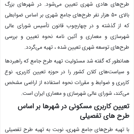
طرح‌های هادی شهری تعیین می‌شود. در شهرهای بزرگ
بالای ۵۰ هزار نفر طرح‌های جامع شهری بر اساس ضوابطی
که از گذشته و در چهارچوب قانون تأسیس شورای عالی
شهرسازی و معماری و آئین نامه نحوه تعیین و بررسی
طرح‌های توسعه شهری تعیین شده ، تهیه می‌گردد.
همانطور که گفته شد مسئولیت تهیه طرح جامع که راهبردها
و سیاست‌های کلان کشور را در حوزه تعیین کاربری، نوع
کاربری و ضوابط و مقررات نحوه استفاده از اراضی مشخص
می‌کند، شورای عالی شهرسازی و معماری ایران است.
تعیین کاربری مسکونی در شهرها بر اساس
طرح های تفصیلی
با تهیه طرح‌های جامع شهری، نوبت به تهیه طرح تفصیلی