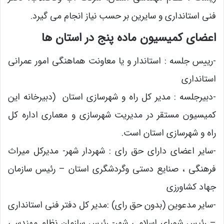
فنی استانداری و سایرین بر حسب نیاز انجام می گیرد.
اعضای کمیسیون ماده پنج در استان ها
-رییس جلسه : استاندار و یا معاونت هماهنگی امور عمرانی
استانداری
-دبیرجلسه : مدیر کل راه و شهرسازی استان (دبیرخانه این
کمیسیون مستقر در مدیریت شهرسازی و معماری اداره کل
راه و شهرسازی استان است.
-سایر اعضای دارای حق رای : شهردار شهر- مدیرکل میراث
فرهنگی ، صنایع دستی وگردشگری استان – رئیس سازمان
جهاد کشاورزی
-سایر مدعوین (بدون حق رای) :مدیر کل دفتر فنی استانداری
– رئیس شورای اسلامی شهر- رئیس سازمان نظام مهندسی