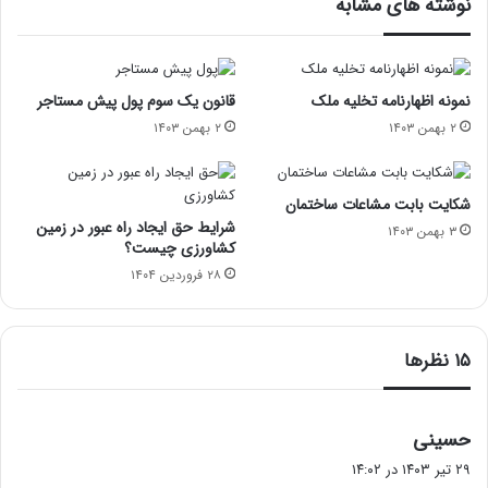
نوشته های مشابه
نمونه اظهارنامه تخلیه ملک
قانون یک سوم پول پیش مستاجر
۲ بهمن ۱۴۰۳
۲ بهمن ۱۴۰۳
شکایت بابت مشاعات ساختمان
شرایط حق ایجاد راه عبور در زمین
۳ بهمن ۱۴۰۳
کشاورزی چیست؟
۲۸ فروردین ۱۴۰۴
‫۱۵ نظرها
گ
حسینی
ف
۲۹ تیر ۱۴۰۳ در ۱۴:۰۲
ت