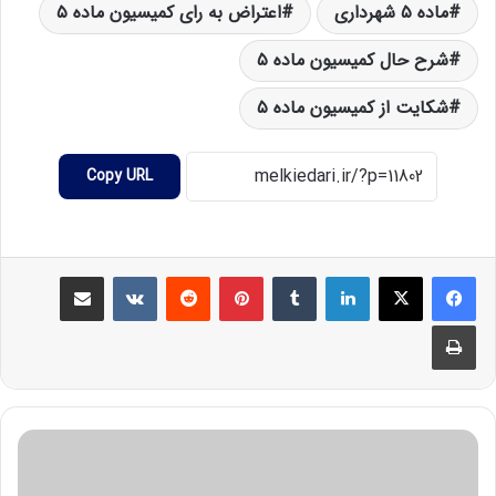
ماده ۵ شهرداری
اعتراض به رای کمیسیون ماده ۵
شرح حال کمیسیون ماده ۵
شکایت از کمیسیون ماده ۵
Copy URL