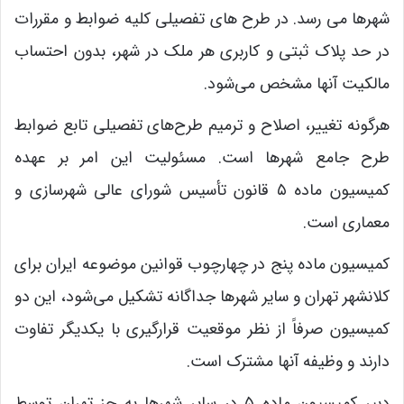
شهرها می رسد. در طرح های تفصیلی کلیه ضوابط و مقررات
در حد پلاک ثبتی و کاربری هر ملک در شهر، بدون احتساب
مالکیت آنها مشخص می‌شود.
هرگونه تغییر، اصلاح و ترمیم طرح‌های تفصیلی تابع ضوابط
طرح جامع شهرها است. مسئولیت این امر بر عهده
کمیسیون ماده ۵ قانون تأسیس شورای عالی شهرسازی و
معماری است.
کمیسیون ماده پنج در چهارچوب قوانین موضوعه ایران برای
کلانشهر تهران و سایر شهرها جداگانه تشکیل می‌شود، این دو
کمیسیون صرفاً از نظر موقعیت قرارگیری با یکدیگر تفاوت
دارند و وظیفه آنها مشترک است.
دبیر کمیسیون ماده ۵ در سایر شهرها به جز تهران توسط