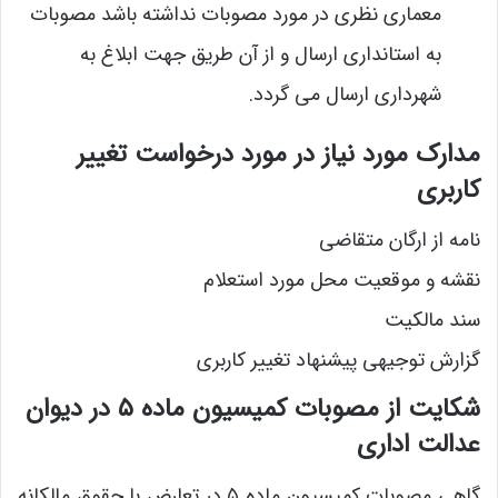
معماری نظری در مورد مصوبات نداشته باشد مصوبات
به استانداری ارسال و از آن طریق جهت ابلاغ به
شهرداری ارسال می گردد.
مدارک مورد نیاز در مورد درخواست تغییر
کاربری
نامه از ارگان متقاضی
نقشه و موقعیت محل مورد استعلام
سند مالکیت
گزارش توجیهی پیشنهاد تغییر کاربری
شکایت از مصوبات کمیسیون ماده ۵ در دیوان
عدالت اداری
گاهی مصوبات کمیسیون ماده ۵ در تعارض با حقوق مالکانه