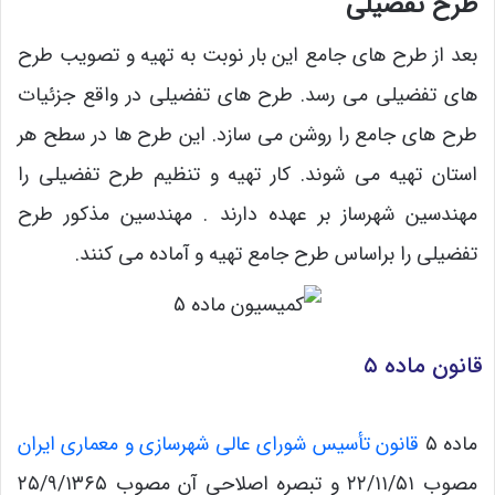
طرح تفضیلی
بعد از طرح های جامع این بار نوبت به تهیه و تصویب طرح
های تفضیلی می رسد. طرح های تفضیلی در واقع جزئیات
طرح های جامع را روشن می سازد. این طرح ها در سطح هر
استان تهیه می شوند. کار تهیه و تنظیم طرح تفضیلی را
مهندسین شهرساز بر عهده دارند . مهندسین مذکور طرح
تفضیلی را براساس طرح جامع تهیه و آماده می کنند.
قانون ماده ۵
ماده ۵
قانون تأسیس شورای عالی شهرسازی و معماری ایران
مصوب ۲۲/۱۱/۵۱ و تبصره اصلاحی آن مصوب ۲۵/۹/۱۳۶۵