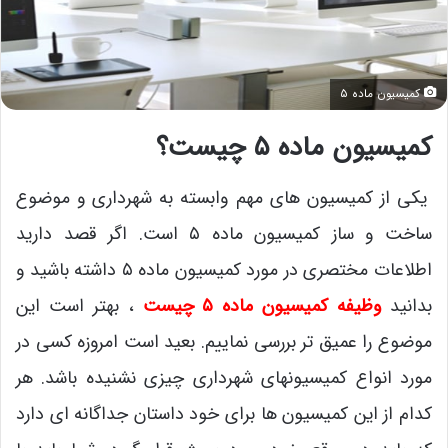
کمیسیون ماده ۵
کمیسیون ماده ۵ چیست؟
یکی از کمیسیون های مهم وابسته به شهرداری و موضوع
ساخت و ساز کمیسیون ماده ۵ است. اگر قصد دارید
اطلاعات مختصری در مورد کمیسیون ماده ۵ داشته باشید و
بدانید
وظیفه کمیسیون ماده ۵ چیست
، بهتر است این
موضوع را عمیق تر بررسی نماییم. بعید است امروزه کسی در
مورد انواع کمیسیونهای شهرداری چیزی نشنیده باشد. هر
کدام از این کمیسیون ها برای خود داستان جداگانه ای دارد