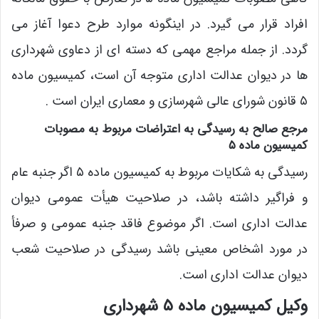
افراد قرار می گیرد. در اینگونه موارد طرح دعوا آغاز می
گردد. از جمله مراجع مهمی که دسته ای از دعاوی شهرداری
ها در دیوان عدالت اداری متوجه آن است، کمیسیون ماده
۵ قانون شورای عالی شهرسازی و معماری ایران است .
مرجع صالح به رسیدگی به اعتراضات مربوط به مصوبات
کمیسیون ماده ۵
رسیدگی به شکایات مربوط به کمیسیون ماده ۵ اگر جنبه عام
و فراگیر داشته باشد، در صلاحیت هیأت عمومی دیوان
عدالت اداری است. اگر موضوع فاقد جنبه عمومی و صرفأ
در مورد اشخاص معینی باشد رسیدگی در صلاحیت شعب
دیوان عدالت اداری است.
وکیل کمیسیون ماده ۵ شهرداری