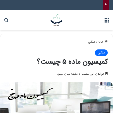
خانه
/
ملکی
ملکی
کمیسیون ماده ۵ چیست؟
خواندن این مطلب ۷ دقیقه زمان میبرد