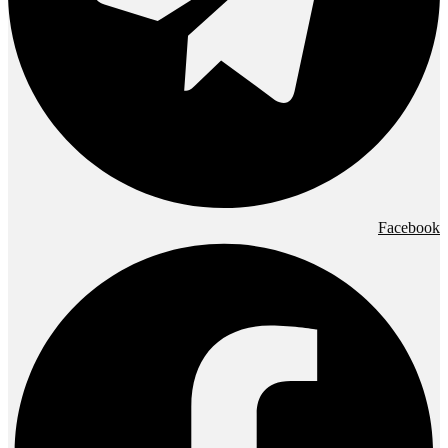
Facebook