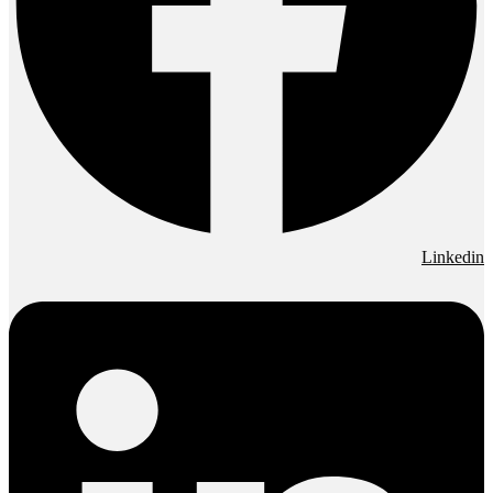
Linkedin