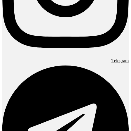
Telegram