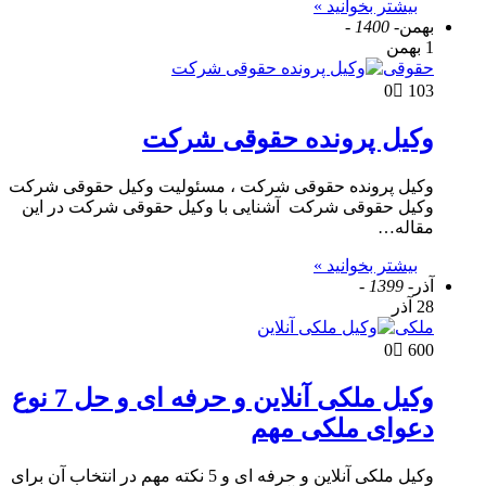
بیشتر بخوانید »
بهمن
- 1400 -
1 بهمن
حقوقی
0
103
وکیل پرونده حقوقی شرکت
وکیل پرونده حقوقی شرکت ، مسئولیت وکیل حقوقی شرکت
وکیل حقوقی شرکت آشنایی با وکیل حقوقی شرکت در این
مقاله…
بیشتر بخوانید »
آذر
- 1399 -
28 آذر
ملکی
0
600
وکیل ملکی آنلاین و حرفه ای و حل 7 نوع
دعوای ملکی مهم
وکیل ملکی آنلاین و حرفه ای و 5 نکته مهم در انتخاب آن برای