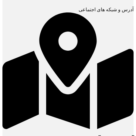
آدرس و شبکه های اجتماعی