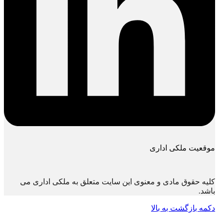
موقعیت ملکی اداری
کلیه حقوق مادی و معنوی این سایت متعلق به ملکی اداری می
باشد.
دکمه بازگشت به بالا