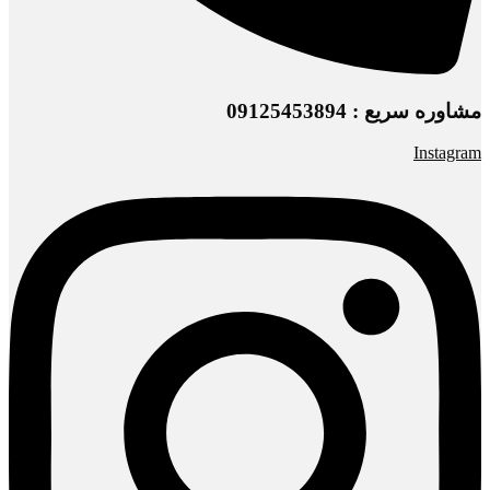
مشاوره سریع : 09125453894
Instagram