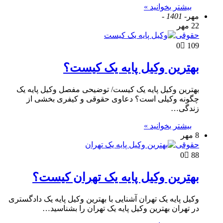
بیشتر بخوانید »
مهر
- 1401 -
22 مهر
حقوقی
0
109
بهترین وکیل پایه یک کیست؟
بهترین وکیل پایه یک کیست/ توضیحی مفصل وکیل پایه یک
چگونه وکیلی است؟ دعاوی حقوقی و کیفری بخشی از
زندگی…
بیشتر بخوانید »
8 مهر
حقوقی
0
88
بهترین وکیل پایه یک تهران کیست؟
وکیل پایه یک تهران آشنایی با بهترین وکیل پایه یک دادگستری
در تهران بهترین وکیل پایه یک تهران را بشناسید…