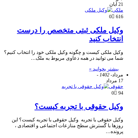
21 آبان
ملکی
0
616
وکیل ملکی ثبتی متخصص را درست
انتخاب کنید
وکیل ملکی کیست و چگونه وکیل ملکی خود را انتخاب کنیم؟
شما می توانید در همه دعاوی مربوط به ملک…
بیشتر بخوانید »
مرداد
- 1402 -
17 مرداد
حقوقی
0
94
وکیل حقوقی با تجربه کیست؟
وکیل حقوقی با تجربه وکیل حقوقی با تجربه کیست؟ این
روزها با گسترش سطح منازعات اجتماعی و اقتصادی ،
پرونده…