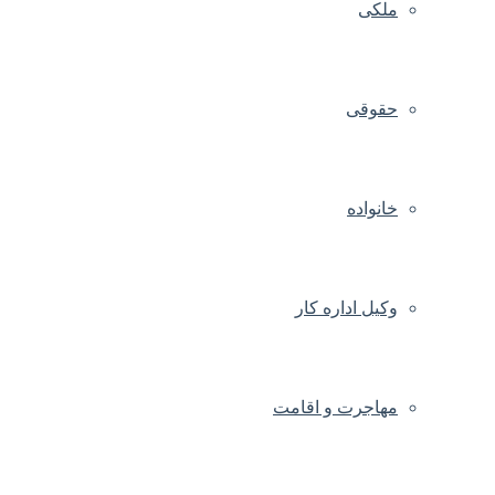
ملکی
حقوقی
خانواده
وکیل اداره کار
مهاجرت و اقامت