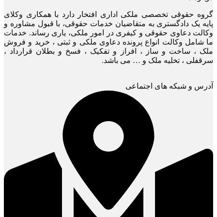
گروه حقوقی تخصصی ملکی اداری افتخار دارد با همکاری وکلای
پایه یک دادگستری به متقاضیان خدمات حقوقی، با قبول مشاوره و
وکالت دعاوی حقوقی و کیفری در امور ملکی، یاری رساند. خدمات
ما شامل وکالت انواع پرونده دعاوی ملکی و ثبتی ، خرید و فروش
ملک ، ساخت و ساز ، افراز و تفکیک ، فسخ و بطلان قرارداد ،
سرقفلی ، تخلیه ملک و … می باشد.
آدرس و شبکه های اجتماعی