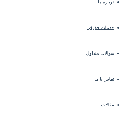
درباره ما
خدمات حقوقی
سوالات متداول
تماس با ما
مقالات