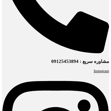
مشاوره سریع : 09125453894
Instagram