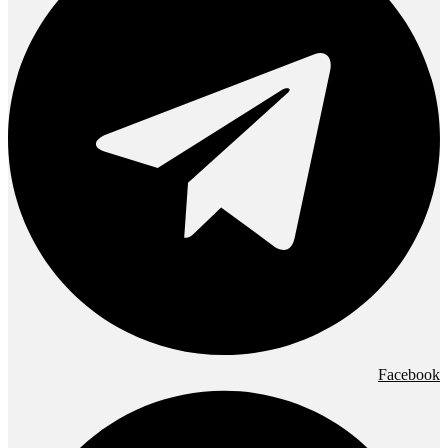
Facebook