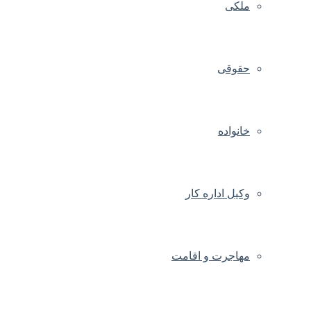
ملکی
حقوقی
خانواده
وکیل اداره کار
مهاجرت و اقامت