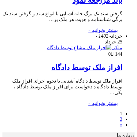
باید مراجعه نمود
گرفتن سند تک برگ خانه آشنایی با انواع سند و گرفتن سند تک
برگی شناسنامه و هویت هر ملک بر…
بیشتر بخوانید »
خرداد
- 1402 -
25 خرداد
ملکی
0
144
افراز ملک توسط دادگاه
افراز ملک توسط دادگاه آشنایی با نحوه اجرای افراز ملک
توسط دادگاه دادخواست برای افراز ملک توسط دادگاه ،
یکی…
بیشتر بخوانید »
1
2
»
درباره ما