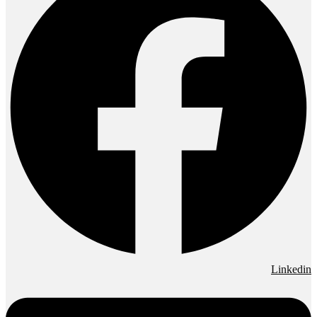
Linkedin