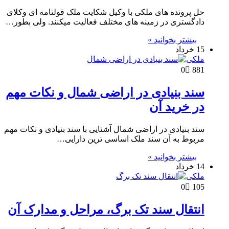
حل پرونده های ملکی با وکیل شکایت ملک قولنامه ای وکلای
دادگستری در زمینه های مختلف فعالیت میکنند. ولی بطور…
بیشتر بخوانید »
15 خرداد
ملکی
0
881
سند بنیادی در اراضی شمال و نکات مهم
در خرید آن
سند بنیادی در اراضی شمال آشنایی با سند بنیادی و نکات مهم
مربوط به آن سند ملک اساسی ترین دارایی…
بیشتر بخوانید »
14 خرداد
ملکی
0
105
انتقال سند تک برگ، مراحل و مدارک آن