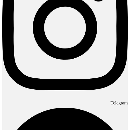
Telegram