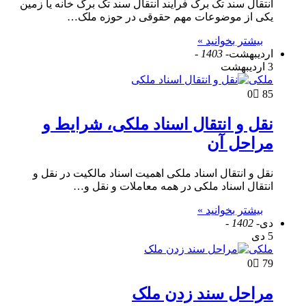
انتقال سند تک برگ فرایند انتقال سند تک برگ خانه یا زمین
یکی از موضوعات مهم حقوقی در حوزه ملک…
بیشتر بخوانید »
اردیبهشت
- 1403 -
3 اردیبهشت
ملکی
0
85
نقل و انتقال اسناد ملکی، شرایط و
مراحل آن
نقل و انتقال اسناد ملکی اهمیت اسناد مالکیت در نقل و
انتقال اسناد ملکی در همه معاملات و نقل و…
بیشتر بخوانید »
دی
- 1402 -
5 دی
ملکی
0
79
مراحل سند زدن ملک