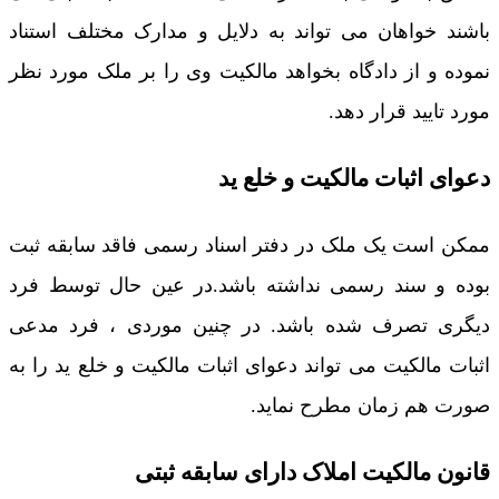
باشند خواهان می تواند به دلایل و مدارک مختلف استناد
نموده و از دادگاه بخواهد مالکیت وی را بر ملک مورد نظر
مورد تایید قرار دهد.
دعوای اثبات مالکیت و خلع ید
ممکن است یک ملک در دفتر اسناد رسمی فاقد سابقه ثبت
بوده و سند رسمی نداشته باشد.در عین حال توسط فرد
دیگری تصرف شده باشد. در چنین موردی ، فرد مدعی
اثبات مالکیت می تواند دعوای اثبات مالکیت و خلع ید را به
صورت هم زمان مطرح نماید.
قانون مالکیت املاک دارای سابقه ثبتی