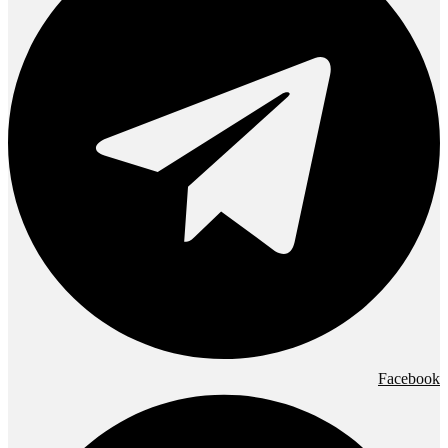
Facebook