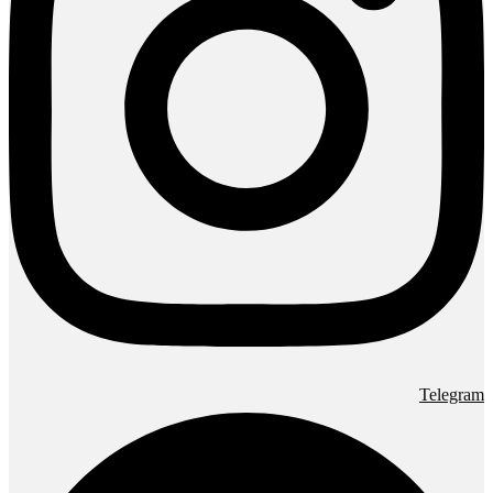
Telegram