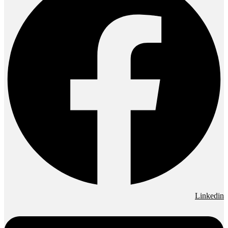
Linkedin