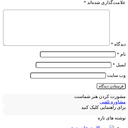
علامت‌گذاری شده‌اند
*
دیدگاه
*
نام
*
ایمیل
*
وب‌ سایت
مشورت کردن هنر شماست
مشاوره تلفنی
برای راهنمایی کلیک کنید
نوشته های تازه