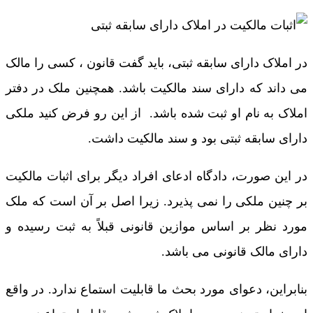
در املاک دارای سابقه ثبتی، باید گفت قانون ، کسی را مالک
می داند که دارای سند مالکیت باشد. همچنین ملک در دفتر
املاک به نام او ثبت شده باشد. از این رو فرض کنید ملکی
دارای سابقه ثبتی بود و سند مالکیت داشت.
در این صورت، دادگاه ادعای افراد دیگر برای اثبات مالکیت
بر چنین ملکی را نمی پذیرد. زیرا اصل بر آن است که ملک
مورد نظر بر اساس موازین قانونی قبلاً به ثبت رسیده و
دارای مالک قانونی می باشد.
بنابراین، دعوای مورد بحث ما قابلیت استماع ندارد. در واقع