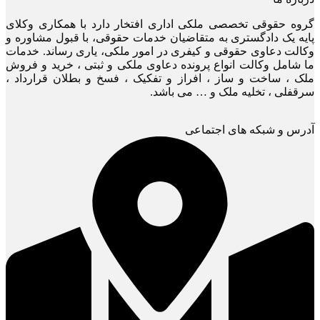
گروه حقوقی تخصصی ملکی اداری افتخار دارد با همکاری وکلای
پایه یک دادگستری به متقاضیان خدمات حقوقی، با قبول مشاوره و
وکالت دعاوی حقوقی و کیفری در امور ملکی، یاری رساند. خدمات
ما شامل وکالت انواع پرونده دعاوی ملکی و ثبتی ، خرید و فروش
ملک ، ساخت و ساز ، افراز و تفکیک ، فسخ و بطلان قرارداد ،
سرقفلی ، تخلیه ملک و … می باشد.
آدرس و شبکه های اجتماعی