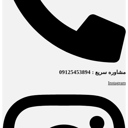
مشاوره سریع : 09125453894
Instagram