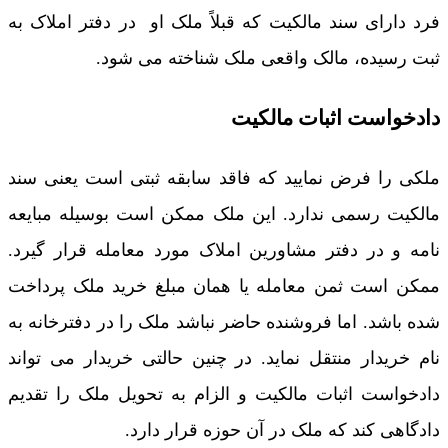
فرد دارای سند مالکیت که قبلاً ملک او در دفتر املاک به
ثبت رسیده، مالک واقعی ملک شناخته می شود.
دادخواست اثبات مالکیت
ملکی را فرض نمایید که فاقد سابقه ثبتی است یعنی سند
مالکیت رسمی ندارد. این ملک ممکن است بوسیله مبایعه
نامه و در دفتر مشاورین املاک مورد معامله قرار گیرد.
ممکن است ثمن معامله یا همان مبلغ خرید ملک پرداخت
شده باشد. اما فروشنده حاضر نباشد ملک را در دفترخانه به
نام خریدار منتقل نماید. در چنین حالتی خریدار می تواند
دادخواست اثبات مالکیت و الزام به تحویل ملک را تقدیم
دادگاهی کند که ملک در آن حوزه قرار دارد.