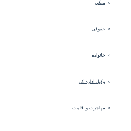
ملکی
حقوقی
خانواده
وکیل اداره کار
مهاجرت و اقامت