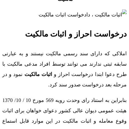
درخواست احراز و اثبات مالکیت
املاکی که دارای سند رسمی مالکیت نیستند و به عبارتی
سابقه ثبتی ندارند می توانند توسط افراد مدعی مالکیت با
طرح دعوا ابتدا درخواست احراز و
اثبات مالکیت
نمود و در
مرحله بعد درخواست صدور سند کرد.
بنابراین به استناد رای وحدت رویه 569 مورخ 10 / 10/ 1370
هیئت عمومی دیوان عالی کشور دعوای خواهان برای اثبات
وقوع معامله و اثبات مالکیت در این موارد قابل استماع