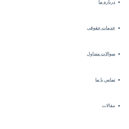
درباره ما
خدمات حقوقی
سوالات متداول
تماس با ما
مقالات