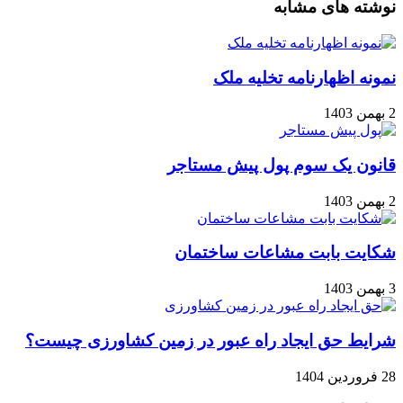
نوشته های مشابه
نمونه اظهارنامه تخلیه ملک
2 بهمن 1403
قانون یک سوم پول پیش مستاجر
2 بهمن 1403
شکایت بابت مشاعات ساختمان
3 بهمن 1403
شرایط حق ایجاد راه عبور در زمین کشاورزی چیست؟
28 فروردین 1404