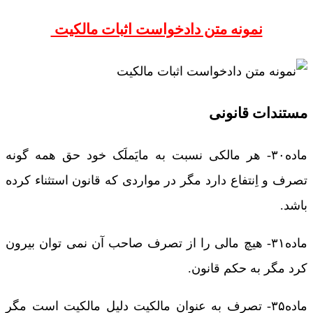
نمونه متن دادخواست اثبات مالکیت
مستندات قانونی
ماده۳۰- هر مالکی نسبت به مایَملَک خود حق همه گونه
تصرف و اِنتفاع دارد مگر در مواردی که قانون استثناء کرده
باشد.
ماده۳۱- هیچ مالی را از تصرف صاحب آن نمی‌ توان بیرون
کرد مگر به حکم قانون.
ماده۳۵- تصرف به عنوان مالکیت دلیل مالکیت است مگر