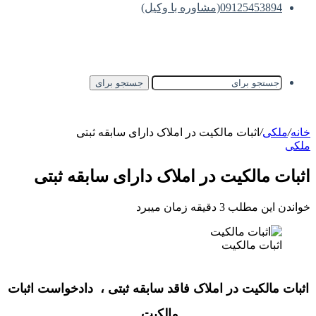
09125453894(مشاوره با وکیل)
جستجو برای
خانه
/
ملکی
/
اثبات مالکیت در املاک دارای سابقه ثبتی
ملکی
اثبات مالکیت در املاک دارای سابقه ثبتی
خواندن این مطلب 3 دقیقه زمان میبرد
اثبات مالکیت
اثبات مالکیت در املاک فاقد سابقه ثبتی
،
دادخواست اثبات
مالکیت