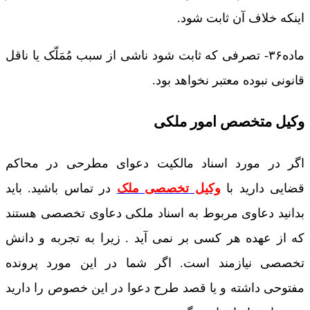
اینکه خلاف آن ثابت شود.
ماده۳۶- تصرفی که ثابت شود ناشی از سبب مُمَلّک یا ناقل
قانونی نبوده معتبر نخواهد بود.
وکیل متخصص امور ملکی
اگر در مورد اسناد مالکیت دعوای مطرحی در محاکم
قضایی دارید با
وکیل تخصصی ملک
در تماس باشید. باید
بدانید دعاوی مربوط به اسناد ملکی دعاوی تخصصی هستند
که از عهده هر کسی بر نمی آید . زیرا به تجربه و دانش
تخصصی نیازمند است. اگر شما در این مورد پرونده
مفتوحی داشته و یا قصد طرح دعوا در این خصوص را دارید