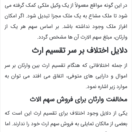
در این گونه مواقع معمولاً از یک وکیل ملکی کمک گرفته می
شود تا ملک مشاع به یک ملک مجزا تبدیل شود. اگر امکان
افراز ملک وجود نداشته باشد. بر اساس سهم هر یک از
وارثان، مبلغ سهم الارث آن ها مشخص گردد.
دلایل اختلاف بر سر تقسیم ارث
از جمله اختلافاتی که هنگام تقسیم ارث بین وارثان بر سر
اموال و دارایی ‌های متوفی، اتفاق می ‌افتد می ‌توان به
موارد زیر اشاره نمود.
مخالفت وارثان برای فروش سهم الاث
یکی از دلایل وجود اختلاف برای تقسیم ارث این است که
بعضی از مالکان تمایلی به فروش سهم ارث خود را ندارند. اما