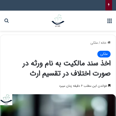
خانه
/
ملکی
ملکی
اخذ سند مالکیت به نام ورثه در
صورت اختلاف در تقسیم ارث
خواندن این مطلب ۶ دقیقه زمان میبرد