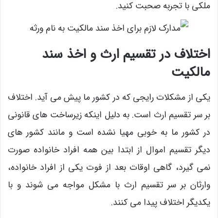
ملکی با تجربه صحبت کنید.
اختلاف در تقسیم ارث و اخذ سند
مالکیت
یکی از مشکلات رایجی که در کشور ما پیش می ‌آید. اختلاف
بر سر تقسیم ارث است. به دلیل اینکه زیرساخت ‌های قانونی
در کشور ما به خوبی مهیا نشده است و مانند کشور های
دیگر تقسیم اموال از ابتدا بین همه افراد خانواده صورت
نمی‌ گیرد، گاهی اوقات بعد از فوت یکی از افراد خانواده،
وارثان بر سر تقسیم ارث با مشکل مواجه می ‌شوند و با
یکدیگر اختلاف پیدا می ‌کنند.