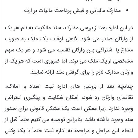
مدارک مالیاتی و فیش پرداخت مالیات بر ارث
در این اداره بعد از بررسی مدارک، سند مالکیت به نام هر یک
از وارثان صادر می شود. گاهی اوقات یک ملک به صورت
مشاع یا اشتراکی بین وارثان تقسیم می شود و هر یک سهم
مشخصی از یک ملک می‌ برند. اما ضروری است که هر یک از
وارثان مدارک لازم را برای گرفتن سند ارائه نمایند.
چنانچه بعد از بررسی ‌های اداره ثبت اسناد و املاک،
تقاضای وارثان رد شود، امکان شکایت و پیگیری اعتراض
وجود ندارد. زیرا ممکن است یک مشکل قانونی برای صدور
سند وجود داشته باشد. بنابراین توصیه می کنیم حتماً قبل از
انجام این مراحل و مراجعه به اداره ثبت حتماً با یک وکیل