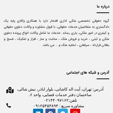
درباره ما
گروه حقوقی تخصصی ملکی اداری افتخار دارد با همکاری وکلای پایه یک
دادگستری به متقاضیان خدمات حقوقی، با قبول مشاوره و وکالت دعاوی حقوقی
و کیفری در امور ملکی، یاری رساند. خدمات ما شامل وکالت انواع پرونده دعاوی
ملکی و ثبتی ، خرید و فروش ملک ، ساخت و ساز ، افراز و تفکیک ، فسخ و
بطلان قرارداد ، سرقفلی ، تخلیه ملک و … می باشد.
آدرس و شبکه های اجتماعی
آدرس: تهران، آیت اله کاشانی، بلوار اباذر، نبش شالی،
ساختمان دفتر خدمات قضایی، واحد ۶.
تلفن:۰۲۱۴۴۰۹۷۱۶۲
مشاوره سریع : ۰۹۱۲۵۴۵۳۸۹۴