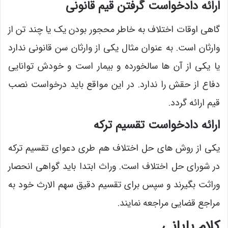
ارائه دادخواست گرفتن قیم قانونی
گاهی اوقات اختلاف به خاطر محجور بودن یک یا چند تن از
وارثان است. به عنوان مثال یکی از وارثان سن قانونی ندارد
یا یکی از آن ها سالخورده و بیمار است و خودش توانایی
دفاع از حقش را ندارد. در این مواقع باید درخواست نصب
قیم ارائه گردد.
ارائه دادخواست تقسیم ترکه
یکی از روش های حل اختلاف هم طری دعوای تقسیم ترکه
در شورای حل اختلاف است. وراث ابتدا باید گواهی انحصار
وراثت بگیرند و سپس برای تقسیم دقیق سهم الارث خود به
مراجع قضایی مراجعه نمایند.
کلام پایانی