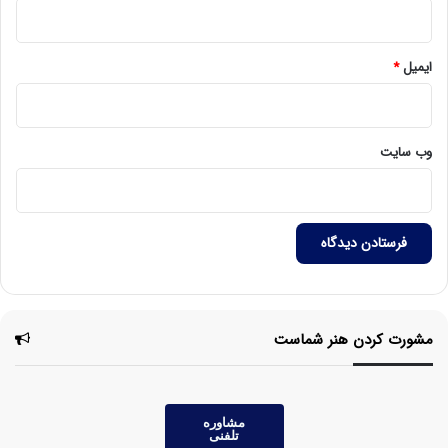
ایمیل
*
وب‌ سایت
مشورت کردن هنر شماست
مشاوره
تلفنی