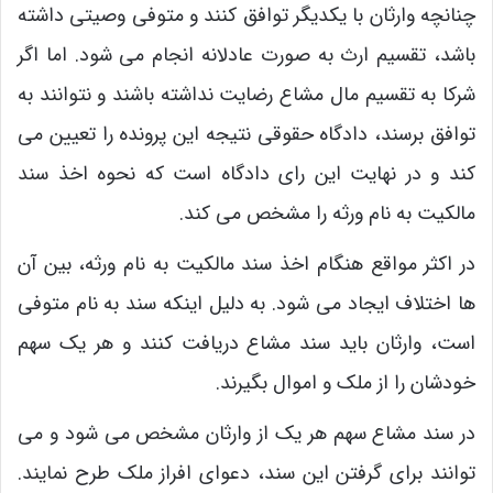
چنانچه وارثان با یکدیگر توافق کنند و متوفی وصیتی داشته
باشد، تقسیم ارث به صورت عادلانه انجام می شود. اما اگر
شرکا به تقسیم مال مشاع رضایت نداشته باشند و نتوانند به
توافق برسند، دادگاه حقوقی نتیجه این پرونده را تعیین می
کند و در نهایت این رای دادگاه است که نحوه اخذ سند
مالکیت به نام ورثه را مشخص می کند.
در اکثر مواقع هنگام اخذ سند مالکیت به نام ورثه، بین آن
ها اختلاف ایجاد می شود. به دلیل اینکه سند به نام متوفی
است، وارثان باید سند مشاع دریافت کنند و هر یک سهم
خودشان را از ملک و اموال بگیرند.
در سند مشاع سهم هر یک از وارثان مشخص می شود و می
‌توانند برای گرفتن این سند، دعوای افراز ملک طرح نمایند.