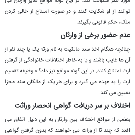
مورد نظر سکونت کند. در این گونه مواقع سایر وارثان می
‌توانند از او شکایت کنند و در صورت امتناع از خالی کردن
ملک، حکم قانونی بگیرند.
عدم حضور برخی از وارثان
چنانچه هنگام اخذ سند مالکیت به نام ورثه یک یا چند نفر از
آن ها غایب باشند و یا به خاطر اختلافات خانوادگی از گرفتن
ارث امتناع کنند. در این گونه مواقع نیز دادگاه وظیفه تقسیم
ارث را به عهده می ‌گیرد و برای هر یک از مالکان سند مجزا
تعیین می کند.
اختلاف بر سر دریافت گواهی انحصار وراثت
بعضی از مواقع اختلاف بین وارثان به این دلیل اتفاق می
‌افتد که چند تا از وراث می ‌خواهند که بدون گرفتن گواهی