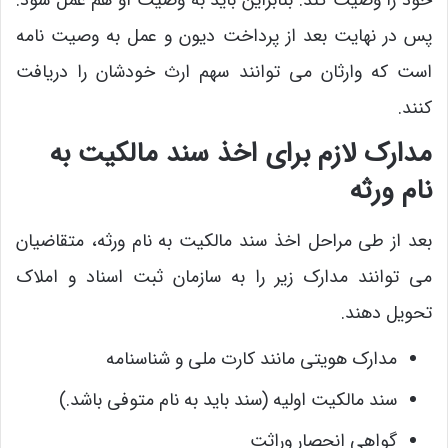
پس در نهایت بعد از پرداخت دیون و عمل به وصیت ‌نامه
است که وارثان می ‌توانند سهم ارث خودشان را دریافت
کنند.
مدارک لازم برای اخذ سند مالکیت به
نام ورثه
بعد از طی مراحل اخذ سند مالکیت به نام ورثه، متقاضیان
می ‌توانند مدارک زیر را به سازمان ثبت اسناد و املاک
تحویل دهند.
مدارک هویتی مانند کارت ملی و شناسنامه
سند مالکیت اولیه (سند باید به نام متوفی باشد.)
گواهی انحصار وراثت