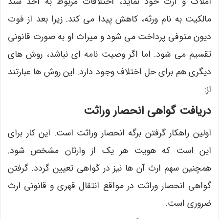
املاک و ارث خود نماید، اختلافات مربوط به اخذ سند
مالکیت به نام ورثه، کاهش پیدا می کند. زیرا بعد از فوت
دیون متوفی پرداخت می شود و میراث او به صورت قانونی
تقسیم می شود. اما اگر وصیت نامه ای نباشد، روش های
دیگری هم برای حل اختلاف وجود دارد. این روش ها عبارتند
از:
دریافت گواهی انحصار وراثت
اولین راهکار گرفتن برگه انحصار وراثت است. این کار برای
این است که هویت هر یک از وارثان مشخص شود.
همچنین سهم ارث آن ها نیز در گواهی تعیین گردد. گرفتن
گواهی انحصار وراثت در مواقع انتقال قهری و قانونی ارث
ضروری است.