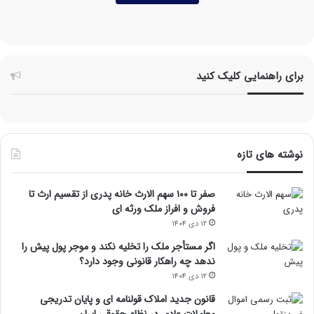
برای راهنمایی کلیک کنید
نوشته های تازه
صفر تا ۱۰۰ سهم الارث خانه پدری از تقسیم ارث تا
فروش و افراز ملک ورثه ای
۱۲ دی ۱۴۰۴
اگر مستأجر ملک را تخلیه نکند و موجر پول پیش را
ندهد چه راهکار قانونی وجود دارد؟
۱۲ دی ۱۴۰۴
قانون جدید املاک قولنامه ای و پایان تدریجی
معاملات عادی در نظام حقوقی ایران