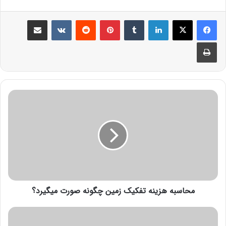
محاسبه هزینه تفکیک زمین چگونه صورت میگیرد؟