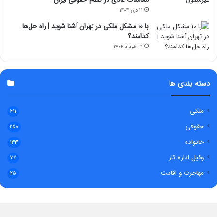
۱۱ دی ۱۴۰۴
با ۱۰ مشکل ملکی در تهران آشنا شوید | راه حل‌ها
کدامند؟
۲۱ خرداد ۱۴۰۴
دسته بندی ها
ملکی
۶۱۱
حقوقی
۲۵۰
خانواده
۱۳۳
وکیل اداره کار
۷۷
مهاجرت و اقامت
۲۵