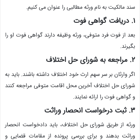
سند مالکیت به نام ورثه مطالبی را عنوان می کنیم.
۱. دریافت گواهی فوت
بعد از فوت فرد متوفی، ورثه وظیفه دارند گواهی فوت او را
بگیرند.
۲. مراجعه به شورای حل اختلاف
اگر وارثان بر سر سهم ارث خود اختلاف داشته باشند. باید به
شورای حل اختلاف آخرین محل اقامت متوفی مراجعه کنند
و گواهی فوت را ارائه نمایند.
۳. ثبت درخواست انحصار وراثت
ورثه از طریق شورای حل اختلاف، باید دادخواست انحصار
وراثت بدهند و برای بررسی پرونده از مقامات قضایی و