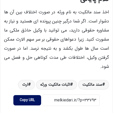
اخذ سند مالکیت به نام ورثه در صورت اختلاف بین آن ها
دشوار است. اگر شما درگیر چنین پرونده ای هستید و نیاز به
مشاوره حقوقی دارید، می توانید با وکیل حاذق ملکی ما
مشورت کنید. زیرا دعواهای حقوقی بر سر سهم الارث ممکن
است سال ها طول بکشد و به نتیجه نرسد. اما در صورت
گرفتن وکیل، اختلافات طی مدت کوتاهی حل و فصل می
شود.
سند مالکیت
اثبات مالکیت ورثه
ارث
Copy URL