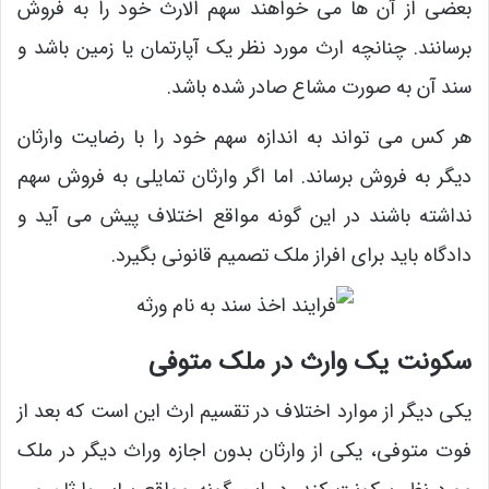
بعضی از آن ها می ‌خواهند سهم الارث خود را به فروش
برسانند. چنانچه ارث مورد نظر یک آپارتمان یا زمین باشد و
سند آن به صورت مشاع صادر شده باشد.
هر کس می ‌تواند به اندازه سهم خود را با رضایت وارثان
دیگر به فروش برساند. اما اگر وارثان تمایلی به فروش سهم
نداشته باشند در این گونه مواقع اختلاف پیش می ‌آید و
دادگاه باید برای افراز ملک تصمیم قانونی بگیرد.
سکونت یک وارث در ملک متوفی
یکی دیگر از موارد اختلاف در تقسیم ارث این است که بعد از
فوت متوفی، یکی از وارثان بدون اجازه وراث دیگر در ملک