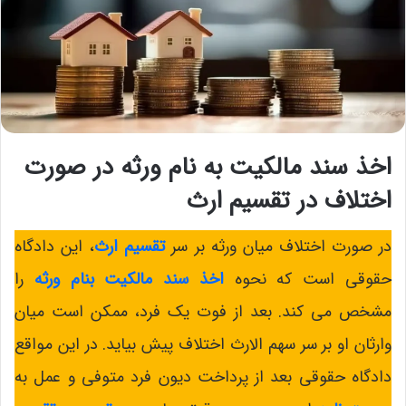
اخذ سند مالکیت به نام ورثه در صورت
اختلاف در تقسیم ارث
در صورت اختلاف میان ورثه بر سر
تقسیم ارث
، این دادگاه
حقوقی است که نحوه
اخذ سند مالکیت بنام ورثه
را
مشخص می کند. بعد از فوت یک فرد، ممکن است میان
وارثان او بر سر سهم الارث اختلاف پیش بیاید. در این مواقع
دادگاه حقوقی بعد از پرداخت دیون فرد متوفی و عمل به