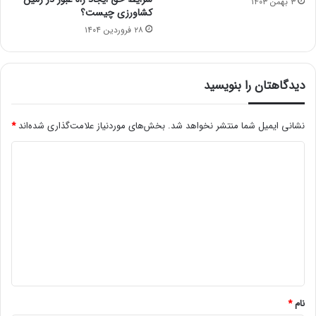
۳ بهمن ۱۴۰۳
کشاورزی چیست؟
۲۸ فروردین ۱۴۰۴
دیدگاهتان را بنویسید
نشانی ایمیل شما منتشر نخواهد شد.
بخش‌های موردنیاز علامت‌گذاری شده‌اند
*
د
ی
د
گ
ا
ه
*
نام
*