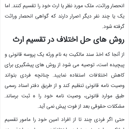
انحصار وراثت، ملک مورد نظر یا ارث خود را تقسیم کنند. اما
یک یا چند نفر دیگر اصرار دارند که گواهی انحصار وراثت
گرفته شود.
روش ‌های حل اختلاف در تقسیم ارث
از آنجا که اخذ سند مالکیت به نام ورثه یک پروسه قانونی و
پیچیده است، توصیه می شود از روش ‌های پیشگیری برای
کاهش اختلافات استفاده نمایید. چنانچه فردی بتواند
وصیت نامه قانونی تنظیم کند و از طریق دفتر اسناد رسمی
طبق موارد قانونی، وصیت ‌نامه خود را ه ثبت برساند.
مشکلات حقوقی بعد از فوت پیش نمی ‌آید.
حتی اگر فردی چند تا از افراد امین خود را مامور تقسیم