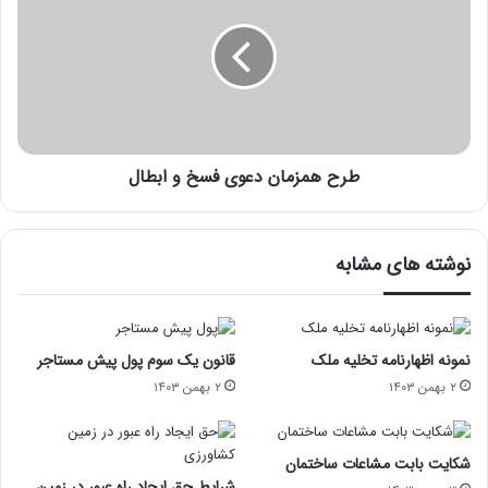
طرح همزمان دعوی فسخ و ابطال
نوشته های مشابه
نمونه اظهارنامه تخلیه ملک
قانون یک سوم پول پیش مستاجر
۲ بهمن ۱۴۰۳
۲ بهمن ۱۴۰۳
شکایت بابت مشاعات ساختمان
شرایط حق ایجاد راه عبور در زمین