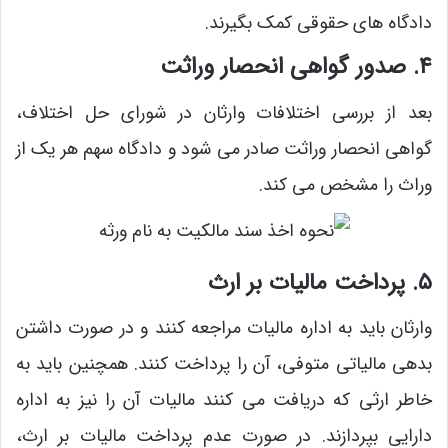
دادگاه ‌های حقوقی کمک بگیرند.
۴. صدور گواهی انحصار وراثت
بعد از بررسی اختلافات وارثان در شورای حل اختلاف،
گواهی انحصار وراثت صادر می شود و دادگاه سهم هر یک از
وراث را مشخص می کند.
۵. پرداخت مالیات بر ارث
وارثان باید به اداره مالیات مراجعه کنند و در صورت داشتن
بدهی مالیاتی متوفی، آن را پرداخت کنند. همچنین باید به
خاطر ارثی که دریافت می ‌کنند مالیات آن را نیز به اداره
دارایی بپردازند. در صورت عدم پرداخت مالیات بر ارث،