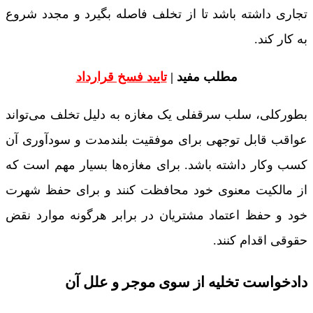
تجاری داشته باشد تا از تخلف فاصله بگیرد و مجدد شروع
به کار کند.
مطلب مفید |
تایید فسخ قرارداد
بطورکلی، سلب سرقفلی یک مغازه به دلیل تخلف می‌تواند
عواقب قابل توجهی برای موفقیت بلندمدت و سودآوری آن
کسب ‎وکار داشته باشد. برای مغازه‌ها بسیار مهم است که
از مالکیت معنوی خود محافظت کنند و برای حفظ شهرت
خود و حفظ اعتماد مشتریان در برابر هرگونه موارد نقض
حقوقی اقدام کنند.
دادخواست تخلیه از سوی موجر و علل آن