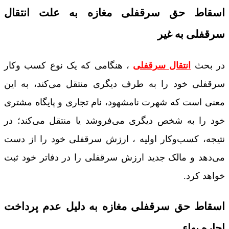
اسقاط حق سرقفلی مغازه به علت انتقال
سرقفلی به غیر
در بحث
انتقال سرقفلی
، هنگامی که یک نوع کسب ‌وکار
سرقفلی خود را به طرف دیگری منتقل می‌کند، به این
معنی است که شهرت نامشهود، نام تجاری و پایگاه مشتری
خود را به شخص دیگری می‌فروشد یا منتقل می‌کند؛ در
نتیجه، کسب‌وکار اولیه ، ارزش سرقفلی خود را از دست
می‌دهد و مالک جدید ارزش سرقفلی را در دفاتر خود ثبت
خواهد کرد.
اسقاط حق سرقفلی مغازه به دلیل عدم پرداخت
اجاره بهاء