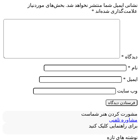
نشانی ایمیل شما منتشر نخواهد شد.
بخش‌های موردنیاز
علامت‌گذاری شده‌اند
*
دیدگاه
*
نام
*
ایمیل
*
وب‌ سایت
مشورت کردن هنر شماست
مشاوره تلفنی
برای راهنمایی کلیک کنید
نوشته های تازه