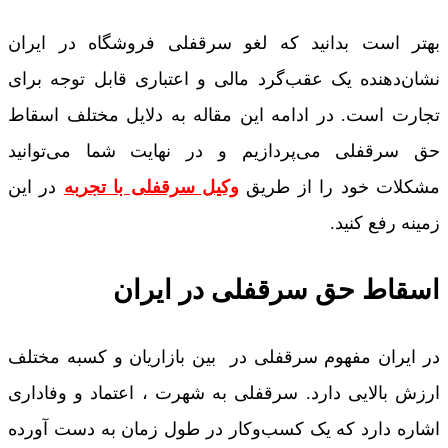
بهتر است بدانید که لغو سرقفلی فروشگاه در ایران
نشان‌دهنده یک عقب‌گرد مالی و اعتباری قابل توجه برای
تجارت است. در ادامه این مقاله به دلایل مختلف اسقاط
حق سرقفلی می‌پردازیم و در نهایت شما می‌توانید
مشکلات خود را از طریق
وکیل سرقفلی با تجربه
در این
زمینه رفع کنید.
اسقاط حق سرقفلی در ایران
در ایران مفهوم سرقفلی در بین بازاریان و کسبه مختلف
ارزش بالایی دارد. سرقفلی به شهرت ، اعتماد و وفاداری
اشاره دارد که یک کسب‌وکار در طول زمان به دست آورده