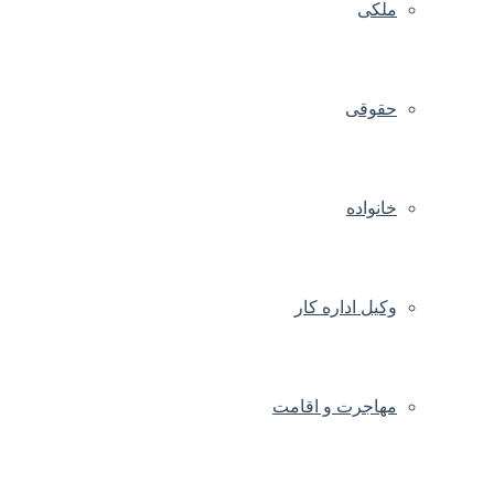
ملکی
حقوقی
خانواده
وکیل اداره کار
مهاجرت و اقامت