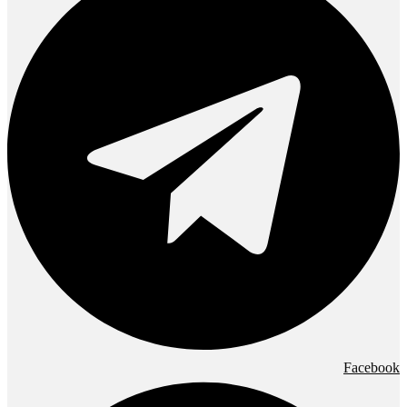
Facebook