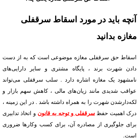
آنچه باید در مورد اسقاط سرقفلی
مغازه بدانید
اسقاط حق سرقفلی مغازه موضوعی است که به از دست
دادن شهرت برند ، پایگاه مشتری و سایر دارایی‌های
نامشهود یک مغازه اشاره دارد . سلب سرقفلی می‌تواند
عواقب شدیدی مانند زیان‌های مالی ، کاهش سهم بازار و
لکه‌دارشدن شهرت را به همراه داشته باشد . در این زمینه ،
درک اهمیت حفظ
سرقفلی و توجه به قانون
و اتخاذ تدابیری
برای جلوگیری از مصادره آن، برای کسب ‌وکارها ضروری
است.