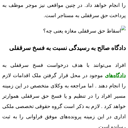
را انجام خواهد داد. در چنین مواقعی نیز موجر موظف به
پرداخت حق سرقفلی به مستاجر است.
دادگاه صالح به رسیدگی نسبت به فسخ سرقفلی
افراد می‌توانند با هدف درخواست فسخ سرقفلی به
دادگاه‌های
موجود در محل قرار گرفتن ملک اقدامات لازم
را انجام دهند . اما مراجعه به وکلای متخصص در این زمینه
مسیر افراد را در تنظیم و یا فسخ حق سرقفلی هموارتر
خواهد کرد . لازم به ذکر است گروه حقوقی تخصصی ملکی
اداری در این زمینه پرونده‌های موفق فراوانی را به ثبت
رسانده است.