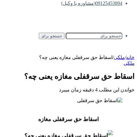
09125453894(مشاوره با وکیل)
جستجو برای
خانه
/
ملکی
/
اسقاط حق سرقفلی مغازه یعنی چه؟
ملکی
اسقاط حق سرقفلی مغازه یعنی چه؟
خواندن این مطلب 4 دقیقه زمان میبرد
اسقاط حق سرقفلی مغازه