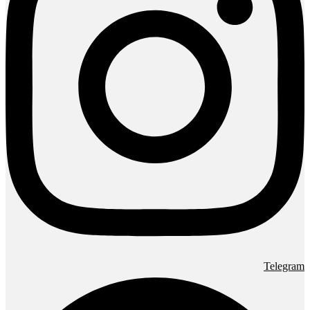
Telegram