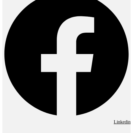
Linkedin