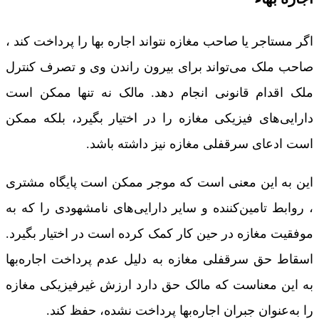
اگر مستاجر یا صاحب مغازه نتواند اجاره ‌بها را پرداخت کند ،
صاحب ملک می‌تواند برای بیرون راندن وی و تصرف کنترل
ملک اقدام قانونی انجام دهد. مالک نه‌ تنها ممکن است
دارایی‌های فیزیکی مغازه را در اختیار بگیرد، بلکه ممکن
است ادعای سرقفلی مغازه نیز داشته باشد.
این به این معنی است که موجر ممکن است پایگاه مشتری
، روابط تامین‌کننده و سایر دارایی‌های نامشهودی را که به
موفقیت مغازه در حین کار کمک کرده است در اختیار بگیرد.
اسقاط حق سرقفلی مغازه به دلیل عدم پرداخت اجاره‌بها
به این معناست که مالک حق دارد ارزش غیرفیزیکی مغازه
را به‌عنوان جبران اجاره‌بها پرداخت نشده، حفظ کند.