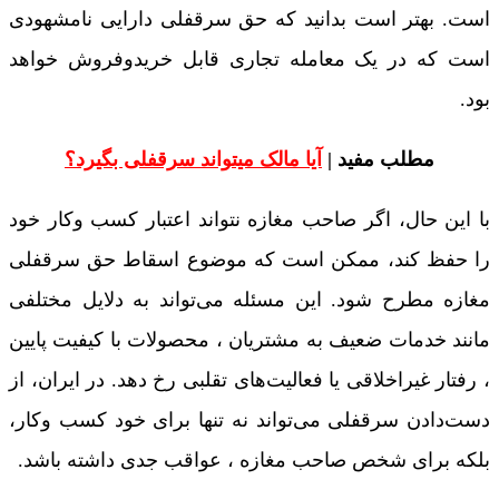
است. بهتر است بدانید که حق سرقفلی دارایی نامشهودی
است که در یک معامله تجاری قابل خریدوفروش خواهد
بود.
مطلب مفید |
آیا مالک میتواند سرقفلی بگیرد؟
با این حال، اگر صاحب مغازه نتواند اعتبار کسب‌ وکار خود
را حفظ کند، ممکن است که موضوع اسقاط حق سرقفلی
مغازه مطرح شود. این مسئله می‌تواند به دلایل مختلفی
مانند خدمات ضعیف به مشتریان ، محصولات با کیفیت پایین
، رفتار غیراخلاقی یا فعالیت‌های تقلبی رخ دهد. در ایران، از
دست‌دادن سرقفلی می‌تواند نه ‌تنها برای خود کسب ‌وکار،
بلکه برای شخص صاحب مغازه ، عواقب جدی داشته باشد.