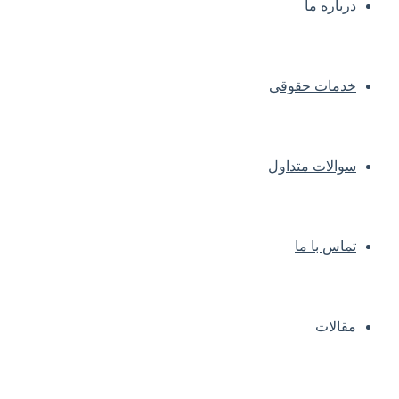
درباره ما
خدمات حقوقی
سوالات متداول
تماس با ما
مقالات