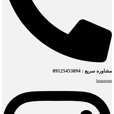
مشاوره سریع : 09125453894
Instagram