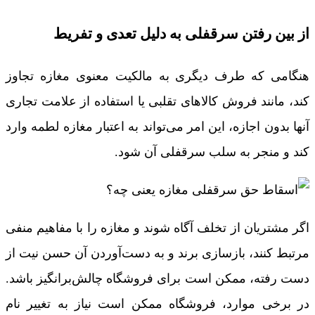
از بین رفتن سرقفلی به دلیل تعدی و تفریط
هنگامی که طرف دیگری به مالکیت معنوی مغازه تجاوز
کند، مانند فروش کالاهای تقلبی یا استفاده از علامت تجاری
آنها بدون اجازه، این امر می‌تواند به اعتبار مغازه لطمه وارد
کند و منجر به سلب سرقفلی آن شود.
اگر مشتریان از تخلف آگاه شوند و مغازه را با مفاهیم منفی
مرتبط کنند، بازسازی برند و به دست‌آوردن آن حسن نیت از
دست رفته، ممکن است برای فروشگاه چالش‌برانگیز باشد.
در برخی موارد، فروشگاه ممکن است نیاز به تغییر نام