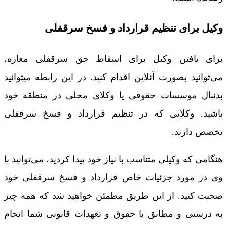
وکیل برای تنظیم قرارداد و فسخ سرقفلی
برای یافتن وکیل برای اسقاط حق سرقفلی مغازه،
می‌توانید بصورت آنلاین اقدام کنید. در این رابطه میتوانید
بدنبال موسسات حقوقی یا وکلای محلی در منطقه خود
باشید. وکلایی که در تنظیم قرارداد و فسخ سرقفلی
تخصص دارند.
هنگامی که وکیلی متناسب با نیاز خود پیدا کردید، می‌توانید با
وی در مورد جزئیات خاص قرارداد و فسخ سرقفلی خود
صحبت کنید. از این طریق مطمئن خواهید شد که همه چیز
به درستی و مطابق با حقوق و تعهدات قانونی شما انجام