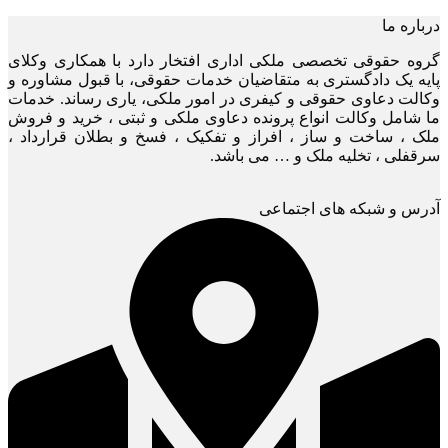
درباره ما
گروه حقوقی تخصصی ملکی اداری افتخار دارد با همکاری وکلای
پایه یک دادگستری به متقاضیان خدمات حقوقی، با قبول مشاوره و
وکالت دعاوی حقوقی و کیفری در امور ملکی، یاری رساند. خدمات
ما شامل وکالت انواع پرونده دعاوی ملکی و ثبتی ، خرید و فروش
ملک ، ساخت و ساز ، افراز و تفکیک ، فسخ و بطلان قرارداد ،
سرقفلی ، تخلیه ملک و … می باشد.
آدرس و شبکه های اجتماعی