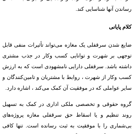
رساندن آنها شناسایی کند.
کلام پایانی
ضایع شدن سرقفلی یک مغازه می‌تواند تأثیرات منفی قابل
توجهی بر شهرت و توانایی کسب ‌وکار در جذب مشتری
داشته باشد. سرقفلی دارایی نامشهودی است که به ارزش
کسب‌ وکار از شهرت ، روابط با مشتریان و تامین‌کنندگان و
سایر عواملی که در موفقیت آن کمک می‌کند ، اشاره دارد.
گروه حقوقی و تخصصی ملکی اداری در کمک به تسهیل
روند تنظیم و یا اسقاط حق سرقفلی مغازه پروژه‌های
بی‌شماری را با موفقیت به ثبت رسانده است. تنها کافی