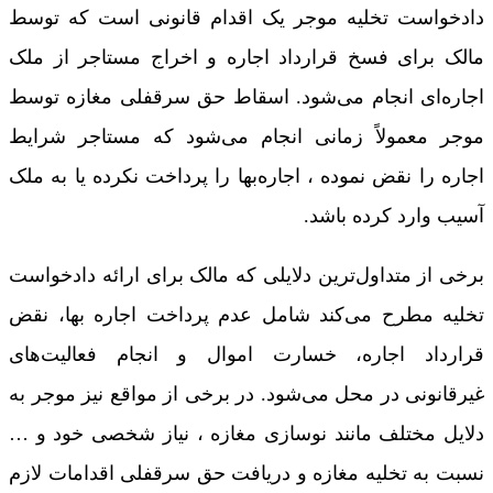
دادخواست تخلیه موجر یک اقدام قانونی است که توسط
مالک برای فسخ قرارداد اجاره و اخراج مستاجر از ملک
اجاره‌ای انجام می‌شود. اسقاط حق سرقفلی مغازه توسط
موجر معمولاً زمانی انجام می‌شود که مستاجر شرایط
اجاره را نقض نموده ، اجاره‌بها را پرداخت نکرده یا به ملک
آسیب وارد کرده باشد.
برخی از متداول‌ترین دلایلی که مالک برای ارائه دادخواست
تخلیه مطرح می‌کند شامل عدم پرداخت اجاره بها، نقض
قرارداد اجاره، خسارت اموال و انجام فعالیت‌های
غیرقانونی در محل می‌شود. در برخی از مواقع نیز موجر به
دلایل مختلف مانند نوسازی مغازه ، نیاز شخصی خود و …
نسبت به تخلیه مغازه و دریافت حق سرقفلی اقدامات لازم