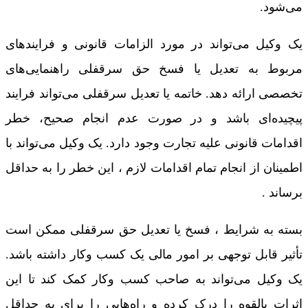
می‌شود.
یک وکیل می‌تواند در مورد الزامات قانونی و فرایندهای
مربوط به تعدیل یا فسخ حق سرقفلی راهنمایی‌های
تخصصی ارائه دهد. خاتمه یا تعدیل سرقفلی می‌تواند فرایند
پیچیده‌ای باشد و در صورت عدم انجام صحیح، خطر
اقدامات قانونی علیه تجارت وجود دارد. یک وکیل می‌تواند با
اطمینان از انجام تمام اقدامات لازم ، این خطر را به حداقل
برساند .
بسته به شرایط ، فسخ یا تعدیل حق سرقفلی ممکن است
تأثیر قابل توجهی بر امور مالی یک کسب ‌وکار داشته باشد.
یک وکیل می‌تواند به صاحب کسب‌ وکار کمک کند تا این
اثرات بالقوه را درک کرده و راه‌هایی را برای به حداقل