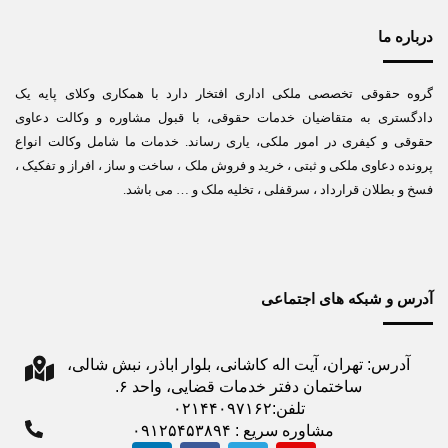
درباره ما
گروه حقوقی تخصصی ملکی اداری افتخار دارد با همکاری وکلای پایه یک
دادگستری به متقاضیان خدمات حقوقی، با قبول مشاوره و وکالت دعاوی
حقوقی و کیفری در امور ملکی، یاری رساند. خدمات ما شامل وکالت انواع
پرونده دعاوی ملکی و ثبتی ، خرید و فروش ملک ، ساخت و ساز ، افراز و تفکیک ،
فسخ و بطلان قرارداد ، سرقفلی ، تخلیه ملک و … می باشد.
آدرس و شبکه های اجتماعی
آدرس: تهران، آیت اله کاشانی، بلوار اباذر، نبش شالی،
ساختمان دفتر خدمات قضایی، واحد ۶.
تلفن:۰۲۱۴۴۰۹۷۱۶۲
مشاوره سریع : ۰۹۱۲۵۴۵۳۸۹۴