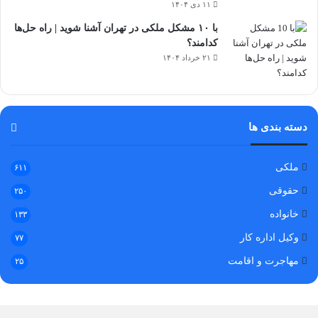
۱۱ دی ۱۴۰۴
با ۱۰ مشکل ملکی در تهران آشنا شوید | راه حل‌ها
کدامند؟
۲۱ خرداد ۱۴۰۴
دسته بندی ها
ملکی
۶۱۱
حقوقی
۲۵۰
خانواده
۱۳۳
وکیل اداره کار
۷۷
مهاجرت و اقامت
۲۵