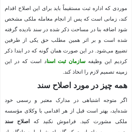
موردی که اداره ثبت مستقیماً باید برای این اصلاح اقدام
کند، زمانی است که پس از انجام معامله ملکی مشخص
شود اضافه بنا در مساحت ذکر شده در سند نادیده گرفته
شده است و بر اثر همین مطلب حق یکی از طرفین
تضییع می‌شود. در این صورت همان گونه که در ابتدا ذکر
کردیم این وظیفه
سازمان ثبت‌ اسنا
د است که در این
زمینه تصمیم لازم را اتخاذ کند.
همه چیز در مورد اصلاح سند
اگر متوجه اشتباهی در مدارک معتبر و رسمی خود
شده‌اید، بهتر است قبل از هر اقدامی با وکلای مؤسسه
ملکی مشورت کنید. فراموش نکنید که
اصلاح سند