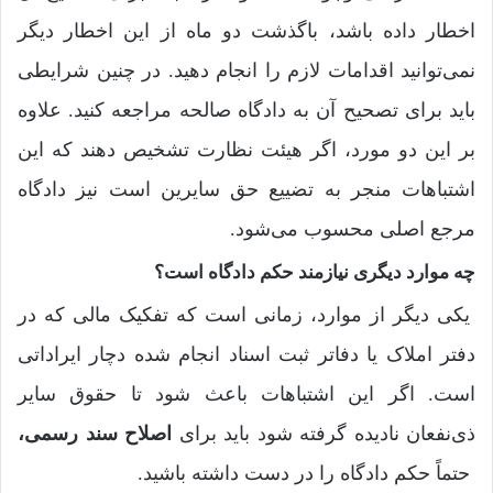
اخطار داده باشد، باگذشت دو ماه از این اخطار دیگر
نمی‌توانید اقدامات لازم را انجام دهید. در چنین شرایطی
باید برای تصحیح آن به دادگاه صالحه مراجعه کنید. علاوه
بر این دو مورد، اگر هیئت نظارت تشخیص دهند که این
اشتباهات منجر به تضییع حق سایرین است نیز دادگاه
مرجع اصلی محسوب می‌شود.
چه موارد دیگری نیازمند حکم دادگاه است؟
یکی دیگر از موارد، زمانی است که تفکیک مالی که در
دفتر املاک یا دفاتر ثبت‌ اسناد انجام شده دچار ایراداتی
است. اگر این اشتباهات باعث شود تا حقوق سایر
ذی‌نفعان نادیده گرفته شود باید برای
اصلاح سند رسمی،
حتماً حکم دادگاه را در دست داشته باشید.