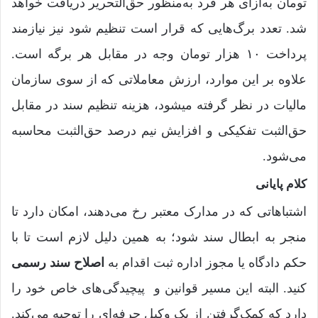
تومان به‌ازای هر فرد به‌منظور حق‌التحریر دریافت خواهد
شد. تعدد برگ‌هایی که قرار است تنظیم شود نیز نیازمند
پرداخت ۱۰ هزار تومان وجه در مقابل هر برگه است.
علاوه بر این موارد، ارزش معاملاتی که از سوی سازمان
مالیات در نظر گرفته می­شود، هزینه تنظیم سند در مقابل
حق‌الثبت ‌تفکیکی و افزایش نیم درصد حق‌الثبت محاسبه
می‌شود.
کلام پایانی
اشتباهاتی که در مدارک معتبر رخ می‌دهند، امکان دارد تا
منجر به ابطال سند شود‌؛ به همین دلیل لازم است تا با
حکم دادگاه یا مجوز اداره ثبت اقدام به
اصلاح سند رسمی
کنید. البته این مسیر قوانین و پیچیدگی‌های خاص خود را
دارد که کمک‌گرفتن از یک وکیل حرفه‌ای را توجیه می‌کند.