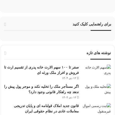
برای راهنمایی کلیک کنید
نوشته های تازه
صفر تا ۱۰۰ سهم الارث خانه پدری از تقسیم ارث تا
فروش و افراز ملک ورثه ای
۱۲ دی ۱۴۰۴
اگر مستأجر ملک را تخلیه نکند و موجر پول پیش را
ندهد چه راهکار قانونی وجود دارد؟
۱۲ دی ۱۴۰۴
قانون جدید املاک قولنامه ای و پایان تدریجی
معاملات عادی در نظام حقوقی ایران