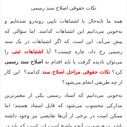
نکات حقوقی اصلاح سند رسمی
همه ما تابه‌حال با اشتباهات تایپی روبه‌رو شده‌ایم و
به‌خوبی می‌دانیم این اشتباهات کدامند. اما سؤالی که
پیش می‌آید، این است که اگر اشتباهات در یک سند
رسمی رخ داد، چاره چیست؟ آیا
اشتباهات ثبتی
را
می‌توان نادیده گرفت یا باید اقدام به
اصلاح سند رسمی
کرد؟
نکات حقوقی مراحل اصلاح سند
کدامند؟ این کار
از چه طریقی انجام می‌شود؟
به‌خوبی می‌دانیم که اسناد رسمی یکی از معتبرترین
مدارکی محسوب می‌شود که قابل استناد هستند؛ اما
ممکن است در برخی از آن‌ها نقایصی نیز وجود داشته
باشد. درهرصورت آنچه واضح است این است که باید در