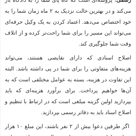
رسمی
، پروسه‌ای است که گاه پای شما را به دادگاه باز
می‌کند و در بهترین حالت نزدیک به ۲ ماه زمان شما را به
خود اختصاص می‌دهد. اعتماد کردن به یک وکیل حرفه‌ای
می‌تواند این مسیر را برای شما راحت‌تر کرده و از اتلاف
وقت شما جلوگیری کند.
اصلاح اسنادی که دارای نقایصی هستند، می‌تواند
هزینه‌های متفاوتی را برای شما در پی داشته باشد. البته
این تفاوت در هزینه، بسته به عوامل مختلفی است که به
آن‌ها خواهیم پرداخت. برای برآورد هزینه‌ای که باید
بپردازید اولین گزینه مبلغی است که در ارتباط با تنظیم و
اصلاح اسناد باید به دفاتر رسمی بپردازید.
اگر طرفین دعوا بیش از ۲ نفر باشند، این مبلغ ۱۰ هزار