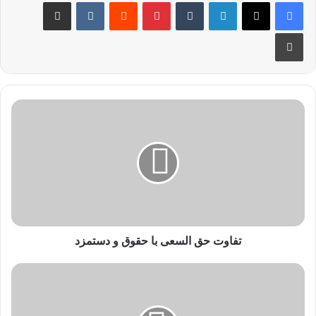
تفاوت حق السعی با حقوق و دستمزد