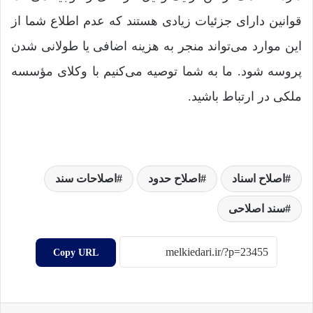
قوانین دارای جزئیات زیادی هستند که عدم اطلاع شما از
این موارد می‌تواند منجر به هزینه اضافی یا طولانی شدن
پروسه شود. ما به شما توصیه می‌کنیم با وکلای مؤسسه
ملکی در ارتباط باشید.
اصلاح اسناد
اصلاح حدود
اصلاحات سند
سند اصلاحی
Copy URL