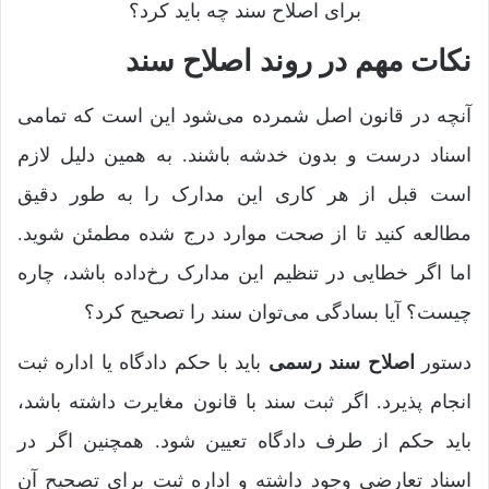
برای اصلاح سند چه باید کرد؟
نکات مهم در روند اصلاح سند
آنچه در قانون اصل شمرده می‌شود این است که تمامی
اسناد درست و بدون خدشه باشند. به همین دلیل لازم
است قبل از هر کاری این مدارک را به طور دقیق
مطالعه کنید تا از صحت موارد درج شده مطمئن شوید.
اما اگر خطایی در تنظیم این مدارک رخ‌داده باشد، چاره
چیست؟ آیا بسادگی می‌توان سند را تصحیح کرد؟
دستور
اصلاح سند رسمی
باید با حکم دادگاه یا اداره ثبت
انجام پذیرد. اگر ثبت سند با قانون مغایرت داشته باشد،
باید حکم از طرف دادگاه تعیین شود. همچنین اگر در
اسناد تعارضی وجود داشته و اداره ثبت برای تصحیح آن