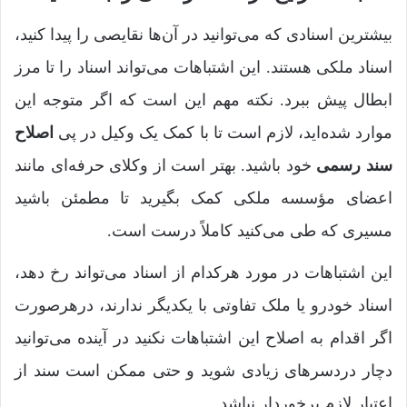
بیشترین اسنادی که می‌توانید در آن‌ها نقایصی را پیدا کنید،
اسناد ملکی هستند. این اشتباهات می‌تواند اسناد را تا مرز
ابطال پیش ببرد. نکته مهم این است که اگر متوجه این
موارد شده‌اید، لازم است تا با کمک یک وکیل در پی
اصلاح
سند رسمی
خود باشید. بهتر است از وکلای حرفه‌ای مانند
اعضای مؤسسه ملکی کمک بگیرید تا مطمئن باشید
مسیری که طی می‌کنید کاملاً درست است.
این اشتباهات در مورد هرکدام از اسناد می‌تواند رخ دهد،
اسناد خودرو یا ملک تفاوتی با یکدیگر ندارند، درهرصورت
اگر اقدام به اصلاح این اشتباهات نکنید در آینده می‌توانید
دچار دردسرهای زیادی شوید و حتی ممکن است سند از
اعتبار لازم برخوردار نباشد.