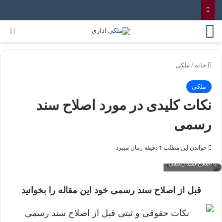
خانه
/
ملکی
ملکی
نکات کلیدی در مورد اصلاح سند
رسمی
خواندن این مطلب ۴ دقیقه زمان میبرد
اصلاح سند رسمی
قبل از اصلاح سند رسمی خود این مقاله را بخوانید