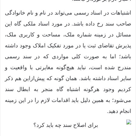
اشتباهات در اسناد رسمی می‌تواند در نام و نام خانوادگی
صاحب سند رخ داده باشد. در مورد اسناد ملکی گاه این
مسائل در زمینه شماره ملک، مساحت و کاربری ملک،
پذیرش تقاضای ثبت یا در مورد تفکیک املاک وجود داشته
باشد؛ اما به صورت کلی مواردی که در سند رسمی
مندرج شده است، نباید هیچ‌گونه مغایرتی با واقعیت و
سایر اسناد داشته باشد. همان گونه که پیش‌ازاین هم ذکر
کردیم وجود هرگونه اشتباه گاه منجر به ابطال سند
می‌شود؛ به همین دلیل باید اقدامات لازم را در این زمینه
انجام دهید.