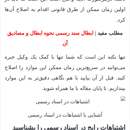
اولین زمان ممکن از طرق قانونی اقدام به اصلاح آن‌ها
کرد.
مطلب مفید |
ابطال سند رسمی نحوه ابطال و مصادیق
آن
تنها نکته این است که شما تنها با کمک یک وکیل خبره
می‌توانید در سریع‌ترین زمان ممکن این موارد را اصلاح
کنید. قبل از آن بیایید با هم نگاهی دقیق‌تر به این موارد
بیندازیم. تا پایان مقاله با ما همراه شوید.
آشنایی با اشتباهات در اسناد رسمی
اشتباهات رایج در اسناد رسمی را بشناسید