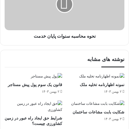
نحوه محاسبه سنوات پایان خدمت
نوشته های مشابه
نمونه اظهارنامه تخلیه ملک
قانون یک سوم پول پیش مستاجر
۲ بهمن ۱۴۰۳
۲ بهمن ۱۴۰۳
شکایت بابت مشاعات ساختمان
شرایط حق ایجاد راه عبور در زمین
۳ بهمن ۱۴۰۳
کشاورزی چیست؟