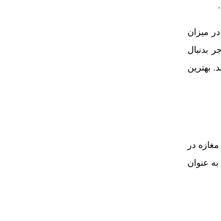
در میزان
ر بدنبال
. بهترین
مغازه در
به عنوان