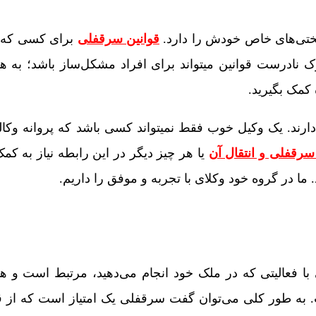
ختی‌های خاص خودش را دارد.
قوانین سرقفلی
برای کسی که 
رک نادرست قوانین می­تواند برای افراد مشکل‌ساز باشد؛ به ه
 کمک بگیرید.
ارند. یک وکیل خوب فقط نمیتواند کسی باشد که پروانه وکال
سرقفلی و انتقال آن
یا هر چیز دیگر در این رابطه نیاز به کمک
در گروه خود وکلای با تجربه و موفق را داریم.
 با فعالیتی که در ملک خود انجام می‌دهید، مرتبط است و ه
ت. به طور کلی می‌توان گفت سرقفلی یک امتیاز است که از 