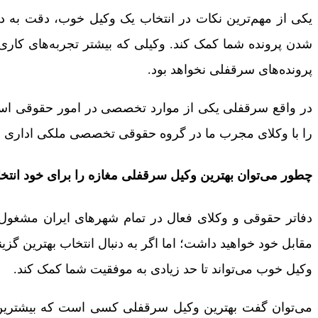
یکی از مهم‌ترین نکات در انتخاب یک وکیل خوب، دقت به دا
شدن پرونده شما کمک کند. وکیلی که بیشتر تجربه‌های کاری
پرونده‌های سرقفلی نخواهد بود.
در واقع سرقفلی یکی از موارد تخصصی در امور حقوقی است ک
را با وکلای مجرب ما در گروه حقوقی تخصصی ملکی اداری در 
چطور می‌توان بهترین وکیل سرقفلی مغازه را برای خود انتخ
دفاتر حقوقی و وکلای فعال در تمام شهرهای ایران مشغول 
مقابل خود خواهید داشت؛ اما اگر به دنبال انتخاب بهترین گز
وکیل خوب می‌تواند تا حد زیادی به موفقیت شما کمک کند.
می‌توان گفت بهترین وکیل سرقفلی کسی است که بیشترین تم