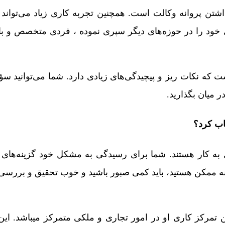
شتن پروانه وکالت است. همچنین تجربه کاری زیاد می‌تواند
 خود را در حوزه‌های دیگر سپری نموده ، فردی متخصص و با
ه نکات ریز و پیچیدگی‌های زیادی دارد. شما می‌توانید سؤ
میان بگذارید.
اب کرد؟
به کار هستند. شما برای رسیدگی به مشکل خود گزینه‌های ز
ینه ممکن هستید، باید کمی صبور باشید و خوب تحقیق و بررسی 
رکز کاری او در امور تجاری و ملکی متمرکز میباشد. این ف