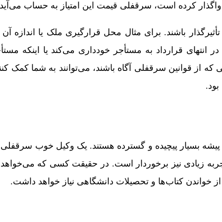
واگذار کرده است، سرقفلی قیمت این امتیاز به حساب می‌آید.
یرگذار باشند. برای مثال محل قرارگیری ملک یا اندازه آن 
نتهای قرارداد به مستأجر خودداری می‌کند یا اینکه مستأج
ه از قوانین سرقفلی آگاه باشند، می‌توانند به شما کمک کنند
ود.
پیشه بسیار پیچیده و گسترده هستند. یک وکیل خوب سرقفلی 
تجربه زیادی نیز برخوردار است. در حقیقت کسی که می‌خواهد 
از خواندن کتاب‌ها و تحصیلات دانشگاهی نیاز خواهد داشت.