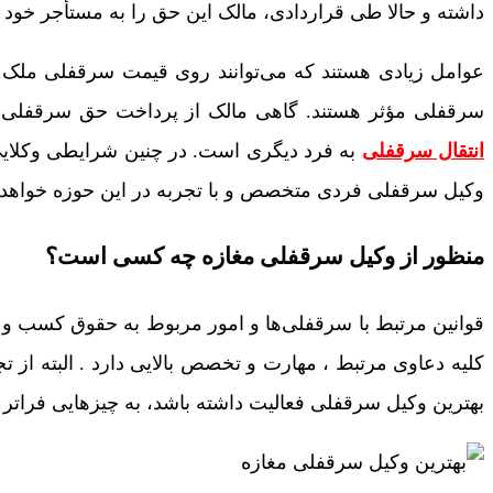
داشته و حالا طی قراردادی، مالک این حق را به مستأجر خود 
عوامل زیادی هستند که می‌توانند روی قیمت سرقفلی ملک تأث
سرقفلی مؤثر هستند. گاهی مالک از پرداخت حق سرقفلی در ا
انتقال سرقفلی
به فرد دیگری است. در چنین شرایطی وکلایی ک
وکیل سرقفلی فردی متخصص و با تجربه در این حوزه خواهد ب
منظور از وکیل سرقفلی مغازه چه کسی است؟
قوانین مرتبط با سرقفلی‌ها و امور مربوط به حقوق کسب و 
کلیه دعاوی مرتبط ، مهارت و تخصص بالایی دارد . البته از 
بهترین وکیل سرقفلی فعالیت داشته باشد، به چیزهایی فراتر 