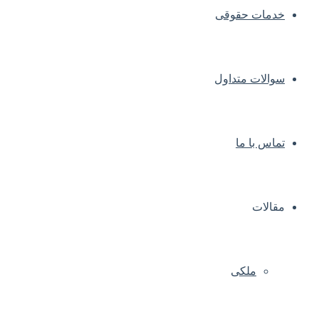
خدمات حقوقی
سوالات متداول
تماس با ما
مقالات
ملکی