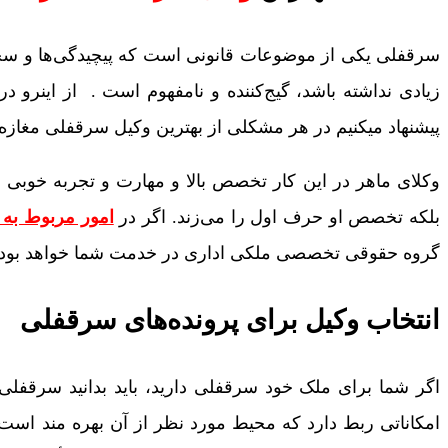
سرقفلی یکی از موضوعات قانونی است که پیچیدگی‌ها و س
زیادی نداشته باشد، گیج‌کننده و نامفهوم است . از اینرو د
پیشنهاد می­کنیم در هر مشکلی از بهترین وکیل سرقفلی مغازه
وکلای ماهر در این کار تخصص بالا و مهارت و تجربه خوبی د
بلکه تخصص او حرف اول را می‌زند. اگر در
امور مربوط به 
گروه حقوقی تخصصی ملکی اداری در خدمت شما خواهد بود. ما 
انتخاب وکیل برای پرونده‌های سرقفلی
اگر شما برای ملک خود سرقفلی دارید، باید بدانید سرقفلی
امکاناتی ربط دارد که محیط مورد نظر از آن بهره‌ مند اس