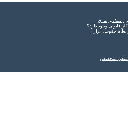
ار قانونی وجود دارد؟
ر نظام حقوقی ایران
ل ملکی متخصص