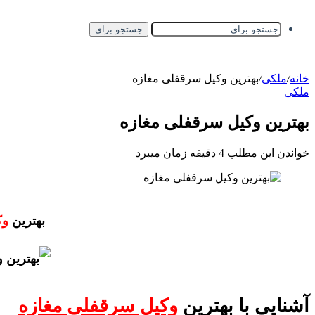
جستجو برای
خانه
/
ملکی
/
بهترین وکیل سرقفلی مغازه
ملکی
بهترین وکیل سرقفلی مغازه
خواندن این مطلب 4 دقیقه زمان میبرد
بهترین
وک
آشنایی با بهترین
وکیل سرقفلی مغازه