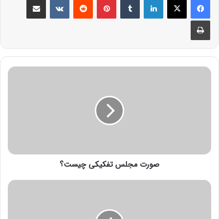
صورت مجلس تفکیکی چیست؟