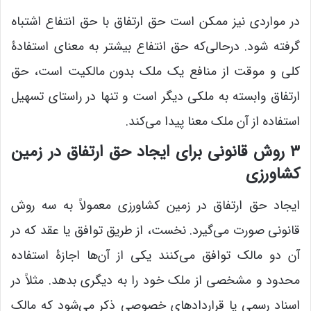
در مواردی نیز ممکن است حق ارتفاق با حق انتفاع اشتباه
گرفته شود. درحالی‌که حق انتفاع بیشتر به معنای استفادۀ
کلی و موقت از منافع یک ملک بدون مالکیت است، حق
ارتفاق وابسته به ملکی دیگر است و تنها در راستای تسهیل
استفاده از آن ملک معنا پیدا می‌کند.
۳ روش قانونی برای ایجاد حق ارتفاق در زمین
کشاورزی
ایجاد حق ارتفاق در زمین کشاورزی معمولاً به سه روش
قانونی صورت می‌گیرد. نخست، از طریق توافق یا عقد که در
آن دو مالک توافق می‌کنند یکی از آن‌ها اجازۀ استفاده
محدود و مشخصی از ملک خود را به دیگری بدهد. مثلاً در
اسناد رسمی یا قراردادهای خصوصی ذکر می‌شود که مالک