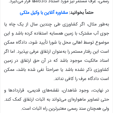
رسمی، عرف مستمر نیز مورد استناد دادگاه‌ها قرار می‌گیرد.
حتماً بخوانید:
مشاوره آنلاین با وکیل ملکی
به‌طور مثال، اگر کشاورزی طی چندین سال از یک چاه یا
جوی آب مشترک با زمین همسایه استفاده کرده باشد و این
موضوع توسط اهالی محل یا شورا تأیید شود، دادگاه ممکن
است این رفتار مستمر را به‌عنوان ارتفاق عرفی بپذیرد. اما اگر
اسناد مالکیت موجود باشد که در آن حق ارتفاق در زمین
کشاورزی ذکر نشده باشد یا صراحتاً نفی شده باشد، ممکن
است دادگاه عرف را کافی نداند.
در نهایت، وجود شاهدان، نقشه‌های قدیمی، قراردادها و
حتی تصاویر ماهواره‌ای می‌تواند به اثبات ارتفاق کمک کند.
ولی همچنان سند رسمی معتبرترین راه اثبات است.