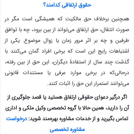
حقوق ارتفاقی کدامند؟
همچنین برخلاف حق مالکیت که همیشگی است مگر در
صورت انتقال، حق ارتفاق می‌تواند از بین برود، چه با توافق
طرفین و چه بر اثر مرور زمان یا زوال موضوع. یکی از
اشتباهات رایج این است که برخی افراد گمان می‌کنند با
گذشت چند سال از استفادۀ دیگران، این حق از بین رفته،
درحالی‌که در برخی موارد عرفی یا مستندات قانونی
می‌توانند استمرار این حق را اثبات کنند.
اگر درگیر دعوای حقوقی ارتفاق هستید یا قصد جلوگیری از
آن را دارید، همین حالا با گروه تخصصی وکیل ملکی و اداری
تماس بگیرید و از خدمات مشاوره بهره‌مند شوید:
درخواست
مشاوره تخصصی