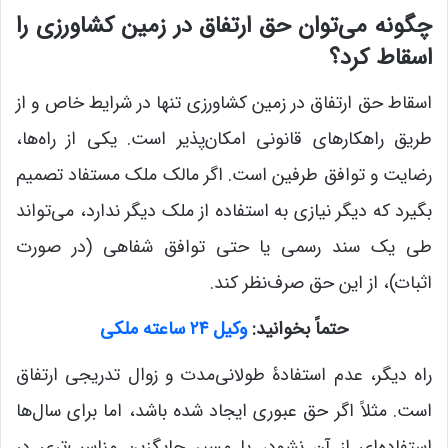
چگونه می‌توان حق ارتفاق در زمین کشاورزی را
اسقاط کرد؟
اسقاط حق ارتفاق در زمین کشاورزی تنها در شرایط خاص و از
طریق راهکارهای قانونی امکان‌پذیر است. یکی از راه‌ها،
رضایت و توافق طرفین است. اگر مالک ملک مستفاد تصمیم
بگیرد که دیگر نیازی به استفاده از ملک دیگر ندارد، می‌تواند
طی یک سند رسمی یا حتی توافق شفاهی (در صورت
اثبات)، از این حق صرف‌نظر کند.
حتماً بخوانید:
وکیل ۲۴ ساعته ملکی
راه دیگر، عدم استفادۀ طولانی‌مدت و زوال تدریجی ارتفاق
است. مثلاً اگر حق عبوری ایجاد شده باشد، اما برای سال‌ها
استفاده‌ای از آن نشود، یا مسیر جایگزین مناسب‌تری در