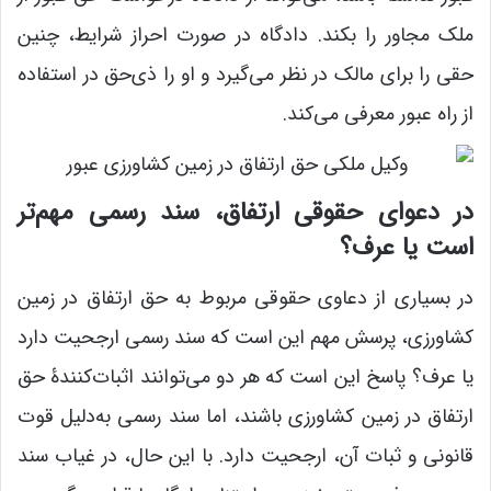
ملک مجاور را بکند. دادگاه در صورت احراز شرایط، چنین
حقی را برای مالک در نظر می‌گیرد و او را ذی‌حق در استفاده
از راه عبور معرفی می‌کند.
در دعوای حقوقی ارتفاق، سند رسمی مهم‌تر
است یا عرف؟
در بسیاری از دعاوی حقوقی مربوط به حق ارتفاق در زمین
کشاورزی، پرسش مهم این است که سند رسمی ارجحیت دارد
یا عرف؟ پاسخ این است که هر دو می‌توانند اثبات‌کنندۀ حق
ارتفاق در زمین کشاورزی باشند، اما سند رسمی به‌دلیل قوت
قانونی و ثبات آن، ارجحیت دارد. با این حال، در غیاب سند