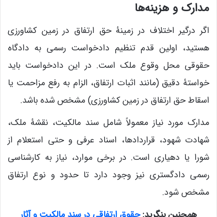
مدارک و هزینه‌ها
اگر درگیر اختلاف در زمینۀ حق ارتفاق در زمین کشاورزی
هستید، اولین قدم تنظیم دادخواست رسمی به دادگاه
حقوقی محل وقوع ملک است. در این دادخواست باید
خواستۀ دقیق (مانند اثبات ارتفاق، الزام به رفع مزاحمت یا
اسقاط حق ارتفاق در زمین کشاورزی) مشخص شده باشد.
مدارک مورد نیاز معمولاً شامل سند مالکیت، نقشۀ ملک،
شهادت شهود، قراردادها، اسناد عرفی و حتی استعلام از
شورا یا دهیاری است. در برخی موارد، نیاز به کارشناسی
رسمی دادگستری نیز وجود دارد تا حدود و نوع ارتفاق
مشخص شود.
همچنین بنگرید:
حقوق ارتفاقی در سند مالکیت و آثار