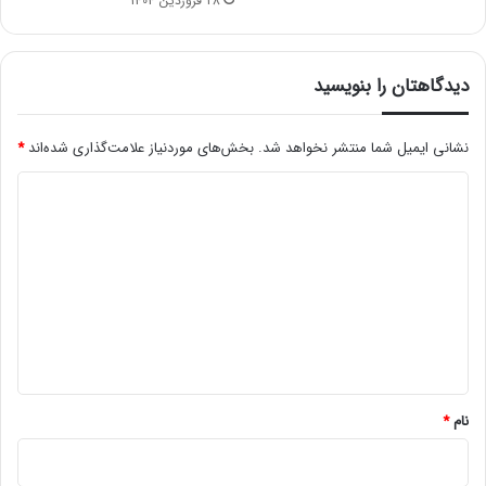
28 فروردین 1404
دیدگاهتان را بنویسید
نشانی ایمیل شما منتشر نخواهد شد.
بخش‌های موردنیاز علامت‌گذاری شده‌اند
*
د
ی
د
گ
ا
ه
*
نام
*