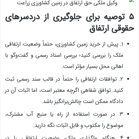
۵ توصیه برای جلوگیری از دردسرهای
حقوقی ارتفاق
۱. پیش از خرید زمین کشاورزی، حتماً وضعیت ارتفاقی
ملک را بررسی کنید؛ بررسی اسناد رسمی و گفت‌وگو با
اهالی محل بسیار مؤثر است.
۲. توافقات ارتفاقی را حتماً در قالب سند رسمی ثبت
کنید. توافق شفاهی اگرچه معتبر است، اما اثبات آن در
دادگاه ممکن است چالش‌برانگیز باشد.
۳. در صورت استفاده از راه یا منبع آب مشترک،
موضوع را مکتوب و قابل اثبات نگه دارید.
۴. هنگام واگذاری ملک، وضعیت ارتفاقی را در