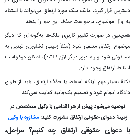
دسترس قرار گیرد، مالک ملک مورد ارتفاق می‌تواند با استناد
به زوال موضوع، درخواست حذف این حق را بدهد.
همچنین در صورت تغییر کاربری ملک‌ها به‌گونه‌ای که دیگر
موضوع ارتفاق منتفی شود (مثلاً زمینی کشاورزی تبدیل به
مسکونی شود و راه عبور دیگر لازم نباشد)، امکان درخواست
اسقاط ارتفاق وجود دارد.
نکتۀ بسیار مهم اینکه اسقاط یا حذف ارتفاق، باید از طریق
دادگاه انجام شود و تصمیم یک‌جانبه کفایت نمی‌کند.
توصیه می‌شود پیش از هر اقدامی با وکیل متخصص در
زمینۀ دعوای حقوقی ارتفاق مشورت کنید:
مشاوره با وکیل
با دعوای حقوقی ارتفاق چه کنیم؟ مراحل،