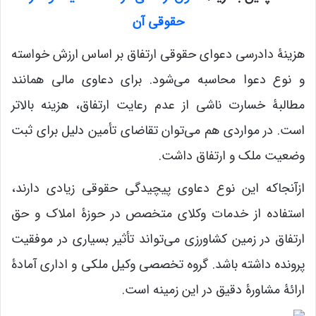
حقوقی آن
هزینۀ دادرسی دعوای حقوقی ارتفاق بر اساس ارزش خواسته
و نوع دعوا محاسبه می‌شود. برای دعاوی مالی همانند
مطالبۀ خسارت ناشی از عدم رعایت ارتفاق، هزینه بالاتر
است. در مواردی هم می‌توان تقاضای تأمین دلیل برای ثبت
وضعیت ملک و ارتفاق داشت.
ازآنجاکه این نوع دعاوی پیچیدگی حقوقی زیادی دارند،
استفاده از خدمات وکلای متخصص در حوزۀ املاک و حق
ارتفاق در زمین کشاورزی می‌تواند تأثیر بسیاری در موفقیت
پرونده داشته باشد. گروه تخصصی وکیل ملکی و اداری آمادۀ
ارائۀ مشاورۀ دقیق در این زمینه است.