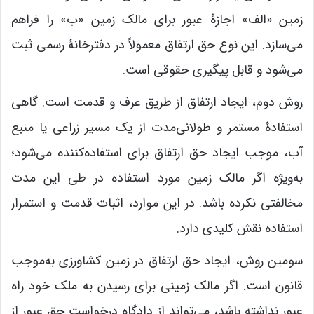
زمین «الف» اجازۀ عبور برای مالک زمین «ب» را فراهم
می‌سازد. این نوع حق ارتفاق معمولاً در دفترخانۀ رسمی ثبت
می‌شود و قابل پیگیری حقوقی است.
روش دوم، ایجاد ارتفاق از طریق عرف و قدمت است. گاهی
استفادۀ مستمر و طولانی‌مدت از یک مسیر زراعی یا منبع
آب، موجب ایجاد حق ارتفاق برای استفاده‌کننده می‌شود؛
به‌ویژه اگر مالک زمین مورد استفاده در طی این مدت
مخالفتی نکرده باشد. در این موارد، اثبات قدمت و استمرار
استفاده نقش کلیدی دارد.
سومین روش، ایجاد حق ارتفاق در زمین کشاورزی به‌موجب
قانون است. اگر مالک زمینی برای رسیدن به ملک خود راه
عبور نداشته باشد، می‌تواند از دادگاه درخواست حق عبور از