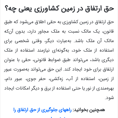
حق ارتفاق در زمین کشاورزی یعنی چه؟
حق ارتفاق در زمین کشاورزی به حقی اطلاق می‌شود که طبق
قانون، یک مالک نسبت به ملک مجاور دارد، بدون آن‌که
مالک آن ملک باشد. به‌عبارت دیگر، وقتی شخصی برای
استفاده از ملک خود، به‌گونه‌ای نیازمند استفاده از ملک
دیگری باشد، می‌تواند طبق ضوابط قانونی، حقی با عنوان
ارتفاق برای خود ایجاد کند. این حق می‌تواند به‌صورت عبور
از زمین، استفاده از آب، زه‌کشی، حفر جوی، عبور دام،
بهره‌مندی از نور یا حتی استفاده از برق و دیگر امکانات ایجاد
شود.
همچنین بخوانید:
راههای جلوگیری از حق ارتفاق را