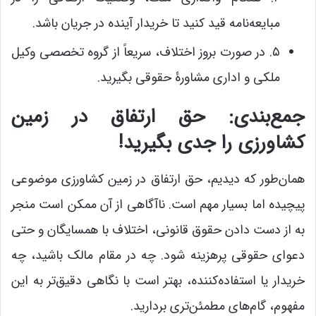
مبایعه‌نامه قید کنید تا خریدار آینده در جریان باشد.
۵. در صورت بروز اختلاف، سریعاً از گروه تخصصی وکیل
ملکی و اداری مشاورۀ حقوقی بگیرید.
جمع‌بندی: حق ارتفاق در زمین
کشاورزی را جدی بگیرید!
همان‌طور که دیدیم، حق ارتفاق در زمین کشاورزی موضوعی
پیچیده اما بسیار مهم است. ناآگاهی از آن ممکن است منجر
به از دست دادن حقوق قانونی، اختلاف با همسایگان و حتی
دعوای حقوقی پرهزینه شود. چه در مقام مالک باشید، چه
خریدار یا استفاده‌کننده، بهتر است با نگاهی دقیق‌تر به این
مفهوم، گام‌های مطمئن‌تری بردارید.