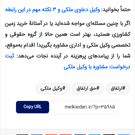
حتماً بخوانید:
وکیل دعاوی ملکی و ۳ نکته مهم در این رابطه
اگر با چنین مسئله‌ای مواجه شده‌اید یا در آستانۀ خرید زمین
کشاورزی هستید، بهتر است همین حالا از گروه حقوقی و
تخصصی وکیل ملکی و اداری مشاوره بگیرید! اقدام به‌موقع،
شما را از پیامدهای پرهزینه در آینده نجات می‌دهد:
ثبت
درخواست مشاوره با وکیل ملکی
ارتفاق
حق ارتفاق
وکیل ملکی
Copy URL