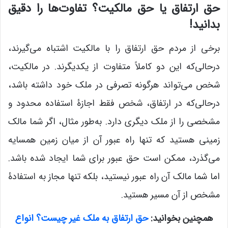
حق ارتفاق یا حق مالکیت؟ تفاوت‌ها را دقیق
بدانید!
برخی از مردم حق ارتفاق را با مالکیت اشتباه می‌گیرند،
درحالی‌که این دو کاملاً متفاوت از یکدیگرند. در مالکیت،
شخص می‌تواند هرگونه تصرفی در ملک خود داشته باشد،
درحالی‌که در ارتفاق، شخص فقط اجازۀ استفاده محدود و
مشخصی را از ملک دیگری دارد. به‌طور مثال، اگر شما مالک
زمینی هستید که تنها راه عبور آن از میان زمین همسایه
می‌گذرد، ممکن است حق عبور برای شما ایجاد شده باشد.
اما شما مالک آن راه عبور نیستید، بلکه تنها مجاز به استفادۀ
مشخص از آن مسیر هستید.
همچنین بخوانید:
حق ارتفاق به ملک غیر چیست؟ انواع