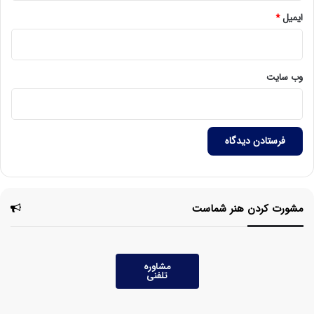
ایمیل
*
وب‌ سایت
مشورت کردن هنر شماست
مشاوره
تلفنی