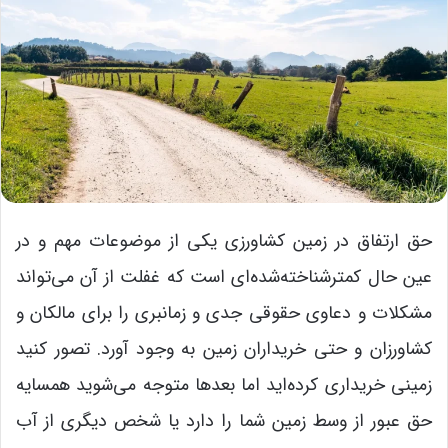
حق ارتفاق در زمین کشاورزی یکی از موضوعات مهم و در
عین حال کمترشناخته‌شده‌ای است که غفلت از آن می‌تواند
مشکلات و دعاوی حقوقی جدی و زمانبری را برای مالکان و
کشاورزان و حتی خریداران زمین به وجود آورد. تصور کنید
زمینی خریداری کرده‌اید اما بعدها متوجه می‌شوید همسایه
حق عبور از وسط زمین شما را دارد یا شخص دیگری از آب