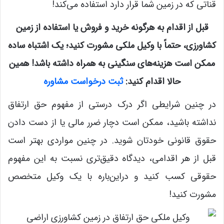
قناتی که در زمین شما قرار دارد استفاده می‌کند!
قبل از اقدام به هرگونه خرید و فروش یا استفاده از زمین
کشاورزی، حتماً با وکیل ملکی مشورت کنید؛ یک اشتباه ساده
ممکن است هزینه‌های سنگینی به همراه داشته باشد! همین
حالا اقدام کنید:
ثبت درخواست مشاوره
در چنین شرایطی اگر درک درستی از مفهوم حق ارتفاق
نداشته باشید، ممکن است دچار ضرر مالی یا از دست دادن
حقوق قانونی خودتان شوید. در چنین مواردی بهتر است
قبل از هر اقدامی، دیدگاه دقیق‌تری نسبت به این مفهوم
حقوقی کسب کنید و دراین‌باره با یک وکیل متخصص
مشورت کنید!