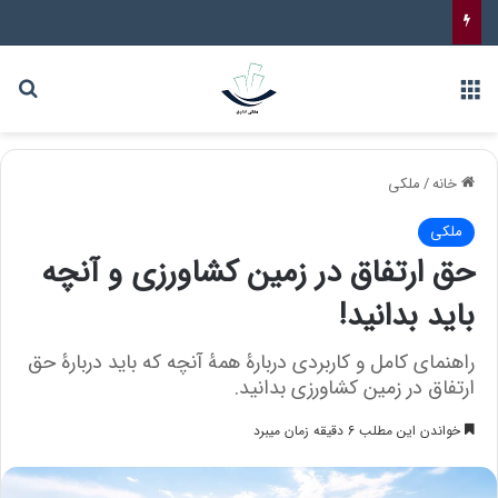
خانه
/
ملکی
ملکی
حق ارتفاق در زمین کشاورزی و آنچه
باید بدانید!
راهنمای کامل و کاربردی دربارۀ همۀ آنچه که باید دربارۀ حق
ارتفاق در زمین کشاورزی بدانید.
خواندن این مطلب 6 دقیقه زمان میبرد