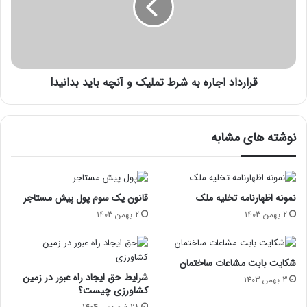
قرارداد اجاره به شرط تملیک و آنچه باید بدانید!
نوشته های مشابه
نمونه اظهارنامه تخلیه ملک
قانون یک سوم پول پیش مستاجر
2 بهمن 1403
2 بهمن 1403
شکایت بابت مشاعات ساختمان
شرایط حق ایجاد راه عبور در زمین
3 بهمن 1403
کشاورزی چیست؟