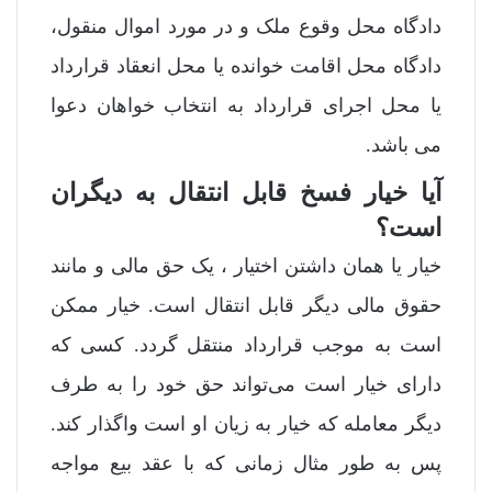
دادگاه محل وقوع ملک و در مورد اموال منقول،
دادگاه محل اقامت خوانده یا محل انعقاد قرارداد
یا محل اجرای قرارداد به انتخاب خواهان دعوا
می باشد.
آیا خیار فسخ قابل انتقال به دیگران
است؟
خیار یا همان داشتن اختیار ، یک حق مالی و مانند
حقوق مالی دیگر قابل انتقال است. خیار ممکن
است به موجب قرارداد منتقل گردد. کسی که
دارای خیار است می‌تواند حق خود را به طرف
دیگر معامله که خیار به زیان او است واگذار کند.
پس به طور مثال زمانی که با عقد بیع مواجه