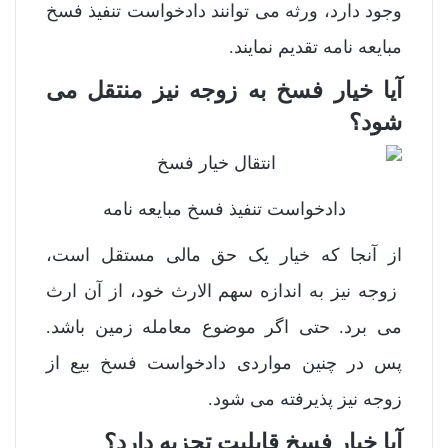
وجود دارد، ورثه می توانند دادخواست تنفیذ فسخ
مبایعه نامه تقدیم نمایند.
آیا خیار فسخ به زوجه نیز منتقل می
شود؟
دادخواست تنفیذ فسخ مبایعه نامه
از آنجا که خیار یک حق مالی مستقل است،
زوجه نیز به اندازه سهم الارث خود، از آن ارث
می برد. حتی اگر موضوع معامله زمین باشد.
پس در چنین مواردی دادخواست فسخ بیع از
زوجه نیز پذیرفته می شود.
آیا خیار فسخ قابلیت تجزیه دارد؟