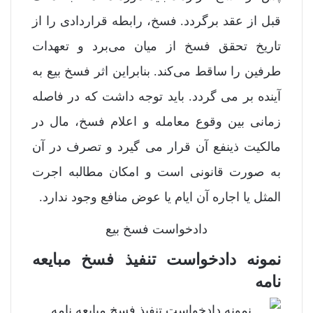
قبل از عقد برگردد. فسخ، رابطه قراردادی را از
تاریخ تحقق فسخ از میان می‌برد و تعهدات
طرفین را ساقط می‌کند. بنابراین اثر فسخ بیع به
آینده بر می گردد. باید توجه داشت که در فاصله
زمانی بین وقوع معامله و اعلام فسخ، مال در
مالکیت ذینفع آن قرار می گیرد و تصرف در آن
به صورت قانونی است و امکان مطالبه اجرت
المثل یا اجاره آن ایام یا عوض منافع وجود ندارد.
دادخواست فسخ بیع
نمونه دادخواست تنفیذ فسخ مبایعه
نامه