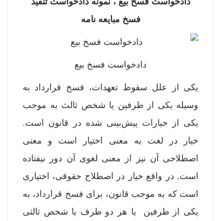
دادخواست فسخ بیع ، نمونه دادخواست تنفیذ
فسخ مبایعه نامه
دادخواست فسخ بیع
یکی از علل سقوط تعهدات، فسخ قرارداد به
وسیله یکی از طرفین یا شخص ثالث به موجب
یکی از خیارات پیش‌بینی شده در قانون است.
خیار در لغت به معنی اختیار است و معنی
اصطلاحی آن نیز از معنی لغوی آن دور نیفتاده
است. در واقع خیار در اصطلاح حقوقی، اختیاری
است که به موجب قانون، برای فسخ قرارداد، به
یکی از طرفین یا هر دو طرف یا شخص ثالثی