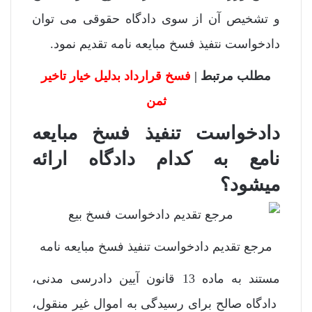
و تشخیص آن از سوی دادگاه حقوقی می توان
دادخواست نتفیذ فسخ مبایعه نامه تقدیم نمود.
مطلب مرتبط |
فسخ قرارداد بدلیل خیار تاخیر
ثمن
دادخواست تنفیذ فسخ مبایعه
نامع به کدام دادگاه ارائه
میشود؟
مرجع تقدیم دادخواست تنفیذ فسخ مبایعه نامه
مستند به ماده 13 قانون آیین دادرسی مدنی،
دادگاه صالح برای رسیدگی به اموال غیر منقول،