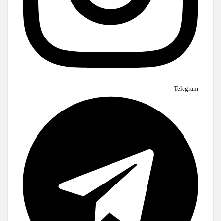
Telegram