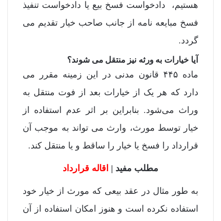
هستیم، دادخواست فسخ بیع یا دادخواست تنفیذ
فسخ مبایعه نامه از جانب صاحب خیار تقدیم می
گردد.
آیا خیارات به ورثه نیز منتقل می شوند؟
ماده ۴۴۵ قانون مدنی در این زمینه مقرر می
دارد که هر یک از خیارات بعد از فوت منتقل به
وراث می‌شود. بنابراین بر اثر عدم استفاده از
خیار توسط مورث، وارث می تواند به موجب آن
قرارداد را فسخ یا خیار را ساقط و یا منتقل کند.
مطلب مفید |
اقاله قرارداد
به طور مثال در عقد بیعی که مورث از خیار خود
استفاده نکرده است و هنوز امکان استفاده از آن