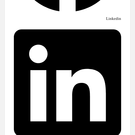
Linkedin