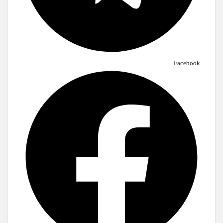
Facebook