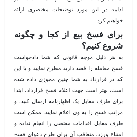
ادامه در این مورد توضیحات مختصری ارائه
خواهیم کرد.
برای فسخ بیع از کجا و چگونه
شروع کنیم؟
به هر دلیل موجه قانونی که شما دادخواست
فسخ معامله را قصد دارید مطرح نمایید و یا این
که در قرارداد به شما چنین مجوزی داده شده
است، بهتر است جهت اعلام فسخ قرارداد، ابتدا
برای طرف مقابل یک اظهارنامه ارسال کنید. و
مراتب فسخ را به وی اعلام نمایید. ممکن است
طرف مقابل اقدامات مقتضی را انجام نداده و
امتناع ورزد. متعاقب آن برای طرح دعوای فسخ