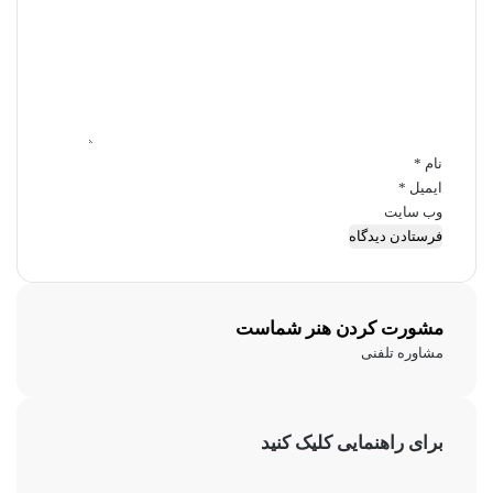
د
گ
ا
ه
*
نام
*
ایمیل
*
وب‌ سایت
مشورت کردن هنر شماست
مشاوره تلفنی
برای راهنمایی کلیک کنید