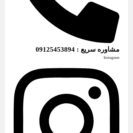
مشاوره سریع : 09125453894
Instagram