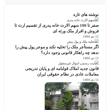
نوشته های تازه
صفر تا 100 سهم الارث خانه پدری از تقسیم ارث تا
فروش و افراز ملک ورثه ای
12 دی 1404
اگر مستأجر ملک را تخلیه نکند و موجر پول پیش را
ندهد چه راهکار قانونی وجود دارد؟
12 دی 1404
قانون جدید املاک قولنامه ای و پایان تدریجی
معاملات عادی در نظام حقوقی ایران
11 دی 1404