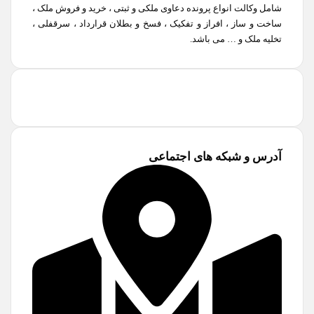
شامل وکالت انواع پرونده دعاوی ملکی و ثبتی ، خرید و فروش ملک ،
ساخت و ساز ، افراز و تفکیک ، فسخ و بطلان قرارداد ، سرقفلی ،
تخلیه ملک و … می باشد.
آدرس و شبکه های اجتماعی