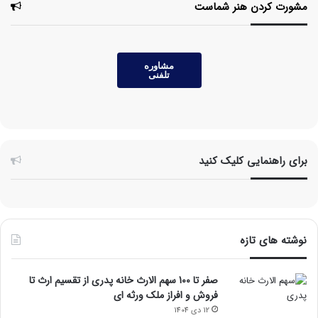
مشورت کردن هنر شماست
مشاوره
تلفنی
برای راهنمایی کلیک کنید
نوشته های تازه
صفر تا 100 سهم الارث خانه پدری از تقسیم ارث تا
فروش و افراز ملک ورثه ای
12 دی 1404