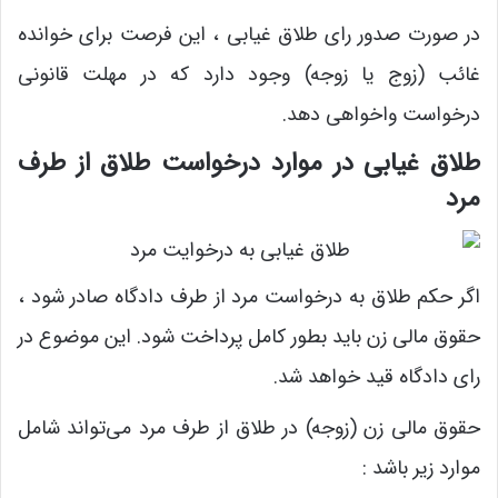
در صورت صدور رای طلاق غیابی ، این فرصت برای خوانده
غائب (زوج یا زوجه) وجود دارد که در مهلت قانونی
درخواست واخواهی دهد.
طلاق غیابی در موارد درخواست طلاق از طرف
مرد
اگر حکم طلاق به درخواست مرد از طرف دادگاه صادر ‌شود ،
حقوق مالی زن باید بطور کامل پرداخت شود. این موضوع در
رای دادگاه قید خواهد شد.
حقوق مالی زن (زوجه) در طلاق از طرف مرد می‌تواند شامل
موارد زیر باشد :