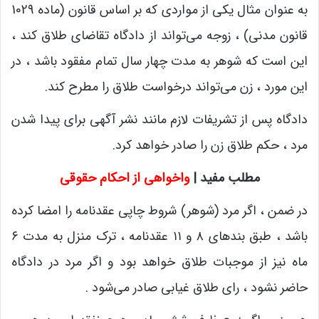
به عنوان مثال یکی از مواردی که بر اساس قانون (ماده 1029
قانون مدنی) ، زوجه می‌تواند از دادگاه تقاضای طلاق کند ،
این است که شوهر به مدت چهار سال تمام مفقود باشد ، در
این مورد ، زن می‌تواند درخواست طلاق را مطرح کند.
دادگاه پس از تشریفات لازم مانند نشر آگهی برای پیدا شدن
مرد ، حکم طلاق زن را صادر خواهد کرد.
مطلب مفید |
واخواهی از احکام حقوقی
در ضمن ، اگر مرد (شوهر) شروط چاپی عقدنامه را امضا کرده
باشد ، طبق بندهای ۸ و ۱۱ عقدنامه ، ترک منزل به مدت ۶
ماه نیز از موجبات طلاق خواهد بود و اگر مرد در دادگاه
حاضر نشود ، رای طلاق غیابی صادر می‌شود .