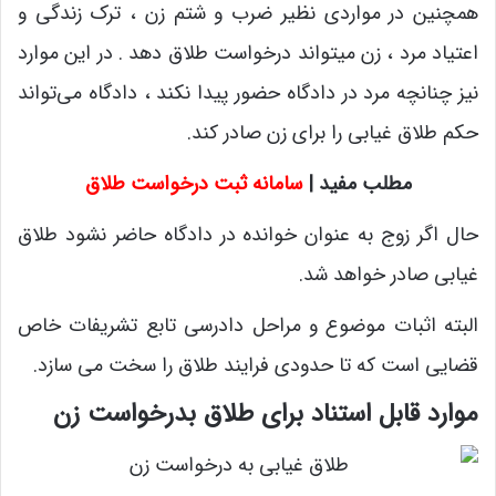
همچنین در مواردی نظیر ضرب و شتم زن ، ترک زندگی و
اعتیاد مرد ، زن میتواند درخواست طلاق دهد . در این موارد
نیز چنانچه مرد در دادگاه حضور پیدا نکند ، دادگاه می‌تواند
حکم طلاق غیابی را برای زن صادر کند.
مطلب مفید |
سامانه ثبت درخواست طلاق
حال اگر زوج به عنوان خوانده در دادگاه حاضر نشود طلاق
غیابی صادر خواهد شد.
البته اثبات موضوع و مراحل دادرسی تابع تشریفات خاص
قضایی است که تا حدودی فرایند طلاق را سخت می سازد.
موارد قابل استناد برای طلاق بدرخواست زن