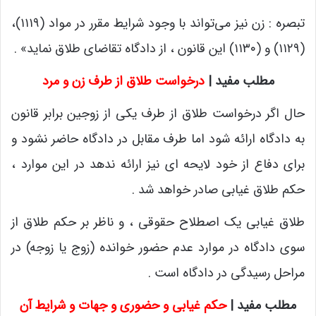
تبصره : زن نیز می‌تواند با وجود شرایط مقرر در مواد (۱۱۱۹)،
(۱۱۲۹) و (۱۱۳۰) ‌این قانون ، از دادگاه تقاضای طلاق نماید» .
مطلب مفید |
درخواست طلاق از طرف زن و مرد
حال اگر درخواست طلاق از طرف یکی از زوجین برابر قانون
به دادگاه ارائه شود اما طرف مقابل در دادگاه حاضر نشود و
برای دفاع از خود لایحه ای نیز ارائه ندهد در این موارد ،
حکم طلاق غیابی صادر خواهد شد .
طلاق غیابی یک اصطلاح حقوقی ، و ناظر بر حکم طلاق از
سوی دادگاه در موارد عدم حضور خوانده (زوج یا زوجه) در
مراحل رسیدگی در دادگاه است .
مطلب مفید |
حکم غیابی و حضوری و جهات و شرایط آن