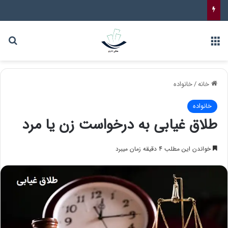
خانه
/
خانواده
خانواده
طلاق غیابی به درخواست زن یا مرد
خواندن این مطلب 4 دقیقه زمان میبرد