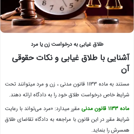
طلاق غیابی به درخواست زن یا مرد
آشنایی با طلاق غیابی و نکات حقوقی
آن
مستند به ماده 1133 قانون مدنی ، زن و مرد میتوانند تحت
شرایط خاص درخواست طلاق خود را به دادگاه ارائه دهند.
ماده ۱۱۳۳ قانون مدنی
مقرر میدارد: «مرد می‌تواند با رعایت
شرایط مقرر در این قانون با مراجعه به دادگاه ‌تقاضای طلاق
همسرش را بنماید. ‌