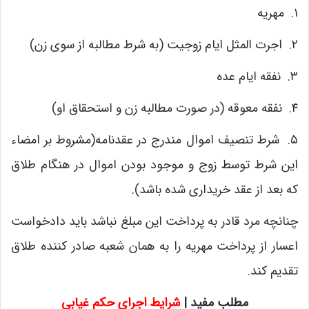
۱. مهریه
۲. اجرت المثل ایام زوجیت (به شرط مطالبه از سوی زن)
۳. نفقه ایام عده
۴. نفقه معوقه (در صورت مطالبه زن و استحقاق او)
۵. شرط تنصیف اموال مندرج در عقدنامه‌(مشروط بر امضاء
این شرط توسط زوج و موجود بودن اموال در هنگام طلاق
که بعد از عقد خریداری شده باشد).
چنانچه مرد قادر به پرداخت این مبلغ نباشد باید دادخواست
اعسار از پرداخت مهریه را به همان شعبه صادر کننده طلاق
تقدیم کند.
مطلب مفید |
شرایط اجرای حکم غیابی