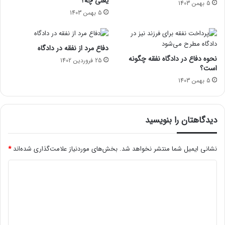
یعنی چه؟
5 بهمن 1403
5 بهمن 1403
دفاع مرد از نفقه در دادگاه
نحوه دفاع در دادگاه نفقه چگونه
25 فروردین 1402
است؟
5 بهمن 1403
دیدگاهتان را بنویسید
نشانی ایمیل شما منتشر نخواهد شد.
بخش‌های موردنیاز علامت‌گذاری شده‌اند
*
د
ی
د
گ