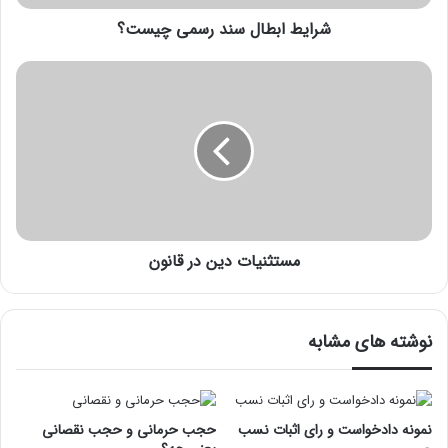
شرایط ابطال سند رسمی چیست؟
مستثنیات دین در قانون
نوشته های مشابه
نمونه دادخواست و رای اثبات نسب
حجب حرمانی و حجب نقصانی