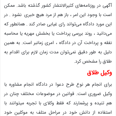
آگهی در روزنامه‌های کثیرالانتشار کشور گذشته باشد. ممکن
است با وجود این امر ، باز هم از مرد هیچ خبری نشود . در
این مورد دادگاه می‌تواند رای غیابی صادر کند . همانطور که
می‌دانید ، روند بررسی پرداخت یا بخشش مهریه یا محاسبه
نفقه و پرداخت آن در دادگاه ، امری زمانبر است. به همین
دلیل به طور دقیق نمی‌توان مدت زمان لازم برای اقدام به
طلاق را مشخص کرد.
وکیل طلاق
برای انجام هر نوع طرح دعوا در دادگاه انجام مشاوره با
وکیل ضروری است. قوانین در موضوعات مختلف چنان در
هم تنیده و پرشمارند که فقط وکلای با تجربه میتوانند با
استفاده از دانش خود در مراحل متلف به موکلین خود