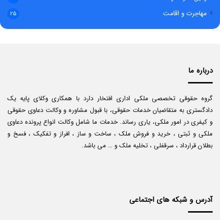
مهاجرت و اقامت
25
درباره ما
گروه حقوقی تخصصی ملکی اداری افتخار دارد با همکاری وکلای پایه یک
دادگستری به متقاضیان خدمات حقوقی، با قبول مشاوره و وکالت دعاوی حقوقی
و کیفری در امور ملکی، یاری رساند. خدمات ما شامل وکالت انواع پرونده دعاوی
ملکی و ثبتی ، خرید و فروش ملک ، ساخت و ساز ، افراز و تفکیک ، فسخ و
بطلان قرارداد ، سرقفلی ، تخلیه ملک و … می باشد.
آدرس و شبکه های اجتماعی