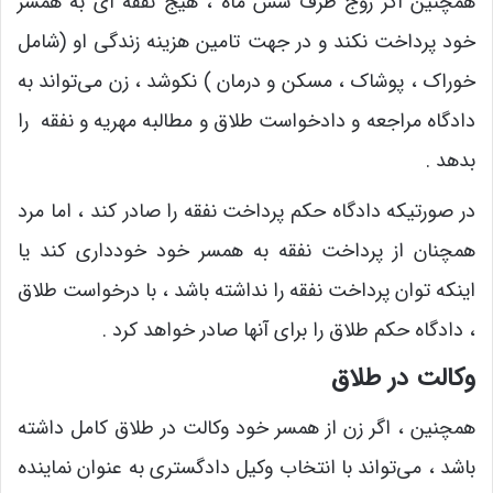
همچنین اگر زوج ظرف شش ماه ، هیج نفقه ای به همسر
خود پرداخت نکند و در جهت تامین هزینه زندگی او (شامل
خوراک ، پوشاک ، مسکن و درمان ) نکوشد ، زن می‌تواند به
دادگاه مراجعه و دادخواست طلاق و مطالبه مهریه و نفقه را
بدهد .
در صورتیکه دادگاه حکم پرداخت نفقه را صادر کند ، اما مرد
همچنان از پرداخت نفقه به همسر خود خودداری کند یا
اینکه توان پرداخت نفقه را نداشته باشد ، با درخواست طلاق
، دادگاه حکم طلاق را برای آنها صادر خواهد کرد .
وکالت در طلاق
همچنین ، اگر زن از همسر خود وکالت در طلاق کامل داشته
باشد ، می‌تواند با انتخاب وکیل دادگستری به عنوان نماینده