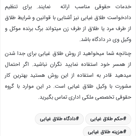
خدمات حقوقی مناسب ارائه نمایند. برای تنظیم
دادخواست طلاق غیابی نیز آشنایی با قوانین و شرایط طلاق
از طرف مرد یا طلاق از طرف زن میتواند برگ برنده موکل و
وکیل وی در دادگاه باشد.
چنانچه شما میخواهید از روش طلاق غیابی برای جدا شدن
از همسر خود استفاده نمایید نگران نباشید. اگر احتمال
میدهید قادر به استفاده از این روش هستید بهترین کار
مشورت با وکیل طلاق غیابی است. در این موارد با گروه
حقوقی تخصصی ملکی اداری تماس بگیرید.
حکم طلاق غیابی
دادگاه طلاق غیابی
هزینه طلاق غیابی