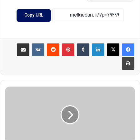
Copy URL