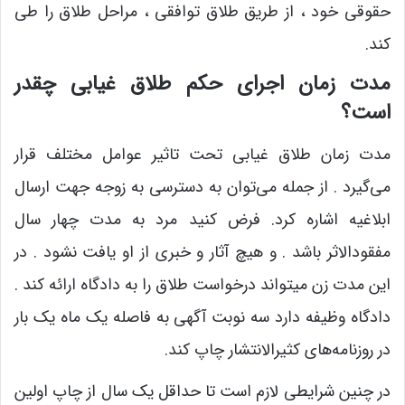
حقوقی خود ، از طریق طلاق توافقی ، مراحل طلاق را طی
کند.
مدت زمان اجرای حکم طلاق غیابی چقدر
است؟
مدت زمان طلاق غیابی تحت تاثیر عوامل مختلف قرار
می‌گیرد . از جمله می‌توان به دسترسی به زوجه جهت ارسال
ابلاغیه اشاره کرد. فرض کنید مرد به مدت چهار سال
مفقودالاثر باشد . و هیچ آثار و خبری از او یافت نشود . در
این مدت زن میتواند درخواست طلاق را به دادگاه ارائه کند .
دادگاه وظیفه دارد سه نوبت آگهی به فاصله یک ماه یک بار
در روزنامه‌های کثیرالانتشار چاپ کند.
در چنین شرایطی لازم است تا حداقل یک سال از چاپ اولین