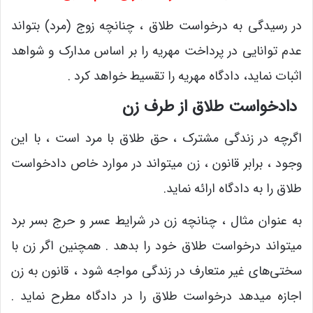
در رسیدگی به درخواست طلاق ، چنانچه زوج (مرد) بتواند
عدم توانایی در پرداخت مهریه را بر اساس مدارک و شواهد
اثبات نماید، دادگاه مهریه را تقسیط خواهد کرد .
دادخواست طلاق از طرف زن
اگرچه در زندگی مشترک ، حق طلاق با مرد است ، با این
وجود ، برابر قانون ، زن میتواند در موارد خاص دادخواست
طلاق را به دادگاه ارائه نماید.
به عنوان مثال ، چنانچه زن در شرایط عسر و حرج بسر برد
میتواند درخواست طلاق خود را بدهد . همچنین اگر زن با
سختی‌های غیر متعارف در زندگی مواجه شود ، قانون به زن
اجازه میدهد درخواست طلاق را در دادگاه مطرح نماید .