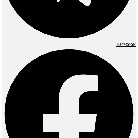
Facebook