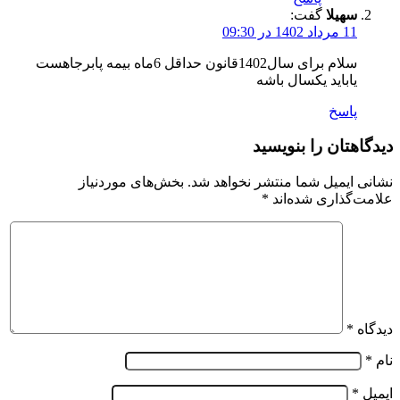
سهیلا
گفت:
11 مرداد 1402 در 09:30
سلام برای سال1402قانون حداقل 6ماه بیمه پابرجاهست
یاباید یکسال باشه
پاسخ
دیدگاهتان را بنویسید
نشانی ایمیل شما منتشر نخواهد شد.
بخش‌های موردنیاز
علامت‌گذاری شده‌اند
*
دیدگاه
*
نام
*
ایمیل
*