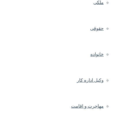
ملکی
حقوقی
خانواده
وکیل اداره کار
مهاجرت و اقامت