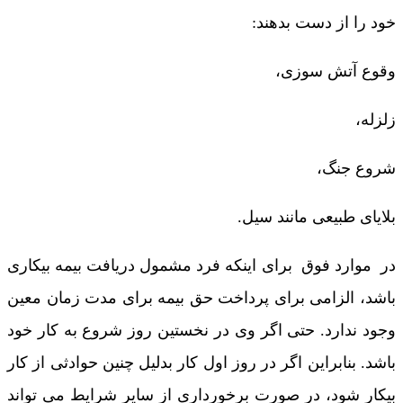
خود را از دست بدهند:
وقوع آتش سوزی،
زلزله،
شروع جنگ،
بلایای طبیعی مانند سیل.
در موارد فوق برای اینکه فرد مشمول دریافت بیمه بیکاری
باشد، الزامی برای پرداخت حق بیمه برای مدت زمان معین
وجود ندارد. حتی اگر وی در نخستین روز شروع به کار خود
باشد. بنابراین اگر در روز اول کار بدلیل چنین حوادثی از کار
بیکار شود، در صورت برخورداری از سایر شرایط می‌ تواند