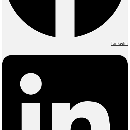
Linkedin