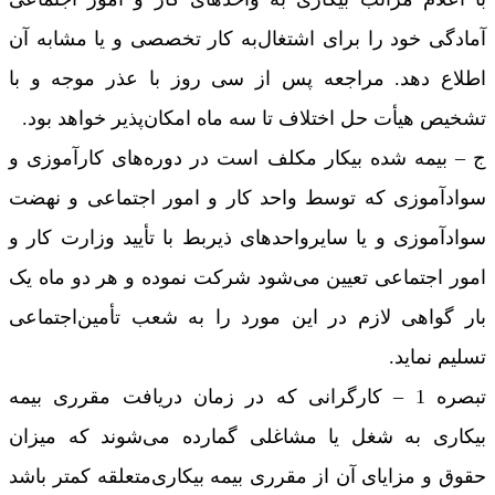
آمادگی خود را برای اشتغال‌به کار تخصصی و یا مشابه آن
اطلاع دهد. مراجعه پس از سی روز با عذر موجه و با
تشخیص هیأت حل اختلاف تا سه ماه امکان‌پذیر خواهد بود.
ج – بیمه شده بیکار مکلف است در دوره‌های کارآموزی و
سوادآموزی که توسط واحد کار و امور اجتماعی و نهضت
سوادآموزی و یا سایر‌واحدهای ذیربط با تأیید وزارت کار و
امور اجتماعی تعیین می‌شود شرکت نموده و هر دو ماه یک
بار گواهی لازم در این مورد را به شعب تأمین‌اجتماعی
تسلیم نماید.
‌تبصره 1 – کارگرانی که در زمان دریافت مقرری بیمه
بیکاری به شغل یا مشاغلی گمارده می‌شوند که میزان
حقوق و مزایای آن از مقرری بیمه بیکاری‌متعلقه کمتر باشد