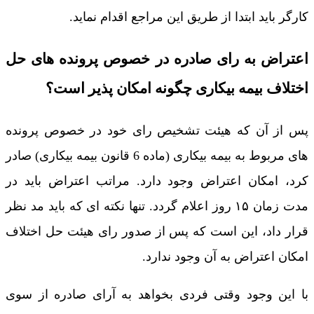
کارگر باید ابتدا از طریق این مراجع اقدام نماید.
اعتراض به رای صادره در خصوص پرونده های حل
اختلاف بیمه بیکاری چگونه امکان پذیر است؟
پس از آن که هیئت تشخیص رای خود در خصوص پرونده
های مربوط به بیمه بیکاری (ماده 6 قانون بیمه بیکاری) صادر
کرد، امکان اعتراض وجود دارد. مراتب اعتراض باید در
مدت زمان ۱۵ روز اعلام گردد. تنها نکته ای که باید مد نظر
قرار داد، این است که پس از صدور رای هیئت حل اختلاف
امکان اعتراض به آن وجود ندارد.
با این وجود وقتی فردی بخواهد به آرای صادره از سوی