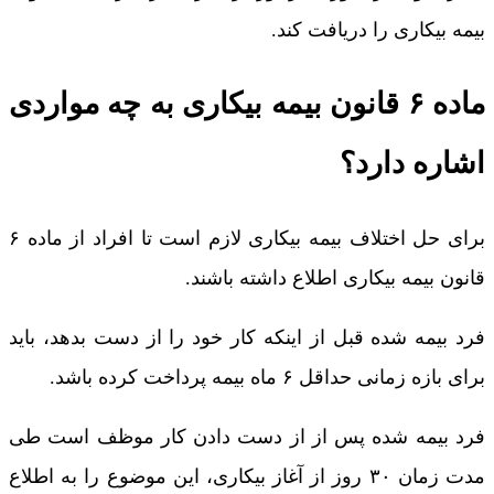
بیمه بیکاری را دریافت کند.
ماده ۶ قانون بیمه بیکاری به چه مواردی
اشاره دارد؟
برای حل اختلاف بیمه بیکاری لازم است تا افراد از ماده ۶
قانون بیمه بیکاری اطلاع داشته باشند.
فرد بیمه شده قبل از اینکه کار خود را از دست بدهد، باید
برای بازه زمانی حداقل ۶ ماه بیمه پرداخت کرده باشد.
فرد بیمه شده پس از از دست دادن کار موظف است طی
مدت زمان ۳۰ روز از آغاز بیکاری، این موضوع را به اطلاع