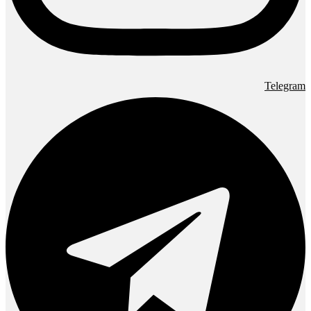
Telegram