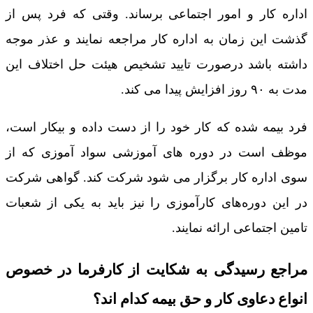
اداره کار و امور اجتماعی برساند. وقتی که فرد پس از
گذشت این زمان به اداره کار مراجعه نمایند و عذر موجه
داشته باشد درصورت تایید تشخیص هیئت حل اختلاف این
مدت به ۹۰ روز افزایش پیدا می کند.
فرد بیمه شده که کار خود را از دست داده و بیکار است،
موظف است در دوره های آموزشی سواد آموزی که از
سوی اداره کار برگزار می شود شرکت کند. گواهی شرکت
در این دوره‌های کارآموزی را نیز باید به یکی از شعبات
تامین اجتماعی ارائه نمایند.
مراجع رسیدگی به شکایت از کارفرما در خصوص
انواع دعاوی کار و حق بیمه کدام اند؟