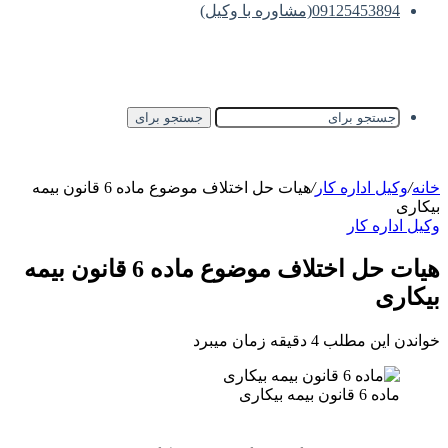
09125453894(مشاوره با وکیل)
جستجو برای
خانه
/
وکیل اداره کار
/
هیات حل اختلاف موضوع ماده 6 قانون بیمه
بیکاری
وکیل اداره کار
هیات حل اختلاف موضوع ماده 6 قانون بیمه
بیکاری
خواندن این مطلب 4 دقیقه زمان میبرد
ماده 6 قانون بیمه بیکاری