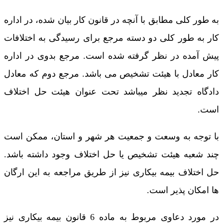
به طور کلی مطابق با آنچه در قانون کار بیان شده، در اداره
کار به طور کلی دو دسته مرجع برای رسیدگی به اختلافات
پیش آمده در نظر گرفته شده است. مرجع بدوی در اداره
کار معادل با هیئت تشخیص می باشد. مرجع دوم که معادل
دادگاه تجدید نظر میباشد تحت عنوان هیئت حل اختلاف
است.
با توجه به وسعت و جمعیت هر شهر و استان، ممکن است
چند شعبه هیئت تشخیص یا حل اختلاف وجود داشته باشد.
حل اختلاف بیمه بیکاری نیز از طریق مراجعه به این ارگان
ها امکان پذیر است.
در مورد دعاوی مربوط به ماده 6 قانون بیمه بیکاری نیز