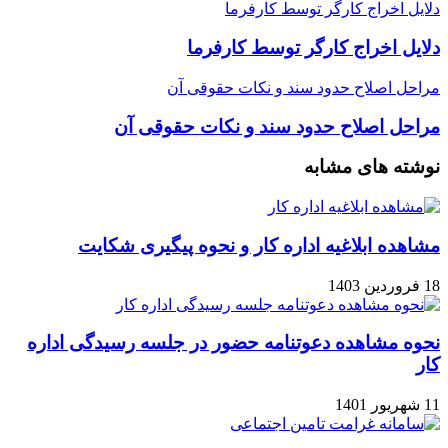
دلایل اخراج کارگر توسط کارفرما
دلایل اخراج کارگر توسط کارفرما
مراحل اصلاح حدود سند و نکات حقوقی آن
مراحل اصلاح حدود سند و نکات حقوقی آن
نوشته های مشابه
مشاهده ابلاغیه اداره کار و نحوه پیگیری شکایت
18 فروردین 1403
نحوه مشاهده دعوتنامه حضور در جلسه رسیدگی اداره
کار
11 شهریور 1401