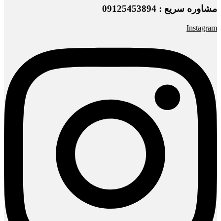
مشاوره سریع : 09125453894
Instagram