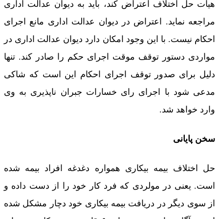
هیات حل اختلاف اعتراض کند، باید به دیوان عدالت اداری
مراجعه نماید. اعتراض در دیوان عدالت اداری مانع اجرای
احکام نیست. با این وجود امکان دارد دیوان عدالت اداری در
مواردی دستور توقف موقت اجرای حکم را صادر کند. تنها
دلیل برای صدور توقف اجرای احکام این است که شاکی
مدعی شود با اجرای رای خسارات جبران ناپذیری به وی
وارد خواهد شد.
سخن پایانی
حل اختلاف بیمه بیکاری همواره دغدغه افراد بیمه شده
است. یعنی در مولردی که فرد کار خود را از دست داده و
از سوی دیگر در دریافت بیمه بیکاری خود دچار مشکل شده