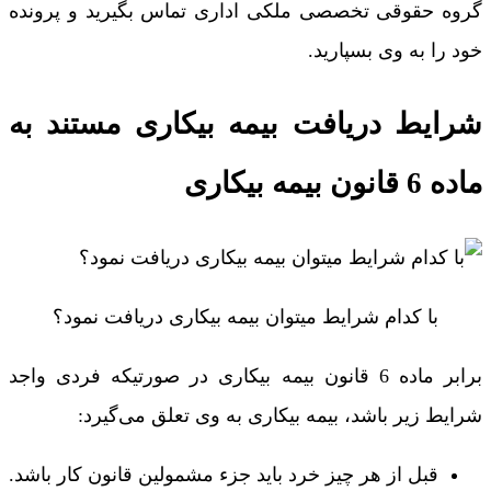
گروه حقوقی تخصصی ملکی اداری تماس بگیرید و پرونده
خود را به وی بسپارید.
شرایط دریافت بیمه بیکاری مستند به
ماده 6 قانون بیمه بیکاری
با کدام شرایط میتوان بیمه بیکاری دریافت نمود؟
برابر ماده 6 قانون بیمه بیکاری در صورتیکه فردی واجد
شرایط زیر باشد، بیمه بیکاری به وی تعلق می‌گیرد:
قبل از هر چیز خرد باید جزء مشمولین قانون کار باشد.