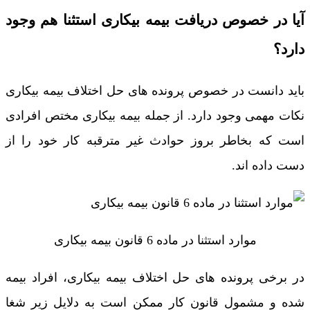
آیا در خصوص دریافت بیمه بیکاری استثنا هم وجود
دارد؟
باید دانست در خصوص پرونده های حل اختلاف بیمه بیکاری
نکات مهمی وجود دارد. از جمله بیمه بیکاری مختص افرادی
است که بخاطر بروز حوادث غیر مترقبه کار خود را از
دست داده اند.
موارد استثنا در ماده 6 قانون بیمه بیکاری
در برخی پرونده های حل اختلاف بیمه بیکاری، افراد بیمه
شده و مشمول قانون کار ممکن است به دلایل زیر شغا