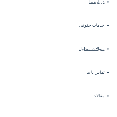
درباره ما
خدمات حقوقی
سوالات متداول
تماس با ما
مقالات