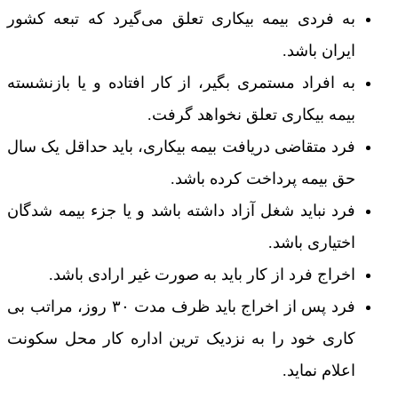
به فردی بیمه بیکاری تعلق می‌گیرد که تبعه کشور
ایران باشد.
به افراد مستمری بگیر، از کار افتاده و یا بازنشسته
بیمه بیکاری تعلق نخواهد گرفت.
فرد متقاضی دریافت بیمه بیکاری، باید حداقل یک سال
حق بیمه پرداخت کرده باشد.
فرد نباید شغل آزاد داشته باشد و یا جزء بیمه شدگان
اختیاری باشد.
اخراج فرد از کار باید به صورت غیر ارادی باشد.
فرد پس از اخراج باید ظرف مدت ۳۰ روز، مراتب بی
کاری خود را به نزدیک ترین اداره کار محل سکونت
اعلام نماید.