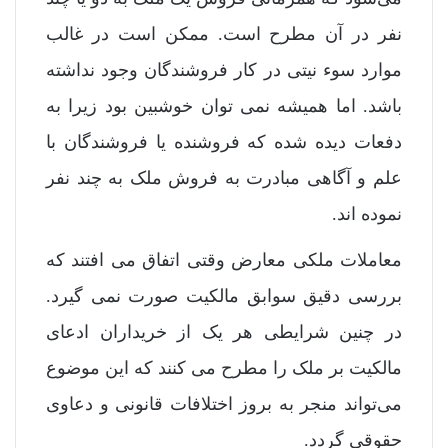
نفر در آن مطرح است. ممکن است در غالب
موارد سوء نیتی در کار فروشندگان وجود نداشته
باشد. اما همیشه نمی توان خوشبین بود زیرا به
دفعات دیده شده که فروشنده یا فروشندگان با
علم و آگاهی مبادرت به فروش ملک به چند نفر
نموده اند.
معاملات ملکی معارض وقتی اتفاق می افتند که
بررسی دقیق سوابق مالکیت صورت نمی گیرد.
در چنین شرایطی هر یک از خریداران ادعای
مالکیت بر ملک را مطرح می کنند که این موضوع
می‌تواند منجر به بروز اختلافات قانونی و دعاوی
حقوقی گردد.