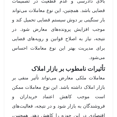
بالای دادرسی و عدم قطعیت در تصمیمات
قضایی باشد. همچنین، این نوع معاملات می‌تواند
بار سنگینی بر دوش سیستم قضایی تحمیل کند و
موجب افزایش پرونده‌های معارض شود. در
نتیجه، نیاز به اصلاح قوانین و رویه‌های قضایی
برای مدیریت بهتر این نوع معاملات احساس
می‌شود.
تأثیرات نامطوب بر بازار املاک
معاملات ملکی معارض می‌تواند تأثیر منفی بر
بازار املاک داشته باشد. این نوع معاملات ممکن
است موجب کاهش اعتماد خریداران و
فروشندگان به بازار شود و در نتیجه، فعالیت‌های
اقتصادی در این حوزه را کاهش دهد. همچنین،