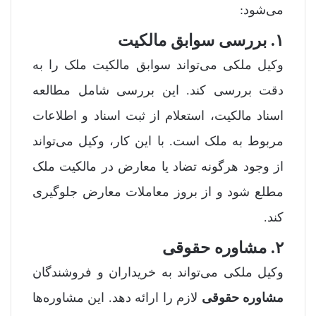
می‌شود:
۱. بررسی سوابق مالکیت
وکیل ملکی می‌تواند سوابق مالکیت ملک را به
دقت بررسی کند. این بررسی شامل مطالعه
اسناد مالکیت، استعلام از ثبت اسناد و اطلاعات
مربوط به ملک است. با این کار، وکیل می‌تواند
از وجود هرگونه تضاد یا معارض در مالکیت ملک
مطلع شود و از بروز معاملات معارض جلوگیری
کند.
۲. مشاوره حقوقی
وکیل ملکی می‌تواند به خریداران و فروشندگان
مشاوره‌ حقوقی
لازم را ارائه دهد. این مشاوره‌ها