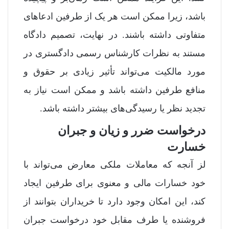
باشد، زیرا ممکن است هر یک از طرفین ادعاهای
متفاوتی داشته باشند. در نهایت، تصمیم دادگاه
مستند به نظرات کارشناس رسمی دادگستری در
مورد مالکیت می‌تواند تأثیر زیادی بر حقوق و
منافع طرفین داشته باشد و ممکن است نیاز به
تجدید نظر یا رسیدگی‌های بیشتر داشته باشد.
درخواست ضرر و زیان و جبران
خسارت
لز آنجه که معاملات ملکی معارض می‌تواند با
خود خسارات مالی و معنوی برای طرفین ایجاد
کند، این امکان وجود دارد تا خریداران بتوانند از
فروشنده یا طرف مقابل خود درخواست جبران