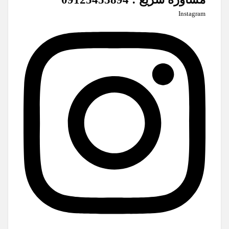
Instagram