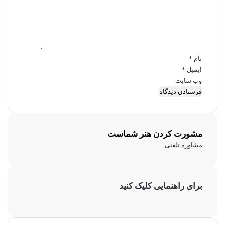
ا
ه
*
نام
*
ایمیل
*
وب‌ سایت
مشورت کردن هنر شماست
مشاوره تلفنی
برای راهنمایی کلیک کنید