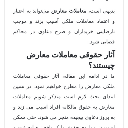
بدیهی است،
معاملات معارض
می‌تواند به اعتبار
و اعتماد معاملات ملکی آسیب بزند و موجب
نارضایتی خریداران و طرح دعاوی در محاکم
قضایی شود.
آثار حقوقی معاملات معارض
چیستند؟
ما در ادامه این مقاله، آثار حقوقی معاملات
ملکی معارض را مطرح خواهیم نمود. در همین
ابتدای بحث لازم است متذکر شویم معاملات
معارض به حقوق مالکانه افراد آسیب می زند و
به بروز دعاوی پیچیده منجر می شود. حتی ممکن
است در مواردی حقوق مالک واقعی ضایع شود و