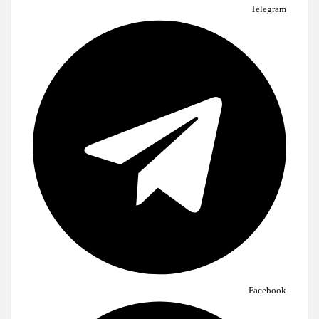
Telegram
Facebook