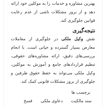
بهترین مشاوره و خدمات را به موکلین خود ارائه
دهد و از بروز مشکلات ناشی از عدم رعایت
قوانین جلوگیری کند.
نتیجه‌گیری
نقش
وکیل ملکی
در جلوگیری از معاملات
معارض بسیار گسترده و حیاتی است. با انجام
بررسی‌های دقیق، ارائه مشاوره‌های حقوقی،
تنظیم قراردادهای جامع و آموزش به موکلین،
وکیل ملکی می‌تواند به حفظ حقوق طرفین و
جلوگیری از بروز مشکلات قانونی کمک کند.
برچسب ها
سند مالکیت
دعاوی ملکی
فسخ