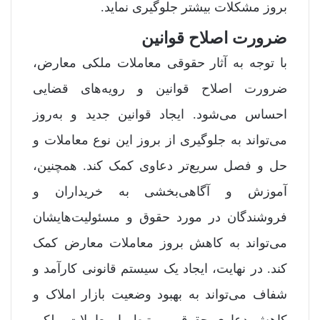
بروز مشکلات بیشتر جلوگیری نماید.
ضرورت اصلاح قوانین
با توجه به آثار حقوقی معاملات ملکی معارض،
ضرورت اصلاح قوانین و رویه‌های قضایی
احساس می‌شود. ایجاد قوانین جدید و به‌روز
می‌تواند به جلوگیری از بروز این نوع معاملات و
حل و فصل سریع‌تر دعاوی کمک کند. همچنین،
آموزش و آگاهی‌بخشی به خریداران و
فروشندگان در مورد حقوق و مسئولیت‌هایشان
می‌تواند به کاهش بروز معاملات معارض کمک
کند. در نهایت، ایجاد یک سیستم قانونی کارآمد و
شفاف می‌تواند به بهبود وضعیت بازار املاک و