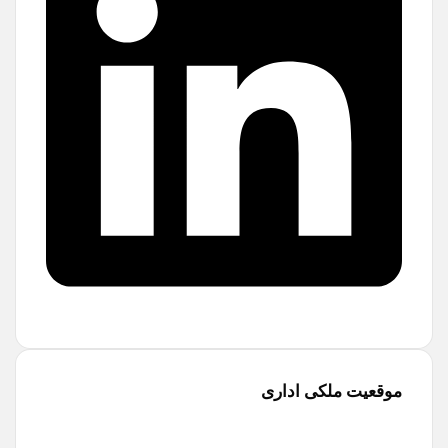
موقعیت ملکی اداری