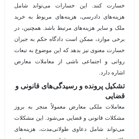
خسارت کنند. این خسارات می‌تواند شامل
هزینه‌های دادرسی، هزینه‌های مربوط به خرید
ملک و سایر هزینه‌های مرتبط باشد. همچنین، در
برخی موارد، ممکن است دادگاه حکم به جبران
خسارت معنوی نیز بدهد که این موضوع به تبعات
روانی و اجتماعی ناشی از معاملات معارض
اشاره دارد.
تشکیل پرونده و رسیدگی‌های قانونی و
قضایی
معاملات ملکی معارض معمولاً منجر به بروز
مشکلات قانونی و قضایی می‌شود. این مشکلات
می‌تواند شامل دعاوی طولانی‌مدت، هزینه‌های