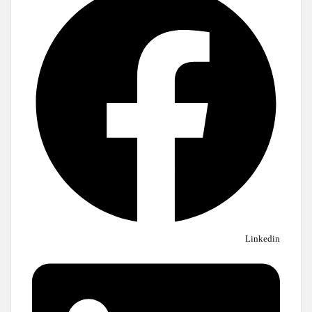
Linkedin