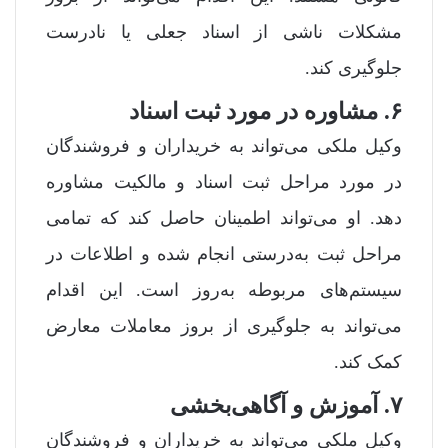
مشکلات ناشی از اسناد جعلی یا نادرست
جلوگیری کند.
۶. مشاوره در مورد ثبت اسناد
وکیل ملکی می‌تواند به خریداران و فروشندگان
در مورد مراحل ثبت اسناد و مالکیت مشاوره
دهد. او می‌تواند اطمینان حاصل کند که تمامی
مراحل ثبت به‌درستی انجام شده و اطلاعات در
سیستم‌های مربوطه به‌روز است. این اقدام
می‌تواند به جلوگیری از بروز معاملات معارض
کمک کند.
۷. آموزش و آگاهی‌بخشی
وکیل ملکی می‌تواند به خریداران و فروشندگان