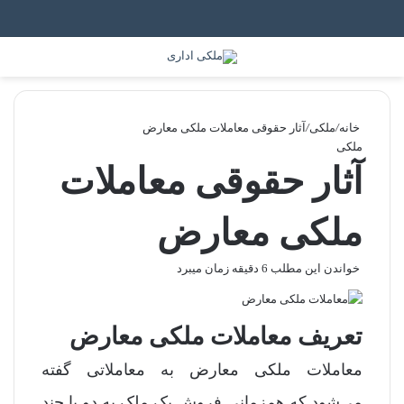
جستجو برای
منو
خانه
/
ملکی
/
آثار حقوقی معاملات ملکی معارض
ملکی
آثار حقوقی معاملات
ملکی معارض
خواندن این مطلب 6 دقیقه زمان میبرد
تعریف معاملات ملکی معارض
معاملات ملکی معارض به معاملاتی گفته
می‌شود که همزمانی فروش یک ملک به دو یا چند