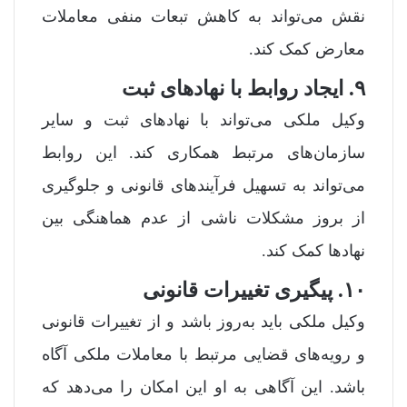
نقش می‌تواند به کاهش تبعات منفی معاملات
معارض کمک کند.
۹. ایجاد روابط با نهادهای ثبت
وکیل ملکی می‌تواند با نهادهای ثبت و سایر
سازمان‌های مرتبط همکاری کند. این روابط
می‌تواند به تسهیل فرآیندهای قانونی و جلوگیری
از بروز مشکلات ناشی از عدم هماهنگی بین
نهادها کمک کند.
۱۰. پیگیری تغییرات قانونی
وکیل ملکی باید به‌روز باشد و از تغییرات قانونی
و رویه‌های قضایی مرتبط با معاملات ملکی آگاه
باشد. این آگاهی به او این امکان را می‌دهد که