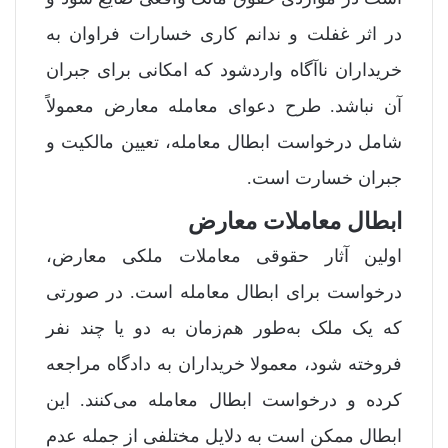
در اثر غفلت و ندانم کاری خسارات فراوان به
خریداران ناآگاه واردشود که امکانی برای جبران
آن نباشد. طرح دعوای معامله معارض معمولاً
شامل درخواست ابطال معامله، تعیین مالکیت و
جبران خسارت است.
ابطال معاملات معارض
اولین آثار حقوقی معاملات ملکی معارض،
درخواست برای ابطال معامله است. در صورتی
که یک ملک به‌طور هم‌زمان به دو یا چند نفر
فروخته شود، معمولا خریداران به دادگاه مراجعه
کرده و درخواست ابطال معامله می‌کنند. این
ابطال ممکن است به دلایل مختلفی از جمله عدم