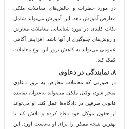
در مورد خطرات و چالش‌های معاملات ملکی
معارض آموزش دهد. این آموزش می‌تواند شامل
نکات کلیدی در مورد شناسایی معاملات معارض
و روش‌های جلوگیری از آنها باشد. افزایش آگاهی
عمومی می‌تواند به کاهش بروز این نوع معاملات
کمک کند.
۸. نمایندگی در دعاوی
در صورتی که معاملات معارض به بروز دعاوی
منجر شود، وکیل ملکی می‌تواند به‌عنوان نماینده
قانونی طرفین در دادگاه‌ها عمل کند. او می‌تواند
از حقوق موکل خود دفاع کرده و تلاش کند تا
بهترین نتیجه ممکن را برای او به‌دست آورد. این