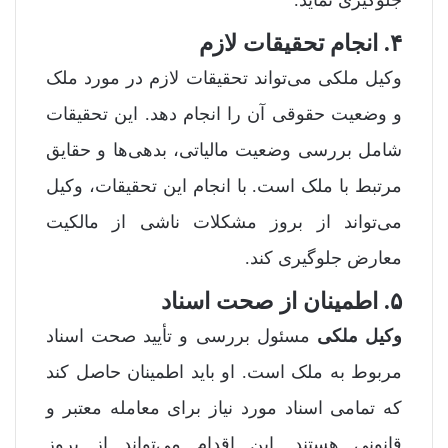
جلوگیری نماید.
۴. انجام تحقیقات لازم
وکیل ملکی می‌تواند تحقیقات لازم در مورد ملک
و وضعیت حقوقی آن را انجام دهد. این تحقیقات
شامل بررسی وضعیت مالیاتی، بدهی‌ها و حقایق
مرتبط با ملک است. با انجام این تحقیقات، وکیل
می‌تواند از بروز مشکلات ناشی از مالکیت
معارض جلوگیری کند.
۵. اطمینان از صحت اسناد
وکیل ملکی
مسئول بررسی و تأیید صحت اسناد
مربوط به ملک است. او باید اطمینان حاصل کند
که تمامی اسناد مورد نیاز برای معامله معتبر و
قانونی هستند. این اقدام می‌تواند از بروز