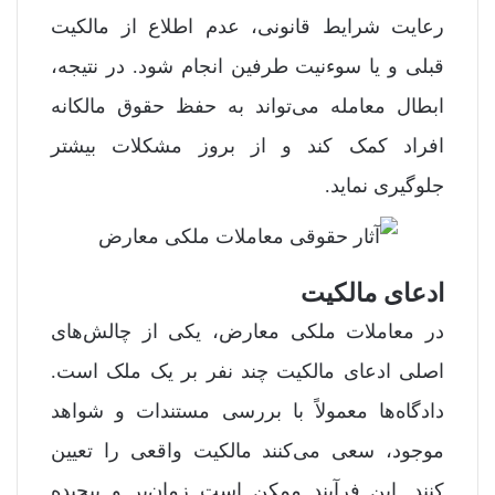
رعایت شرایط قانونی، عدم اطلاع از مالکیت
قبلی و یا سوءنیت طرفین انجام شود. در نتیجه،
ابطال معامله می‌تواند به حفظ حقوق مالکانه
افراد کمک کند و از بروز مشکلات بیشتر
جلوگیری نماید.
ادعای مالکیت
در معاملات ملکی معارض، یکی از چالش‌های
اصلی ادعای مالکیت چند نفر بر یک ملک است.
دادگاه‌ها معمولاً با بررسی مستندات و شواهد
موجود، سعی می‌کنند مالکیت واقعی را تعیین
کنند. این فرآیند ممکن است زمان‌بر و پیچیده