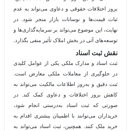
بروز اختلافات حقوقی و دعاوی می‌تواند به عدم
ثبات قیمت‌ها و نوسانات بازار منجر شود. در
نهایت، این موضوع می‌تواند بر سرمایه‌گذاری‌ها و
توسعه‌های آتی در بخش املاک تأثیر منفی بگذارد.
نقش ثبت اسناد
ثبت اسناد و مدارک ملکی یکی از عوامل کلیدی
در جلوگیری از معاملات ملکی معارض است.
ثبت دقیق و به‌روز اطلاعات مالکیت می‌تواند به
کاهش بروز اختلافات و دعاوی کمک کند. در
صورتی که ثبت اسناد به‌درستی انجام شود،
خریداران می‌توانند با اطمینان بیشتری اقدام به
خرید ملک کنند. همچنین، ثبت اسناد می‌تواند به