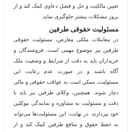
تعیین مالکیت و حل و فصل دعاوی کمک کند و از
بروز مشکلات بیشتر جلوگیری نماید.
مسئولیت حقوقی طرفین
در معاملات ملکی معارض، مسئولیت حقوقی
طرفین نیز موضوع مهمی است. فروشندگان و
خریداران باید به دقت از شرایط و وضعیت ملک
آگاه باشند و در صورت عدم رعایت این
مسئولیت، ممکن است به عواقب حقوقی و مالی
دچار شوند. همچنین، وکلای طرفین نیز باید با
دقت و مسئولیت به مشاوره و نمایندگی موکلین
خود بپردازند. در نهایت، این مسئولیت‌ها می‌تواند
به حفظ حقوق و منافع طرفین کمک کند و از