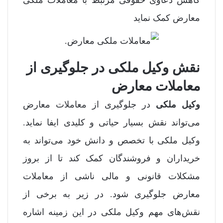
کاهش دعاوی حقوقی مرتبط با معاملات ملکی
معارض کمک نماید
نقش وکیل ملکی در جلوگیری از
معاملات معارض
وکیل ملکی
در جلوگیری از معاملات معارض
می‌تواند نقش بسیار حیاتی و کلیدی ایفا نماید.
وکیل ملکی با تخصص و دانش خود می‌تواند به
خریداران و فروشندگان کمک کند تا از بروز
مشکلات قانونی و مالی ناشی از معاملات
معارض جلوگیری شود. در زیر به برخی از
نقش‌های مهم وکیل ملکی در این زمینه اشاره