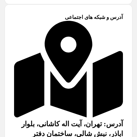
آدرس و شبکه های اجتماعی
آدرس: تهران، آیت اله کاشانی، بلوار
اباذر، نبش شالی، ساختمان دفتر