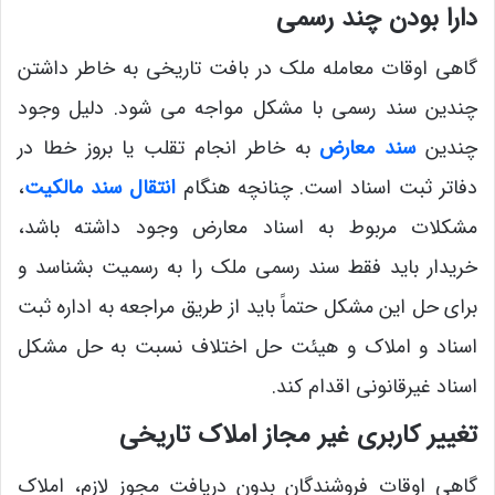
دارا بودن چند رسمی
گاهی اوقات معامله ملک در بافت تاریخی به خاطر داشتن
چندین سند رسمی با مشکل مواجه می ‌شود. دلیل وجود
چندین
سند معارض
به خاطر انجام تقلب یا بروز خطا در
دفاتر ثبت اسناد است. چنانچه هنگام
انتقال سند مالکیت
،
مشکلات مربوط به اسناد معارض وجود داشته باشد،
خریدار باید فقط سند رسمی ملک را به رسمیت بشناسد و
برای حل این مشکل حتماً باید از طریق مراجعه به اداره ثبت
اسناد و املاک و هیئت حل اختلاف نسبت به حل مشکل
اسناد غیرقانونی اقدام کند.
تغییر کاربری غیر مجاز املاک تاریخی
گاهی اوقات فروشندگان بدون دریافت مجوز لازم، املاک