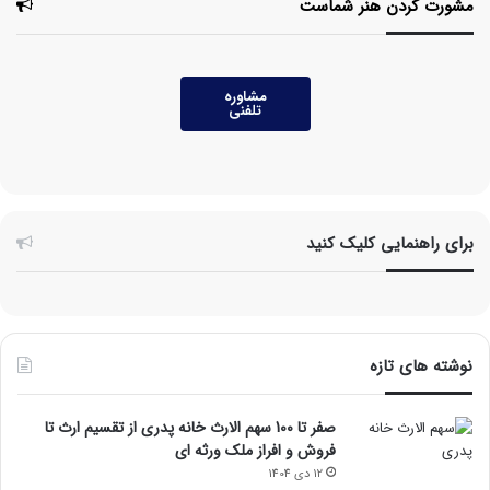
مشورت کردن هنر شماست
مشاوره
تلفنی
برای راهنمایی کلیک کنید
نوشته های تازه
صفر تا 100 سهم الارث خانه پدری از تقسیم ارث تا
فروش و افراز ملک ورثه ای
12 دی 1404