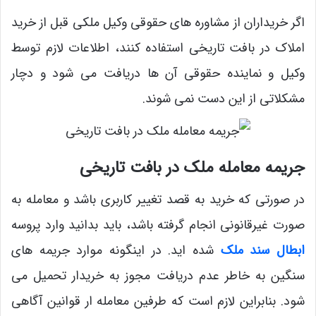
اگر خریداران از مشاوره‌ های حقوقی وکیل ملکی قبل از خرید
املاک در بافت تاریخی استفاده کنند، اطلاعات لازم توسط
وکیل و نماینده حقوقی آن ها دریافت می ‌شود و دچار
مشکلاتی از این دست نمی ‌شوند.
جریمه معامله ملک در بافت تاریخی
در صورتی که خرید به قصد تغییر کاربری باشد و معامله به
صورت غیرقانونی انجام گرفته باشد، باید بدانید وارد پروسه
ابطال سند ملک
شده اید. در اینگونه موارد جریمه های
سنگین به خاطر عدم دریافت مجوز به خریدار تحمیل می
شود. بنابراین لازم است که طرفین معامله ار قوانین آگاهی