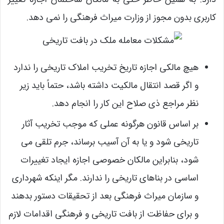
کاربری بدون مجوز از وزارت میراث فرهنگی را نمی ‌دهد.
هیچ مالکی اجازه تاریخ تخریب املاک تاریخی را ندارد
و اگر قصد انتقال مالکیت داشته باشد، حتماً باید زیر
نظر مراجع ذی صلاح این کار را انجام دهد.
بر اساس قانون هرگونه عملی که موجب تخریب آثار
تاریخی شود و یا به آن آسیب برساند، جرم تلقی می
‌شود، بنابراین مالکان خصوصی اجازه ایجاد تغییرات
اساسی در بناهای تاریخی را ندارند. مگر اینکه شهرداری
و سازمان میراث فرهنگی بعد از تحقیقات دستور بدهند
و برای حفاظت از بافت تاریخی و فرهنگی اقدامات لازم