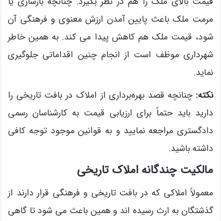
قیمت بالای ملک را هم در نظر بگیرد. چنانچه بازسازی یا
مرمت ملک باعث پایین آمدن ارزش معنوی و فرهنگی آن
شود، قیمت ملک هم کاهش پیدا می ‌کند. به همین خاطر
شهرداری موظف است از انجام چنین اقداماتی جلوگیری
نماید.
نکته:
چنانچه قصد بهره‌برداری از املاک در بافت تاریخی را
دارید باید حتماً برای ارزیابی قیمت به کارشناسان رسمی
دادگستری مراجعه نمایید و به قوانین موجود توجه کافی
داشته باشید.
مالکیت چندگانه املاک تاریخی
معمولاً املاکی که در بافت تاریخی و فرهنگی قرار دارند از
گذشتگان به ارث رسیده ‌اند و همین باعث می ‌شود تا گاهی