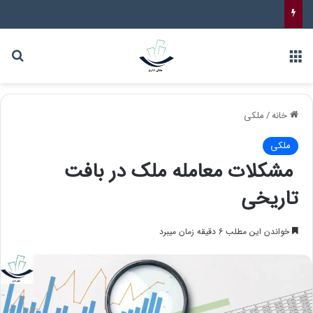
خانه
/
ملکی
ملکی
مشکلات معامله ملک در بافت
تاریخی
خواندن این مطلب 6 دقیقه زمان میبرد