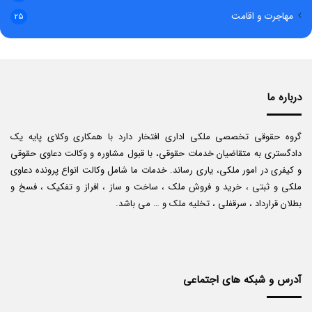
مهاجرت و اقامت
25
درباره ما
گروه حقوقی تخصصی ملکی اداری افتخار دارد با همکاری وکلای پایه یک
دادگستری به متقاضیان خدمات حقوقی، با قبول مشاوره و وکالت دعاوی حقوقی
و کیفری در امور ملکی، یاری رساند. خدمات ما شامل وکالت انواع پرونده دعاوی
ملکی و ثبتی ، خرید و فروش ملک ، ساخت و ساز ، افراز و تفکیک ، فسخ و
بطلان قرارداد ، سرقفلی ، تخلیه ملک و … می باشد.
آدرس و شبکه های اجتماعی