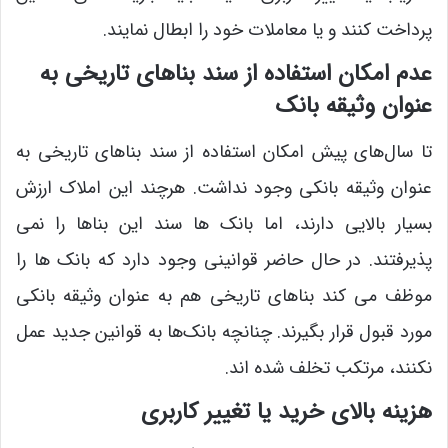
پرداخت کنند و یا معاملات خود را ابطال نمایند.
عدم امکان استفاده از سند بناهای تاریخی به
عنوان وثیقه بانک
تا سال‌های پیش امکان استفاده از سند بناهای تاریخی به
عنوان وثیقه بانکی وجود نداشت. هرچند این املاک ارزش
بسیار بالایی دارند، اما بانک ‌ها سند این بناها را نمی‌
پذیرفتند. در حال حاضر قوانینی وجود دارد که بانک‌ ها را
موظف می‌ کند بناهای تاریخی هم به عنوان وثیقه بانکی
مورد قبول قرار بگیرند. چنانچه بانک‌ها به قوانین جدید عمل
نکنند، مرتکب تخلف شده اند.
هزینه بالای خرید یا تغییر کاربری