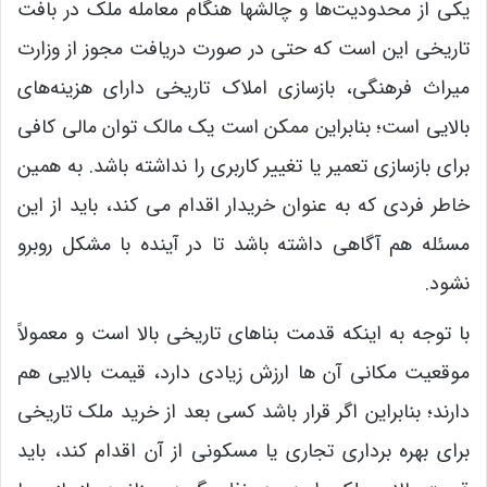
یکی از محدودیت‌ها و چالشها هنگام معامله ملک در بافت
تاریخی این است که حتی در صورت دریافت مجوز از وزارت
میراث فرهنگی، بازسازی املاک تاریخی دارای هزینه‌های
بالایی است؛ بنابراین ممکن است یک مالک توان مالی کافی
برای بازسازی تعمیر یا تغییر کاربری را نداشته باشد. به همین
خاطر فردی که به عنوان خریدار اقدام می ‌کند، باید از این
مسئله هم آگاهی داشته باشد تا در آینده با مشکل روبرو
نشود.
با توجه به اینکه قدمت بناهای تاریخی بالا است و معمولاً
موقعیت مکانی آن ها ارزش زیادی دارد، قیمت بالایی هم
دارند؛ بنابراین اگر قرار باشد کسی بعد از خرید ملک تاریخی
برای بهره ‌برداری تجاری یا مسکونی از آن اقدام کند، باید