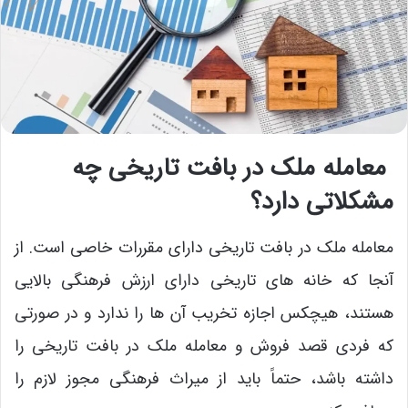
معامله ملک در بافت تاریخی چه
مشکلاتی دارد؟
معامله ملک در بافت تاریخی دارای مقررات خاصی است. از
آنجا که خانه های تاریخی دارای ارزش فرهنگی بالایی
هستند، هیچکس اجازه تخریب آن ها را ندارد و در صورتی
که فردی قصد فروش و معامله ملک در بافت تاریخی را
داشته باشد، حتماً باید از میراث فرهنگی مجوز لازم را