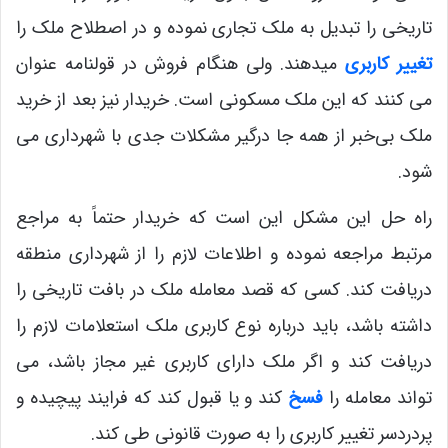
تاریخی را تبدیل به ملک تجاری نموده و در اصطلاح ملک را
تغییر کاربری
میدهند. ولی هنگام فروش در قولنامه عنوان
می‌ کنند که این ملک مسکونی است. خریدار نیز بعد از خرید
ملک بی‌خبر از همه جا درگیر مشکلات جدی با شهرداری می
‌شود.
راه حل این مشکل این است که خریدار حتماً به مراجع
مرتبط مراجعه نموده و اطلاعات لازم را از شهرداری منطقه
دریافت کند. کسی که قصد معامله ملک در بافت تاریخی را
داشته باشد، باید درباره نوع کاربری ملک استعلامات لازم را
دریافت کند و اگر ملک دارای کاربری غیر مجاز باشد، می
‌تواند معامله را
فسخ
کند و یا قبول کند که فرایند پیچیده و
پردردسر تغییر کاربری را به صورت قانونی طی کند.