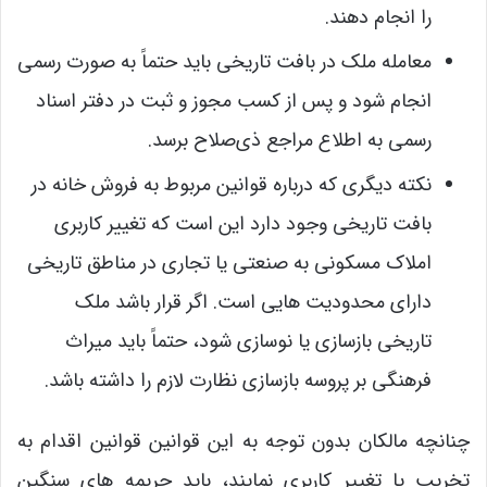
را انجام دهند.
معامله ملک در بافت تاریخی باید حتماً به صورت رسمی
انجام شود و پس از کسب مجوز و ثبت در دفتر اسناد
رسمی به اطلاع مراجع ذی‌صلاح برسد.
نکته دیگری که درباره قوانین مربوط به فروش خانه در
بافت تاریخی وجود دارد این است که تغییر کاربری
املاک مسکونی به صنعتی یا تجاری در مناطق تاریخی
دارای محدودیت ‌هایی است. اگر قرار باشد ملک
تاریخی بازسازی یا نوسازی شود، حتماً باید میراث
فرهنگی بر پروسه بازسازی نظارت لازم را داشته باشد.
چنانچه مالکان بدون توجه به این قوانین قوانین اقدام به
تخریب یا تغییر کاربری نمایند، باید جریمه ‌های سنگین