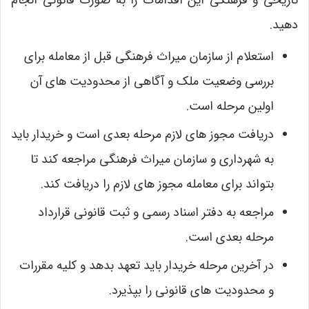
تاریخی و فرهنگی این اقدامات را به صورت قانونی انجام
دهید.
استعلام از سازمان میراث فرهنگی قبل از معامله برای
بررسی وضعیت ملک و آگاهی از محدودیت‌ های آن
اولین مرحله است.
دریافت مجوز های لازم مرحله بعدی است و خریدار باید
به شهرداری و سازمان میراث فرهنگی مراجعه کند تا
بتواند برای معامله مجوز های لازم را دریافت کند.
مراجعه به دفتر اسناد رسمی و ثبت قانونی قرارداد
مرحله بعدی است.
در آخرین مرحله خریدار باید تعهد بدهد و کلیه مقررات
و محدودیت های قانونی را بپذیرد.