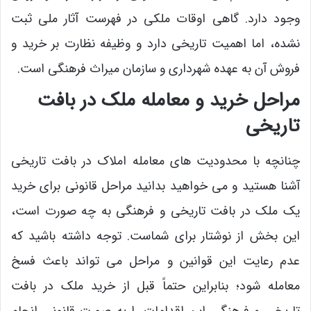
وجود دارد. گاهی اوقات ملکی در فهرست آثار ملی ثبت
نشده، اما اهمیت تاریخی دارد و وظیفه نظارت بر خرید و
فروش آن به عهده شهرداری و سازمان میراث فرهنگی است.
مراحل خرید و معامله ملک در بافت
تاریخی
چنانچه با محدودیت ‌های معامله املاک در بافت تاریخی
آشنا هستید و می ‌خواهید بدانید مراحل قانونی برای خرید
یک ملک در بافت تاریخی و فرهنگی به چه صورت است،
این بخش از نوشتار برای شماست. توجه داشته باشید که
عدم رعایت این قوانین و مراحل می ‌تواند باعث فسخ
معامله شود؛ بنابراین حتماً قبل از خرید ملک در بافت