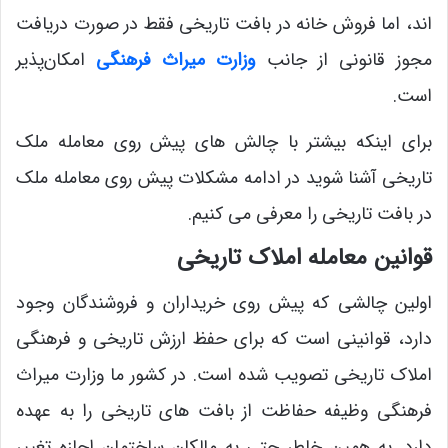
اند، اما فروش خانه در بافت تاریخی فقط در صورت دریافت
مجوز قانونی از جانب
وزارت میراث فرهنگی
امکان‌پذیر
است.
برای اینکه بیشتر با چالش‌ های پیش روی معامله ملک
تاریخی آشنا شوید در ادامه مشکلات پیش روی معامله ملک
در بافت تاریخی را معرفی می ‌کنیم.
قوانین معامله املاک تاریخی
اولین چالشی که پیش روی خریداران و فروشندگان وجود
دارد، قوانینی است که برای حفظ ارزش تاریخی و فرهنگی
املاک تاریخی تصویب شده است. در کشور ما وزارت میراث
فرهنگی وظیفه حفاظت از بافت‌ های تاریخی را به عهده
دارد. به همین خاطر حتی به مالکان ساختمان اجازه تغییر