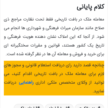
کلام پایانی
معامله ملک در بافت تاریخی فقط تحت نظارت مراجع ذی
‌صلاح مانند سازمان میراث فرهنگی و شهرداری‌ ها انجام می
‌شود. از آنجا که این املاک نشان دهنده هویت فرهنگی و
تاریخ یک کشور هستند، قوانین و مقررات سختگیرانه ای
برای خرید و فروش و معامله آن ها در نظر گرفته شده است.
چنانچه قصد دارید رای دریافت استعلام قانونی و مجوز های
لازم برای معامله ملک در بافت تاریخی اقدام کنید، می
‌توانید از وکلای متخصص ملکی اداری
راهنمایی
دریافت
نمایید.