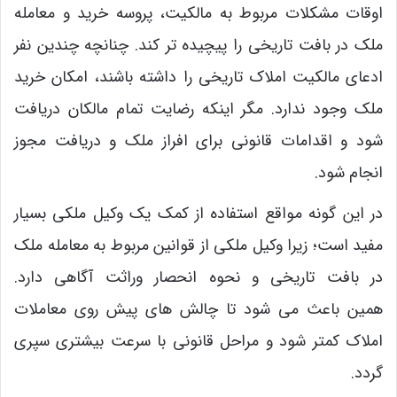
اوقات مشکلات مربوط به مالکیت، پروسه خرید و معامله
ملک در بافت تاریخی را پیچیده ‌تر کند. چنانچه چندین نفر
ادعای مالکیت املاک تاریخی را داشته باشند، امکان خرید
ملک وجود ندارد. مگر اینکه رضایت تمام مالکان دریافت
شود و اقدامات قانونی برای افراز ملک و دریافت مجوز
انجام شود.
در این گونه مواقع استفاده از کمک یک وکیل ملکی بسیار
مفید است؛ زیرا وکیل ملکی از قوانین مربوط به معامله ملک
در بافت تاریخی و نحوه انحصار وراثت آگاهی دارد.
همین باعث می ‌شود تا چالش های پیش روی معاملات
املاک کمتر شود و مراحل قانونی با سرعت بیشتری سپری
گردد.