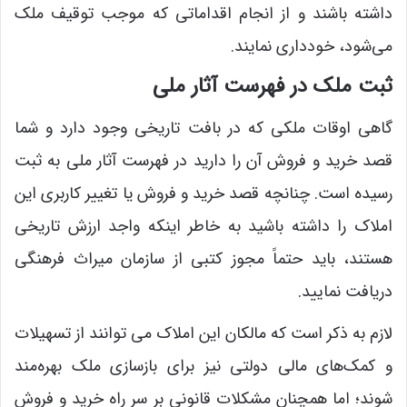
داشته باشند و از انجام اقداماتی که موجب توقیف ملک
می‌شود، خودداری نمایند.
ثبت ملک در فهرست آثار ملی
گاهی اوقات ملکی که در بافت تاریخی وجود دارد و شما
قصد خرید و فروش آن را دارید در فهرست آثار ملی به ثبت
رسیده است. چنانچه قصد خرید و فروش یا تغییر کاربری این
املاک را داشته باشید به خاطر اینکه واجد ارزش تاریخی
هستند، باید حتماً مجوز کتبی از سازمان میراث فرهنگی
دریافت نمایید.
لازم به ذکر است که مالکان این املاک می ‌توانند از تسهیلات
و کمک‌های مالی دولتی نیز برای بازسازی ملک بهره‌مند
شوند؛ اما همچنان مشکلات قانونی بر سر راه خرید و فروش