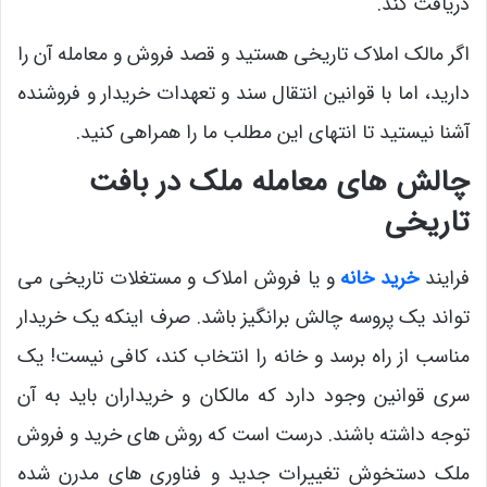
دریافت کند.
اگر مالک املاک تاریخی هستید و قصد فروش و معامله آن را
دارید، اما با قوانین انتقال سند و تعهدات خریدار و فروشنده
آشنا نیستید تا انتهای این مطلب ما را همراهی کنید.
چالش های معامله ملک در بافت
تاریخی
فرایند
خرید خانه
و یا فروش املاک و مستغلات تاریخی می
‌تواند یک پروسه چالش برانگیز باشد. صرف اینکه یک خریدار
مناسب از راه برسد و خانه را انتخاب کند، کافی نیست! یک
سری قوانین وجود دارد که مالکان و خریداران باید به آن
توجه داشته باشند. درست است که روش ‌های خرید و فروش
ملک دستخوش تغییرات جدید و فناوری ‌های مدرن شده‌