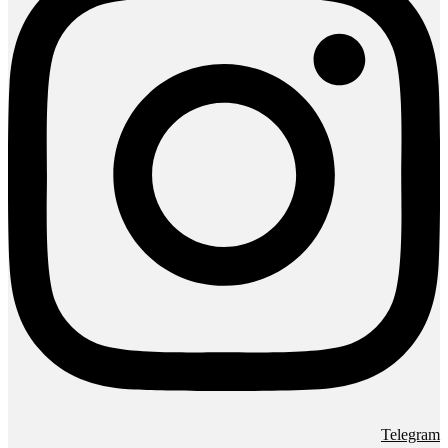
Telegram