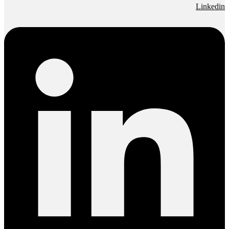
Linkedin