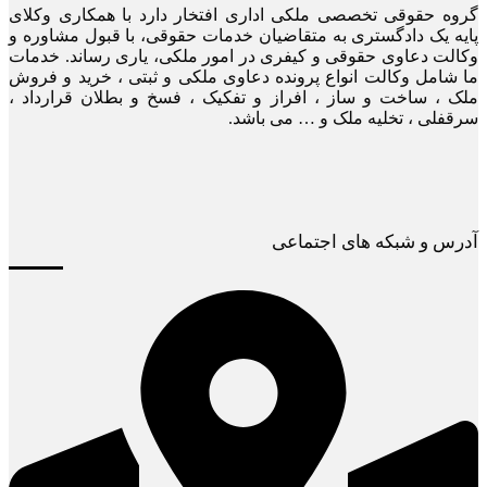
گروه حقوقی تخصصی ملکی اداری افتخار دارد با همکاری وکلای
پایه یک دادگستری به متقاضیان خدمات حقوقی، با قبول مشاوره و
وکالت دعاوی حقوقی و کیفری در امور ملکی، یاری رساند. خدمات
ما شامل وکالت انواع پرونده دعاوی ملکی و ثبتی ، خرید و فروش
ملک ، ساخت و ساز ، افراز و تفکیک ، فسخ و بطلان قرارداد ،
سرقفلی ، تخلیه ملک و … می باشد.
آدرس و شبکه های اجتماعی