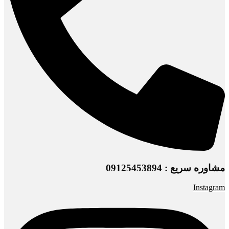
مشاوره سریع : 09125453894
Instagram