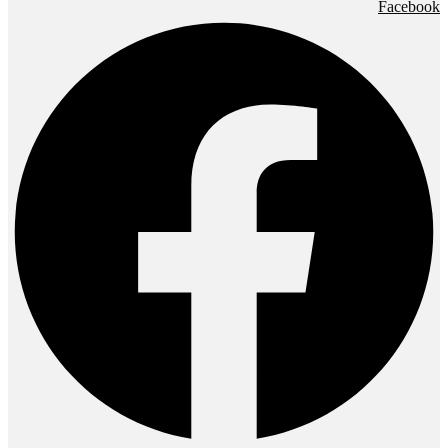
Facebook