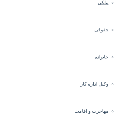
ملکی
حقوقی
خانواده
وکیل اداره کار
مهاجرت و اقامت