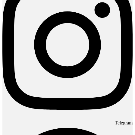
Telegram