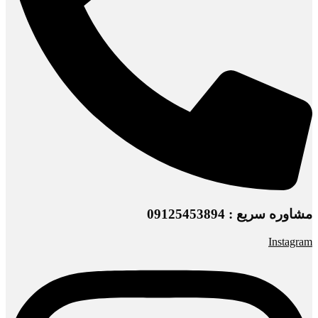
مشاوره سریع : 09125453894
Instagram