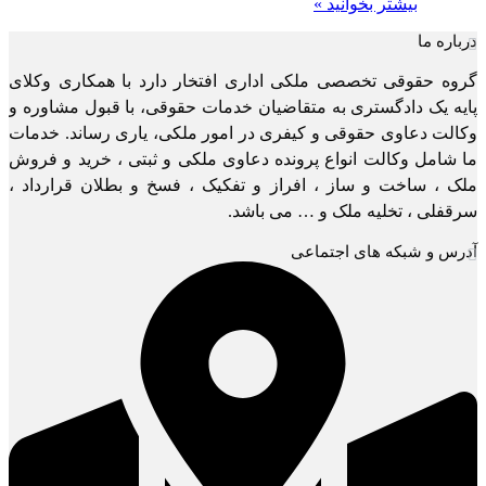
بیشتر بخوانید »
درباره ما
گروه حقوقی تخصصی ملکی اداری افتخار دارد با همکاری وکلای
پایه یک دادگستری به متقاضیان خدمات حقوقی، با قبول مشاوره و
وکالت دعاوی حقوقی و کیفری در امور ملکی، یاری رساند. خدمات
ما شامل وکالت انواع پرونده دعاوی ملکی و ثبتی ، خرید و فروش
ملک ، ساخت و ساز ، افراز و تفکیک ، فسخ و بطلان قرارداد ،
سرقفلی ، تخلیه ملک و … می باشد.
آدرس و شبکه های اجتماعی