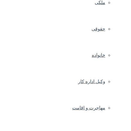
ملکی
حقوقی
خانواده
وکیل اداره کار
مهاجرت و اقامت