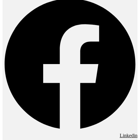
Linkedin