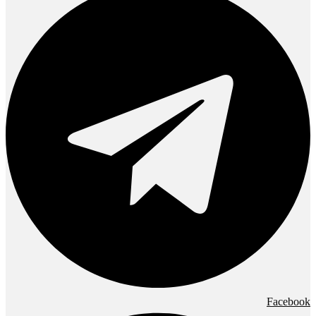
Facebook