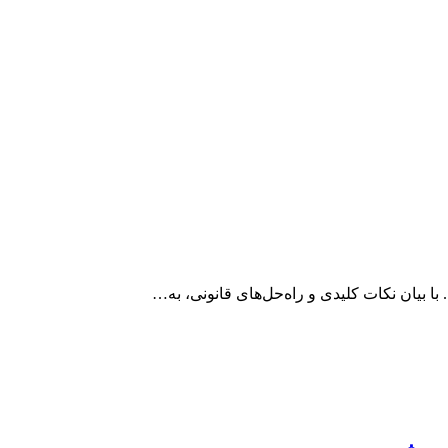
 با بیان نکات کلیدی و راه‌حل‌های قانونی، به…