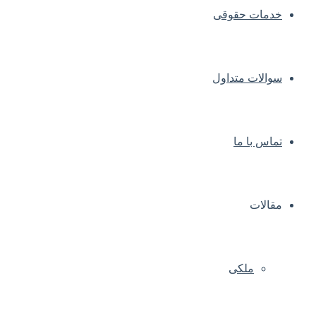
خدمات حقوقی
سوالات متداول
تماس با ما
مقالات
ملکی