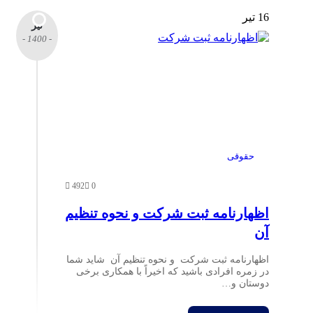
16 تیر
تیر
- 1400 -
حقوقی
492
0
اظهارنامه ثبت شرکت و نحوه تنظیم
آن
اظهارنامه ثبت شرکت و نحوه تنظیم آن شاید شما
در زمره افرادی باشید که اخیراً با همکاری برخی
دوستان و…