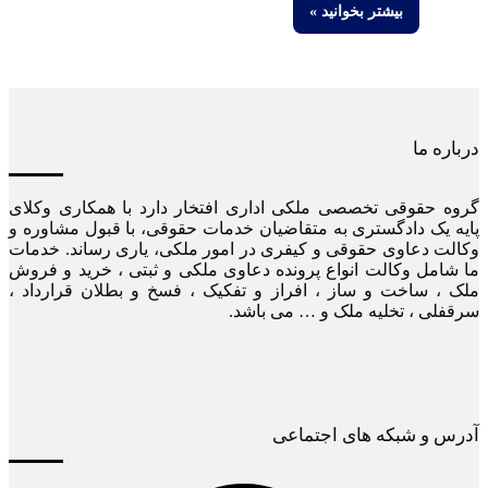
بیشتر بخوانید »
درباره ما
گروه حقوقی تخصصی ملکی اداری افتخار دارد با همکاری وکلای
پایه یک دادگستری به متقاضیان خدمات حقوقی، با قبول مشاوره و
وکالت دعاوی حقوقی و کیفری در امور ملکی، یاری رساند. خدمات
ما شامل وکالت انواع پرونده دعاوی ملکی و ثبتی ، خرید و فروش
ملک ، ساخت و ساز ، افراز و تفکیک ، فسخ و بطلان قرارداد ،
سرقفلی ، تخلیه ملک و … می باشد.
آدرس و شبکه های اجتماعی