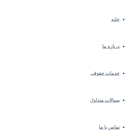
خانه
درباره ما
خدمات حقوقی
سوالات متداول
تماس با ما