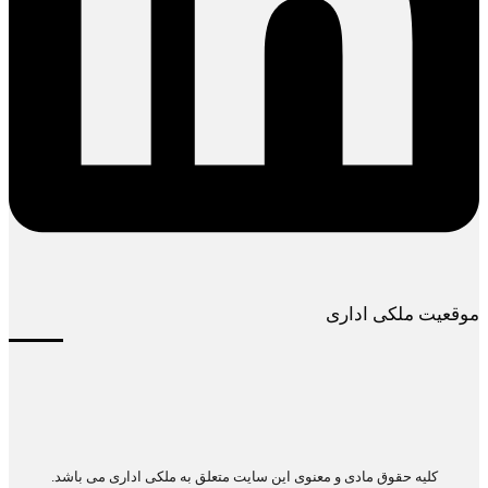
موقعیت ملکی اداری
کلیه حقوق مادی و معنوی این سایت متعلق به ملکی اداری می باشد.