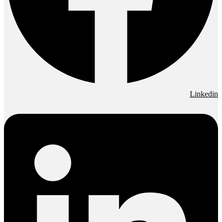
Linkedin