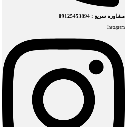
مشاوره سریع : 09125453894
Instagram