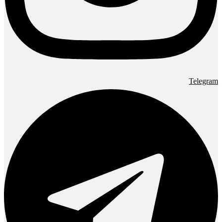
Telegram