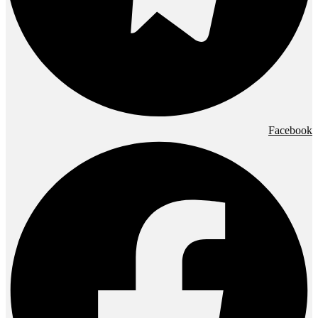
Facebook