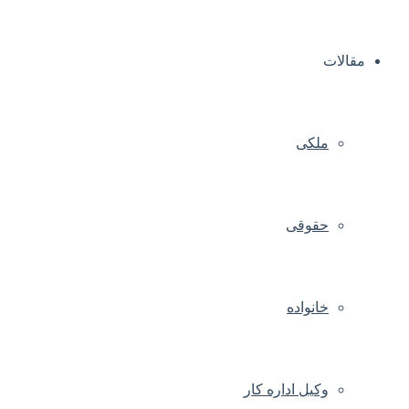
مقالات
ملکی
حقوقی
خانواده
وکیل اداره کار