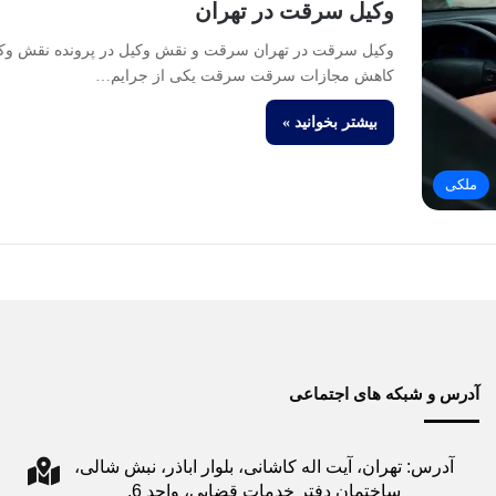
وکیل سرقت در تهران
وکیل سرقت در تهران سرقت و نقش وکیل در پرونده نقش وکی
کاهش مجازات سرقت سرقت یکی از جرایم…
بیشتر بخوانید »
ملکی
آدرس و شبکه های اجتماعی
آدرس: تهران، آیت اله کاشانی، بلوار اباذر، نبش شالی،
ساختمان دفتر خدمات قضایی، واحد 6.