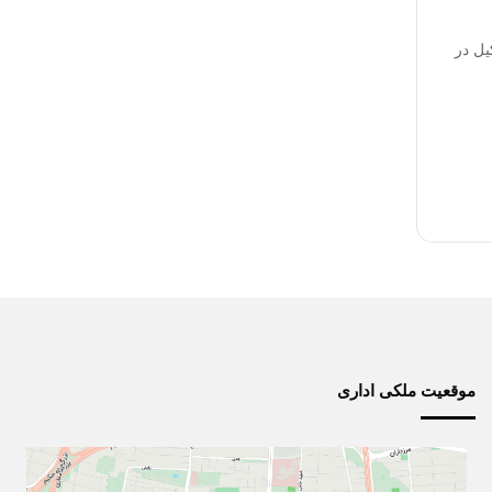
ل در
موقعیت ملکی اداری