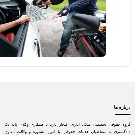
درباره ما
گروه حقوقی تخصصی ملکی اداری افتخار دارد با همکاری وکلای پایه یک
دادگستری به متقاضیان خدمات حقوقی، با قبول مشاوره و وکالت دعاوی