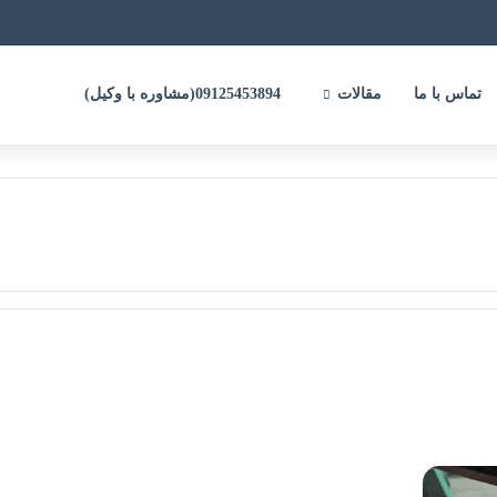
تماس با ما
مقالات
09125453894(مشاوره با وکیل)