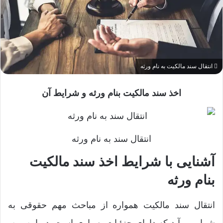
انتقال سند مالکیت به نام ورثه
اخذ سند مالکیت بنام ورثه و شرایط آن
انتقال سند به نام ورثه
آشنایی با شرایط اخذ سند مالکیت
بنام ورثه
انتقال سند مالکیت همواره از مباحث مهم حقوقی به