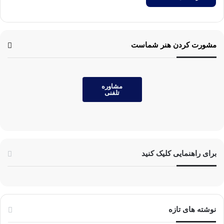
مشورت کردن هنر شماست
مشاوره
تلفنی
برای راهنمایی کلیک کنید
نوشته های تازه