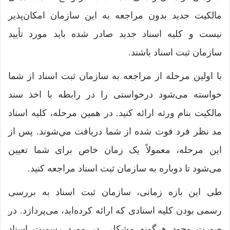
مالکیت جدید بدون مراجعه به این سازمان امکان‌پذیر
نیست و کلیه اسناد جدید صادر شده باید مورد تأیید
سازمان ثبت اسناد باشند.
با اولین مرحله از مراجعه به سازمان ثبت اسناد از شما
خواسته می‌شود درخواستی را در رابطه با اخذ سند
مالکیت بنام ورثه ارائه کنید. در همین مرحله، کلیه اسناد
مد نظر فرد فوت شده از شما دریافت مي‌شوند. پس از
این مرحله، معمولاً یک زمان خاص برای شما تعیین
می‌شود تا دوباره به سازمان ثبت اسناد مراجعه کنید.
طی این بازه زمانی، سازمان ثبت اسناد به بررسی
رسمی بودن کلیه اسنادی که ارائه کرده‌اید، می‌پردازد. در
صورت وجود هرگونه مشکلی در مورد رسمیت اسناد