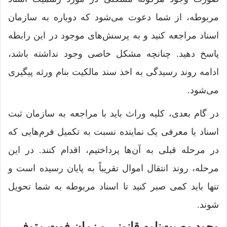
مربوطه، از شما دعوت می‌شود که دوباره به سازمان
اسناد مراجعه کنید و به پرسش‌های موجود در این رابطه
پاسخ دهید. چنانچه مشکل خاصی وجود نداشته باشد،
ادامه روند رسیدگی به اخذ سند مالکیت بنام ورثه پیگیری
می‌شود.
در گام بعدی، کلیه وراث باید با مراجعه به سازمان ثبت
اسناد یا معرفی یک نماینده نسبت به تکمیل فرم‌هایی که
در مرحله قبلی به آن‌ها پرداختیم، اقدام کنند. در این
مرحله، روند انتقال اموال تقریباً به پایان رسیده است و
تنها باید کمی صبر کنید تا اسناد مربوطه به شما تحویل
شوند.
وجود وصیت‌نامه قانونی و زمان فوت متوفی