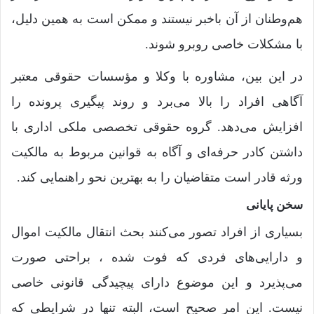
هم‌وطنان از آن باخبر نیستند و ممکن است به همین دلیل،
با مشکلات خاصی روبرو شوند.
در این بین، مشاوره با وکلا و مؤسسات حقوقی معتبر
آگاهی افراد را بالا می‌برد و روند پیگیری پرونده را
افزایش می‌دهد. گروه حقوقی تخصصی ملکی اداری با
داشتن کادر حرفه‌ای و آگاه به قوانین مربوط به مالکیت
ورثه قادر است متقاضیان را به بهترین نحو راهنمایی کند.
سخن پایانی
بسیاری از افراد تصور می‌کنند بحث انتقال مالکیت اموال
و دارایی‌های فردی که فوت شده ، براحتی صورت
می‌پذیرد و این موضوع دارای پیچیدگی قانونی خاصی
نیست. این امر صحیح است، البته تنها در شرایطی که