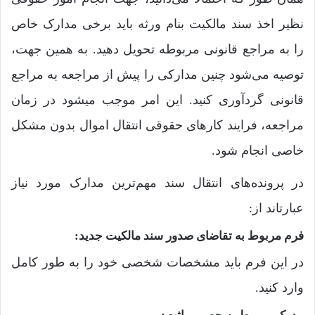
نظیر اخذ سند مالکیت بنام ورثه باید برخی مدارک خاص
را به مراجع قانونی مربوطه تحویل دهید. به همین جهت،
توصیه می‌شود چنین مدارکی را پیش از مراجعه به مراجع
قانونی گردآوری کنید. این امر موجب میشود در زمان
مراجعه، فرایند کارهای حقوقی انتقال اموال بدون مشکل
خاصی انجام شود.
در پرونده‌های انتقال سند مهم‌ترین مدارک مورد نیاز
عبارتاند از:
فرم مربوط به تقاضای صدور سند مالکیت جدید:
در این فرم باید مشخصات شخصی خود را به طور کامل
وارد کنید.