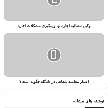
وکیل مطالبه اجاره بها و پیگیری مشکلات اجاره
اعتبار معامله شفاهی در دادگاه چگونه است؟
نوشته های مشابه