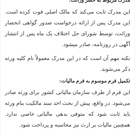
مدرک مربوط به حصر وراثت:
این مدرک ثابت می‌کند که مالک اصلی فوت کرده است.
این مدرک پس از ارائه درخواست صدور گواهی انحصار
وراثت، توسط شورای حل اختلاف یک ماه پس از انتشار
آگهی در روزنامه، صادر میشود.
نکته مهم آن است که در این مدرک معمولاً‌ نام کلیه ورثه
ذکر می‌شوند.
تکمیل فرم موسوم به فرم مالیات:
این فرم از طرف سازمان مالیاتی کشور برای ورثه صادر
می‌شود. در واقع، پیش از بحث اخذ سند مالکیت بنام ورثه
باید ثابت شود که متوفی بدهی مالیاتی خاصی ندارد.
همچنین مالیات بر ارث نیز محاسبه و پرداخت شود.