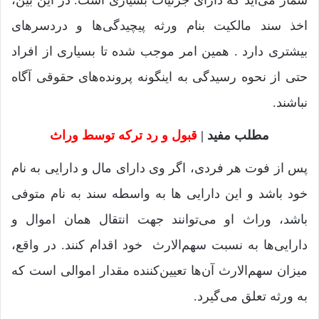
شمار می‌آید که دارای جزئیات بسیاری است. در این بین،
اخذ سند مالکیت بنام ورثه پیچیدگی‌ها و دردسرهای
بیشتری دارد . همین امر موجب شده تا بسیاری از افراد
حتی از نحوه رسیدگی به اینگونه پرونده‌‌های حقوقی آگاه
نباشند.
مطلب مفید |
قبول و رد ترکه توسط وراث
پس از فوت هر فردی، اگر وی دارای مال و دارایی‌ به نام
خود باشد و این دارایی ها به واسطه سند به نام متوفی
باشد، وراث او می‌توانند جهت انتقال همان اموال و
دارایی‌ها به نسبت سهم‌الارث خود اقدام کنند. در واقع،
میزان سهم‌الارث آن‌ها تعیین‌کننده مقدار اموالی است که
به ورثه تعلق می‌گیرد.