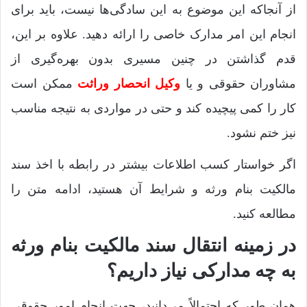
از آنجاکه این موضوع به این سادگی‌ها نیست، باید برای
انجام این امر مدارک خاصی را ارائه دهید. علاوه بر این،
قدم گذاشتن در چنین مسیری بدون بهره‌گیری از
مشاوران حقوقی و یا
وکیل انحصار وراثت
ممکن است
کار را کمی پیچیده کند و حتی در مواردی به نتیجه مناسب
نیز ختم نشود.
اگر خواستار کسب اطلاعات بیشتر در رابطه با اخذ سند
مالکیت بنام ورثه و شرایط آن هستید، ادامه متن را
مطالعه کنید.
در زمینه انتقال سند مالکیت بنام ورثه
به چه مدارکی نیاز داریم؟
همان طور که احتمالاً می‌دانید، جهت انجام امور حقوقی