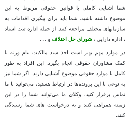
شما آشنایی کاملی با قوانین حقوقی مربوط به این
موضوع داشته باشید. شما باید برای پیگیری اقدامات به
سازمانهای مختلف مراجعه کنید. از جمله اداره ثبت اسناد
، اداره دارایی ،
شورای حل اختلاف
و ….
در موارد مهم بهتر است اخذ سند مالکیت بنام ورثه با
کمک مشاوران حقوقی انجام بگیرد. این افراد به طور
کامل با موارد حقوقی موضوع آشنایی دارند. اگر شما نیز
به نوعی با این پرونده‌ها در ارتباط هستید، می‌توانید با ما
تماس برقرار کنید. وکلای ما می‌توانند شما را در این
زمینه همراهی کنند و به درخواست های شما رسیدگی
کنند.