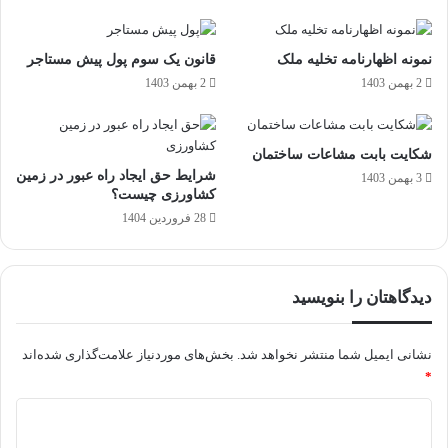
نمونه اظهارنامه تخلیه ملک
قانون یک سوم پول پیش مستاجر
2 بهمن 1403
2 بهمن 1403
شکایت بابت مشاعات ساختمان
شرایط حق ایجاد راه عبور در زمین
3 بهمن 1403
کشاورزی چیست؟
28 فروردین 1404
دیدگاهتان را بنویسید
نشانی ایمیل شما منتشر نخواهد شد.
بخش‌های موردنیاز علامت‌گذاری شده‌اند
*
د
ی