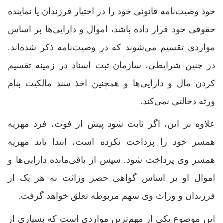
خود وصیت‌نامه قانونی خود را در اختیار فرزندان یا نماینده
حقوقی خود قرار داده باشد، اموال و دارایی‌ها بر اساس
مواردی تقسیم می‌شوند که در وصیت‌نامه ذکر شده‌اند.
در چنین شرایطی، سازمان ثبت اسناد در زمینه تقسیم
کردن مال و دارایی‌ها و همچنین اخذ سند مالکیت بنام
ورثه دخالتی نمی‌کند.
علاوه بر این، اگر ثابت شود پیش از فوت، فرد مهریه
همسر خود را پرداخت نکرده است، ابتدا باید مهریه
همسر وی پرداخت شود. سپس از باقی‌مانده دارایی‌ها و
اموال او بر اساس گواهی حصر وراثت به هر یک از
فرزندان و وراث وی سهم مربوطه تعلق خواهد گرفت.
این موضوع یکی از مهم‌ترین مواردی است که بسیاری از