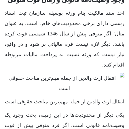
اخذ سند مالکیت بنام ورثه بوسیله سازمان ثبت اسناد
رسمی دارای برخی محدودیت‌های خاص است. به عنوان
مثال؛ اگر متوفی پیش از سال 1346 شمسی فوت کرده
باشد، دیگر لازم نیست فرم مالیاتی پر شود و در واقع،
نیاز نیست که ورثه نسبت به پرداخت مالیات مربوطه
اقدام کنند.
انتقال ارث والدین از جمله مهم‌ترین مباحث حقوقی است
یکی دیگر از محدودیت‌ها در این زمینه، بحث وجود یک
وصیت‌نامه قانونی است. اگر فرد متوفی پیش از فوت