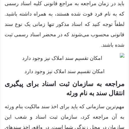
باید در زمان مراجعه به مراجع قانونی کلیه اسناد رسمی
که به نام فرد فوت شده هستند، به همراه داشته باشید.
لطفاً توجه کنید که اسناد مذکور تنها زمانی یک نوع سند
قانونی محسوب می‌شوند که در محضر اسناد رسمی ثبت
شده باشند.
امکان تقسیم سند املاک نیز وجود دارد
مراجعه به سازمان ثبت اسناد برای پیگیری
انتقال سند به نام ورثه
مهم‌ترین سازمانی که باید برای اخذ سند مالکیت بنام ورثه
به آن مراجعه کرد، سازمان ثبت اسناد و شعب این
سازمان در محل زندگی شما است. در واقع، اخذ سند‌های