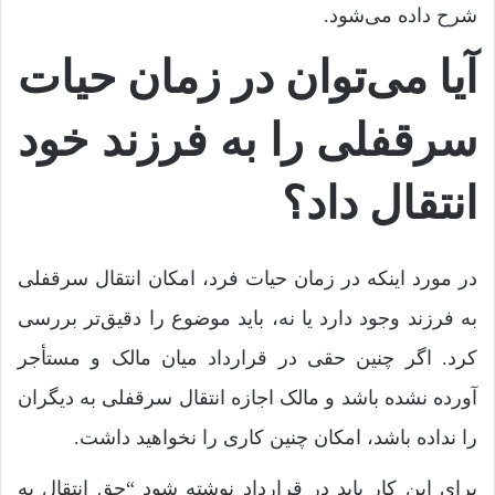
شرح داده می‌شود.
آیا می‌توان در زمان حیات
سرقفلی را به فرزند خود
انتقال داد؟
در مورد اینکه در زمان حیات فرد، امکان انتقال سرقفلی
به فرزند وجود دارد یا نه، باید موضوع را دقیق‌تر بررسی
کرد. اگر چنین حقی در قرارداد میان مالک و مستأجر
آورده نشده باشد و مالک اجازه انتقال سرقفلی به دیگران
را نداده باشد، امکان چنین کاری را نخواهید داشت.
برای این کار باید در قرارداد نوشته شود “حق انتقال به