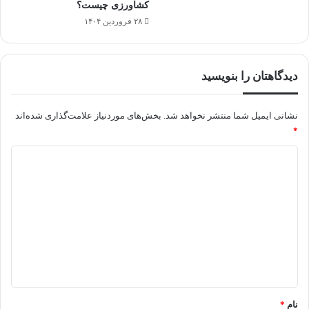
کشاورزی چیست؟
۲۸ فروردین ۱۴۰۴
دیدگاهتان را بنویسید
نشانی ایمیل شما منتشر نخواهد شد.
بخش‌های موردنیاز علامت‌گذاری شده‌اند
*
د
ی
د
گ
ا
ه
*
نام
*