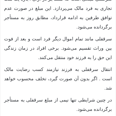
تجاری به فرد مالک می‌پردازد. این مبلغ در صورت عدم
توافق طرفین به ادامه قرارداد، مطابق روز به مستأجر
برگردانده می‌شود.
سرقفلی مانند تمام اموال دیگر فرد است و بعد از فوت
بین وراث تقسیم می‌شود. برخی افراد در زمان زندگی
این حق را به فرزند خود منتقل می‌کنند.
انتقال سرقفلی به فرزند نیازمند کسب رضایت مالک
است . اگر بدون آن صورت گیرد، تخلف محسوب خواهد
شد.
در چنین شرایطی تنها نیمی از مبلغ سرقفلی به مستأجر
برگردانده می‌شود.