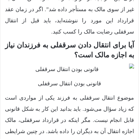
غیر از سوی مالک به مستأجر داده شد”. اگر در زمان عقد
قرارداد این مورد را ننوشته‌اید، باید قبل از انتقال
سرقفلی رضایت مالک را کسب کنید.
آیا برای انتقال دادن سرقفلی به فرزندان نیاز
به اجازه مالک است؟
قانونی بودن انتقال سرقفلی
موضوع انتقال سرقفلی به فرزند یکی از مواردی است
که زیاد سؤال می‌شود. باید بدانید این کار به شکل قانونی
قابل انجام نیست. مگر اینکه در قرارداد سرقفلی، مالک
اجازه انتقال آن به دیگران را داده باشد. در چنین شرایطی