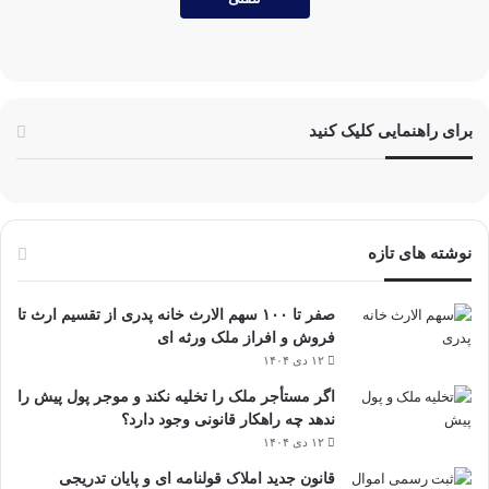
برای راهنمایی کلیک کنید
نوشته های تازه
صفر تا ۱۰۰ سهم الارث خانه پدری از تقسیم ارث تا
فروش و افراز ملک ورثه ای
۱۲ دی ۱۴۰۴
اگر مستأجر ملک را تخلیه نکند و موجر پول پیش را
ندهد چه راهکار قانونی وجود دارد؟
۱۲ دی ۱۴۰۴
قانون جدید املاک قولنامه ای و پایان تدریجی