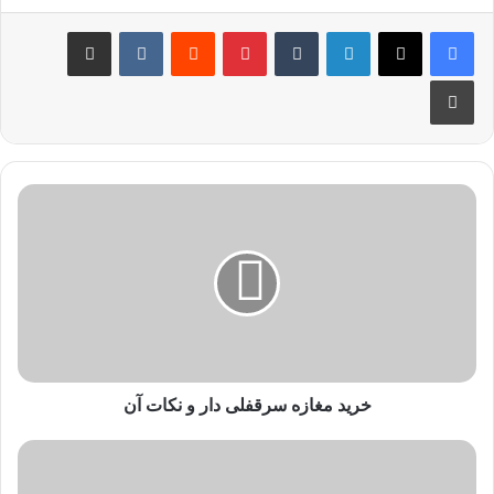
خرید مغازه سرقفلی دار و نکات آن