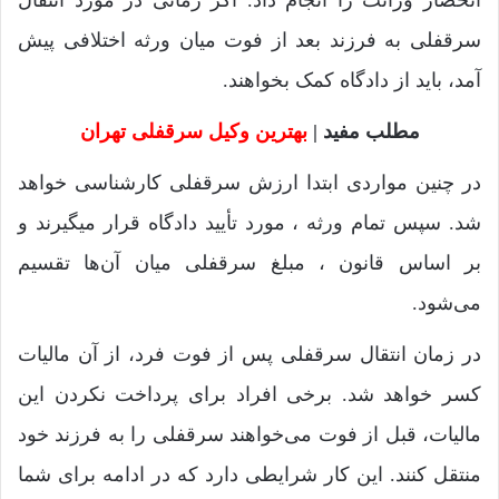
انحصار وراثت را انجام داد. اگر زمانی در مورد انتقال
سرقفلی به فرزند بعد از فوت میان ورثه اختلافی پیش
آمد، باید از دادگاه کمک بخواهند.
مطلب مفید |
بهترین وکیل سرقفلی تهران
در چنین مواردی ابتدا ارزش سرقفلی کارشناسی خواهد
شد. سپس تمام ورثه‌ ، مورد تأیید دادگاه قرار می­گیرند و
بر اساس قانون ، مبلغ سرقفلی میان آن‌ها تقسیم
می‌شود.
در زمان انتقال سرقفلی پس از فوت فرد، از آن مالیات
کسر خواهد شد. برخی افراد برای پرداخت نکردن این
مالیات، قبل از فوت می‌خواهند سرقفلی را به فرزند خود
منتقل کنند. این کار شرایطی دارد که در ادامه برای شما