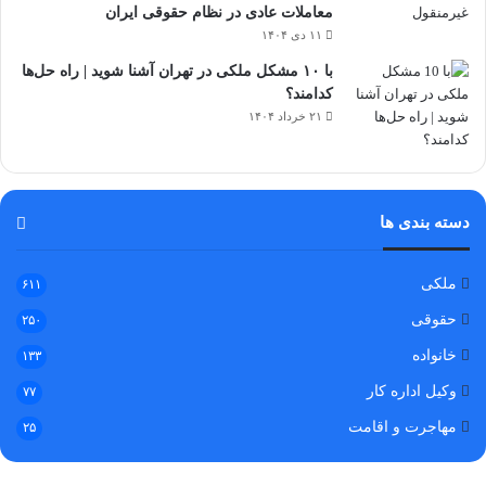
معاملات عادی در نظام حقوقی ایران
۱۱ دی ۱۴۰۴
با ۱۰ مشکل ملکی در تهران آشنا شوید | راه حل‌ها
کدامند؟
۲۱ خرداد ۱۴۰۴
دسته بندی ها
ملکی
۶۱۱
حقوقی
۲۵۰
خانواده
۱۳۳
وکیل اداره کار
۷۷
مهاجرت و اقامت
۲۵