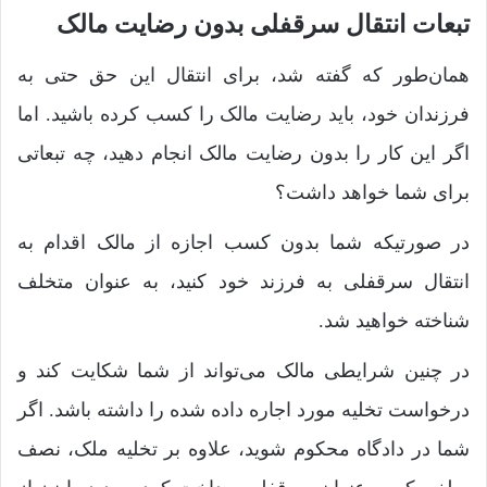
تبعات انتقال سرقفلی بدون رضایت مالک
همان‌طور که گفته شد، برای انتقال این حق حتی به
فرزندان خود، باید رضایت مالک را کسب کرده باشید. اما
اگر این کار را بدون رضایت مالک انجام دهید، چه تبعاتی
برای شما خواهد داشت؟
در صورتیکه شما بدون کسب اجازه از مالک اقدام به
انتقال سرقفلی به فرزند خود کنید، به عنوان متخلف
شناخته خواهید شد.
در چنین شرایطی مالک می‌تواند از شما شکایت کند و
درخواست تخلیه مورد اجاره داده شده را داشته باشد. اگر
شما در دادگاه محکوم شوید، علاوه بر تخلیه ملک، نصف