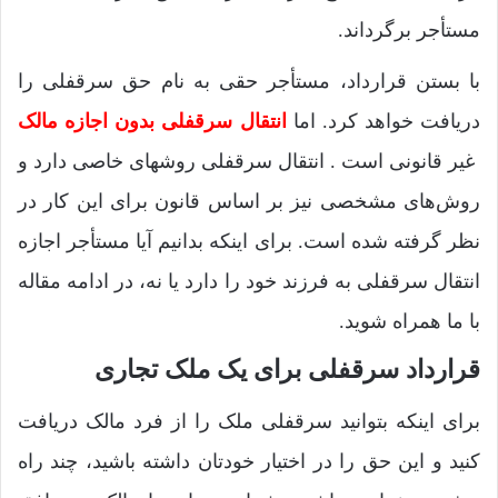
مستأجر برگرداند.
با بستن قرارداد، مستأجر حقی به نام حق سرقفلی را
دریافت خواهد کرد. اما
انتقال سرقفلی بدون اجازه مالک
غیر قانونی است . انتقال سرقفلی روشهای خاصی دارد و
روش‌های مشخصی نیز بر اساس قانون برای این کار در
نظر گرفته شده است. برای اینکه بدانیم آیا مستأجر اجازه
انتقال سرقفلی به فرزند خود را دارد یا نه، در ادامه مقاله
با ما همراه شوید.
قرارداد سرقفلی برای یک ملک تجاری
برای اینکه بتوانید سرقفلی ملک را از فرد مالک دریافت
کنید و این حق را در اختیار خودتان داشته باشید، چند راه