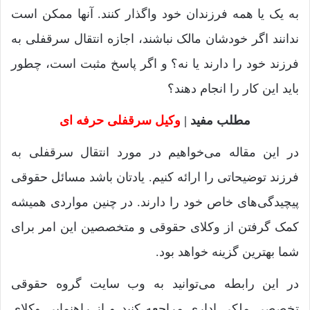
به یک یا همه فرزندان خود واگذار کنند. آنها ممکن است
ندانند اگر خودشان مالک نباشند، اجازه انتقال سرقفلی به
فرزند خود را دارند یا نه؟ و اگر پاسخ مثبت است، چطور
باید این کار را انجام دهند؟
مطلب مفید |
وکیل سرقفلی حرفه ای
در این مقاله می‌خواهیم در مورد انتقال سرقفلی به
فرزند توضیحاتی را ارائه کنیم. یادتان باشد مسائل حقوقی
پیچیدگی‌های خاص خود را دارند. در چنین مواردی همیشه
کمک گرفتن از وکلای حقوقی و متخصصین این امر برای
شما بهترین گزینه خواهد بود.
در این رابطه می‌توانید به وب سایت گروه حقوقی
تخصصی ملکی اداری مراجعه کنید و از راهنمایی وکلای