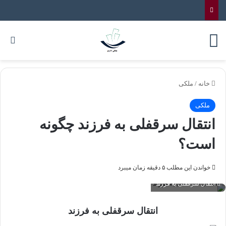
خانه
/
ملکی
ملکی
انتقال سرقفلی به فرزند چگونه
است؟
خواندن این مطلب ۵ دقیقه زمان میبرد
انتقال سرقفلی به فرزند
انتقال سرقفلی به فرزند