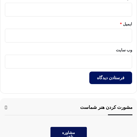
ایمیل
*
وب‌ سایت
مشورت کردن هنر شماست
مشاوره
تلفنی