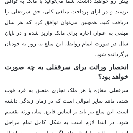
پیش رو خواهید داشت. شما می‌توانید با مالک به توافق
برسید و در ازای پرداخت مبلغی کلی، حق سرقفلی را
دریافت کنید. همچنین می‌توان توافق کرد که هر سال
مبلغی به عنوان اجاره برای مالک واریز شده و در پایان
سال در صورت اتمام روابط، این مبلغ به ­روز به خودتان
برگردانده شود.
انحصار وراثت برای سرقفلی به چه صورت
خواهد بود؟
سرقفلی مغازه یا هر ملک تجاری متعلق به فرد فوت
شده، مانند سایر اموالی است که در زمان زندگی داشته
است. این مبلغ نیز باید بر اساس قانون میان ورثه‌ تقسیم
شود. در ابتدا لازم است به شکل کامل تمام مراحل