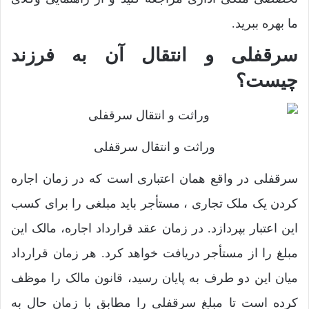
ما بهره ببرید.
سرقفلی و انتقال آن به فرزند
چیست؟
وراثت و انتقال سرقفلی
سرقفلی در واقع همان اعتباری است که در زمان اجاره
کردن یک ملک تجاری ، مستأجر باید مبلغی را برای کسب
این اعتبار بپردازد. در زمان عقد قرارداد اجاره، مالک این
مبلغ را از مستأجر دریافت خواهد کرد. هر زمان قرارداد
میان این دو طرف به پایان رسید، قانون مالک را موظف
کرده است تا مبلغ سرقفلی را مطابق با زمان حال به