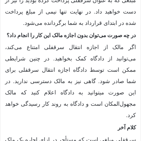
مبلغی که به عنوان سرقفلی پرداخت کرده بودید را نیز از
دست خواهید داد. در نهایت تنها نیمی از مبلغ پرداخت
شده در ابتدای قرارداد به شما برگردانده می‌شود.
در چه صورت می‌توان بدون اجازه مالک این کار را انجام داد؟
اگر مالک از اجازه انتقال سرقفلی امتناع می‌کند،
می‌توانید از دادگاه کمک بخواهید. در چنین شرایطی
ممکن است توسط دادگاه اجازه انتقال سرقفلی برای
شما صادر شود. گاهی نیز به مالک دسترسی ندارید. در
این صورت می­توانید به دادگاه اعلام ‌کنید که مالک
مجهول‌المکان است و دادگاه به روند کار رسیدگی خواهد
کرد.
کلام آخر
سرقفلی مبلغی است که مستأجر در ازای اجاره یک ملک