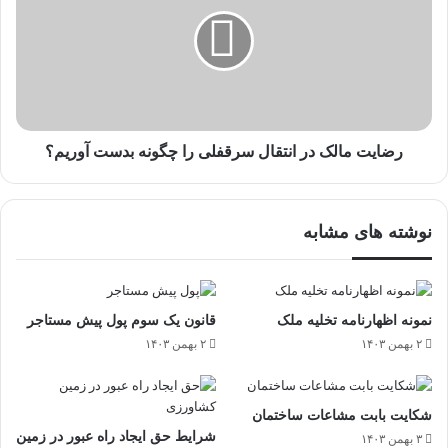
رضایت مالک در انتقال سرقفلی را چگونه بدست آوریم؟
نوشته های مشابه
نمونه اظهارنامه تخلیه ملک
قانون یک سوم پول پیش مستاجر
۲ بهمن ۱۴۰۳
۲ بهمن ۱۴۰۳
شکایت بابت مشاعات ساختمان
شرایط حق ایجاد راه عبور در زمین
۳ بهمن ۱۴۰۳