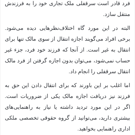
فرد قادر است سرقفلی ملک تجاری خود را به فرزندش
منتقل سازد.
البته در این مورد گاه اختلاف‌نظرهایی دیده می‌شود.
برخی افراد می‌گویند اجازه انتقال از سوی مالک تنها برای
انتقال به غیر است. از آنجا که فرزند خود فرد، جزء غیر
حساب نمی‌شود، می‌توان بدون اجازه گرفتن از فرد مالک
انتقال سرقفلی را انجام داد.
اما اغلب بر این باورند که برای انتقال دادن این حق به
فرزند نیز دریافت اجازه مالک یکی از ضروریات است.
اگر در این مورد تردید داشته یا نیاز به راهنمایی‌های
بیشتری دارید، می‌توانید از گروه حقوقی تخصصی ملکی
اداری راهنمایی بخواهید.