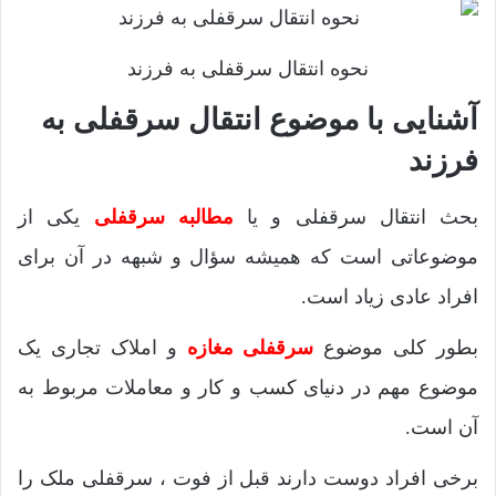
نحوه انتقال سرقفلی به فرزند
آشنایی با موضوع انتقال سرقفلی به
فرزند
بحث انتقال سرقفلی و یا
مطالبه سرقفلی
یکی از
موضوعاتی است که همیشه سؤال و شبهه در آن برای
افراد عادی زیاد است.
بطور کلی موضوع
سرقفلی مغازه
و املاک تجاری یک
موضوع مهم در دنیای کسب و کار و معاملات مربوط به
آن است.
برخی افراد دوست دارند قبل از فوت ، سرقفلی ملک را