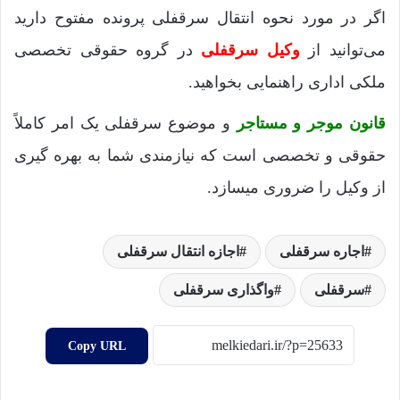
اگر در مورد نحوه انتقال سرقفلی پرونده مفتوح دارید
می‌توانید از
وکیل سرقفلی
در گروه حقوقی تخصصی
ملکی اداری راهنمایی بخواهید.
قانون موجر و مستاجر
و موضوع سرقفلی یک امر کاملاً
حقوقی و تخصصی است که نیازمندی شما به بهره گیری
از وکیل را ضروری میسازد.
اجاره سرقفلی
اجازه انتقال سرقفلی
سرقفلی
واگذاری سرقفلی
Copy URL