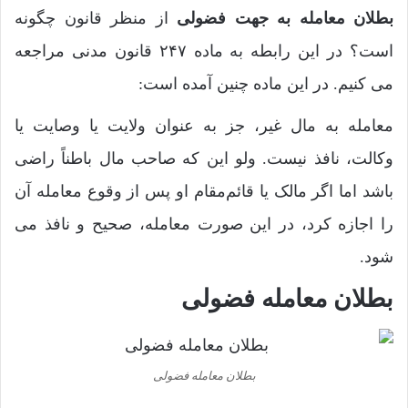
بطلان معامله به جهت فضولی
از منظر قانون چگونه
است؟ در این رابطه به ماده ۲۴۷ قانون مدنی مراجعه
می کنیم. در این ماده چنین آمده است:
معامله به مال غیر، جز به عنوان ولایت یا وصایت یا
وکالت، نافذ نیست. ولو این که صاحب مال باطناً راضی
باشد اما اگر مالک یا قائم‌مقام او پس از وقوع معامله آن
را اجازه کرد، در این صورت معامله، صحیح و نافذ می
شود.
بطلان معامله فضولی
بطلان معامله فضولی