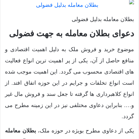
بطلان معامله بدلیل فضولی
دعوای بطلان معامله به جهت فضولی
موضوع خرید و فروش ملک به دلیل اهمیت اقتصادی و
منافع حاصل از آن، یکی از پر اهمیت ترین انواع فعالیت
های اقتصادی محسوب می گردد. این اهمیت موجب شده
است انواع تخلفات و جرایم در این حوزه اتفاق افتد. از
انواع کلاهبرداری ها گرفته تا جعل سند و فروش مال غیر
و…. بنابراین دعاوی مختلفی نیز در این زمینه مطرح می
گردد.
یکی از دعاوی مطرح بویژه در حوزه ملک،
بطلان معامله