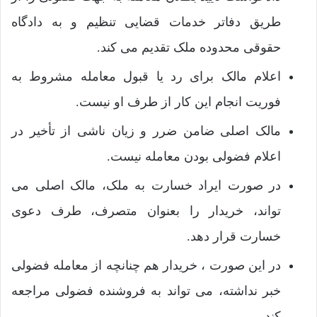
طریق دفاتر خدمات قضایی تنظیم و به دادگاه
حقوقی محدوده ملک تقدیم می کند.
اعلام مالک برای رد یا قبول معامله مشروط به
فوریت انجام این کار از طرف او نیست.
مالک اصلی ضامن ضرر و زیان ناشی از تأخیر در
اعلام فضولی بودن معامله نیست.
در صورت ایراد خسارت به ملک، مالک اصلی می
تواند، خریدار را بعنوان متصرف، طرف دعوی
خسارت قرار دهد.
در این صورت ، خریدار هم چنانچه از معامله فضولی
خبر نداشته، می تواند به فروشنده فضولی مراجعه
کند.