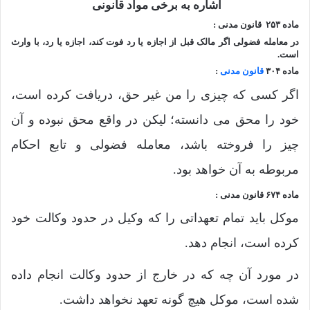
اشاره به برخی مواد قانونی
ماده ۲۵۳ قانون مدنی :
در معامله‌ فضولی اگر مالک قبل از اجازه یا رد فوت کند، اجازه یا رد، با وارث
است.
ماده ۳۰۴
قانون مدنی
:
اگر کسی که چیزی را من غیر حق، دریافت کرده است،
خود را محق می دانسته؛ لیکن در واقع محق نبوده و آن
چیز را فروخته باشد، معامله فضولی و تابع احکام
مربوطه به آن خواهد بود.
ماده ۶۷۴ قانون مدنی :
موکل باید تمام تعهداتی را که وکیل در حدود وکالت خود
کرده است، انجام دهد.
در مورد آن چه که در خارج از حدود وکالت انجام داده
شده است، موکل هیچ گونه تعهد نخواهد داشت.