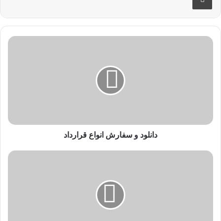
دانلود و سفارش انواع قرارداد