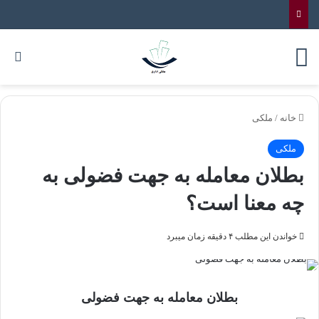
خانه
/
ملکی
ملکی
بطلان معامله به جهت فضولی به
چه معنا است؟
خواندن این مطلب ۴ دقیقه زمان میبرد
بطلان معامله به جهت فضولی