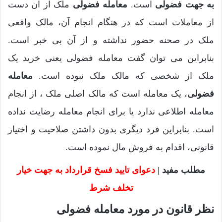
به جهت فضولی
است.
معامله فضولی
ملک از آن دست
از معاملات است که در هنگام انجام آن، مالک واقعی
ملک در صحنه حضور نداشته و از آن بی خبر است.
بنابراین می توان گفت معامله فضولی یعنی خرید یک
ملک از شخصی که مالک ملک نبوده است.
معامله‌
فضولی
، یک معامله است که مالک اصلی ملک ، از انجام
معامله اطلاعی ندارد یا برای انجام معامله رضایت نداده
است. بنابراین فرد دیگری بدون داشتن صلاحیت و اختیار
قانونی، اقدام به فروش مال نموده است.
مطلب مفید |
دعوای تایید فسخ قرارداد به جهت خیار
تخلف شرط
نظر قانون در مورد معامله فضولی