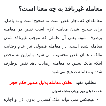
معامله‌ غیرنافذ به چه معنا است؟
معامله‌ای که دچار نقص است نه صحیح است و نه باطل.
برای صحیح شدن معامله لازم است نقص در معامله
برطرف شود. یعنی آن عاملی که موجب غیرنافذ شدن
معامله شده است. در معامله فضولی نیز عدم رضایت
مالک ، همان نقص محسوب می شود. بنابراین به محض
اینکه مالک نسبن به معامله رضایت دهد نقص برطرف
شده و معامله صحیح می‌شود.
مطلب مفید |
بطلان معامله بدلیل صدور حکم حجر
نکات حقوقی مهم در باب معامله فضولی
هیچکس نمی تواند ملک کسی را بدون اذن و اجازه