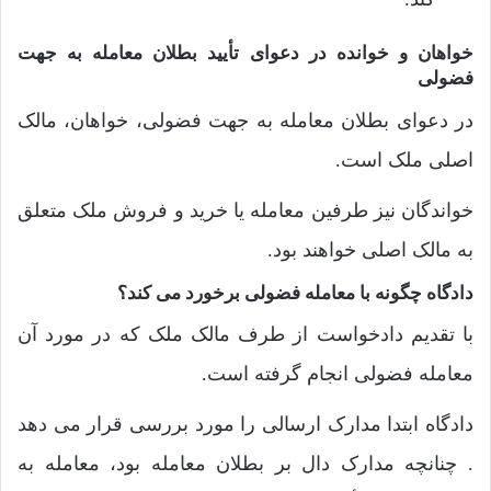
خواهان و خوانده در دعوای تأیید بطلان معامله به جهت
فضولی
در دعوای بطلان معامله به جهت فضولی، خواهان، مالک
اصلی ملک است.
خواندگان نیز طرفین معامله یا خرید و فروش ملک متعلق
به مالک اصلی خواهند بود.
دادگاه چگونه با معامله فضولی برخورد می کند؟
با تقدیم دادخواست از طرف مالک ملک که در مورد آن
معامله فضولی انجام گرفته است.
دادگاه ابتدا مدارک ارسالی را مورد بررسی قرار می دهد
. چنانچه مدارک دال بر بطلان معامله بود، معامله به