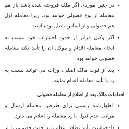
در چنین موردی اگر ملک فروخته شده باشد باز هم
معامله از نوع فضولی خواهد بود. زیرا معامله اول
هم فضولی و از اساس باطل بوده است.
اگر وکیل فراتر از حدود اختیارات خود نسبت به
انجام معامله اقدام و موکل آن را تأیید نکند معامله
فضولی خواهد بود.
بعد از فوت مالک اصلی، وراث می توانند نسبت به
رد یا تأیید معامله اقدام نمایند.
اقدامات مالک بعد از اطلاع از معامله فضولی
اظهارنامه رسمی برای طرفین معامله ارسال و
مراتب عدم قبول یا رد معامله را اعلام می دارد.
دادخواست تأیید بطلان معامله به جهت فضولی را از