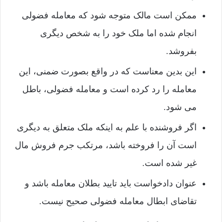
ممکن است مالک متوجه شود که معامله فضولی
انجام شده اما ملک خود را به شخص دیگری
بفروشد.
این بدین معناست که در واقع بصورت ضمنی، این
معامله را رد کرده است و معامله فضولی، باطل
می شود.
اگر فروشنده با علم به اینکه ملک متعلق به دیگری
است آن را فروخته باشد، مرتکب جرم فروش مال
غیر شده است.
عنوان دادخواست باید تایید بطلان معامله باشد و
تقاضای ابطال معامله فضولی صحیح نیست.