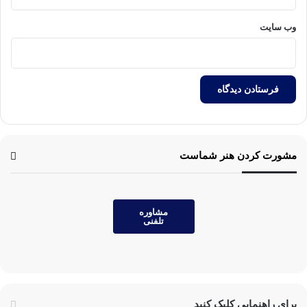
وب‌ سایت
مشورت کردن هنر شماست
مشاوره
تلفنی
برای راهنمایی کلیک کنید