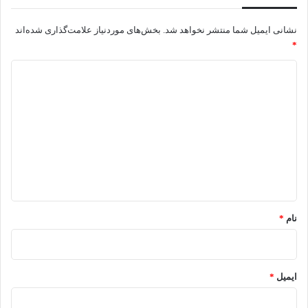
نشانی ایمیل شما منتشر نخواهد شد.
بخش‌های موردنیاز علامت‌گذاری شده‌اند
*
د
ی
د
گ
ا
ه
*
نام
*
ایمیل
*