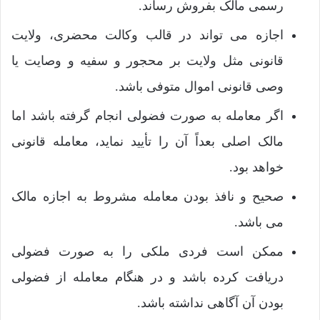
رسمی مالک بفروش رساند.
اجازه می تواند در قالب وکالت محضری، ولایت
قانونی مثل ولایت بر محجور و سفیه و وصایت یا
وصی قانونی اموال متوفی باشد.
اگر معامله به صورت فضولی انجام گرفته باشد اما
مالک اصلی بعداً آن را تأیید نماید، معامله قانونی
خواهد بود.
صحیح و نافذ بودن معامله مشروط به اجازه مالک
می باشد.
ممکن است فردی ملکی را به صورت فضولی
دریافت کرده باشد و در هنگام معامله از فضولی
بودن آن آگاهی نداشته باشد.