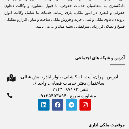
دادگستری به متقاضیان خدمات حقوقی، با قبول مشاوره و وکالت دعاوی
حقوقی و کیفری در امور ملکی، یاری رساند. خدمات ما شامل وکالت انواع
پرونده دعاوی ملکی و ثبتی ، خرید و فروش ملک ، ساخت و ساز ، افراز و تفکیک ،
فسخ و بطلان قرارداد ، سرقفلی ، تخلیه ملک و … می باشد.
آدرس و شبکه های اجتماعی
آدرس: تهران، آیت اله کاشانی، بلوار اباذر، نبش شالی،
ساختمان دفتر خدمات قضایی، واحد ۶.
تلفن:۰۲۱۴۴۰۹۷۱۶۲
مشاوره سریع : ۰۹۱۲۵۴۵۳۸۹۴
موقعیت ملکی اداری