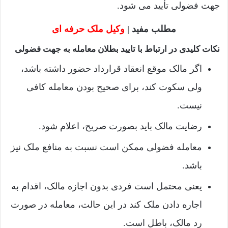
جهت فضولی تأیید می شود.
مطلب مفید |
وکیل ملک حرفه ای
نکات کلیدی در ارتباط با تایید بطلان معامله به جهت فضولی
اگر مالک موقع انعقاد قرارداد حضور داشته باشد،
ولی سکوت کند، برای صحیح بودن معامله کافی
نیست.
رضایت مالک باید بصورت صریح، اعلام شود.
معامله فضولی ممکن است نسبت به منافع ملک نیز
باشد.
یعنی محتمل است فردی بدون اجازه مالک، اقدام به
اجاره دادن ملک کند در این حالت، معامله در صورت
رد مالک، باطل است.