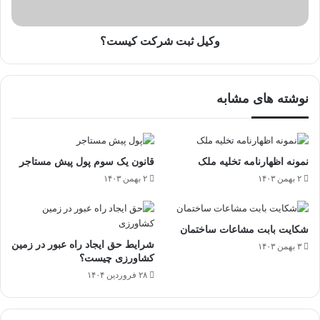
وکیل ثبت شرکت کیست؟
نوشته های مشابه
نمونه اظهارنامه تخلیه ملک
قانون یک سوم پول پیش مستاجر
۲ بهمن ۱۴۰۳
۲ بهمن ۱۴۰۳
شکایت بابت مشاعات ساختمان
شرایط حق ایجاد راه عبور در زمین
۳ بهمن ۱۴۰۳
کشاورزی چیست؟
۲۸ فروردین ۱۴۰۴