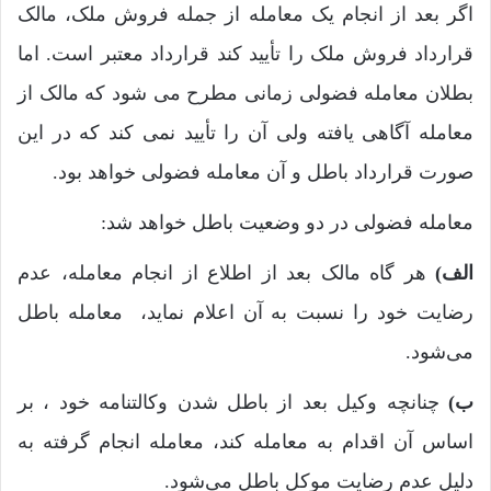
اگر بعد از انجام یک معامله از جمله فروش ملک، مالک
قرارداد فروش ملک را تأیید کند قرارداد معتبر است. اما
بطلان معامله فضولی زمانی مطرح می شود که مالک از
معامله آگاهی یافته ولی آن را تأیید نمی کند که در این
صورت قرارداد باطل و آن معامله فضولی خواهد بود.
معامله‌ فضولی در دو وضعیت باطل خواهد شد:
الف)
هر گاه مالک بعد از اطلاع از انجام معامله، عدم
رضایت خود را نسبت به آن اعلام نماید، معامله باطل
می‌شود.
ب)
چنانچه وکیل بعد از باطل شدن وکالتنامه خود ، بر
اساس آن اقدام به معامله کند، معامله‌ انجام گرفته به
دلیل عدم رضایت موکل باطل می‌شود.