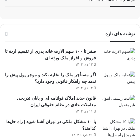
نوشته های تازه
صفر تا ۱۰۰ سهم الارث خانه پدری از تقسیم ارث تا
فروش و افراز ملک ورثه ای
۱۲ دی ۱۴۰۴
اگر مستأجر ملک را تخلیه نکند و موجر پول پیش را
ندهد چه راهکار قانونی وجود دارد؟
۱۲ دی ۱۴۰۴
قانون جدید املاک قولنامه ای و پایان تدریجی
معاملات عادی در نظام حقوقی ایران
۱۱ دی ۱۴۰۴
با ۱۰ مشکل ملکی در تهران آشنا شوید | راه حل‌ها
کدامند؟
۲۱ خرداد ۱۴۰۴