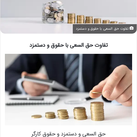
تفاوت حق السعی با حقوق و دستمزد
تفاوت حق السعی با حقوق و دستمزد
حق السعی و دستمزد و حقوق کارگر