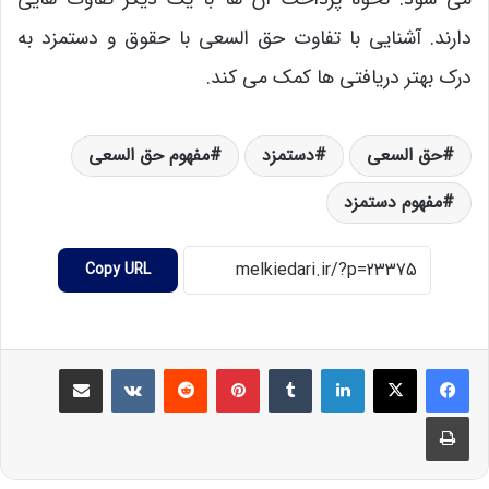
دارند. آشنایی با تفاوت حق السعی با حقوق و دستمزد به
درک بهتر دریافتی ها کمک می کند.
حق السعی
دستمزد
مفهوم حق السعی
مفهوم دستمزد
Copy URL