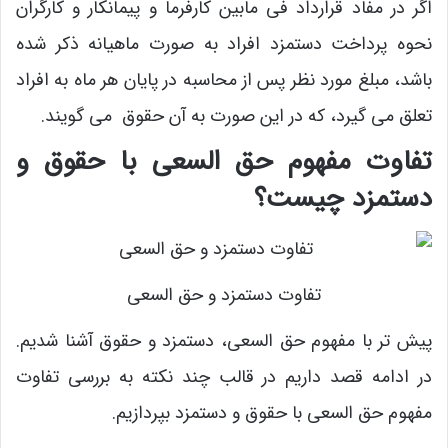
اگر در مفاد قرارداد فی مابین کارفرما و پیمانکار و کارگران
نحوه پرداخت دستمزد افراد به صورت ماهیانه ذکر شده
باشد، مبلغ مورد نظر پس از محاسبه در پایان هر ماه به افراد
تعلق می گیرد، که در این صورت به آن حقوق می گویند.
تفاوت مفهوم حق السعی با حقوق و
دستمزد چیست؟
تفاوت دستمزد و حق السعی
پیش تر با مفهوم حق السعی، دستمزد و حقوق آشنا شدیم.
در ادامه قصد داریم در قالب چند نکته به بررسی تفاوت
مفهوم حق السعی با حقوق و دستمزد بپردازیم.