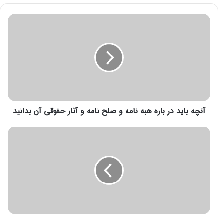
آنچه باید در باره هبه نامه و صلح نامه و آثار حقوقی آن بدانید