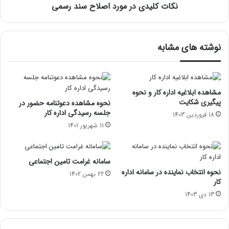
نکات کلیدی در مورد اصلاح سند رسمی
نوشته های مشابه
مشاهده ابلاغیه اداره کار و نحوه
پیگیری شکایت
نحوه مشاهده دعوتنامه حضور در
جلسه رسیدگی اداره کار
18 فروردین 1403
11 شهریور 1401
سامانه غرامت تامین اجتماعی
نحوه انتخاب نماینده در سامانه اداره
22 بهمن 1402
کار
13 دی 1403