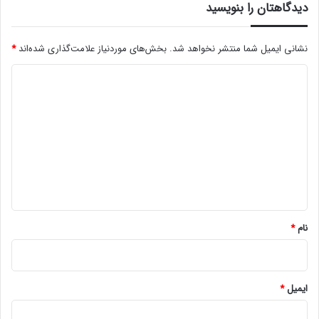
دیدگاهتان را بنویسید
نشانی ایمیل شما منتشر نخواهد شد.
بخش‌های موردنیاز علامت‌گذاری شده‌اند
*
د
ی
د
گ
ا
ه
*
نام
*
ایمیل
*