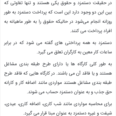
در حقیقت دستمزد و حقوق یکی هستند و تنها تفاوتی که
بین این دو وجود دارد این است که پرداخت دستمزد به طور
روزانه انجام می‌شود در حالیکه حقوق را به طور ماهیانه به
افراد پرداخت می کنند.
دستمزد به همه پرداختی های گفته می شود که در برابر
ساعات کار معین به کارگران تعلق می گیرد.
به طور کلی کارگاه ها یا دارای طرح طبقه بندی مشاغل
هستند و یا فاقد آن می باشند. در کارگاه هایی که فاقد طرح
طبقه بندی مشاغل هستند مواردی مانند اضافه کار و کارانه
حق جذب و به عنوان دستمزد حساب می شوند.
برای محاسبه مواردی مانند شب کاری، اضافه کاری، عیدی،
شیفت و غیره دستمزد به عنوان مبنا قرار می گیرد.