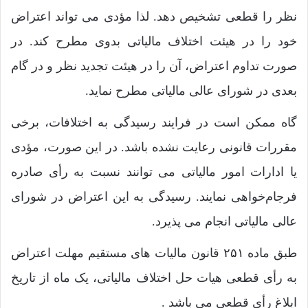
نظر را قطعی تشخیص دهد. لذا مؤدی می تواند اعتراض
خود را در هیئت اختلاف مالیاتی بدوی مطرح کند. در
صورت تداوم اعتراض، آن را در هیئت تجدید نظر و در گام
بعدی در شورای عالی مالیاتی مطرح نماید.
گاه ممکن است در فرایند رسیدگی به اختلافات، برخی
مقررات قانونی رعایت نشده باشد. در این صورت، مؤدی
یا ادارات امور مالیاتی می توانند نسبت به رأی صادره
فرجام‌خواهی نمایند. رسیدگی به این اعتراض در شورای
عالی مالیاتی انجام می پذیرد.
طبق ماده ۲۵۱ قانون مالیات های مستقیم مهلت اعتراض
به رأی قطعی هیات حل اختلاف مالیاتی، یک ماه از تاریخ
ابلاغ رأی قطعی می باشد .