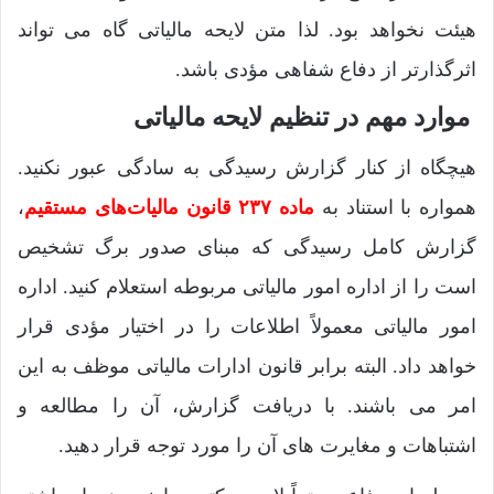
هیئت نخواهد بود. لذا متن لایحه مالیاتی گاه می تواند
اثرگذارتر از دفاع شفاهی مؤدی باشد.
موارد مهم در تنظیم لایحه مالیاتی
هیچگاه از کنار گزارش رسیدگی به سادگی عبور نکنید.
همواره با استناد به
ماده ۲۳۷ قانون مالیات‌های مستقیم
،
گزارش کامل رسیدگی که مبنای صدور برگ تشخیص
است را از اداره امور مالیاتی مربوطه استعلام کنید. اداره
امور مالیاتی معمولاً اطلاعات را در اختیار مؤدی قرار
خواهد داد. البته برابر قانون ادارات مالیاتی موظف به این
امر می باشند. با دریافت گزارش، آن را مطالعه و
اشتباهات و مغایرت های آن را مورد توجه قرار دهید.