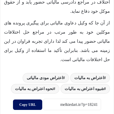
اختلاف در مراجع دادرسی مالیاتی حضور یابد و از حقوق
موکل خود دفاع نماید.
از آن جا که وکیل دعاوی مالیاتی برای پیگیری پرونده های
موکلین خود به طور مرتب در مراجع حل اختلافات
مالیاتی حضور پیدا می کند لذا دارای تجربه فراوان در این
زمینه می باشد. بنابراین تأکید ما استفاده از وکیل برای
حل اختلافات مالیاتی است.
اعتراض به مالیات
اعتراض مودی مالیاتی
شیوه اعتراض به مالیات
نحوه اعتراض به مالیات
Copy URL