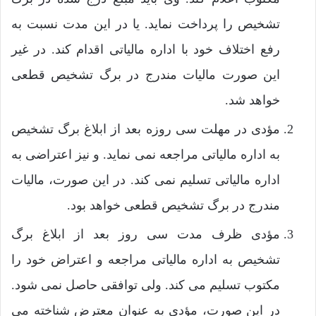
تشخیص را پرداخت نماید. یا در این مدت نسبت به
رفع اختلاف خود با اداره مالیاتی اقدام کند. در غیر
این صورت مالیات مندرج در برگ تشخیص قطعی
خواهد شد.
مؤدی در مهلت سی روزه بعد از ابلاغ برگ تشخیص
به اداره مالیاتی مراجعه نمی نماید. و نیز اعتراضی به
اداره مالیاتی تسلیم نمی کند. در این صورت، مالیات
مندرج در برگ تشخیص قطعی خواهد بود.
مؤدی ظرف مدت سی روز بعد از ابلاغ برگ
تشخیص به اداره مالیاتی مراجعه و اعتراض خود را
مکتوب تسلیم می کند. ولی توافقی حاصل نمی شود.
در این صورت، مؤدی به عنوان معترض شناخته می