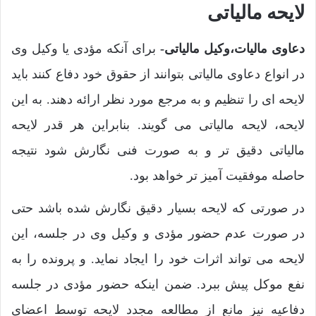
لایحه مالیاتی
دعاوی مالیات،وکیل مالیاتی-
برای آنکه مؤدی یا وکیل وی
در انواع دعاوی مالیاتی بتوانند از حقوق خود دفاع کنند باید
لایحه ای را تنظیم و به مرجع مورد نظر ارائه دهند. به این
لایحه، لایحه مالیاتی می گویند. بنابراین هر قدر لایحه
مالیاتی دقیق تر و به صورت فنی نگارش شود نتیجه
حاصله موفقیت آمیز تر خواهد بود.
در صورتی که لایحه بسیار دقیق نگارش شده باشد حتی
در صورت عدم حضور مؤدی و وکیل وی در جلسه، این
لایحه می تواند اثرات خود را ایجاد نماید. و پرونده را به
نفع موکل پیش ببرد. ضمن اینکه حضور مؤدی در جلسه
دفاعیه نیز مانع از مطالعه مجدد لایحه توسط اعضای