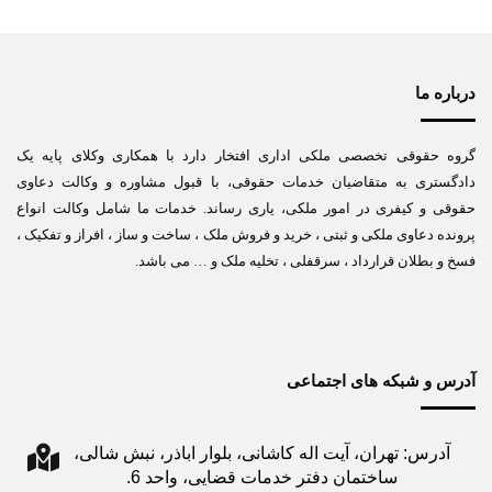
درباره ما
گروه حقوقی تخصصی ملکی اداری افتخار دارد با همکاری وکلای پایه یک
دادگستری به متقاضیان خدمات حقوقی، با قبول مشاوره و وکالت دعاوی
حقوقی و کیفری در امور ملکی، یاری رساند. خدمات ما شامل وکالت انواع
پرونده دعاوی ملکی و ثبتی ، خرید و فروش ملک ، ساخت و ساز ، افراز و تفکیک ،
فسخ و بطلان قرارداد ، سرقفلی ، تخلیه ملک و … می باشد.
آدرس و شبکه های اجتماعی
آدرس: تهران، آیت اله کاشانی، بلوار اباذر، نبش شالی،
ساختمان دفتر خدمات قضایی، واحد 6.