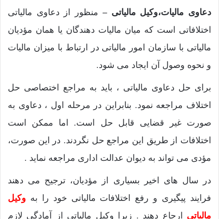
دعاوی مالیات،وکیل مالیاتی –
منظور از دعاوی مالیاتی
اختلافاتی است که میان مالیات دهندگان یا همان مؤدیان
مالیاتی با سازمان امور مالیاتی در ارتباط با میزان مالیات
و نحوه وصول آن ایجاد می شود.
برای حل دعاوی مالیاتی ، باید به مراجع اختصاصی حل
اختلاف مراجعه نمود. بنابراین در مرحله اول ، دعاوی به
صورت غیر قضایی قابل حل است. اما ممکن است
اختلافات از طریق این مراجع حل نگردند. در این صورت،
مؤدی می تواند به دیوان عدالت اداری مراجعه نماید .
در سال های اخیر بسیاری از مؤدیان، ترجیح می دهند
فرایند پیگیری و رفع اختلافات مالیاتی خود را به
وکیل
مالیاتی
ارجاع دهند . زیرا وکیل مالیاتی از آمادگی لازم