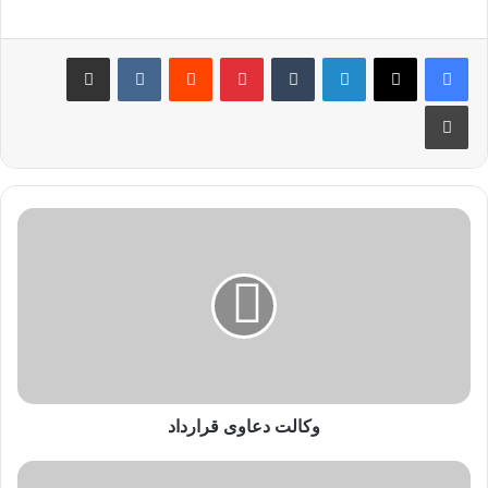
وکالت دعاوی قرارداد