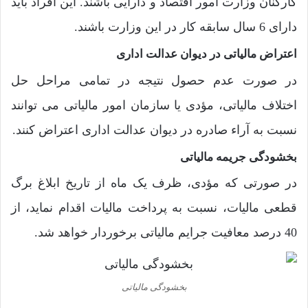
کارکنان وزارت امور اقتصاد و دارایی باشند. این افراد باید
دارای 6 سال سابقه کار در این وزارت باشند.
اعتراض مالیاتی در دیوان عدالت اداری
در صورت عدم حصول نتیجه در تمامی مراحل حل
اختلاف مالیاتی، مؤدی یا سازمان امور مالیاتی می توانند
نسبت به آراء صادره در دیوان عدالت اداری اعتراض کنند.
بخشودگی جریمه مالیاتی
در صورتی که مؤدی، ظرف یک ماه از تاریخ ابلاغ برگ
قطعی مالیات، نسبت به پرداخت مالیات اقدام نماید، از
40 درصد معافیت جرایم مالیاتی برخوردار خواهد شد.
بخشودگی مالیاتی