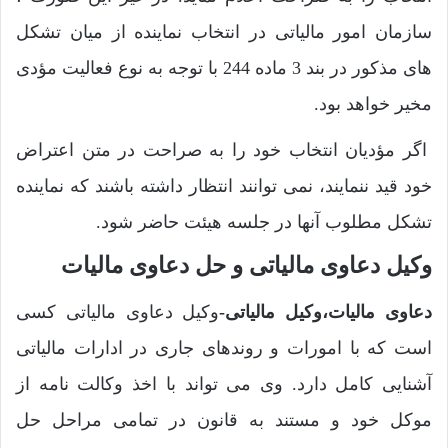
سازمان امور مالیاتی در انتخاب نماینده از میان تشکل
های مذکور در بند 3 ماده 244 با توجه به نوع فعالیت مؤدی
مخیر خواهد بود.
اگر مؤدیان انتخاب خود را به صراحت در متن اعتراض
خود قید ننمایند، نمی توانند انتظار داشته باشند که نماینده
تشکل مطلوب آنها در جلسه هیئت حاضر شود.
وکیل دعاوی مالیاتی و حل دعاوی مالیات
دعاوی مالیات،وکیل مالیاتی-
وکیل دعاوی مالیاتی کسی
است که با امورات و روندهای جاری در ادارات مالیاتی
آشنایی کامل دارد. وی می تواند با اخذ وکالت نامه از
موکل خود و مستند به قانون در تمامی مراحل حل