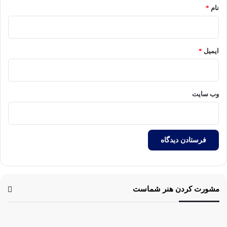
نام
*
ایمیل
*
وب‌ سایت
مشورت کردن هنر شماست