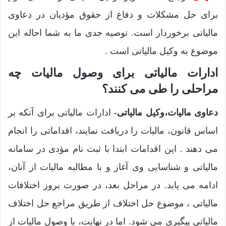
برای حل مشکلات و دفاع از حقوق مؤدیان در دعاوی
مالیاتی برخوردار است. توصیه جدی ما به شما احاله این
موضوع به وکیل مالیاتی است .
ادارات مالیاتی برای وصول مالیات چه
مراحلی را طی می کنند؟
دعاوی مالیات،وکیل مالیاتی-
ادارات مالیاتی برای آنکه بر
اساس قانون، مالیات را دریافت نمایند، اقداماتی را انجام
می دهند . این اقدامات ابتدا با ثبت نام مؤدی در سامانه
مالیاتی و شناسایی وی آغاز و با مطالبه مالیات از آنان،
ادامه می یابد. در مراحل بعد، در صورت بروز اختلافات
مالیاتی ، موضوع حل اختلاف از طریق مراجع حل اختلاف
مالیاتی پیگیری می شود. اما در نهایت، با وصول مالیات از