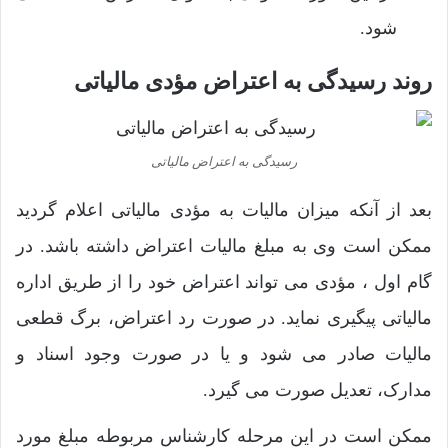
شود.
روند رسیدگی به اعتراض مؤدی مالیاتی
رسیدگی به اعتراض مالیاتی
بعد از آنکه میزان مالیات به مؤدی مالیاتی اعلام گردید
ممکن است وی به مبلغ مالیات اعتراض داشته باشد. در
گام اول ، مؤدی می تواند اعتراض خود را از طریق اداره
مالیاتی پیگیری نماید. در صورت رد اعتراض، برگ قطعی
مالیات صادر می شود و یا در صورت وجود اسناد و
مدارک، تعدیل صورت می گیرد.
ممکن است در این مرحله کارشناس مربوطه مبلغ مورد