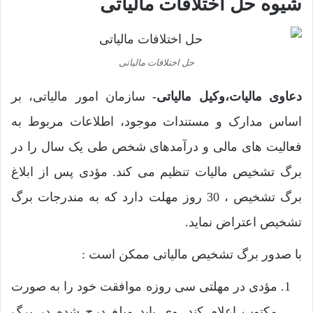
شیوه حل اختلافات مالیاتی
حل اختلافات مالیاتی
دعاوی مالیات،وکیل مالیاتی-
سازمان امور مالیاتی، بر
اساس مدارک و مستندات موجود، اطلاعات مربوط به
فعالیت های مالی و درآمدهای شخص طی یک سال را در
برگ تشخیص مالیات تنظیم می کند. مؤدی پس از ابلاغ
برگ تشخیص ، 30 روز مهلت دارد که به مندرجات برگ
تشخیص اعتراض نماید.
با صدور برگ تشخیص مالیاتی ممکن است :
مؤدی در مهلتی سی روزه موافقت خود را به صورت
مکتوب اعلام کند. وی باید مبلغ درج شده در برگ