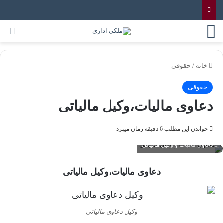
خانه
/
حقوقی
حقوقی
دعاوی مالیات،وکیل مالیاتی
خواندن این مطلب 6 دقیقه زمان میبرد
دعاوی مالیات و وکیل مالیاتی
دعاوی مالیات،وکیل مالیاتی
وکیل دعاوی مالیاتی