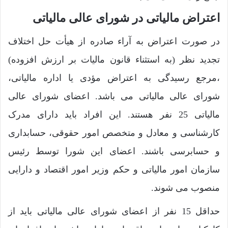
اعتراض مالیاتی در شورای عالی مالیاتی
در صورت اعتراض به آراء صادره از هیأت حل اختلاف
تجدید نظر (به استثناء قانون مالیات بر ارزش افزوده)
،مرجع رسیدگی به اعتراض مؤدی یا اداره مالیاتی،
شورای عالی مالیاتی می باشد. اعضای شورای عالی
مالیاتی 25 نفر هستند. این افراد باید دارای مدرک
کارشناسی و معادل و متخصص امور حقوقی، حسابداری
و حسابرسی باشند. اعضای این شورا توسط رئیس
سازمان امور مالیاتی و حکم وزیر امور اقتصاد و دارایی
منصوب می شوند.
حداقل 15 نفر از اعضای شورای عالی مالیاتی باید از