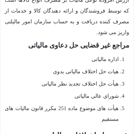
ارزش افزوده نوعی مالیات بر مصرف انواع کالاها است
که توسط فروشندگان و ارائه دهندگان کالا و خدمات از
مصرف کننده دریافت و به حساب سازمان امور مالیلتی
واریز می شود.
مراجع غیر قضایی حل دعاوی مالیاتی
اداره مالیاتی
هیات حل اختلاف مالیاتی بدوی
هیأت حل اختلاف تجدید نظر مالیاتی
شورای عالی مالیاتی
هیأت های موضوع ماده 251 مکرر قانون مالیات های
مستقیم