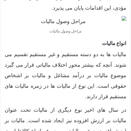
مؤدی، این اقدامات پایان می پذیرد.
مراحل وصول مالیات
انواع مالیات
مالیات ها به دو دسته مستقیم و غیر مستقیم تقسیم می
شوند. آنچه که بیشتر محور اختلاف مالیاتی قرار می گیرد
موضوع مالیات بر درآمد مشاغل و مالیات بر اشخاص
حقوقی است. این نوع از مالیات ها در زمره مالیات های
مستقیم قرار دارند.
در سال های اخیر نوع دیگری از مالیات تحت عنوان
مالیات بر ارزش افزوده نیز ایجاد شده است. مالیات بر