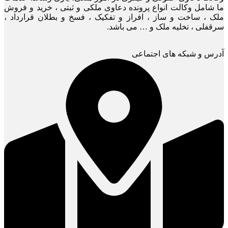
ما شامل وکالت انواع پرونده دعاوی ملکی و ثبتی ، خرید و فروش
ملک ، ساخت و ساز ، افراز و تفکیک ، فسخ و بطلان قرارداد ،
سرقفلی ، تخلیه ملک و … می باشد.
آدرس و شبکه های اجتماعی