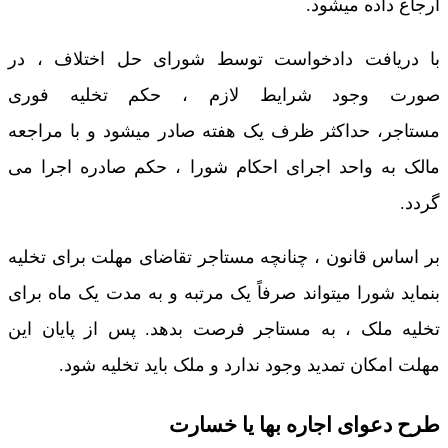
ارجاع داده میشود.
با دریافت دادخواست توسط شورای حل اختلاف ، در
صورت وجود شرایط لازم ، حکم تخلیه فوری
مستاجر، حداکثر ظرف یک هفته صادر میشود و با مراجعه
مالک به واحد اجرای احکام شورا ، حکم صادره اجرا می
گردد.
بر اساس قانون ، چنانچه مستاجر تقاضای مهلت برای تخلیه
بنماید شورا میتواند صرفاً یک مرتبه و به مدت یک ماه برای
تخلیه ملک ، به مستاجر فرصت بدهد. پس از پایان این
مهلت امکان تمدید وجود ندارد و ملک باید تخلیه شود.
طرح دعوای اجاره بها یا خسارت