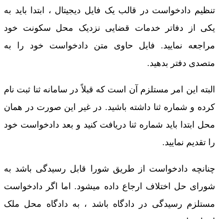
تنظیم دادخواست در قالب یک فایل دیجیتال ، ابتدا باید به
یکی از دفاتر خدمات قضایی نزدیک محل سکونت خود
مراجعه نمایید. فایل حاوی متن دادخواست خود را به
متصدی دفتر بدهید.
البته این امر مستلزم آن است که قبلاً در سامانه ثنا ثبت نام
کرده و شماره ثنا داشته باشید. در غیر این صورت در همان
محل ابتدا باید شماره ثنا دریافت کنید و بعد دادخواست خود
را تقدیم نمایید.
چنانچه دادخواست از طریق شورا قابل رسیدگی باشد به
شورای حل اختلاف ارجاع داده میشود. اما اگر دادخواست
مستلزم رسیدگی در دادگاه باشد ، به دادگاه محل ملک