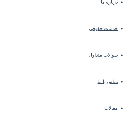
درباره ما
خدمات حقوقی
سوالات متداول
تماس با ما
مقالات