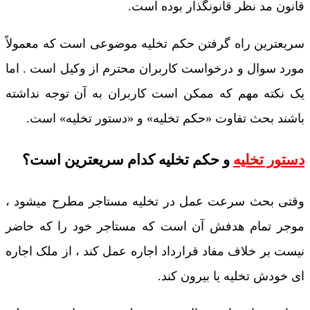
قانون مد نظر قانونگذار بوده است.
سریعترین راه گرفتن حکم تخلیه موضوعی است که معمولاً
مورد سوال و درخواست کاربران محترم از وکیل است . اما
یک نکته مهم که ممکن است کاربران به آن توجه نداشته
باشند بحث تفاوت «حکم تخلیه» و «دستور تخلیه» است.
دستور تخلیه
و حکم تخلیه کدام سریعترین است؟
وقتی بحث سرعت عمل در تخلیه مستاجر مطرح میشود ،
موجر تمام هدفش آن است که مستاجر خود را که حاضر
نیست بر خلاف مفاد قرارداد اجاره عمل کند ، از ملک اجاره
ای خودش تخلیه یا بیرون کند.