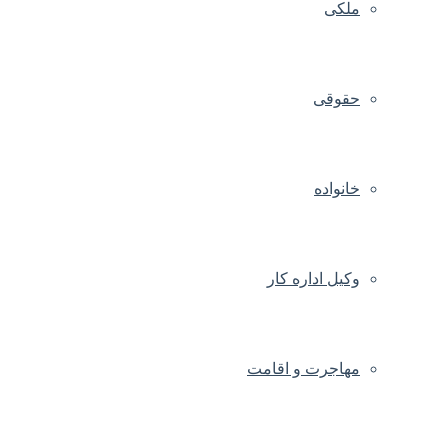
ملکی
حقوقی
خانواده
وکیل اداره کار
مهاجرت و اقامت