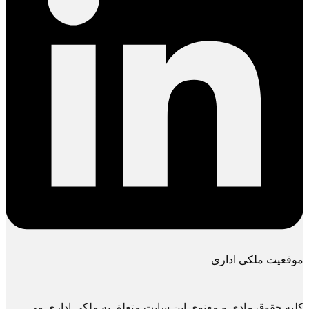
موقعیت ملکی اداری
کلیه حقوق مادی و معنوی این سایت متعلق به ملکی اداری می