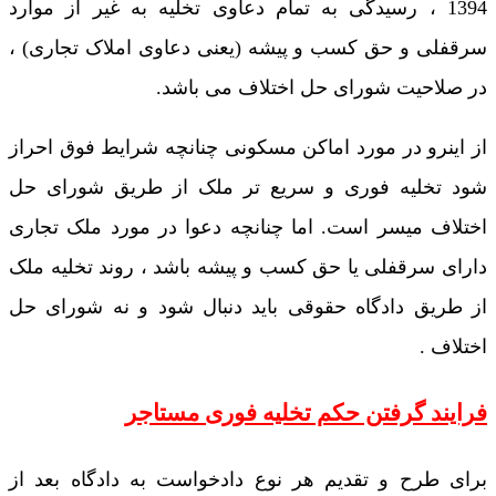
1394 ، رسیدگی به تمام دعاوی تخلیه به غیر از موارد
سرقفلی و حق کسب و پیشه (یعنی دعاوی املاک تجاری) ،
در صلاحیت شورای حل اختلاف می باشد.
از اینرو در مورد اماکن مسکونی چنانچه شرایط فوق احراز
شود تخلیه فوری و سریع تر ملک از طریق شورای حل
اختلاف میسر است. اما چنانچه دعوا در مورد ملک تجاری
دارای سرقفلی یا حق کسب و پیشه باشد ، روند تخلیه ملک
از طریق دادگاه حقوقی باید دنبال شود و نه شورای حل
اختلاف .
فرایند گرفتن حکم تخلیه فوری مستاجر
برای طرح و تقدیم هر نوع دادخواست به دادگاه بعد از