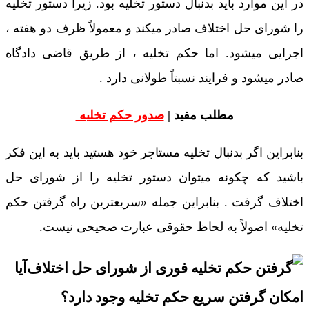
در این موارد باید بدنبال دستور تخلیه بود. زیرا دستور تخلیه
را شورای حل اختلاف صادر میکند و معمولاً ظرف دو هفته ،
اجرایی میشود. اما حکم تخلیه ، از طریق قاضی دادگاه
صادر میشود و فرایند نسبتاً طولانی دارد .
مطلب مفید |
صدور حکم تخلیه
بنابراین اگر بدنبال تخلیه مستاجر خود هستید باید به این فکر
باشید که چکونه میتوان دستور تخلیه را از شورای حل
اختلاف گرفت . بنابراین جمله «سریعترین راه گرفتن حکم
تخلیه» اصولاً به لحاظ حقوقی عبارت صحیحی نیست.
آیا
امکان گرفتن سریع حکم تخلیه وجود دارد؟