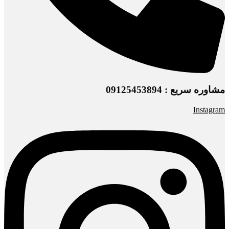
مشاوره سریع : 09125453894
Instagram