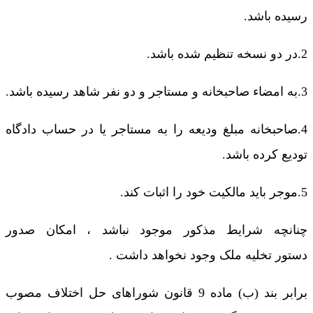
رسیده باشد.
2.در دو نسخه تنظیم شده باشد.
3.به امضاء صاحبخانه و مستاجر و دو نفر شاهد رسیده باشد.
4.صاحبخانه مبلغ ودیعه را به مستاجر یا در حساب دادگاه
تودیع کرده باشد.
5.موجر باید مالکیت خود را اثبات کند.
چنانچه شرایط مذکور موجود نباشد ، امکان صدور
دستور تخلیه ملک وجود نخواهد داشت .
برابر بند (ب) ماده 9 قانون شوراهای حل اختلاف مصوب