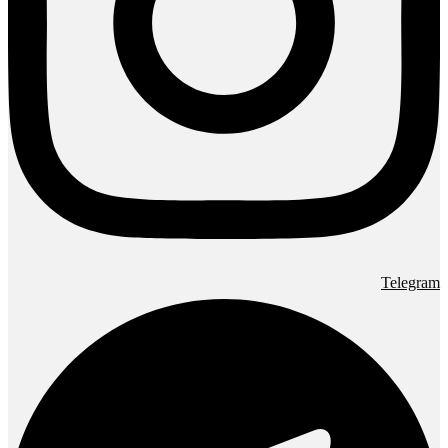
Telegram