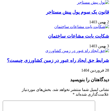
قانون یک سوم پول پیش مستاجر
2 بهمن 1403
شکایت بابت مشاعات ساختمان
3 بهمن 1403
شرایط حق ایجاد راه عبور در زمین کشاورزی چیست؟
28 فروردین 1404
دیدگاهتان را بنویسید
نشانی ایمیل شما منتشر نخواهد شد.
بخش‌های موردنیاز
علامت‌گذاری شده‌اند
*