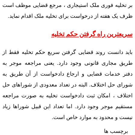
بر تخلیه فوری ملک استیجاری ، مرجع قضایی موظف است
ظرف یک هفته از درخواست برای تخلیه ملک اقدام نماید.
سریعترین راه گرفتن حکم تخلیه
باید دانست روند قضایی گرفتن سریع حکم تخلیه فقط از
طریق مجاری قانونی وجود دارد. یعنی مراجعه موجر به
دفتر خدمات قضایی و ارجاع دادخواست از آن طریق به
شورای حل اختلاف. البته در تعداد معدودی از شوراهای حل
اختلاف ، امکان ثبت دادخواست تخلیه به صورت مراجعه
مستقیم موجر وجود دارد. اما تعداد این قبیل شوراها زیاد
نیست و محدود به موارد خاص است.
برچسب ها