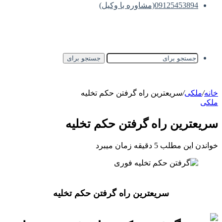
09125453894(مشاوره با وکیل)
جستجو برای
خانه
/
ملکی
/
سریعترین راه گرفتن حکم تخلیه
ملکی
سریعترین راه گرفتن حکم تخلیه
خواندن این مطلب 5 دقیقه زمان میبرد
سریعترین راه گرفتن حکم تخلیه