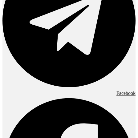
Facebook