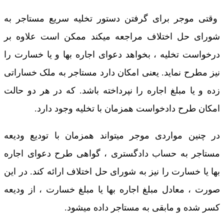
وقتی موجر برای گرفتن دستور تخلیه سریع مستاجر به
شورای حل اختلاف مراجعه میکند ممکن است علاوه بر
درخواست تخلیه ، بخواهد دعوای اجاره بها و یا خسارت را
نیز مطرح نماید. یعنی امکان دارد مستاجر به ملک خساراتی
زده و یا مبلغ اجاره را نپرداخته باشد. که در هر دو حالت
امکان طرح دادخواست همزمان با تخلیه وجود دارد.
در چنین مواردی موجر میتواند همزمان با تودیع ودیعه
مستاجر به حساب دادگستری ، گواهی طرح دعوای اجاره
بها یا خسارت را نیز به شورای حل اختلاف ارائه کند. در این
صورت ، معادل مبلغ اجاره بها یا مبلغ خسارت ، از ودیعه
کسر شده و مابقی به مستاجر داده میشود.