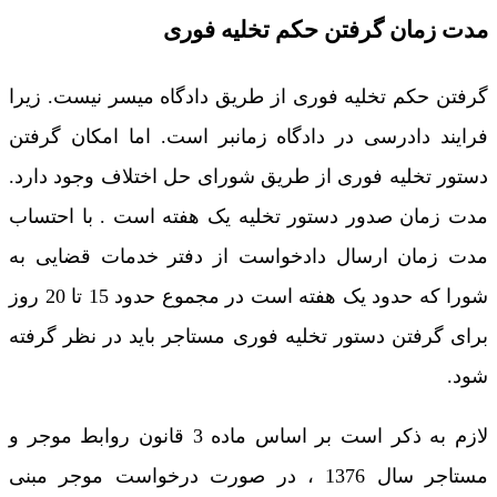
مدت زمان گرفتن حکم تخلیه فوری
گرفتن حکم تخلیه فوری از طریق دادگاه میسر نیست. زیرا
فرایند دادرسی در دادگاه زمانبر است. اما امکان گرفتن
دستور تخلیه فوری از طریق شورای حل اختلاف وجود دارد.
مدت زمان صدور دستور تخلیه یک هفته است . با احتساب
مدت زمان ارسال دادخواست از دفتر خدمات قضایی به
شورا که حدود یک هفته است در مجموع حدود 15 تا 20 روز
برای گرفتن دستور تخلیه فوری مستاجر باید در نظر گرفته
شود.
لازم به ذکر است بر اساس ماده 3 قانون روابط موجر و
مستاجر سال 1376 ، در صورت درخواست موجر مبنی