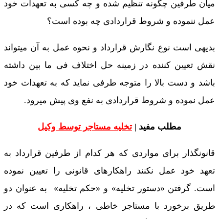
میان طرفین چگونه تنظیم شده و چه کسی به تعهدات خود
عمل ننموده و شروط قراردادی چه بوده است؟
بدیهی است نوع نگارش قرارداد و نحوه عمل به آن میتواند
نقش تعیین کننده در زمینه حل اختلاف فی ما بین داشته
باشد و دست بالا را متوجه طرفی نماید که به تعهدات خود
عمل نموده و شروط قراردادی به نفع وی پیش میرود.
مطلب مفید |
تخلیه مستاجر توسط وکیل
قانونگذار برای مواردی که هر کدام از طرفین قرارداد به
تعهد خود عمل نکنند راهکارهای قانونی را تعیین نموده
است. گرفتن «دستور تخلیه» و «حکم تخلیه» به عنوان دو
طریق برخورد با مستاجر خاطی ، راهکاری است که در