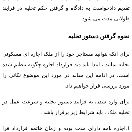
تقدیم دادخواست به دادگاه و گرفتن حکم تخلیه در فرایند
طولانی مدت می شود.
نحوه گرفتن دستور تخلیه
برای آنکه بتوانید مستاجر خود را از ملک اجاره ای مسکونی
تخلیه نمایید ، ابتدا باید دید قرارداد اجاره چگونه تتظیم شده
است. در ادامه این مقاله در مورد این موضوع نکاتی را
مورد بررسی قرار خواهیم داد.
برای وارد شدن به فرایند دستور تخلیه و سرعت عمل در
تخلیه ملک ، باید شرایط زیر برقرار باشد :
1.اجاره نامه دارای مدت بوده و زمان خاتمه قرارداد فرا