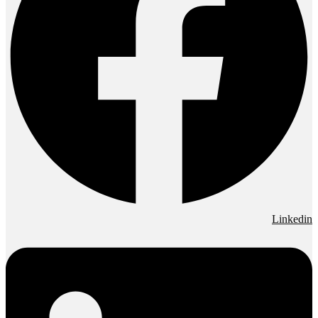
Linkedin