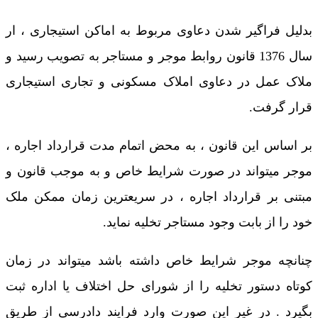
بدلیل فراگیر شدن دعاوی مربوط به اماکن استیجاری ، ار
سال 1376 قانون روابط موجر و مستاجر به تصویب رسید و
ملاک عمل در دعاوی املاک مسکونی و تجاری استیجاری
قرار گرفت.
بر اساس این قانون ، به محض اتمام مدت قرارداد اجاره ،
موجر میتواند در صورت شرایط خاص و به موجب قانون و
مبتنی بر قرارداد اجاره ، در سریعترین زمان ممکن ملک
خود را از بابت وجود مستاجر تخلیه نماید.
چنانچه موجر شرایط خاص داشته باشد میتواند در زمان
کوتاه دستور تخلیه را از شورای حل اختلاف یا اداره ثبت
بگیرد . در غیر این صورت وارد فرایند دادرسی از طریق