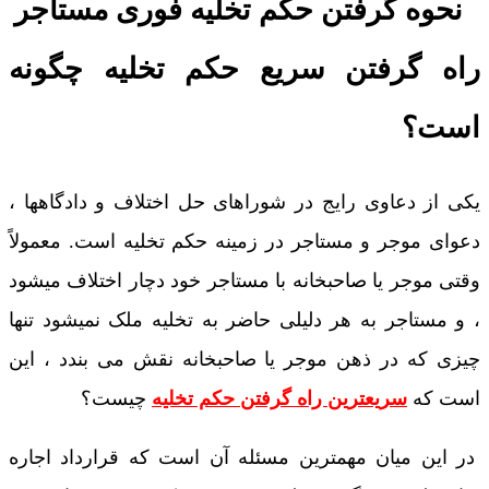
راه گرفتن سریع حکم تخلیه چگونه
است؟
یکی از دعاوی رایج در شوراهای حل اختلاف و دادگاهها ،
دعوای موجر و مستاجر در زمینه حکم تخلیه است. معمولاً
وقتی موجر یا صاحبخانه با مستاجر خود دچار اختلاف میشود
، و مستاجر به هر دلیلی حاضر به تخلیه ملک نمیشود تنها
چیزی که در ذهن موجر یا صاحبخانه نقش می بندد ، این
است که
سریعترین راه گرفتن حکم تخلیه
چیست؟
در این میان مهمترین مسئله آن است که قرارداد اجاره